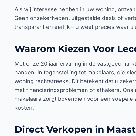
Als wij interesse hebben in uw woning, ontva
Geen onzekerheden, uitgestelde deals of verb
transparant en eerlijk – u weet precies waar u 
Waarom Kiezen Voor Lec
Met onze 20 jaar ervaring in de vastgoedmarkt,
handen. In tegenstelling tot makelaars, die sl
woning rechtstreeks. Dit betekent dat u zekerh
met financieringsproblemen of afhakers. Ons 
makelaars zorgt bovendien voor een soepele 
kosten.
Direct Verkopen in Maast