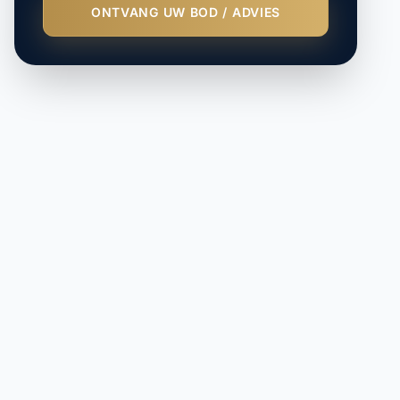
ONTVANG UW BOD / ADVIES