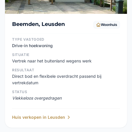
Beemden, Leusden
Woonhuis
TYPE VASTGOED
Drive-in hoekwoning
SITUATIE
Vertrek naar het buitenland wegens werk
RESULTAAT
Direct bod en flexibele overdracht passend bij
vertrekdatum
STATUS
Vlekkeloos overgedragen
Huis verkopen in Leusden