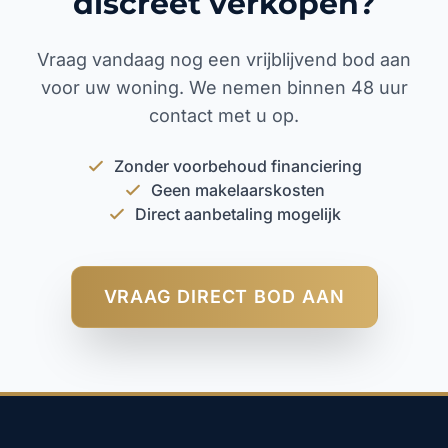
discreet verkopen?
Vraag vandaag nog een vrijblijvend bod aan
voor uw woning. We nemen binnen 48 uur
contact met u op.
Zonder voorbehoud financiering
Geen makelaarskosten
Direct aanbetaling mogelijk
VRAAG DIRECT BOD AAN