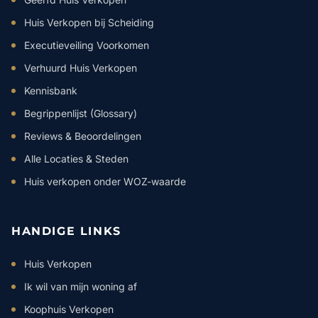
Huis Verkopen bij Scheiding
Executieveiling Voorkomen
Verhuurd Huis Verkopen
Kennisbank
Begrippenlijst (Glossary)
Reviews & Beoordelingen
Alle Locaties & Steden
Huis verkopen onder WOZ-waarde
HANDIGE LINKS
Huis Verkopen
Ik wil van mijn woning af
Koophuis Verkopen