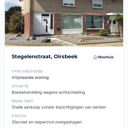
Stegelenstraat, Oirsbeek
Woonhuis
TYPE VASTGOED
Vrijstaande woning
SITUATIE
Boedelverdeling wegens echtscheiding
RESULTAAT
Snelle aankoop zonder bezichtigingen van derden
STATUS
Discreet en respectvol overgedragen