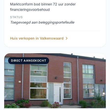
Marktconform bod binnen 72 uur zonder
financieringsvoorbehoud
STATUS
Toegevoegd aan beleggingsportefeuille
Huis verkopen in Valkenswaard
DIRECT AANGEKOCHT