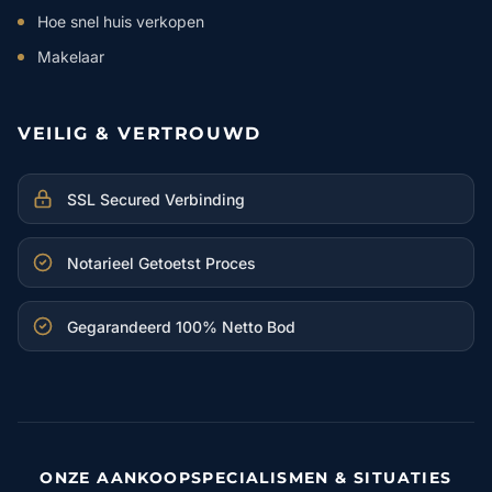
Hoe snel huis verkopen
Makelaar
VEILIG & VERTROUWD
SSL Secured Verbinding
Notarieel Getoetst Proces
Gegarandeerd 100% Netto Bod
ONZE AANKOOPSPECIALISMEN & SITUATIES