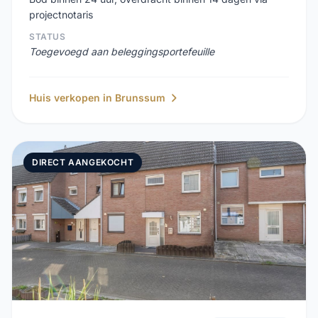
projectnotaris
STATUS
Toegevoegd aan beleggingsportefeuille
Huis verkopen in Brunssum
DIRECT AANGEKOCHT