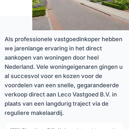
Als professionele vastgoedinkoper hebben
we jarenlange ervaring in het direct
aankopen van woningen door heel
Nederland. Vele woningeigenaren gingen u
al succesvol voor en kozen voor de
voordelen van een snelle, gegarandeerde
verkoop direct aan Leco Vastgoed B.V. in
plaats van een langdurig traject via de
reguliere makelaardij.