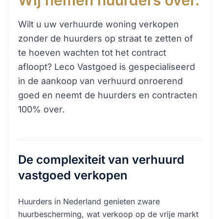
Wij nemen huurders over.
Wilt u uw verhuurde woning verkopen
zonder de huurders op straat te zetten of
te hoeven wachten tot het contract
afloopt? Leco Vastgoed is gespecialiseerd
in de aankoop van verhuurd onroerend
goed en neemt de huurders en contracten
100% over.
De complexiteit van verhuurd
vastgoed verkopen
Huurders in Nederland genieten zware
huurbescherming, wat verkoop op de vrije markt