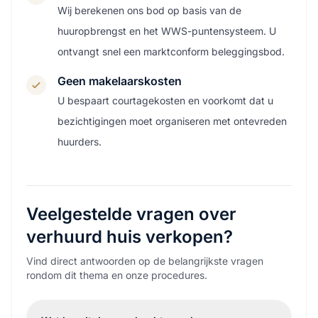
Wij berekenen ons bod op basis van de
huuropbrengst en het WWS-puntensysteem. U
ontvangt snel een marktconform beleggingsbod.
Geen makelaarskosten
U bespaart courtagekosten en voorkomt dat u
bezichtigingen moet organiseren met ontevreden
huurders.
Veelgestelde vragen over
verhuurd huis verkopen?
Vind direct antwoorden op de belangrijkste vragen
rondom dit thema en onze procedures.