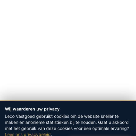
Wij waarderen uw privacy
Leco Vastgoed gebruikt cookies om de website sneller te
maken en anonieme statistieken bij te houden. Gaat u akkoord
met het gebruik van deze cookies voor een optimale ervaring?
Lees ons privacybeleid
.