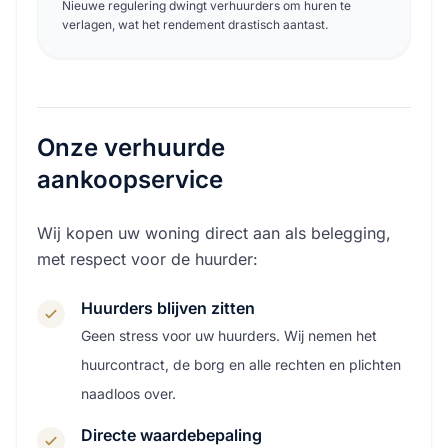
Nieuwe regulering dwingt verhuurders om huren te
verlagen, wat het rendement drastisch aantast.
Onze verhuurde
aankoopservice
Wij kopen uw woning direct aan als belegging,
met respect voor de huurder:
Huurders blijven zitten
Geen stress voor uw huurders. Wij nemen het
huurcontract, de borg en alle rechten en plichten
naadloos over.
Directe waardebepaling