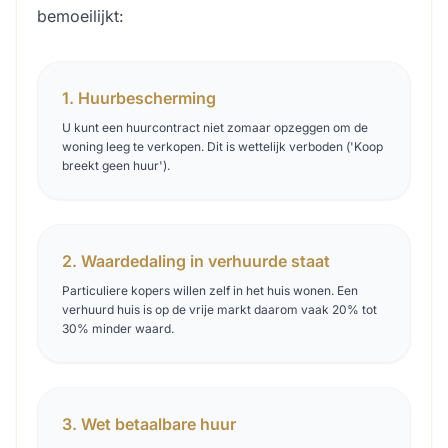
bemoeilijkt:
1. Huurbescherming
U kunt een huurcontract niet zomaar opzeggen om de
woning leeg te verkopen. Dit is wettelijk verboden ('Koop
breekt geen huur').
2. Waardedaling in verhuurde staat
Particuliere kopers willen zelf in het huis wonen. Een
verhuurd huis is op de vrije markt daarom vaak 20% tot
30% minder waard.
3. Wet betaalbare huur