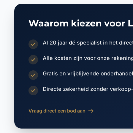
Waarom kiezen voor 
Al 20 jaar dé specialist in het di
Alle kosten zijn voor onze rekening
Gratis en vrijblijvende onderhande
Directe zekerheid zonder verkoop-
Vraag direct een bod aan