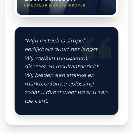
DIRECTEUR & VASTE INKOPER
"Mijn insteek is simpel:
eerlijkheid duurt het langst.
Wij werken transparant,
discreet en resultaatgericht.
Wij bieden een strakke en
marktconforme oplossing,
zodat u direct weet waar u aan
toe bent."