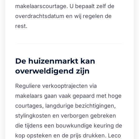
makelaarscourtage. U bepaalt zelf de
overdrachtsdatum en wij regelen de
rest.
De huizenmarkt kan
overweldigend zijn
Reguliere verkooptrajecten via
makelaars gaan vaak gepaard met hoge
courtages, langdurige bezichtigingen,
stylingkosten en verborgen gebreken
die tijdens een bouwkundige keuring de
kop opsteken en de prijs drukken. Leco