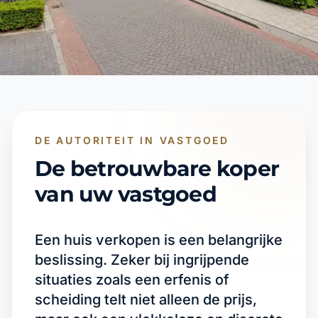
DE AUTORITEIT IN VASTGOED
De betrouwbare koper
van uw vastgoed
Een huis verkopen is een belangrijke
beslissing. Zeker bij ingrijpende
situaties zoals een erfenis of
scheiding telt niet alleen de prijs,