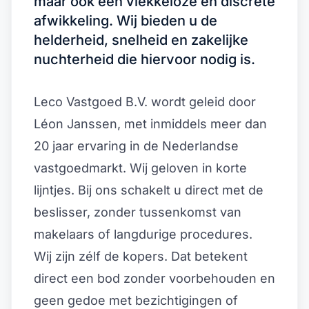
maar ook een vlekkeloze en discrete
afwikkeling. Wij bieden u de
helderheid, snelheid en zakelijke
nuchterheid die hiervoor nodig is.
Leco Vastgoed B.V. wordt geleid door
Léon Janssen, met inmiddels meer dan
20 jaar ervaring in de Nederlandse
vastgoedmarkt. Wij geloven in korte
lijntjes. Bij ons schakelt u direct met de
beslisser, zonder tussenkomst van
makelaars of langdurige procedures.
Wij zijn zélf de kopers. Dat betekent
direct een bod zonder voorbehouden en
geen gedoe met bezichtigingen of