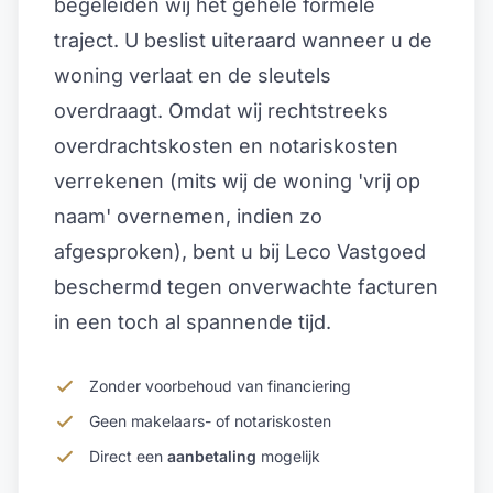
begeleiden wij het gehele formele
traject. U beslist uiteraard wanneer u de
woning verlaat en de sleutels
overdraagt. Omdat wij rechtstreeks
overdrachtskosten en notariskosten
verrekenen (mits wij de woning 'vrij op
naam' overnemen, indien zo
afgesproken), bent u bij Leco Vastgoed
beschermd tegen onverwachte facturen
in een toch al spannende tijd.
Zonder voorbehoud van financiering
Geen makelaars- of notariskosten
Direct een
aanbetaling
mogelijk