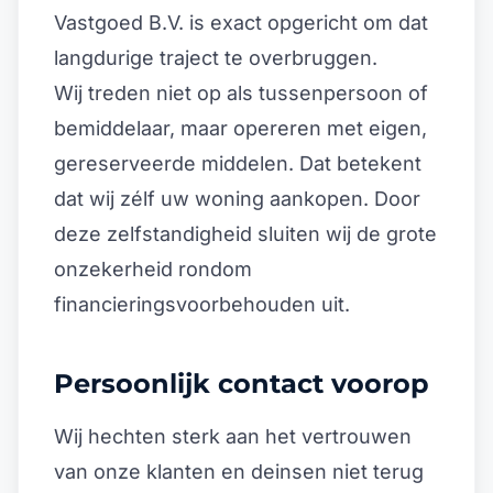
Vastgoed B.V. is exact opgericht om dat
langdurige traject te overbruggen.
Wij treden niet op als tussenpersoon of
bemiddelaar, maar opereren met eigen,
gereserveerde middelen. Dat betekent
dat wij zélf uw woning aankopen. Door
deze zelfstandigheid sluiten wij de grote
onzekerheid rondom
financieringsvoorbehouden uit.
Persoonlijk contact voorop
Wij hechten sterk aan het vertrouwen
van onze klanten en deinsen niet terug