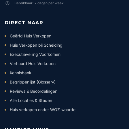
Bereikbaar: 7 dagen per week
DIRECT NAAR
Geërfd Huis Verkopen
Huis Verkopen bij Scheiding
Executieveiling Voorkomen
Verhuurd Huis Verkopen
Kennisbank
Begrippenlijst (Glossary)
Reviews & Beoordelingen
Alle Locaties & Steden
Huis verkopen onder WOZ-waarde