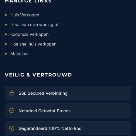
HANDIGE LINKS
Huis Verkopen
Ik wil van mijn woning af
Koophuis Verkopen
Hoe snel huis verkopen
Makelaar
VEILIG & VERTROUWD
SSL Secured Verbinding
Notarieel Getoetst Proces
Gegarandeerd 100% Netto Bod