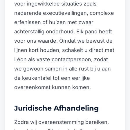
voor ingewikkelde situaties zoals
naderende executieveilingen, complexe
erfenissen of huizen met zwaar
achterstallig onderhoud. Elk pand heeft
voor ons waarde. Omdat we bewust de
lijnen kort houden, schakelt u direct met
Léon als vaste contactpersoon, zodat
we gewoon samen in alle rust bij u aan
de keukentafel tot een eerlijke
overeenkomst kunnen komen.
Juridische Afhandeling
Zodra wij overeenstemming bereiken,