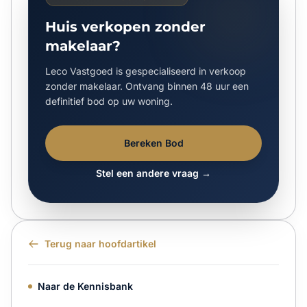
Huis verkopen zonder
makelaar?
Leco Vastgoed is gespecialiseerd in verkoop
zonder makelaar. Ontvang binnen 48 uur een
definitief bod op uw woning.
Bereken Bod
Stel een andere vraag →
Terug naar hoofdartikel
Naar de Kennisbank