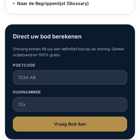
Naar de Begrippenlijst (Glossary)
Direct uw bod berekenen
Ontvang binnen 48 uur een definitief bod op uw woning. Geheel
vrijblijvend en 100% gratis.
POSTCODE
HUISNUMMER
Vraag Bod Aan