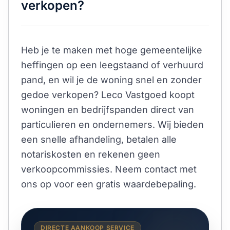
verkopen?
Heb je te maken met hoge gemeentelijke
heffingen op een leegstaand of verhuurd
pand, en wil je de woning snel en zonder
gedoe verkopen? Leco Vastgoed koopt
woningen en bedrijfspanden direct van
particulieren en ondernemers. Wij bieden
een snelle afhandeling, betalen alle
notariskosten en rekenen geen
verkoopcommissies. Neem contact met
ons op voor een gratis waardebepaling.
DIRECTE AANKOOP SERVICE