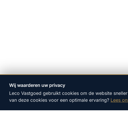
Wij waarderen uw privacy
Leco Vastgoed gebruikt cookies om de website sneller 
van deze cookies voor een optimale ervaring?
Lees on