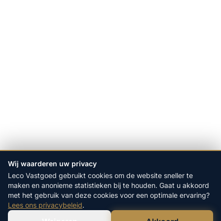
Wij waarderen uw privacy
Leco Vastgoed gebruikt cookies om de website sneller te
maken en anonieme statistieken bij te houden. Gaat u akkoord
met het gebruik van deze cookies voor een optimale ervaring?
Lees ons privacybeleid
.