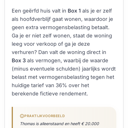
Een geërfd huis valt in
Box 1
als je er zelf
als hoofdverblijf gaat wonen, waardoor je
geen extra vermogensbelasting betaalt.
Ga je er niet zelf wonen, staat de woning
leeg voor verkoop of ga je deze
verhuren? Dan valt de woning direct in
Box 3
als vermogen, waarbij de waarde
(minus eventuele schulden) jaarlijks wordt
belast met vermogensbelasting tegen het
huidige tarief van 36% over het
berekende fictieve rendement.
PRAKTIJKVOORBEELD
Thomas is alleenstaand en heeft € 20.000