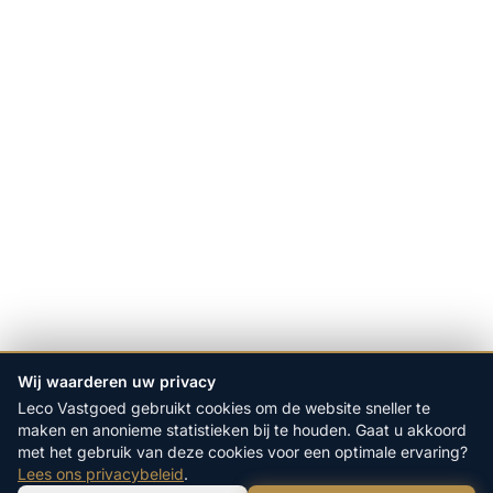
Wij waarderen uw privacy
Leco Vastgoed gebruikt cookies om de website sneller te
maken en anonieme statistieken bij te houden. Gaat u akkoord
met het gebruik van deze cookies voor een optimale ervaring?
Lees ons privacybeleid
.