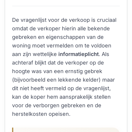
De vragenlijst voor de verkoop is cruciaal
omdat de verkoper hierin alle bekende
gebreken en eigenschappen van de
woning moet vermelden om te voldoen
aan zijn wettelijke
informatieplicht
. Als
achteraf blijkt dat de verkoper op de
hoogte was van een ernstig gebrek
(bijvoorbeeld een lekkende kelder) maar
dit niet heeft vermeld op de vragenlijst,
kan de koper hem aansprakelijk stellen
voor de verborgen gebreken en de
herstelkosten opeisen.