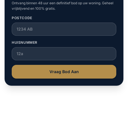
Ontvang binnen 48 uur een definitief bod op uw woning. Geheel
vrijblijvend en 100% gratis.
POSTCODE
HUISNUMMER
Vraag Bod Aan