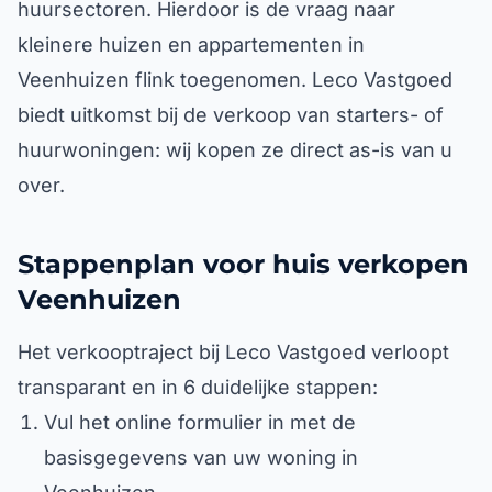
huursectoren. Hierdoor is de vraag naar
kleinere huizen en appartementen in
Veenhuizen flink toegenomen. Leco Vastgoed
biedt uitkomst bij de verkoop van starters- of
huurwoningen: wij kopen ze direct as-is van u
over.
Stappenplan voor huis verkopen
Veenhuizen
Het verkooptraject bij Leco Vastgoed verloopt
transparant en in 6 duidelijke stappen:
Vul het online formulier in met de
basisgegevens van uw woning in