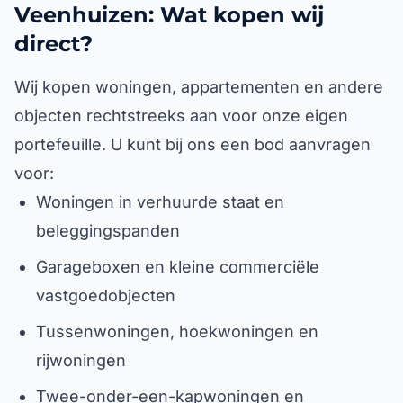
Veenhuizen: Wat kopen wij
direct?
Wij kopen woningen, appartementen en andere
objecten rechtstreeks aan voor onze eigen
portefeuille. U kunt bij ons een bod aanvragen
voor:
Woningen in verhuurde staat en
beleggingspanden
Garageboxen en kleine commerciële
vastgoedobjecten
Tussenwoningen, hoekwoningen en
rijwoningen
Twee-onder-een-kapwoningen en