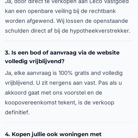
Ja, door direct te verkopen aan Leco Vastgoed
kan een openbare veiling bij de rechtbank
worden afgewend. Wij lossen de openstaande
schulden direct af bij de hypotheekverstrekker.
3. Is een bod of aanvraag via de website
volledig vrijblijvend?
Ja, elke aanvraag is 100% gratis and volledig
vrijblijvend. U zit nergens aan vast. Pas als u
akkoord gaat met ons voorstel en de
koopovereenkomst tekent, is de verkoop
definitief.
4. Kopen jullie ook woningen met