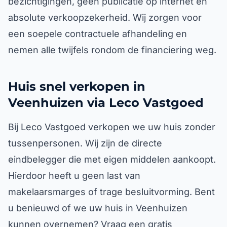
bezichtigingen, geen publicatie op internet en
absolute verkoopzekerheid. Wij zorgen voor
een soepele contractuele afhandeling en
nemen alle twijfels rondom de financiering weg.
Huis snel verkopen in
Veenhuizen via Leco Vastgoed
Bij Leco Vastgoed verkopen we uw huis zonder
tussenpersonen. Wij zijn de directe
eindbelegger die met eigen middelen aankoopt.
Hierdoor heeft u geen last van
makelaarsmarges of trage besluitvorming. Bent
u benieuwd of we uw huis in Veenhuizen
kunnen overnemen? Vraag een gratis