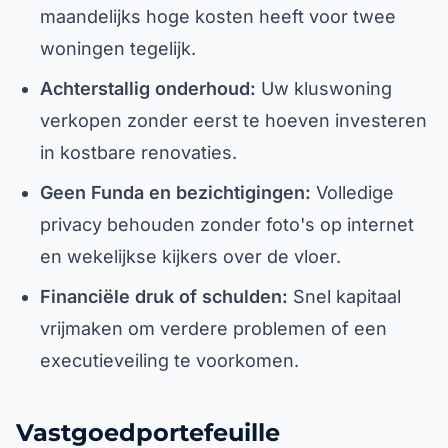
maandelijks hoge kosten heeft voor twee
woningen tegelijk.
Achterstallig onderhoud:
Uw kluswoning
verkopen zonder eerst te hoeven investeren
in kostbare renovaties.
Geen Funda en bezichtigingen:
Volledige
privacy behouden zonder foto's op internet
en wekelijkse kijkers over de vloer.
Financiële druk of schulden:
Snel kapitaal
vrijmaken om verdere problemen of een
executieveiling te voorkomen.
Vastgoedportefeuille