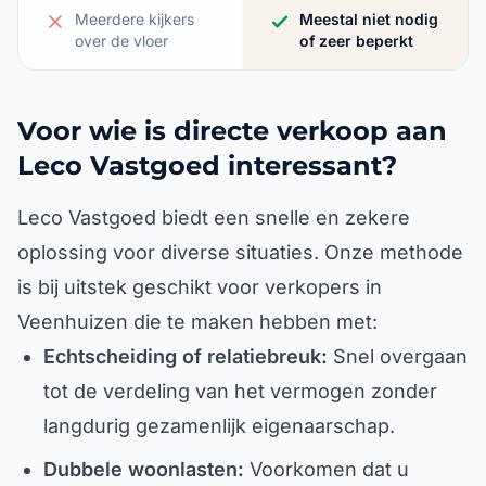
Meerdere kijkers
Meestal niet nodig
over de vloer
of zeer beperkt
Voor wie is directe verkoop aan
Leco Vastgoed interessant?
Leco Vastgoed biedt een snelle en zekere
oplossing voor diverse situaties. Onze methode
is bij uitstek geschikt voor verkopers in
Veenhuizen die te maken hebben met:
Echtscheiding of relatiebreuk:
Snel overgaan
tot de verdeling van het vermogen zonder
langdurig gezamenlijk eigenaarschap.
Dubbele woonlasten:
Voorkomen dat u