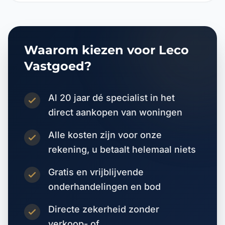
Waarom kiezen voor Leco
Vastgoed?
Al 20 jaar dé specialist in het
direct aankopen van woningen
Alle kosten zijn voor onze
rekening, u betaalt helemaal niets
Gratis en vrijblijvende
onderhandelingen en bod
Directe zekerheid zonder
verkoop- of