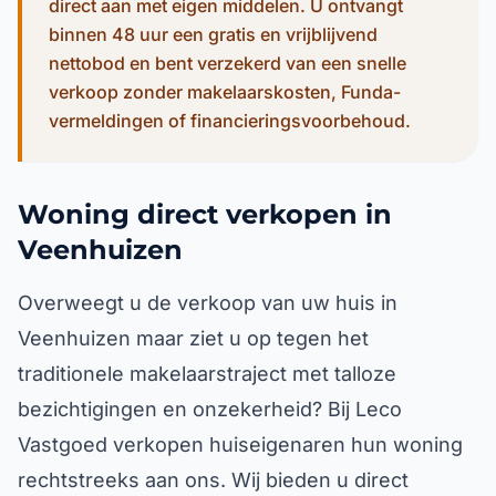
direct aan met eigen middelen. U ontvangt
binnen 48 uur een gratis en vrijblijvend
nettobod en bent verzekerd van een snelle
verkoop zonder makelaarskosten, Funda-
vermeldingen of financieringsvoorbehoud.
Woning direct verkopen in
Veenhuizen
Overweegt u de verkoop van uw huis in
Veenhuizen maar ziet u op tegen het
traditionele makelaarstraject met talloze
bezichtigingen en onzekerheid? Bij Leco
Vastgoed verkopen huiseigenaren hun woning
rechtstreeks aan ons. Wij bieden u direct