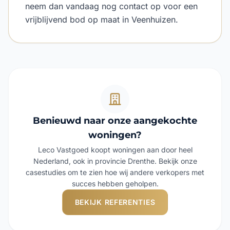
neem dan vandaag nog contact op voor een
vrijblijvend bod op maat in Veenhuizen.
Benieuwd naar onze aangekochte
woningen?
Leco Vastgoed koopt woningen aan door heel
Nederland, ook in provincie Drenthe. Bekijk onze
casestudies om te zien hoe wij andere verkopers met
succes hebben geholpen.
BEKIJK REFERENTIES