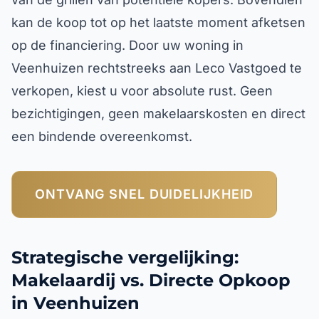
kan de koop tot op het laatste moment afketsen
op de financiering. Door uw woning in
Veenhuizen rechtstreeks aan Leco Vastgoed te
verkopen, kiest u voor absolute rust. Geen
bezichtigingen, geen makelaarskosten en direct
een bindende overeenkomst.
ONTVANG SNEL DUIDELIJKHEID
Strategische vergelijking:
Makelaardij vs. Directe Opkoop
in Veenhuizen