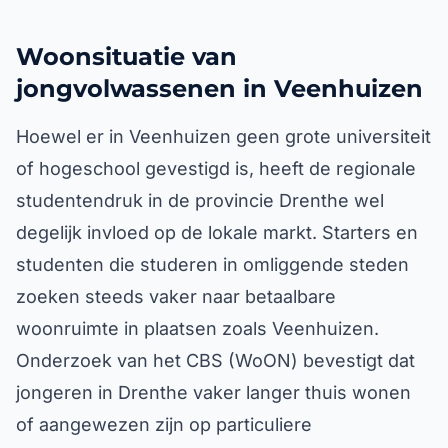
Woonsituatie van
jongvolwassenen in Veenhuizen
Hoewel er in Veenhuizen geen grote universiteit
of hogeschool gevestigd is, heeft de regionale
studentendruk in de provincie Drenthe wel
degelijk invloed op de lokale markt. Starters en
studenten die studeren in omliggende steden
zoeken steeds vaker naar betaalbare
woonruimte in plaatsen zoals Veenhuizen.
Onderzoek van het CBS (WoON) bevestigt dat
jongeren in Drenthe vaker langer thuis wonen
of aangewezen zijn op particuliere