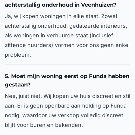
achterstallig onderhoud in Veenhuizen?
Ja, wij kopen woningen in elke staat. Zowel
achterstallig onderhoud, gedateerde interieurs,
als woningen in verhuurde staat (inclusief
zittende huurders) vormen voor ons geen enkel
probleem.
5. Moet mijn woning eerst op Funda hebben
gestaan?
Nee, juist niet. Wij kopen uw huis discreet en stil
aan. Er is geen openbare aanmelding op Funda
nodig, waardoor uw verkoop volledig discreet
blijft voor buren en bekenden.