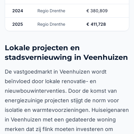
2024
Regio Drenthe
€ 380,809
2025
Regio Drenthe
€ 411,728
Lokale projecten en
stadsvernieuwing in Veenhuizen
De vastgoedmarkt in Veenhuizen wordt
beïnvloed door lokale renovatie- en
nieuwbouwinterventies. Door de komst van
energiezuinige projecten stijgt de norm voor
isolatie en warmtevoorzieningen. Huiseigenaren
in Veenhuizen met een gedateerde woning
merken dat zij flink moeten investeren om