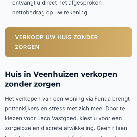
ontvangt u direct het afgesproken
nettobedrag op uw rekening.
VERKOOP UW HUIS ZONDER
ZORGEN
Huis in Veenhuizen verkopen
zonder zorgen
Het verkopen van een woning via Funda brengt
pottenkijkers en stress met zich mee. Door te
kiezen voor Leco Vastgoed, kiest u voor een
zorgeloze en discrete afwikkeling. Geen ritsen