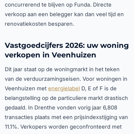
concurrerend te blijven op Funda. Directe
verkoop aan een belegger kan dan veel tijd en
renovatiekosten besparen.
Vastgoedcijfers 2026: uw woning
verkopen in Veenhuizen
Dit jaar staat op de woningmarkt in het teken
van de verduurzamingseisen. Voor woningen in
Veenhuizen met
energielabel
D, E of F is de
belangstelling op de particuliere markt drastisch
gedaald. In Drenthe vonden vorig jaar 6,808
transacties plaats met een prijsindexstijging van
11.1%. Verkopers worden geconfronteerd met