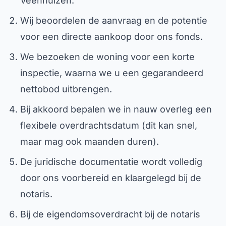
Veenhuizen.
Wij beoordelen de aanvraag en de potentie
voor een directe aankoop door ons fonds.
We bezoeken de woning voor een korte
inspectie, waarna we u een gegarandeerd
nettobod uitbrengen.
Bij akkoord bepalen we in nauw overleg een
flexibele overdrachtsdatum (dit kan snel,
maar mag ook maanden duren).
De juridische documentatie wordt volledig
door ons voorbereid en klaargelegd bij de
notaris.
Bij de eigendomsoverdracht bij de notaris