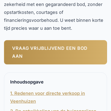
zekerheid met een gegarandeerd bod, zonder
opstartkosten, courtages of
financieringsvoorbehoud. U weet binnen korte
tijd precies waar u aan toe bent.
VRAAG VRIJBLIJVEND EEN BOD
AAN
Inhoudsopgave
1. Redenen voor directe verkoop in
Veenhuizen