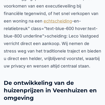
voorkomen van een executieveiling bij
financiële tegenwind, of het snel verkopen van
een woning na een
echtscheiding
-en-
relatiebreuk" class="text-blue-600 hover:text-
blue-800 underline">scheiding: Leco Vastgoed
verricht direct een aankoop. Wij nemen de
stress weg van het traditionele traject en bieden
u direct een helder, vrijblijvend voorstel, waarbij
uw privacy en wensen altijd centraal staan.
De ontwikkeling van de
huizenprijzen in Veenhuizen en
omgeving