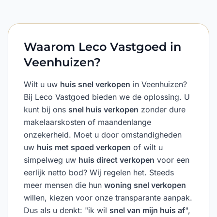
Waarom Leco Vastgoed in
Veenhuizen?
Wilt u uw
huis snel verkopen
in Veenhuizen?
Bij Leco Vastgoed bieden we de oplossing. U
kunt bij ons
snel huis verkopen
zonder dure
makelaarskosten of maandenlange
onzekerheid. Moet u door omstandigheden
uw
huis met spoed verkopen
of wilt u
simpelweg uw
huis direct verkopen
voor een
eerlijk netto bod? Wij regelen het. Steeds
meer mensen die hun
woning snel verkopen
willen, kiezen voor onze transparante aanpak.
Dus als u denkt: "ik wil
snel van mijn huis af
",