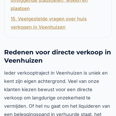
omliggende stadsdelen, wijken en
plaatsen
15. Veelgestelde vragen over huis
verkopen in Veenhuizen
Redenen voor directe verkoop in
Veenhuizen
Ieder verkooptraject in Veenhuizen is uniek en
kent zijn eigen achtergrond. Veel van onze
klanten kiezen bewust voor een directe
verkoop om langdurige onzekerheid te
vermijden. Of het nu gaat om het liquideren van
een beleggingspand in verhuurde staat, het