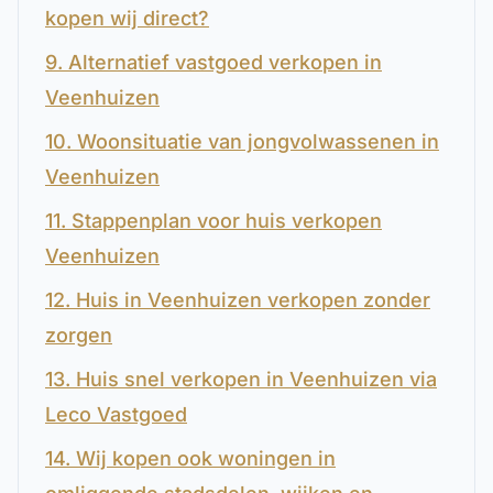
kopen wij direct?
9. Alternatief vastgoed verkopen in
Veenhuizen
10. Woonsituatie van jongvolwassenen in
Veenhuizen
11. Stappenplan voor huis verkopen
Veenhuizen
12. Huis in Veenhuizen verkopen zonder
zorgen
13. Huis snel verkopen in Veenhuizen via
Leco Vastgoed
14. Wij kopen ook woningen in