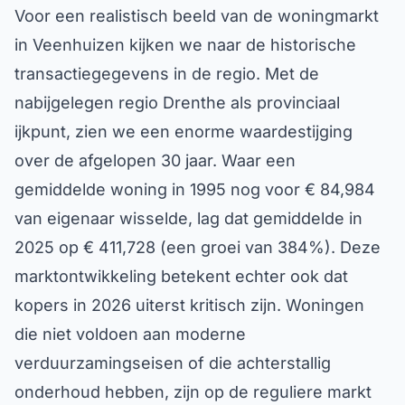
Voor een realistisch beeld van de woningmarkt
in Veenhuizen kijken we naar de historische
transactiegegevens in de regio. Met de
nabijgelegen regio Drenthe als provinciaal
ijkpunt, zien we een enorme waardestijging
over de afgelopen 30 jaar. Waar een
gemiddelde woning in 1995 nog voor € 84,984
van eigenaar wisselde, lag dat gemiddelde in
2025 op € 411,728 (een groei van 384%). Deze
marktontwikkeling betekent echter ook dat
kopers in 2026 uiterst kritisch zijn. Woningen
die niet voldoen aan moderne
verduurzamingseisen of die achterstallig
onderhoud hebben, zijn op de reguliere markt