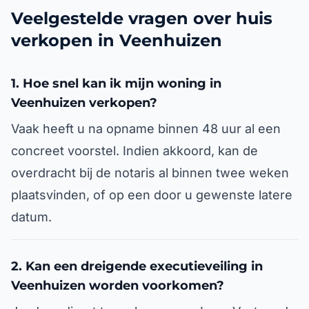
Veelgestelde vragen over huis
verkopen in Veenhuizen
1. Hoe snel kan ik mijn woning in
Veenhuizen verkopen?
Vaak heeft u na opname binnen 48 uur al een
concreet voorstel. Indien akkoord, kan de
overdracht bij de notaris al binnen twee weken
plaatsvinden, of op een door u gewenste latere
datum.
2. Kan een dreigende executieveiling in
Veenhuizen worden voorkomen?