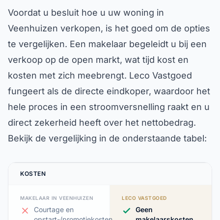
Voordat u besluit hoe u uw woning in
Veenhuizen verkopen, is het goed om de opties
te vergelijken. Een makelaar begeleidt u bij een
verkoop op de open markt, wat tijd kost en
kosten met zich meebrengt. Leco Vastgoed
fungeert als de directe eindkoper, waardoor het
hele proces in een stroomversnelling raakt en u
direct zekerheid heeft over het nettobedrag.
Bekijk de vergelijking in de onderstaande tabel:
KOSTEN
MAKELAAR IN VEENHUIZEN
LECO VASTGOED
Courtage en
Geen
opstart-/promotiekosten
makelaarskosten