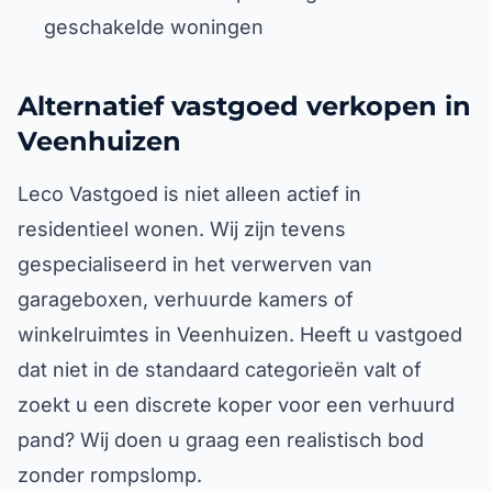
geschakelde woningen
Alternatief vastgoed verkopen in
Veenhuizen
Leco Vastgoed is niet alleen actief in
residentieel wonen. Wij zijn tevens
gespecialiseerd in het verwerven van
garageboxen, verhuurde kamers of
winkelruimtes in Veenhuizen. Heeft u vastgoed
dat niet in de standaard categorieën valt of
zoekt u een discrete koper voor een verhuurd
pand? Wij doen u graag een realistisch bod
zonder rompslomp.