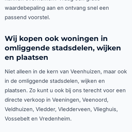
waardebepaling aan en ontvang snel een
passend voorstel.
Wij kopen ook woningen in
omliggende stadsdelen, wijken
en plaatsen
Niet alleen in de kern van Veenhuizen, maar ook
in de omliggende stadsdelen, wijken en
plaatsen. Zo kunt u ook bij ons terecht voor een
directe verkoop in Veeningen, Veenoord,
Veldhuizen, Vledder, Vledderveen, Vlieghuis,
Vossebelt en Vredenheim.