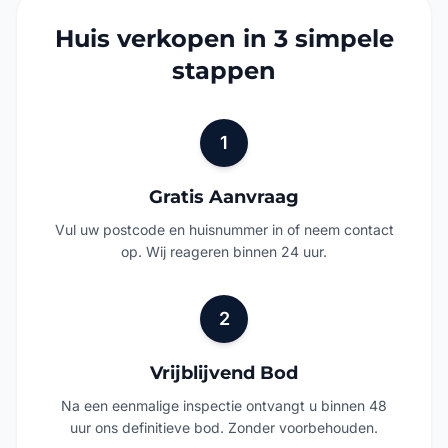
Huis verkopen in 3 simpele
stappen
1
Gratis Aanvraag
Vul uw postcode en huisnummer in of neem contact
op. Wij reageren binnen 24 uur.
2
Vrijblijvend Bod
Na een eenmalige inspectie ontvangt u binnen 48
uur ons definitieve bod. Zonder voorbehouden.