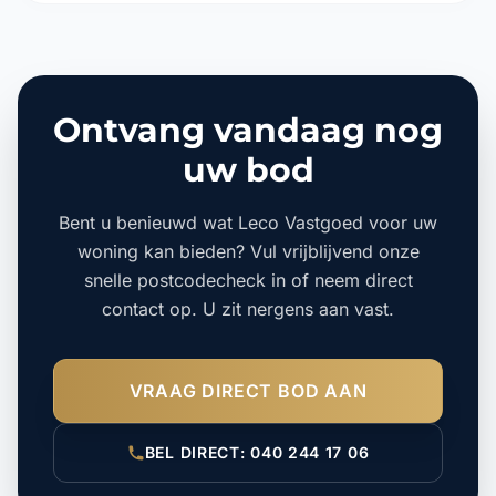
Ontvang vandaag nog
uw bod
Bent u benieuwd wat Leco Vastgoed voor uw
woning kan bieden? Vul vrijblijvend onze
snelle postcodecheck in of neem direct
contact op. U zit nergens aan vast.
VRAAG DIRECT BOD AAN
BEL DIRECT: 040 244 17 06