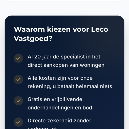
Waarom kiezen voor Leco
Vastgoed?
Al 20 jaar dé specialist in het
direct aankopen van woningen
Alle kosten zijn voor onze
rekening, u betaalt helemaal niets
Gratis en vrijblijvende
onderhandelingen en bod
Directe zekerheid zonder
verkoop- of