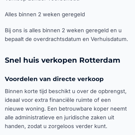
Alles binnen 2 weken geregeld
Bij ons is alles binnen 2 weken geregeld en u
bepaalt de overdrachtsdatum en Verhuisdatum.
Snel huis verkopen Rotterdam
Voordelen van directe verkoop
Binnen korte tijd beschikt u over de opbrengst,
ideaal voor extra financiële ruimte of een
nieuwe woning. Een betrouwbare koper neemt
alle administratieve en juridische zaken uit
handen, zodat u zorgeloos verder kunt.