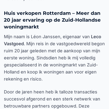
Huis verkopen Rotterdam – Meer dan
20 jaar ervaring op de Zuid-Hollandse
woningmarkt
Mijn naam is Léon Janssen, eigenaar van
Leco
Vastgoed
. Mijn reis in de vastgoedwereld begon
ruim 20 jaar geleden met de aankoop van mijn
eerste woning. Sindsdien heb ik mij volledig
gespecialiseerd in de woningmarkt van Zuid-
Holland en koop ik woningen aan voor eigen
rekening en risico.
Door de jaren heen heb ik talloze transacties
succesvol afgerond en een sterk netwerk van
betrouwbare partners opgebouwd. Deze