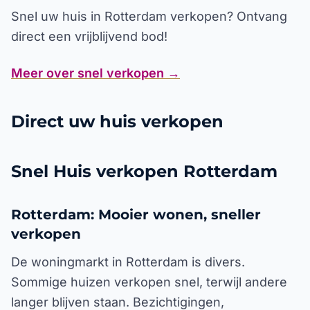
Snel uw huis in Rotterdam verkopen? Ontvang
direct een vrijblijvend bod!
Meer over snel verkopen
→
Direct uw huis verkopen
Snel Huis verkopen Rotterdam
Rotterdam: Mooier wonen, sneller
verkopen
De woningmarkt in Rotterdam is divers.
Sommige huizen verkopen snel, terwijl andere
langer blijven staan. Bezichtigingen,