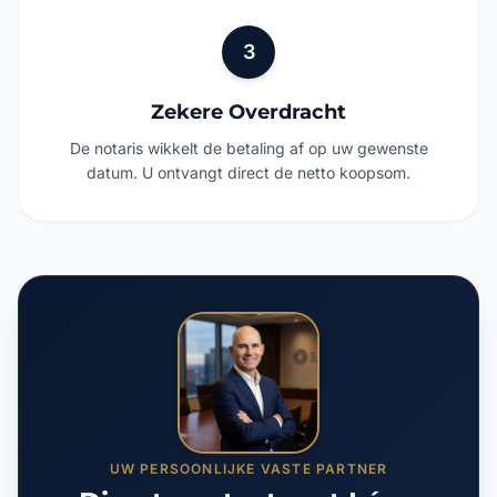
3
Zekere Overdracht
De notaris wikkelt de betaling af op uw gewenste
datum. U ontvangt direct de netto koopsom.
UW PERSOONLIJKE VASTE PARTNER