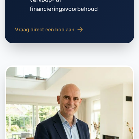
financieringsvoorbehoud
Vraag direct een bod aan