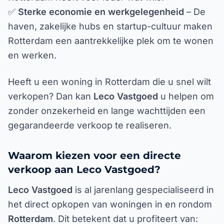
✅
Sterke economie en werkgelegenheid
– De
haven, zakelijke hubs en startup-cultuur maken
Rotterdam een aantrekkelijke plek om te wonen
en werken.
Heeft u een woning in Rotterdam die u snel wilt
verkopen? Dan kan
Leco Vastgoed
u helpen om
zonder onzekerheid en lange wachttijden een
gegarandeerde verkoop te realiseren.
Waarom kiezen voor een directe
verkoop aan Leco Vastgoed?
Leco Vastgoed
is al jarenlang gespecialiseerd in
het direct opkopen van woningen in en rondom
Rotterdam
. Dit betekent dat u profiteert van: