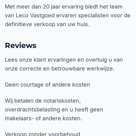
Met meer dan 20 jaar ervaring biedt het team
van Leco Vastgoed ervaren specialisten voor de
definitieve verkoop van uw huis.
Reviews
Lees onze klant ervaringen en overtuig u van
onze correcte en betrouwbare werkwijze.
Geen courtage of andere kosten
Wij betalen de notariskosten,
overdrachtsbelasting en u heeft geen
makelaars- of andere kosten.
Verkoop zonder voorbehoud