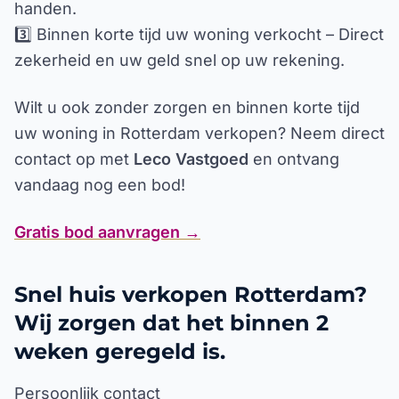
handen.
3️⃣ Binnen korte tijd uw woning verkocht – Direct
zekerheid en uw geld snel op uw rekening.
Wilt u ook zonder zorgen en binnen korte tijd
uw woning in Rotterdam verkopen? Neem direct
contact op met
Leco Vastgoed
en ontvang
vandaag nog een bod!
Gratis bod aanvragen →
Snel huis verkopen Rotterdam?
Wij zorgen dat het binnen 2
weken geregeld is.
Persoonlijk contact