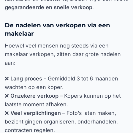
gegarandeerde en snelle verkoop
.
De nadelen van verkopen via een
makelaar
Hoewel veel mensen nog steeds via een
makelaar verkopen, zitten daar grote nadelen
aan:
❌
Lang proces
– Gemiddeld 3 tot 6 maanden
wachten op een koper.
❌
Onzekere verkoop
– Kopers kunnen op het
laatste moment afhaken.
❌
Veel verplichtingen
– Foto’s laten maken,
bezichtigingen organiseren, onderhandelen,
contracten regelen.