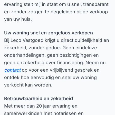
ervaring stelt mij in staat om u snel, transparant
en zonder zorgen te begeleiden bij de verkoop
van uw huis.
Uw woning snel en zorgeloos verkopen
Bij Leco Vastgoed krijgt u direct duidelijkheid en
zekerheid, zonder gedoe. Geen eindeloze
onderhandelingen, geen bezichtigingen en
geen onzekerheid over financiering. Neem nu
contact
op voor een vrijblijvend gesprek en
ontdek hoe eenvoudig en snel uw woning
verkocht kan worden.
Betrouwbaarheid en zekerheid
Met meer dan 20 jaar ervaring en
samenwerkingen met notarissen en