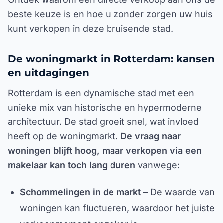
beste keuze is en hoe u zonder zorgen uw huis
kunt verkopen in deze bruisende stad.
De woningmarkt in Rotterdam: kansen
en uitdagingen
Rotterdam is een dynamische stad met een
unieke mix van historische en hypermoderne
architectuur. De stad groeit snel, wat invloed
heeft op de woningmarkt.
De vraag naar
woningen blijft hoog, maar verkopen via een
makelaar kan toch lang duren
vanwege:
Schommelingen in de markt
– De waarde van
woningen kan fluctueren, waardoor het juiste