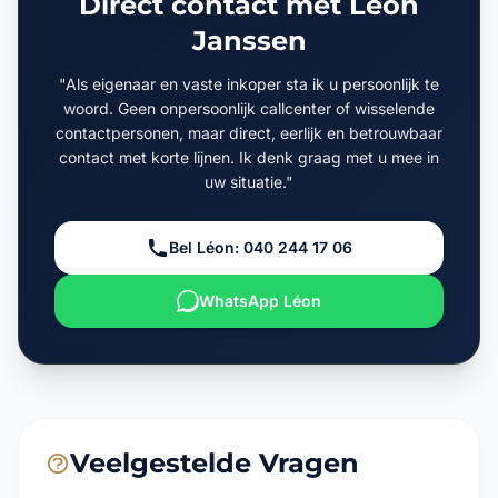
Direct contact met Léon
Janssen
"Als eigenaar en vaste inkoper sta ik u persoonlijk te
woord. Geen onpersoonlijk callcenter of wisselende
contactpersonen, maar direct, eerlijk en betrouwbaar
contact met korte lijnen. Ik denk graag met u mee in
uw situatie."
Bel Léon: 040 244 17 06
WhatsApp Léon
Veelgestelde Vragen