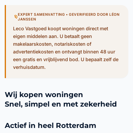
EXPERT SAMENVATTING • GEVERIFIEERD DOOR LÉON
JANSSEN
Leco Vastgoed koopt woningen direct met
eigen middelen aan. U betaalt geen
makelaarskosten, notariskosten of
advertentiekosten en ontvangt binnen 48 uur
een gratis en vrijblijvend bod. U bepaalt zelf de
verhuisdatum.
Wij kopen woningen
Snel, simpel en met zekerheid
Actief in heel Rotterdam