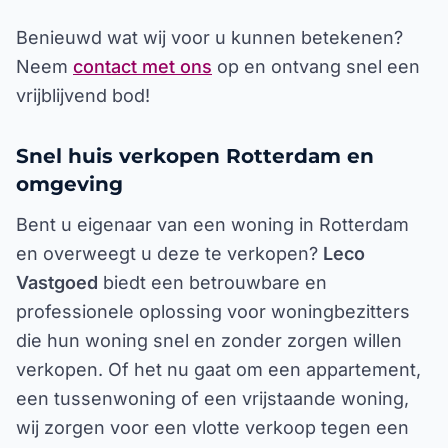
Benieuwd wat wij voor u kunnen betekenen?
Neem
contact met ons
op en ontvang snel een
vrijblijvend bod!
Snel huis verkopen Rotterdam en
omgeving
Bent u eigenaar van een woning in Rotterdam
en overweegt u deze te verkopen?
Leco
Vastgoed
biedt een betrouwbare en
professionele oplossing voor woningbezitters
die hun woning snel en zonder zorgen willen
verkopen. Of het nu gaat om een appartement,
een tussenwoning of een vrijstaande woning,
wij zorgen voor een vlotte verkoop tegen een