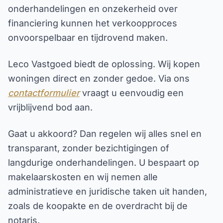
onderhandelingen en onzekerheid over
financiering kunnen het verkoopproces
onvoorspelbaar en tijdrovend maken.
Leco Vastgoed biedt de oplossing. Wij kopen
woningen direct en zonder gedoe. Via ons
contactformulier
vraagt u eenvoudig een
vrijblijvend bod aan.
Gaat u akkoord? Dan regelen wij alles snel en
transparant, zonder bezichtigingen of
langdurige onderhandelingen. U bespaart op
makelaarskosten en wij nemen alle
administratieve en juridische taken uit handen,
zoals de koopakte en de overdracht bij de
notaris.