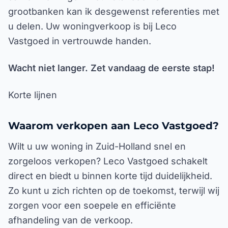
grootbanken kan ik desgewenst referenties met
u delen. Uw woningverkoop is bij Leco
Vastgoed in vertrouwde handen.
Wacht niet langer. Zet vandaag de eerste stap!
Korte lijnen
Waarom verkopen aan Leco Vastgoed?
Wilt u uw woning in Zuid-Holland snel en
zorgeloos verkopen? Leco Vastgoed schakelt
direct en biedt u binnen korte tijd duidelijkheid.
Zo kunt u zich richten op de toekomst, terwijl wij
zorgen voor een soepele en efficiënte
afhandeling van de verkoop.