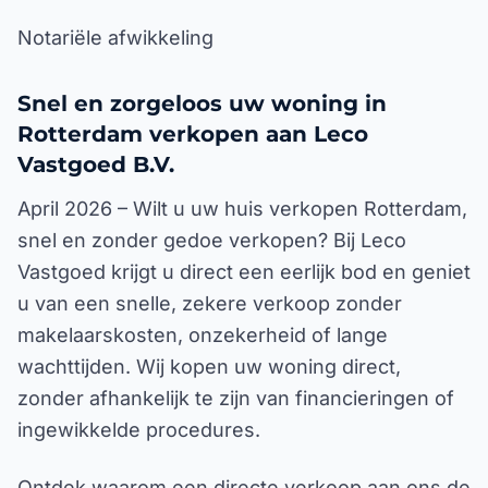
Notariële afwikkeling
Snel en zorgeloos uw woning in
Rotterdam verkopen aan Leco
Vastgoed B.V.
April 2026 – Wilt u uw huis verkopen Rotterdam,
snel en zonder gedoe verkopen? Bij Leco
Vastgoed krijgt u direct een eerlijk bod en geniet
u van een snelle, zekere verkoop zonder
makelaarskosten, onzekerheid of lange
wachttijden. Wij kopen uw woning direct,
zonder afhankelijk te zijn van financieringen of
ingewikkelde procedures.
Ontdek waarom een directe verkoop aan ons de