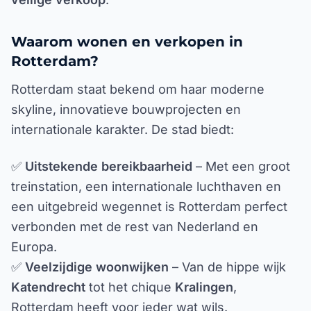
Waarom wonen en verkopen in
Rotterdam?
Rotterdam staat bekend om haar moderne
skyline, innovatieve bouwprojecten en
internationale karakter. De stad biedt:
✅
Uitstekende bereikbaarheid
– Met een groot
treinstation, een internationale luchthaven en
een uitgebreid wegennet is Rotterdam perfect
verbonden met de rest van Nederland en
Europa.
✅
Veelzijdige woonwijken
– Van de hippe wijk
Katendrecht
tot het chique
Kralingen
,
Rotterdam heeft voor ieder wat wils.