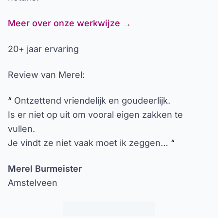
Meer over onze werkwijze
→
20+ jaar ervaring
Review van Merel:
“
Ontzettend vriendelijk en goudeerlijk.
Is er niet op uit om vooral eigen zakken te
vullen.
Je vindt ze niet vaak moet ik zeggen…
“
Merel Burmeister
Amstelveen