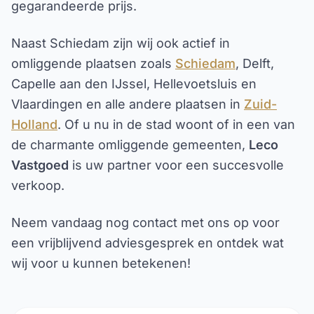
gegarandeerde prijs.
Naast Schiedam zijn wij ook actief in
omliggende plaatsen zoals
Schiedam
, Delft,
Capelle aan den IJssel, Hellevoetsluis en
Vlaardingen en alle andere plaatsen in
Zuid-
Holland
. Of u nu in de stad woont of in een van
de charmante omliggende gemeenten,
Leco
Vastgoed
is uw partner voor een succesvolle
verkoop.
Neem vandaag nog contact met ons op voor
een vrijblijvend adviesgesprek en ontdek wat
wij voor u kunnen betekenen!