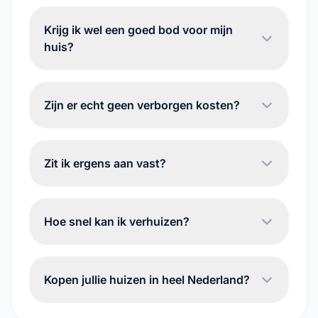
Krijg ik wel een goed bod voor mijn
huis?
Zijn er echt geen verborgen kosten?
Zit ik ergens aan vast?
Hoe snel kan ik verhuizen?
Kopen jullie huizen in heel Nederland?