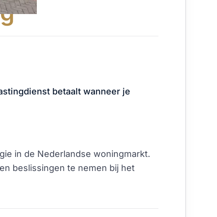
ng
astingdienst betaalt wanneer je
logie in de Nederlandse woningmarkt.
en beslissingen te nemen bij het