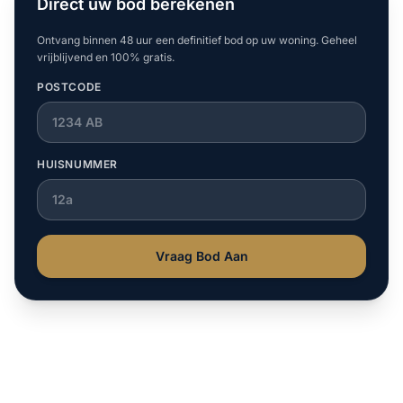
Direct uw bod berekenen
Ontvang binnen 48 uur een definitief bod op uw woning. Geheel
vrijblijvend en 100% gratis.
POSTCODE
HUISNUMMER
Vraag Bod Aan