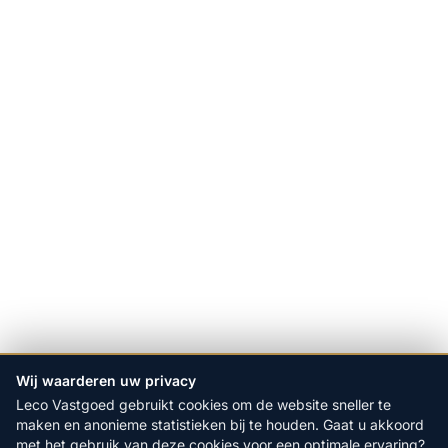
Wij waarderen uw privacy
Leco Vastgoed gebruikt cookies om de website sneller te
maken en anonieme statistieken bij te houden. Gaat u akkoord
met het gebruik van deze cookies voor een optimale ervaring?