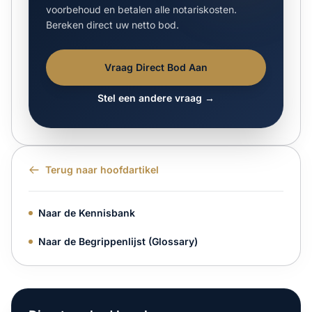
voorbehoud en betalen alle notariskosten.
Bereken direct uw netto bod.
Vraag Direct Bod Aan
Stel een andere vraag →
Terug naar hoofdartikel
Naar de Kennisbank
Naar de Begrippenlijst (Glossary)