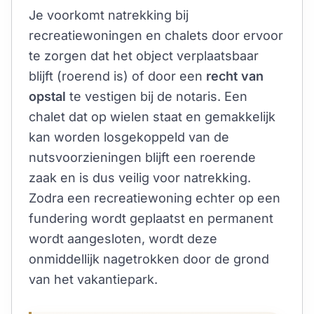
Je voorkomt natrekking bij
recreatiewoningen en chalets door ervoor
te zorgen dat het object verplaatsbaar
blijft (roerend is) of door een
recht van
opstal
te vestigen bij de notaris. Een
chalet dat op wielen staat en gemakkelijk
kan worden losgekoppeld van de
nutsvoorzieningen blijft een roerende
zaak en is dus veilig voor natrekking.
Zodra een recreatiewoning echter op een
fundering wordt geplaatst en permanent
wordt aangesloten, wordt deze
onmiddellijk nagetrokken door de grond
van het vakantiepark.