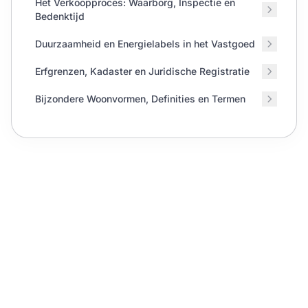
Het Verkoopproces: Waarborg, Inspectie en
Bedenktijd
Duurzaamheid en Energielabels in het Vastgoed
Erfgrenzen, Kadaster en Juridische Registratie
Bijzondere Woonvormen, Definities en Termen