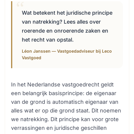
Wat betekent het juridische principe
van natrekking? Lees alles over
roerende en onroerende zaken en
het recht van opstal.
Léon Janssen — Vastgoedadviseur bij Leco
Vastgoed
In het Nederlandse vastgoedrecht geldt
een belangrijk basisprincipe: de eigenaar
van de grond is automatisch eigenaar van
alles wat er op die grond staat. Dit noemen
we natrekking. Dit principe kan voor grote
verrassingen en juridische geschillen