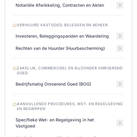
Notariële Afwikkeling, Contracten en Akten
VERHUURD VASTGOED, BELEGGEN EN BEHEER
Investeren, Beleggingspanden en Waardering
Rechten van de Huurder (Huurbescherming)
ZAKELIJK, COMMERCIEEL EN BIJZONDER ONROEREND
GOED
Bedrijfsmatig Onroerend Goed (BOG)
AANVULLENDE PROCEDURES, WET- EN REGELGEVING
EN BEGRIPPEN
Specifieke Wet- en Regelgeving in het
Vastgoed