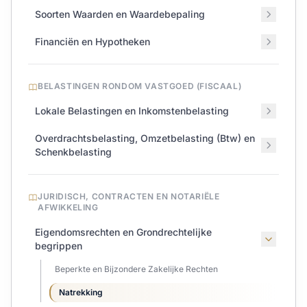
Soorten Waarden en Waardebepaling
Financiën en Hypotheken
BELASTINGEN RONDOM VASTGOED (FISCAAL)
Lokale Belastingen en Inkomstenbelasting
Overdrachtsbelasting, Omzetbelasting (Btw) en
Schenkbelasting
JURIDISCH, CONTRACTEN EN NOTARIËLE
AFWIKKELING
Eigendomsrechten en Grondrechtelijke
begrippen
Beperkte en Bijzondere Zakelijke Rechten
Natrekking