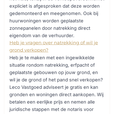
expliciet is afgesproken dat deze worden
gedemonteerd en meegenomen. Ook bij
huurwoningen worden geplaatste
zonnepanelen door natrekking direct
eigendom van de verhuurder.
Heb je vragen over natrekking of wil je
grond verkopen?
Heb je te maken met een ingewikkelde
situatie rondom natrekking, erfpacht of
geplaatste gebouwen op jouw grond, en
wil je de grond of het pand snel verkopen?
Leco Vastgoed adviseert je gratis en kan
gronden en woningen direct aankopen. Wij
betalen een eerlijke prijs en nemen alle
juridische stappen met de notaris voor