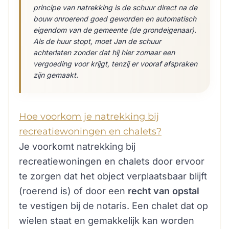
principe van natrekking is de schuur direct na de
bouw onroerend goed geworden en automatisch
eigendom van de gemeente (de grondeigenaar).
Als de huur stopt, moet Jan de schuur
achterlaten zonder dat hij hier zomaar een
vergoeding voor krijgt, tenzij er vooraf afspraken
zijn gemaakt.
Hoe voorkom je natrekking bij
recreatiewoningen en chalets?
Je voorkomt natrekking bij
recreatiewoningen en chalets door ervoor
te zorgen dat het object verplaatsbaar blijft
(roerend is) of door een
recht van opstal
te vestigen bij de notaris. Een chalet dat op
wielen staat en gemakkelijk kan worden