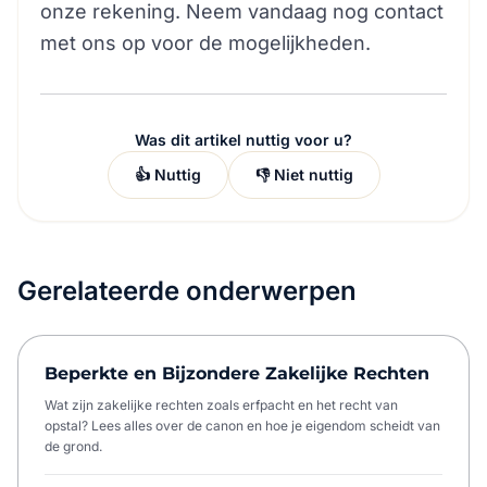
onze rekening. Neem vandaag nog contact
met ons op voor de mogelijkheden.
Was dit artikel nuttig voor u?
👍 Nuttig
👎 Niet nuttig
Gerelateerde onderwerpen
Beperkte en Bijzondere Zakelijke Rechten
Wat zijn zakelijke rechten zoals erfpacht en het recht van
opstal? Lees alles over de canon en hoe je eigendom scheidt van
de grond.