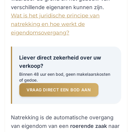
verschillende eigenaren kunnen zijn.
Wat is het juridische principe van
natrekking en hoe werkt de
eigendomsovergang?
Liever direct zekerheid over uw
verkoop?
Binnen 48 uur een bod, geen makelaarskosten
of gedoe.
VRAAG DIRECT EEN BOD AAN
Natrekking is de automatische overgang
van eigendom van een
roerende zaak
naar