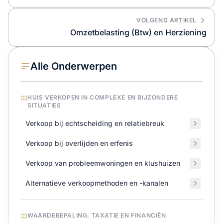
VOLGEND ARTIKEL
Omzetbelasting (Btw) en Herziening
Alle Onderwerpen
HUIS VERKOPEN IN COMPLEXE EN BIJZONDERE
SITUATIES
Verkoop bij echtscheiding en relatiebreuk
Verkoop bij overlijden en erfenis
Verkoop van probleemwoningen en klushuizen
Alternatieve verkoopmethoden en -kanalen
WAARDEBEPALING, TAXATIE EN FINANCIËN