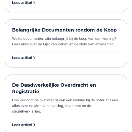
Lees artikel
Belangrijke Documenten rondom de Koop
Welke documenten zijn belangrijk bij de koop van een woning?
Lees alles over de Lijst van Zaken en de Nota van Afrekening.
Lees artikel
De Daadwerkelijke Overdracht en
Registratie
Hoe verloopt de overdracht van een woning bij de notaris? Lees
alles over de akte van levering, royement en de
sleutelverklaring.
Lees artikel