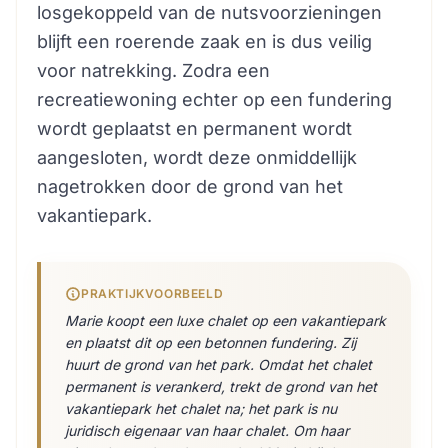
losgekoppeld van de nutsvoorzieningen
blijft een roerende zaak en is dus veilig
voor natrekking. Zodra een
recreatiewoning echter op een fundering
wordt geplaatst en permanent wordt
aangesloten, wordt deze onmiddellijk
nagetrokken door de grond van het
vakantiepark.
PRAKTIJKVOORBEELD
Marie koopt een luxe chalet op een vakantiepark
en plaatst dit op een betonnen fundering. Zij
huurt de grond van het park. Omdat het chalet
permanent is verankerd, trekt de grond van het
vakantiepark het chalet na; het park is nu
juridisch eigenaar van haar chalet. Om haar