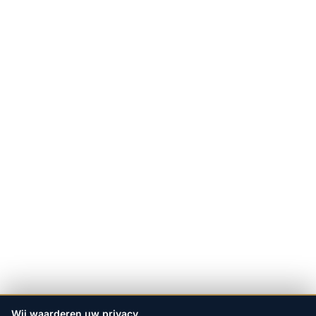
Wij waarderen uw privacy