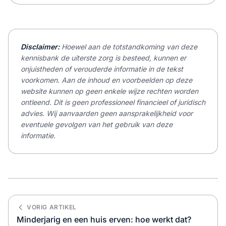
Disclaimer:
Hoewel aan de totstandkoming van deze
kennisbank de uiterste zorg is besteed, kunnen er
onjuistheden of verouderde informatie in de tekst
voorkomen. Aan de inhoud en voorbeelden op deze
website kunnen op geen enkele wijze rechten worden
ontleend. Dit is geen professioneel financieel of juridisch
advies. Wij aanvaarden geen aansprakelijkheid voor
eventuele gevolgen van het gebruik van deze
informatie.
VORIG ARTIKEL
Minderjarig en een huis erven: hoe werkt dat?