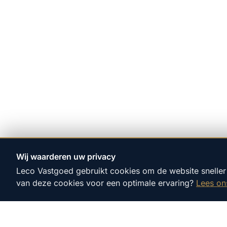
Wij waarderen uw privacy
Leco Vastgoed gebruikt cookies om de website sneller 
van deze cookies voor een optimale ervaring?
Lees on