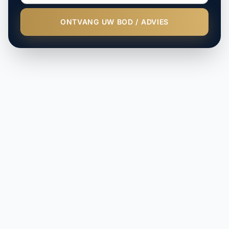
ONTVANG UW BOD / ADVIES