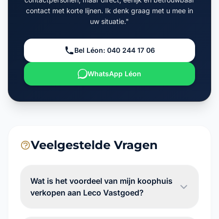
contact met korte lijnen. Ik denk graag met u mee in
uw situatie."
Bel Léon: 040 244 17 06
WhatsApp Léon
Veelgestelde Vragen
Wat is het voordeel van mijn koophuis
verkopen aan Leco Vastgoed?