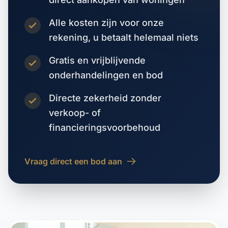
Alle kosten zijn voor onze
rekening, u betaalt helemaal niets
Gratis en vrijblijvende
onderhandelingen en bod
Directe zekerheid zonder
verkoop- of
financieringsvoorbehoud
Vraag direct een bod aan