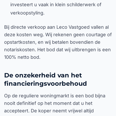
investeert u vaak in klein schilderwerk of
verkoopstyling.
Bij directe verkoop aan Leco Vastgoed vallen al
deze kosten weg. Wij rekenen geen courtage of
opstartkosten, en wij betalen bovendien de
notariskosten. Het bod dat wij uitbrengen is een
100% netto bod.
De onzekerheid van het
financieringsvoorbehoud
Op de reguliere woningmarkt is een bod bijna
nooit definitief op het moment dat u het
accepteert. De koper neemt vrijwel altijd
ontbindende voorwaarden op, zoals een