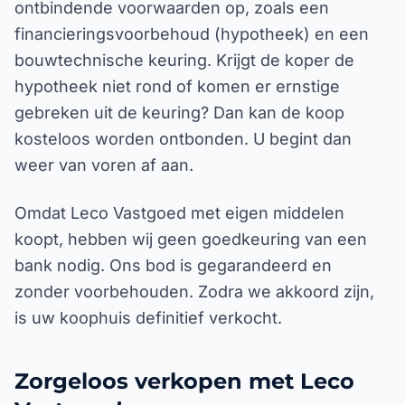
financieringsvoorbehoud (hypotheek) en een
bouwtechnische keuring. Krijgt de koper de
hypotheek niet rond of komen er ernstige
gebreken uit de keuring? Dan kan de koop
kosteloos worden ontbonden. U begint dan
weer van voren af aan.
Omdat Leco Vastgoed met eigen middelen
koopt, hebben wij geen goedkeuring van een
bank nodig. Ons bod is gegarandeerd en
zonder voorbehouden. Zodra we akkoord zijn,
is uw koophuis definitief verkocht.
Zorgeloos verkopen met Leco
Vastgoed