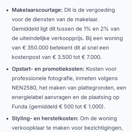
Makelaarscourtage:
Dit is de vergoeding
voor de diensten van de makelaar.
Gemiddeld ligt dit tussen de 1% en 2% van
de uiteindelijke verkoopprijs. Bij een woning
van € 350.000 betekent dit al snel een
kostenpost van € 3.500 tot € 7.000.
Opstart- en promotiekosten:
Kosten voor
professionele fotografie, inmeten volgens
NEN2580, het maken van plattegronden, een
energielabel aanvragen en de plaatsing op
Funda (gemiddeld € 500 tot € 1.000).
Styling- en herstelkosten:
Om de woning
verkoopklaar te maken voor bezichtigingen,