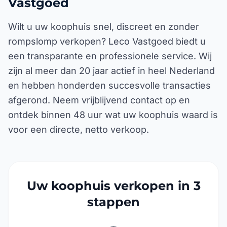
Wilt u uw koophuis snel, discreet en zonder
rompslomp verkopen? Leco Vastgoed biedt u
een transparante en professionele service. Wij
zijn al meer dan 20 jaar actief in heel Nederland
en hebben honderden succesvolle transacties
afgerond. Neem vrijblijvend contact op en
ontdek binnen 48 uur wat uw koophuis waard is
voor een directe, netto verkoop.
Uw koophuis verkopen in 3
stappen