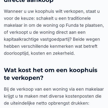
Wanneer u uw koophuis wilt verkopen, staat u
voor de keuze: schakelt u een traditionele
makelaar in om de woning op Funda te plaatsen,
of verkoopt u de woning direct aan een
kapitaalkrachtige vastgoedpartij? Beide wegen
hebben verschillende kenmerken wat betreft
doorlooptijd, kosten en zekerheid.
Wat kost het om een koophuis
te verkopen?
Bij de verkoop van een woning via een makelaar
krijgt u te maken met diverse kostenposten die
de uiteindelijke netto opbrengst drukken: