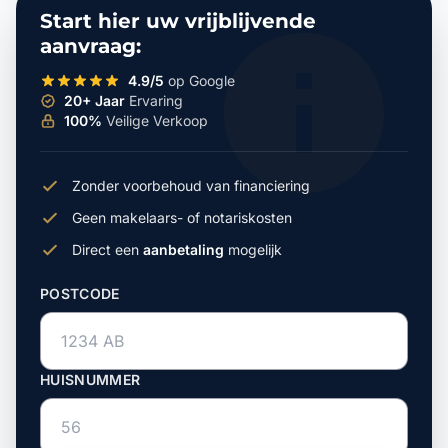
Start hier uw vrijblijvende
aanvraag:
4.9/5
op Google
20+ Jaar
Ervaring
100%
Veilige Verkoop
Zonder voorbehoud van financiering
Geen makelaars- of notariskosten
Direct een
aanbetaling
mogelijk
POSTCODE
HUISNUMMER