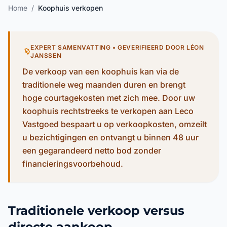
EXPERT SAMENVATTING • GEVERIFIEERD DOOR LÉON
JANSSEN
De verkoop van een koophuis kan via de
traditionele weg maanden duren en brengt
hoge courtagekosten met zich mee. Door uw
koophuis rechtstreeks te verkopen aan Leco
Vastgoed bespaart u op verkoopkosten, omzeilt
u bezichtigingen en ontvangt u binnen 48 uur
een gegarandeerd netto bod zonder
financieringsvoorbehoud.
Traditionele verkoop versus
directe aankoop