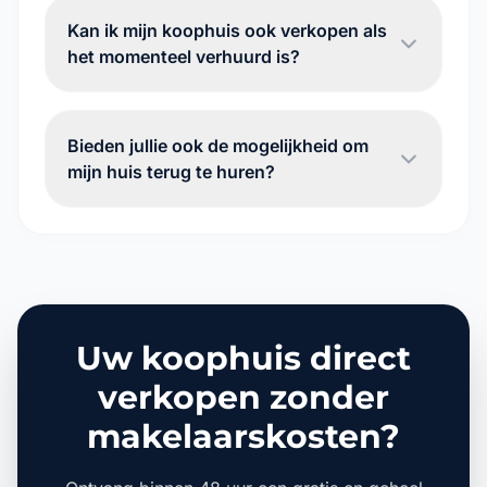
Kan ik mijn koophuis ook verkopen als
het momenteel verhuurd is?
Bieden jullie ook de mogelijkheid om
mijn huis terug te huren?
Uw koophuis direct
verkopen zonder
makelaarskosten?
Ontvang binnen 48 uur een gratis en geheel