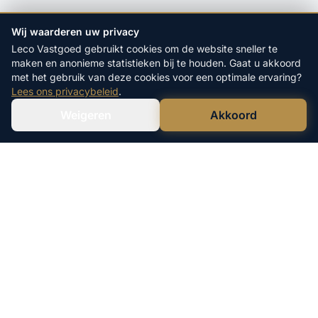
Wij waarderen uw privacy
Leco Vastgoed gebruikt cookies om de website sneller te
maken en anonieme statistieken bij te houden. Gaat u akkoord
met het gebruik van deze cookies voor een optimale ervaring?
Lees ons privacybeleid
.
Weigeren
Akkoord
Verstuur WhatsApp
Bel Ons Direct