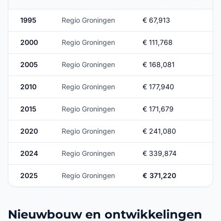
1995
Regio Groningen
€ 67,913
2000
Regio Groningen
€ 111,768
2005
Regio Groningen
€ 168,081
2010
Regio Groningen
€ 177,940
2015
Regio Groningen
€ 171,679
2020
Regio Groningen
€ 241,080
2024
Regio Groningen
€ 339,874
2025
Regio Groningen
€ 371,220
Nieuwbouw en ontwikkelingen