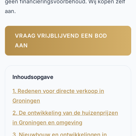
geen financieringsvoorbehoud. Wij kopen zelf
aan.
VRAAG VRIJBLIJVEND EEN BOD
AAN
Inhoudsopgave
1. Redenen voor directe verkoop in
Groningen
2. De ontwikkeling van de huizenprijzen
in Groningen en omgeving
3. Nieuwbouw en ontwikkelingen in