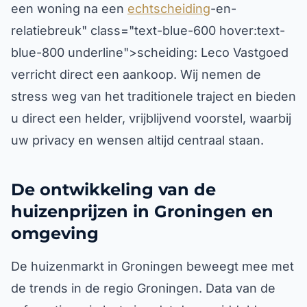
een woning na een
echtscheiding
-en-
relatiebreuk" class="text-blue-600 hover:text-
blue-800 underline">scheiding: Leco Vastgoed
verricht direct een aankoop. Wij nemen de
stress weg van het traditionele traject en bieden
u direct een helder, vrijblijvend voorstel, waarbij
uw privacy en wensen altijd centraal staan.
De ontwikkeling van de
huizenprijzen in Groningen en
omgeving
De huizenmarkt in Groningen beweegt mee met
de trends in de regio Groningen. Data van de