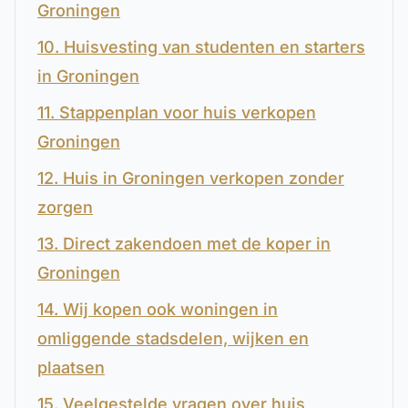
Groningen
10. Huisvesting van studenten en starters
in Groningen
11. Stappenplan voor huis verkopen
Groningen
12. Huis in Groningen verkopen zonder
zorgen
13. Direct zakendoen met de koper in
Groningen
14. Wij kopen ook woningen in
omliggende stadsdelen, wijken en
plaatsen
15. Veelgestelde vragen over huis