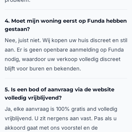
4. Moet mijn woning eerst op Funda hebben
gestaan?
Nee, juist niet. Wij kopen uw huis discreet en stil
aan. Er is geen openbare aanmelding op Funda
nodig, waardoor uw verkoop volledig discreet
blijft voor buren en bekenden.
5. Is een bod of aanvraag via de website
volledig vrijblijvend?
Ja, elke aanvraag is 100% gratis and volledig
vrijblijvend. U zit nergens aan vast. Pas als u
akkoord gaat met ons voorstel en de