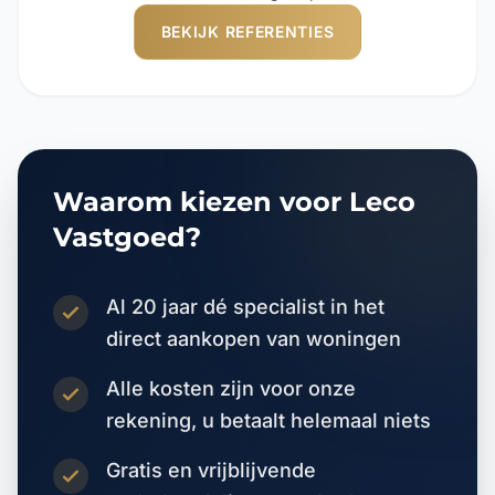
BEKIJK REFERENTIES
Waarom kiezen voor Leco
Vastgoed?
Al 20 jaar dé specialist in het
direct aankopen van woningen
Alle kosten zijn voor onze
rekening, u betaalt helemaal niets
Gratis en vrijblijvende