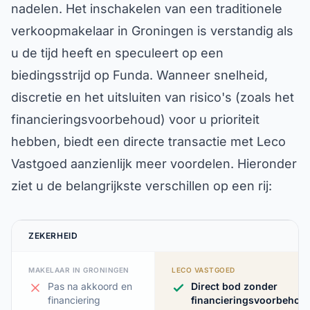
nadelen. Het inschakelen van een traditionele
verkoopmakelaar in Groningen is verstandig als
u de tijd heeft en speculeert op een
biedingsstrijd op Funda. Wanneer snelheid,
discretie en het uitsluiten van risico's (zoals het
financieringsvoorbehoud) voor u prioriteit
hebben, biedt een directe transactie met Leco
Vastgoed aanzienlijk meer voordelen. Hieronder
ziet u de belangrijkste verschillen op een rij:
ZEKERHEID
MAKELAAR IN GRONINGEN
LECO VASTGOED
Pas na akkoord en
Direct bod zonder
financiering
financieringsvoorbehou