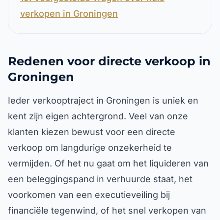
verkopen in Groningen
Redenen voor directe verkoop in
Groningen
Ieder verkooptraject in Groningen is uniek en
kent zijn eigen achtergrond. Veel van onze
klanten kiezen bewust voor een directe
verkoop om langdurige onzekerheid te
vermijden. Of het nu gaat om het liquideren van
een beleggingspand in verhuurde staat, het
voorkomen van een executieveiling bij
financiële tegenwind, of het snel verkopen van