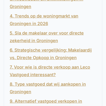
Groningen
4. Trends op de woningmarkt van
Groningen in 2026
5. Sla de makelaar over voor directe
zekerheid in Groningen
6. Strategische vergelijking: Makelaardij
vs. Directe Opkoop in Groningen
7. Voor wie is directe verkoop aan Leco
Vastgoed interessant?
8. Type vastgoed dat wij aankopen in
Groningen
9. Alternatief vastgoed verkopen in