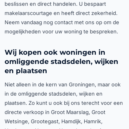
beslissen en direct handelen. U bespaart
makelaarscourtage en heeft direct zekerheid.
Neem vandaag nog contact met ons op om de
mogelijkheden voor uw woning te bespreken.
Wij kopen ook woningen in
omliggende stadsdelen, wijken
en plaatsen
Niet alleen in de kern van Groningen, maar ook
in de omliggende stadsdelen, wijken en
plaatsen. Zo kunt u ook bij ons terecht voor een
directe verkoop in Groot Maarslag, Groot
Wetsinge, Grootegast, Hamdijk, Hamrik,