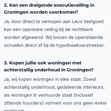
2. Kan een dreigende executieveiling in
Groningen worden voorkomen?
Ja, door direct te verkopen aan Leco Vastgoed
kan een openbare veiling bij de rechtbank
worden afgewend. Wij lossen de openstaande
schulden direct af bij de hypotheekverstrekker.
3. Kopen jullie ook woningen met
achterstallig onderhoud in Groningen?
Ja, wij kopen woningen in elke staat. Zowel
achterstallig onderhoud, gedateerde interieurs,
als woningen in verhuurde staat (inclusief
zittende huurders) vormen voor ons geen enkel
probleem.