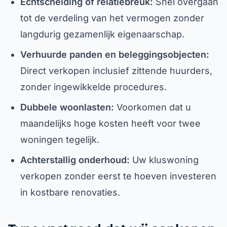
Echtscheiding of relatiebreuk:
Snel overgaan
tot de verdeling van het vermogen zonder
langdurig gezamenlijk eigenaarschap.
Verhuurde panden en beleggingsobjecten:
Direct verkopen inclusief zittende huurders,
zonder ingewikkelde procedures.
Dubbele woonlasten:
Voorkomen dat u
maandelijks hoge kosten heeft voor twee
woningen tegelijk.
Achterstallig onderhoud:
Uw kluswoning
verkopen zonder eerst te hoeven investeren
in kostbare renovaties.