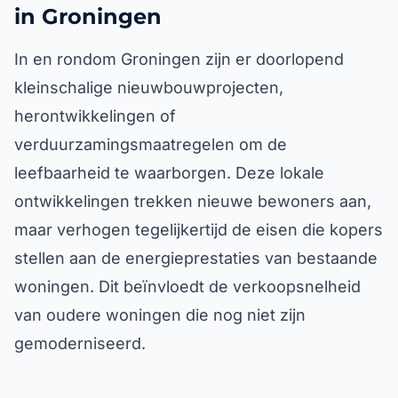
in Groningen
In en rondom Groningen zijn er doorlopend
kleinschalige nieuwbouwprojecten,
herontwikkelingen of
verduurzamingsmaatregelen om de
leefbaarheid te waarborgen. Deze lokale
ontwikkelingen trekken nieuwe bewoners aan,
maar verhogen tegelijkertijd de eisen die kopers
stellen aan de energieprestaties van bestaande
woningen. Dit beïnvloedt de verkoopsnelheid
van oudere woningen die nog niet zijn
gemoderniseerd.