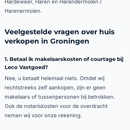
Hardeweer, Haren en Harendermolen /
Harenermolen.
Veelgestelde vragen over huis
verkopen in Groningen
1. Betaal ik makelaarskosten of courtage bij
Leco Vastgoed?
Nee, u betaalt helemaal niets. Omdat wij
rechtstreeks zelf aankopen, zijn er geen
makelaars of tussenpersonen bij betrokken.
Ook de notariskosten voor de overdracht
nemen wij voor onze rekening.