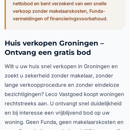
nettobod en bent verzekerd van een snelle
verkoop zonder makelaarskosten, Funda-
vermeldingen of financieringsvoorbehoud.
Huis verkopen Groningen –
Ontvang een gratis bod
Wilt u uw huis snel verkopen in Groningen en
zoekt u zekerheid zonder makelaar, zonder
lange verkoopprocedure en zonder eindeloze
bezichtigingen? Leco Vastgoed koopt woningen
rechtstreeks aan. U ontvangt snel duidelijkheid
en bij interesse een vrijblijvend bod op uw
woning. Geen Funda, geen makelaarskosten en