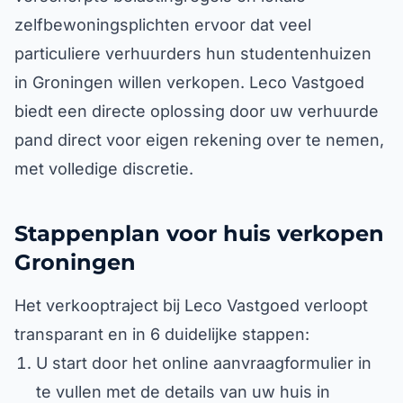
zelfbewoningsplichten ervoor dat veel
particuliere verhuurders hun studentenhuizen
in Groningen willen verkopen. Leco Vastgoed
biedt een directe oplossing door uw verhuurde
pand direct voor eigen rekening over te nemen,
met volledige discretie.
Stappenplan voor huis verkopen
Groningen
Het verkooptraject bij Leco Vastgoed verloopt
transparant en in 6 duidelijke stappen:
U start door het online aanvraagformulier in
te vullen met de details van uw huis in