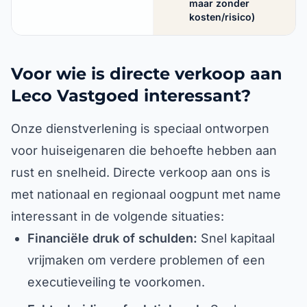
maar zonder
kosten/risico)
Voor wie is directe verkoop aan
Leco Vastgoed interessant?
Onze dienstverlening is speciaal ontworpen
voor huiseigenaren die behoefte hebben aan
rust en snelheid. Directe verkoop aan ons is
met nationaal en regionaal oogpunt met name
interessant in de volgende situaties:
Financiële druk of schulden:
Snel kapitaal
vrijmaken om verdere problemen of een
executieveiling te voorkomen.