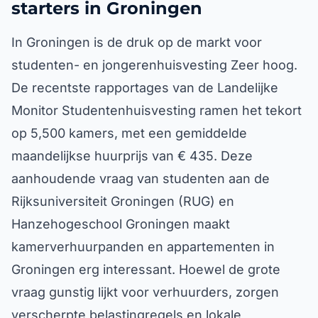
starters in Groningen
In Groningen is de druk op de markt voor
studenten- en jongerenhuisvesting Zeer hoog.
De recentste rapportages van de Landelijke
Monitor Studentenhuisvesting ramen het tekort
op 5,500 kamers, met een gemiddelde
maandelijkse huurprijs van € 435. Deze
aanhoudende vraag van studenten aan de
Rijksuniversiteit Groningen (RUG) en
Hanzehogeschool Groningen maakt
kamerverhuurpanden en appartementen in
Groningen erg interessant. Hoewel de grote
vraag gunstig lijkt voor verhuurders, zorgen
verscherpte belastingregels en lokale