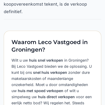
koopovereenkomst tekent, is de verkoop
definitief.
Waarom Leco Vastgoed in
Groningen?
Wilt u uw
huis snel verkopen
in Groningen?
Bij Leco Vastgoed bieden we de oplossing. U
kunt bij ons
snel huis verkopen
zonder dure
makelaarskosten of maandenlange
onzekerheid. Moet u door omstandigheden
uw
huis met spoed verkopen
of wilt u
simpelweg uw
huis direct verkopen
voor een
eerlijk netto bod? Wij regelen het. Steeds