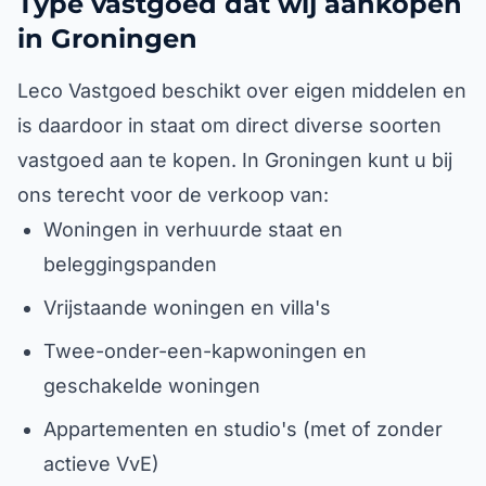
Type vastgoed dat wij aankopen
in Groningen
Leco Vastgoed beschikt over eigen middelen en
is daardoor in staat om direct diverse soorten
vastgoed aan te kopen. In Groningen kunt u bij
ons terecht voor de verkoop van:
Woningen in verhuurde staat en
beleggingspanden
Vrijstaande woningen en villa's
Twee-onder-een-kapwoningen en
geschakelde woningen
Appartementen en studio's (met of zonder
actieve VvE)