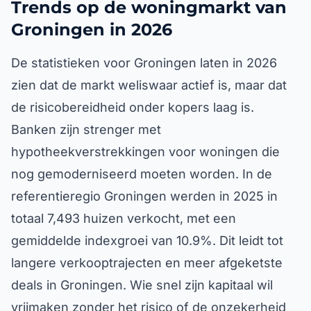
Trends op de woningmarkt van
Groningen in 2026
De statistieken voor Groningen laten in 2026
zien dat de markt weliswaar actief is, maar dat
de risicobereidheid onder kopers laag is.
Banken zijn strenger met
hypotheekverstrekkingen voor woningen die
nog gemoderniseerd moeten worden. In de
referentieregio Groningen werden in 2025 in
totaal 7,493 huizen verkocht, met een
gemiddelde indexgroei van 10.9%. Dit leidt tot
langere verkooptrajecten en meer afgeketste
deals in Groningen. Wie snel zijn kapitaal wil
vrijmaken zonder het risico of de onzekerheid