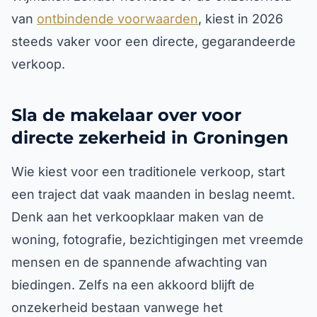
van
ontbindende voorwaarden
, kiest in 2026
steeds vaker voor een directe, gegarandeerde
verkoop.
Sla de makelaar over voor
directe zekerheid in Groningen
Wie kiest voor een traditionele verkoop, start
een traject dat vaak maanden in beslag neemt.
Denk aan het verkoopklaar maken van de
woning, fotografie, bezichtigingen met vreemde
mensen en de spannende afwachting van
biedingen. Zelfs na een akkoord blijft de
onzekerheid bestaan vanwege het