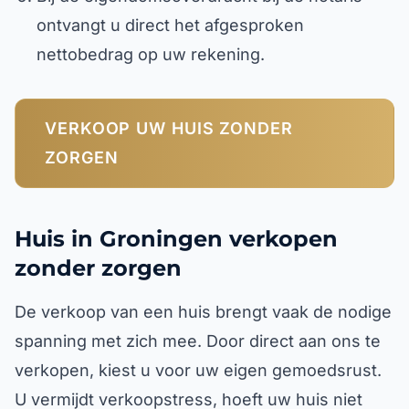
ontvangt u direct het afgesproken
nettobedrag op uw rekening.
VERKOOP UW HUIS ZONDER
ZORGEN
Huis in Groningen verkopen
zonder zorgen
De verkoop van een huis brengt vaak de nodige
spanning met zich mee. Door direct aan ons te
verkopen, kiest u voor uw eigen gemoedsrust.
U vermijdt verkoopstress, hoeft uw huis niet