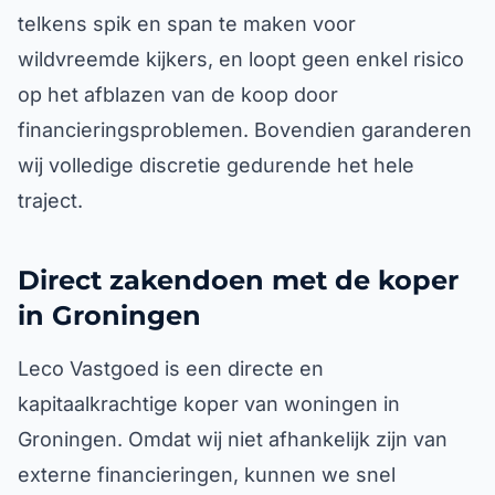
telkens spik en span te maken voor
wildvreemde kijkers, en loopt geen enkel risico
op het afblazen van de koop door
financieringsproblemen. Bovendien garanderen
wij volledige discretie gedurende het hele
traject.
Direct zakendoen met de koper
in Groningen
Leco Vastgoed is een directe en
kapitaalkrachtige koper van woningen in
Groningen. Omdat wij niet afhankelijk zijn van
externe financieringen, kunnen we snel