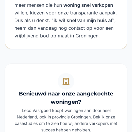
meer mensen die hun
woning snel verkopen
willen, kiezen voor onze transparante aanpak.
Dus als u denkt: "ik wil
snel van mijn huis af
",
neem dan vandaag nog contact op voor een
vrijblijvend bod op maat in Groningen.
Benieuwd naar onze aangekochte
woningen?
Leco Vastgoed koopt woningen aan door heel
Nederland, ook in provincie Groningen. Bekijk onze
casestudies om te zien hoe wij andere verkopers met
succes hebben geholpen.