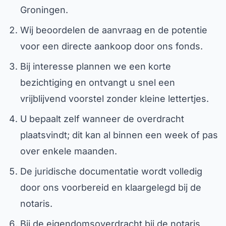
Groningen.
Wij beoordelen de aanvraag en de potentie
voor een directe aankoop door ons fonds.
Bij interesse plannen we een korte
bezichtiging en ontvangt u snel een
vrijblijvend voorstel zonder kleine lettertjes.
U bepaalt zelf wanneer de overdracht
plaatsvindt; dit kan al binnen een week of pas
over enkele maanden.
De juridische documentatie wordt volledig
door ons voorbereid en klaargelegd bij de
notaris.
Bij de eigendomsoverdracht bij de notaris