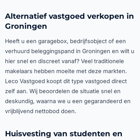
Alternatief vastgoed verkopen in
Groningen
Heeft u een garagebox, bedrijfsobject of een
verhuurd beleggingspand in Groningen en wilt u
hier snel en discreet vanaf? Veel traditionele
makelaars hebben moeite met deze markten.
Leco Vastgoed koopt dit type vastgoed direct
zelf aan. Wij beoordelen de situatie snel en
deskundig, waarna we u een gegarandeerd en
vrijblijvend nettobod doen.
Huisvesting van studenten en