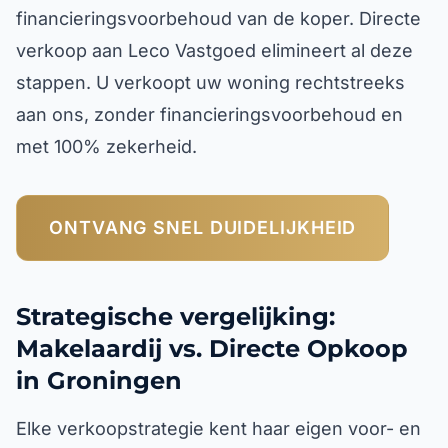
financieringsvoorbehoud van de koper. Directe
verkoop aan Leco Vastgoed elimineert al deze
stappen. U verkoopt uw woning rechtstreeks
aan ons, zonder financieringsvoorbehoud en
met 100% zekerheid.
ONTVANG SNEL DUIDELIJKHEID
Strategische vergelijking:
Makelaardij vs. Directe Opkoop
in Groningen
Elke verkoopstrategie kent haar eigen voor- en