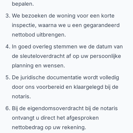
bepalen.
We bezoeken de woning voor een korte
inspectie, waarna we u een gegarandeerd
nettobod uitbrengen.
In goed overleg stemmen we de datum van
de sleuteloverdracht af op uw persoonlijke
planning en wensen.
De juridische documentatie wordt volledig
door ons voorbereid en klaargelegd bij de
notaris.
Bij de eigendomsoverdracht bij de notaris
ontvangt u direct het afgesproken
nettobedrag op uw rekening.