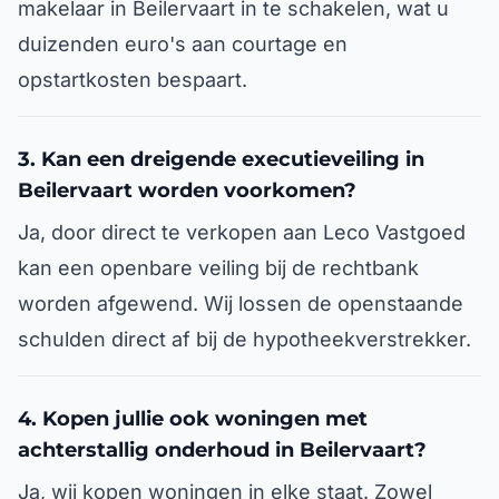
makelaar in Beilervaart in te schakelen, wat u
duizenden euro's aan courtage en
opstartkosten bespaart.
3. Kan een dreigende executieveiling in
Beilervaart worden voorkomen?
Ja, door direct te verkopen aan Leco Vastgoed
kan een openbare veiling bij de rechtbank
worden afgewend. Wij lossen de openstaande
schulden direct af bij de hypotheekverstrekker.
4. Kopen jullie ook woningen met
achterstallig onderhoud in Beilervaart?
Ja, wij kopen woningen in elke staat. Zowel