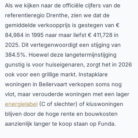
Als we kijken naar de officiële cijfers van de
referentieregio Drenthe, zien we dat de
gemiddelde verkoopprijs is gestegen van €
84,984 in 1995 naar maar liefst € 411,728 in
2025. Dit vertegenwoordigt een stijging van
384.5%. Hoewel deze langetermijnstijging
gunstig is voor huiseigenaren, zorgt het in 2026
ook voor een grillige markt. Instapklare
woningen in Beilervaart verkopen soms nog
vlot, maar verouderde woningen met een lager
energielabel
(C of slechter) of kluswoningen
blijven door de hoge rente en bouwkosten
aanzienlijk langer te koop staan op Funda.