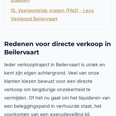
plaatsen
15. Veelgestelde vragen (FAQ) - Leco
Vastgoed Beilervaart
Redenen voor directe verkoop in
Beilervaart
Ieder verkooptraject in Beilervaart is uniek en
kent zijn eigen achtergrond. Veel van onze
klanten kiezen bewust voor een directe
verkoop om langdurige onzekerheid te
vermijden. Of het nu gaat om het liquideren van
een beleggingspand in verhuurde staat, het
voorkomen van een executieveiling bij