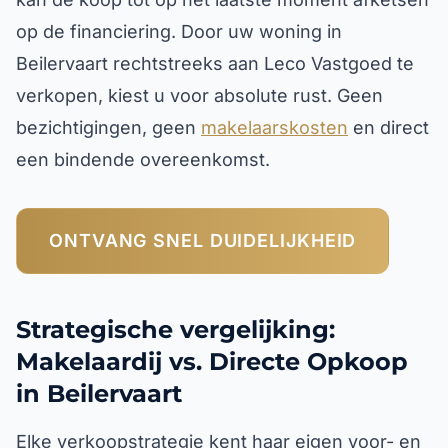
op de financiering. Door uw woning in
Beilervaart rechtstreeks aan Leco Vastgoed te
verkopen, kiest u voor absolute rust. Geen
bezichtigingen, geen
makelaarskosten
en direct
een bindende overeenkomst.
ONTVANG SNEL DUIDELIJKHEID
Strategische vergelijking:
Makelaardij vs. Directe Opkoop
in Beilervaart
Elke verkoopstrategie kent haar eigen voor- en