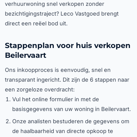
verhuurwoning snel verkopen zonder
bezichtigingstraject? Leco Vastgoed brengt
direct een reëel bod uit.
Stappenplan voor huis verkopen
Beilervaart
Ons inkoopproces is eenvoudig, snel en
transparant ingericht. Dit zijn de 6 stappen naar
een zorgeloze overdracht:
Vul het online formulier in met de
basisgegevens van uw woning in Beilervaart.
Onze analisten bestuderen de gegevens om
de haalbaarheid van directe opkoop te