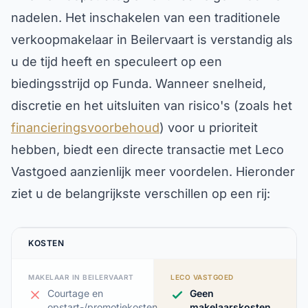
nadelen. Het inschakelen van een traditionele
verkoopmakelaar in Beilervaart is verstandig als
u de tijd heeft en speculeert op een
biedingsstrijd op Funda. Wanneer snelheid,
discretie en het uitsluiten van risico's (zoals het
financieringsvoorbehoud
) voor u prioriteit
hebben, biedt een directe transactie met Leco
Vastgoed aanzienlijk meer voordelen. Hieronder
ziet u de belangrijkste verschillen op een rij:
KOSTEN
MAKELAAR IN BEILERVAART
LECO VASTGOED
Courtage en
Geen
opstart-/promotiekosten
makelaarskosten