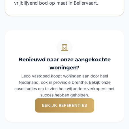
vrijblijvend bod op maat in Beilervaart.
Benieuwd naar onze aangekochte
woningen?
Leco Vastgoed koopt woningen aan door heel
Nederland, ook in provincie Drenthe. Bekijk onze
casestudies om te zien hoe wij andere verkopers met
succes hebben geholpen.
BEKIJK REFERENTIES