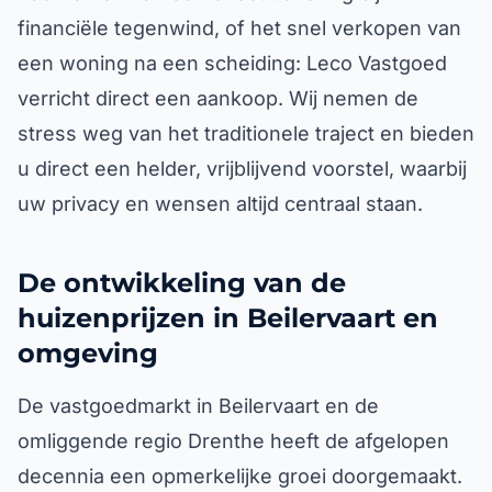
financiële tegenwind, of het snel verkopen van
een woning na een scheiding: Leco Vastgoed
verricht direct een aankoop. Wij nemen de
stress weg van het traditionele traject en bieden
u direct een helder, vrijblijvend voorstel, waarbij
uw privacy en wensen altijd centraal staan.
De ontwikkeling van de
huizenprijzen in Beilervaart en
omgeving
De vastgoedmarkt in Beilervaart en de
omliggende regio Drenthe heeft de afgelopen
decennia een opmerkelijke groei doorgemaakt.