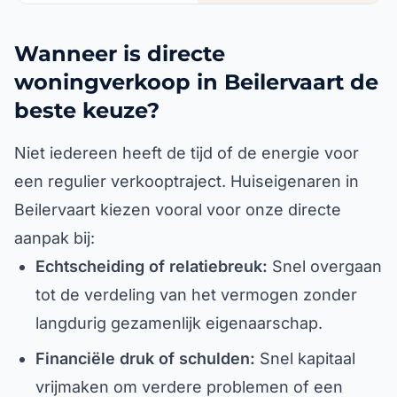
Wanneer is directe
woningverkoop in Beilervaart de
beste keuze?
Niet iedereen heeft de tijd of de energie voor
een regulier verkooptraject. Huiseigenaren in
Beilervaart kiezen vooral voor onze directe
aanpak bij:
Echtscheiding of relatiebreuk:
Snel overgaan
tot de verdeling van het vermogen zonder
langdurig gezamenlijk eigenaarschap.
Financiële druk of schulden:
Snel kapitaal
vrijmaken om verdere problemen of een