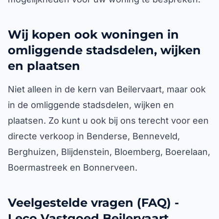
Wij kopen ook woningen in
omliggende stadsdelen, wijken
en plaatsen
Niet alleen in de kern van Beilervaart, maar ook
in de omliggende stadsdelen, wijken en
plaatsen. Zo kunt u ook bij ons terecht voor een
directe verkoop in Benderse, Benneveld,
Berghuizen, Blijdenstein, Bloemberg, Boerelaan,
Boermastreek en Bonnerveen.
Veelgestelde vragen (FAQ) -
Leco Vastgoed Beilervaart