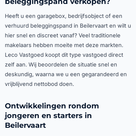
beleggingspand verkopen?
Heeft u een garagebox, bedrijfsobject of een
verhuurd beleggingspand in Beilervaart en wilt u
hier snel en discreet vanaf? Veel traditionele
makelaars hebben moeite met deze markten.
Leco Vastgoed koopt dit type vastgoed direct
zelf aan. Wij beoordelen de situatie snel en
deskundig, waarna we u een gegarandeerd en
vrijblijvend nettobod doen.
Ontwikkelingen rondom
jongeren en starters in
Beilervaart