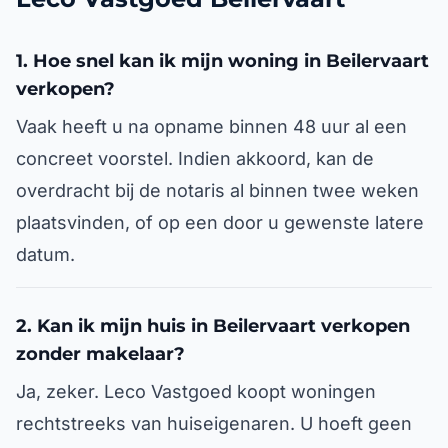
1. Hoe snel kan ik mijn woning in Beilervaart
verkopen?
Vaak heeft u na opname binnen 48 uur al een
concreet voorstel. Indien akkoord, kan de
overdracht bij de notaris al binnen twee weken
plaatsvinden, of op een door u gewenste latere
datum.
2. Kan ik mijn huis in Beilervaart verkopen
zonder makelaar?
Ja, zeker. Leco Vastgoed koopt woningen
rechtstreeks van huiseigenaren. U hoeft geen