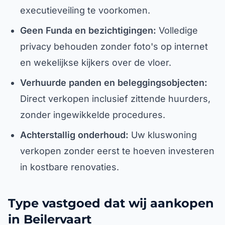
executieveiling te voorkomen.
Geen Funda en bezichtigingen:
Volledige
privacy behouden zonder foto's op internet
en wekelijkse kijkers over de vloer.
Verhuurde panden en beleggingsobjecten:
Direct verkopen inclusief zittende huurders,
zonder ingewikkelde procedures.
Achterstallig onderhoud:
Uw kluswoning
verkopen zonder eerst te hoeven investeren
in kostbare renovaties.
Type vastgoed dat wij aankopen
in Beilervaart