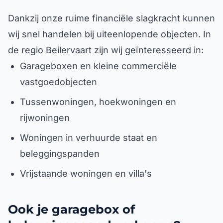
Dankzij onze ruime financiële slagkracht kunnen
wij snel handelen bij uiteenlopende objecten. In
de regio Beilervaart zijn wij geïnteresseerd in:
Garageboxen en kleine commerciële
vastgoedobjecten
Tussenwoningen, hoekwoningen en
rijwoningen
Woningen in verhuurde staat en
beleggingspanden
Vrijstaande woningen en villa's
Ook je garagebox of