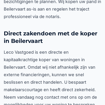
bezichtigingen te plannen. Wij kopen uw pand in
Beilervaart as-is aan en regelen het traject
professioneel via de notaris.
Direct zakendoen met de koper
in Beilervaart
Leco Vastgoed is een directe en
kapitaalkrachtige koper van woningen in
Beilervaart. Omdat wij niet afhankelijk zijn van
externe financieringen, kunnen we snel
beslissen en direct handelen. U bespaart
makelaarscourtage en heeft direct zekerheid.
Neem vandaag nog contact met ons op om de
mogelijkheden voor uw woning te bespreken.