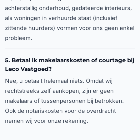
achterstallig onderhoud, gedateerde interieurs,
als woningen in verhuurde staat (inclusief
zittende huurders) vormen voor ons geen enkel
probleem.
5. Betaal ik makelaarskosten of courtage bij
Leco Vastgoed?
Nee, u betaalt helemaal niets. Omdat wij
rechtstreeks zelf aankopen, zijn er geen
makelaars of tussenpersonen bij betrokken.
Ook de notariskosten voor de overdracht
nemen wij voor onze rekening.