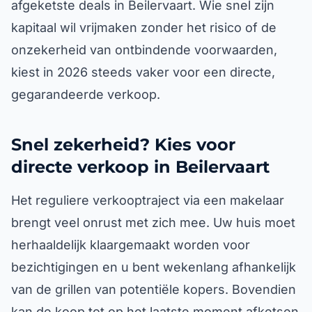
afgeketste deals in Beilervaart. Wie snel zijn
kapitaal wil vrijmaken zonder het risico of de
onzekerheid van ontbindende voorwaarden,
kiest in 2026 steeds vaker voor een directe,
gegarandeerde verkoop.
Snel zekerheid? Kies voor
directe verkoop in Beilervaart
Het reguliere verkooptraject via een makelaar
brengt veel onrust met zich mee. Uw huis moet
herhaaldelijk klaargemaakt worden voor
bezichtigingen en u bent wekenlang afhankelijk
van de grillen van potentiële kopers. Bovendien
kan de koop tot op het laatste moment afketsen