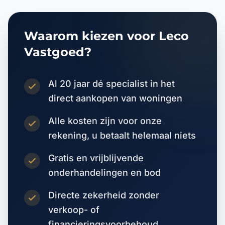
Waarom kiezen voor Leco
Vastgoed?
Al 20 jaar dé specialist in het
direct aankopen van woningen
Alle kosten zijn voor onze
rekening, u betaalt helemaal niets
Gratis en vrijblijvende
onderhandelingen en bod
Directe zekerheid zonder
verkoop- of
financieringsvoorbehoud