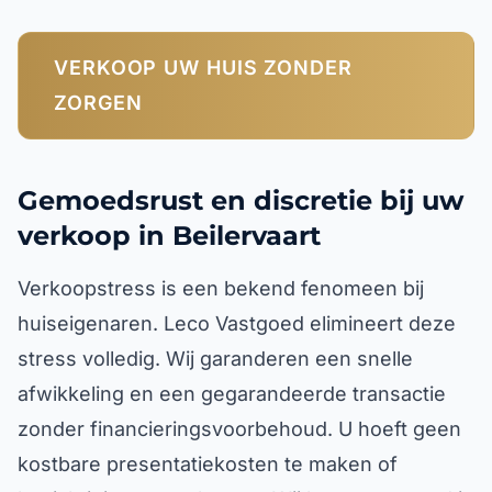
VERKOOP UW HUIS ZONDER
ZORGEN
Gemoedsrust en discretie bij uw
verkoop in Beilervaart
Verkoopstress is een bekend fenomeen bij
huiseigenaren. Leco Vastgoed elimineert deze
stress volledig. Wij garanderen een snelle
afwikkeling en een gegarandeerde transactie
zonder financieringsvoorbehoud. U hoeft geen
kostbare presentatiekosten te maken of