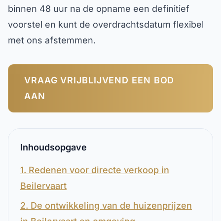
binnen 48 uur na de opname een definitief
voorstel en kunt de overdrachtsdatum flexibel
met ons afstemmen.
VRAAG VRIJBLIJVEND EEN BOD
AAN
Inhoudsopgave
1. Redenen voor directe verkoop in
Beilervaart
2. De ontwikkeling van de huizenprijzen