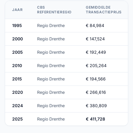
CBS
GEMIDDELDE
JAAR
REFERENTIEREGIO
TRANSACTIEPRIJS
1995
Regio Drenthe
€ 84,984
2000
Regio Drenthe
€ 147,524
2005
Regio Drenthe
€ 192,449
2010
Regio Drenthe
€ 205,264
2015
Regio Drenthe
€ 194,566
2020
Regio Drenthe
€ 266,616
2024
Regio Drenthe
€ 380,809
2025
Regio Drenthe
€ 411,728