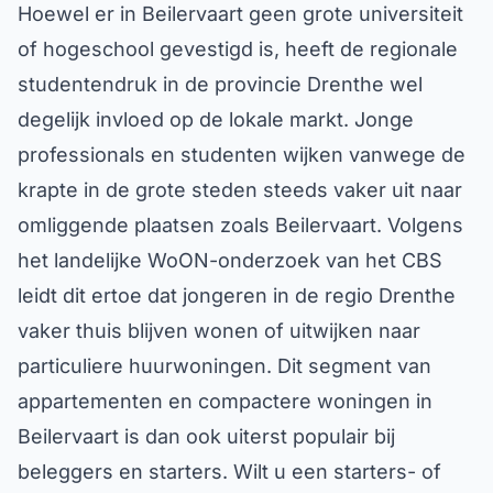
Hoewel er in Beilervaart geen grote universiteit
of hogeschool gevestigd is, heeft de regionale
studentendruk in de provincie Drenthe wel
degelijk invloed op de lokale markt. Jonge
professionals en studenten wijken vanwege de
krapte in de grote steden steeds vaker uit naar
omliggende plaatsen zoals Beilervaart. Volgens
het landelijke WoON-onderzoek van het CBS
leidt dit ertoe dat jongeren in de regio Drenthe
vaker thuis blijven wonen of uitwijken naar
particuliere huurwoningen. Dit segment van
appartementen en compactere woningen in
Beilervaart is dan ook uiterst populair bij
beleggers en starters. Wilt u een starters- of