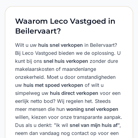
Waarom Leco Vastgoed in
Beilervaart?
Wilt u uw
huis snel verkopen
in Beilervaart?
Bij Leco Vastgoed bieden we de oplossing. U
kunt bij ons
snel huis verkopen
zonder dure
makelaarskosten of maandenlange
onzekerheid. Moet u door omstandigheden
uw
huis met spoed verkopen
of wilt u
simpelweg uw
huis direct verkopen
voor een
eerlijk netto bod? Wij regelen het. Steeds
meer mensen die hun
woning snel verkopen
willen, kiezen voor onze transparante aanpak.
Dus als u denkt: "ik wil
snel van mijn huis af
",
neem dan vandaag nog contact op voor een