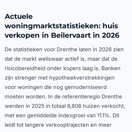
Actuele
woningmarktstatistieken: huis
verkopen in Beilervaart in 2026
De statistieken voor Drenthe laten in 2026 zien
dat de markt weliswaar actief is, maar dat de
risicobereidheid onder kopers laag is. Banken
zijn strenger met hypotheekverstrekkingen
voor woningen die nog gemoderniseerd
moeten worden. In de referentieregio Drenthe
werden in 2025 in totaal 6,808 huizen verkocht,
met een gemiddelde indexgroei van 11.1%. Dit
leidt tot langere verkooptrajecten en meer