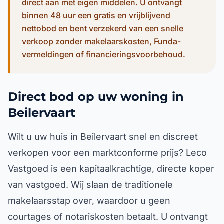
direct aan met eigen middelen. U ontvangt
binnen 48 uur een gratis en vrijblijvend
nettobod en bent verzekerd van een snelle
verkoop zonder makelaarskosten, Funda-
vermeldingen of financieringsvoorbehoud.
Direct bod op uw woning in
Beilervaart
Wilt u uw huis in Beilervaart snel en discreet
verkopen voor een marktconforme prijs? Leco
Vastgoed is een kapitaalkrachtige, directe koper
van vastgoed. Wij slaan de traditionele
makelaarsstap over, waardoor u geen
courtages of notariskosten betaalt. U ontvangt