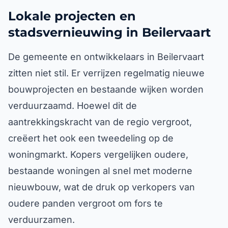
Lokale projecten en
stadsvernieuwing in Beilervaart
De gemeente en ontwikkelaars in Beilervaart
zitten niet stil. Er verrijzen regelmatig nieuwe
bouwprojecten en bestaande wijken worden
verduurzaamd. Hoewel dit de
aantrekkingskracht van de regio vergroot,
creëert het ook een tweedeling op de
woningmarkt. Kopers vergelijken oudere,
bestaande woningen al snel met moderne
nieuwbouw, wat de druk op verkopers van
oudere panden vergroot om fors te
verduurzamen.