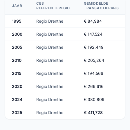
CBS
GEMIDDELDE
JAAR
REFERENTIEREGIO
TRANSACTIEPRIJS
1995
Regio Drenthe
€ 84,984
2000
Regio Drenthe
€ 147,524
2005
Regio Drenthe
€ 192,449
2010
Regio Drenthe
€ 205,264
2015
Regio Drenthe
€ 194,566
2020
Regio Drenthe
€ 266,616
2024
Regio Drenthe
€ 380,809
2025
Regio Drenthe
€ 411,728