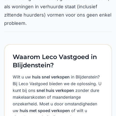
als woningen in verhuurde staat (inclusief
zittende huurders) vormen voor ons geen enkel
probleem.
Waarom Leco Vastgoed in
Blijdenstein?
Wilt u uw
huis snel verkopen
in Blijdenstein?
Bij Leco Vastgoed bieden we de oplossing. U
kunt bij ons
snel huis verkopen
zonder dure
makelaarskosten of maandenlange
onzekerheid. Moet u door omstandigheden
uw
huis met spoed verkopen
of wilt u