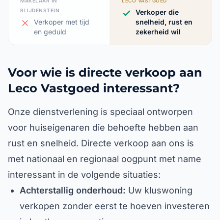
MAKELAAR IN
LECO VASTGOED
BLIJDENSTEIN
Verkoper die
Verkoper met tijd
snelheid, rust en
en geduld
zekerheid wil
Voor wie is directe verkoop aan
Leco Vastgoed interessant?
Onze dienstverlening is speciaal ontworpen
voor huiseigenaren die behoefte hebben aan
rust en snelheid. Directe verkoop aan ons is
met nationaal en regionaal oogpunt met name
interessant in de volgende situaties:
Achterstallig onderhoud:
Uw kluswoning
verkopen zonder eerst te hoeven investeren