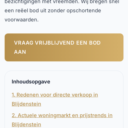
bezichtigingen met vreemden. Wij bregen snel
een reëel bod uit zonder opschortende
voorwaarden.
VRAAG VRIJBLIJVEND EEN BOD
AAN
Inhoudsopgave
1. Redenen voor directe verkoop in
Blijdenstein
2. Actuele woningmarkt en prijstrends in
Blijdenstein