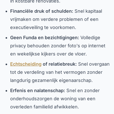
in kostbare renovaties.
Financiële druk of schulden:
Snel kapitaal
vrijmaken om verdere problemen of een
executieveiling te voorkomen.
Geen Funda en bezichtigingen:
Volledige
privacy behouden zonder foto's op internet
en wekelijkse kijkers over de vloer.
Echtscheiding
of relatiebreuk:
Snel overgaan
tot de verdeling van het vermogen zonder
langdurig gezamenlijk eigenaarschap.
Erfenis en nalatenschap:
Snel en zonder
onderhoudszorgen de woning van een
overleden familielid afwikkelen.