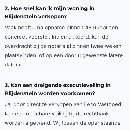
2. Hoe snel kan ik mijn woning in
Blijdenstein verkopen?
Vaak heeft u na opname binnen 48 uur al een
concreet voorstel. Indien akkoord, kan de
overdracht bij de notaris al binnen twee weken
plaatsvinden, of op een door u gewenste latere
datum.
3. Kan een dreigende executieveiling in
Blijdenstein worden voorkomen?
Ja, door direct te verkopen aan Leco Vastgoed
kan een openbare veiling bij de rechtbank
worden afgewend. Wij lossen de openstaande