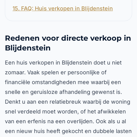
15. FAQ: Huis verkopen in Blijdenstein
Redenen voor directe verkoop in
Blijdenstein
Een huis verkopen in Blijdenstein doet u niet
zomaar. Vaak spelen er persoonlijke of
financiële omstandigheden mee waarbij een
snelle en geruisloze afhandeling gewenst is.
Denkt u aan een relatiebreuk waarbij de woning
snel verdeeld moet worden, of het afwikkelen
van een erfenis na een overlijden. Ook als u al
een nieuw huis heeft gekocht en dubbele lasten