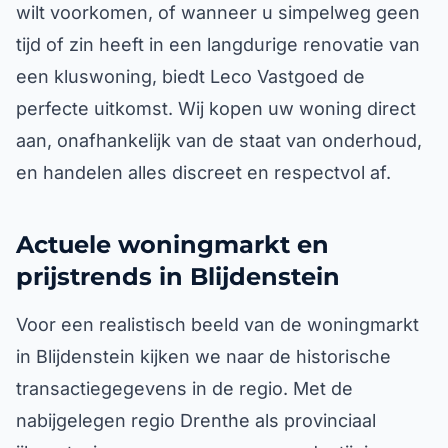
wilt voorkomen, of wanneer u simpelweg geen
tijd of zin heeft in een langdurige renovatie van
een kluswoning, biedt Leco Vastgoed de
perfecte uitkomst. Wij kopen uw woning direct
aan, onafhankelijk van de staat van onderhoud,
en handelen alles discreet en respectvol af.
Actuele woningmarkt en
prijstrends in Blijdenstein
Voor een realistisch beeld van de woningmarkt
in Blijdenstein kijken we naar de historische
transactiegegevens in de regio. Met de
nabijgelegen regio Drenthe als provinciaal