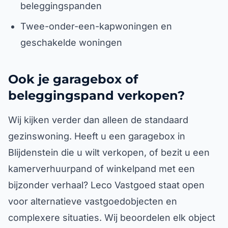
beleggingspanden
Twee-onder-een-kapwoningen en
geschakelde woningen
Ook je garagebox of
beleggingspand verkopen?
Wij kijken verder dan alleen de standaard
gezinswoning. Heeft u een garagebox in
Blijdenstein die u wilt verkopen, of bezit u een
kamerverhuurpand of winkelpand met een
bijzonder verhaal? Leco Vastgoed staat open
voor alternatieve vastgoedobjecten en
complexere situaties. Wij beoordelen elk object