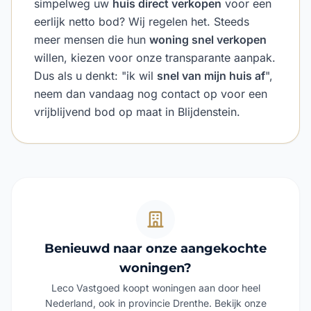
simpelweg uw
huis direct verkopen
voor een
eerlijk netto bod? Wij regelen het. Steeds
meer mensen die hun
woning snel verkopen
willen, kiezen voor onze transparante aanpak.
Dus als u denkt: "ik wil
snel van mijn huis af
",
neem dan vandaag nog contact op voor een
vrijblijvend bod op maat in Blijdenstein.
Benieuwd naar onze aangekochte
woningen?
Leco Vastgoed koopt woningen aan door heel
Nederland, ook in provincie Drenthe. Bekijk onze