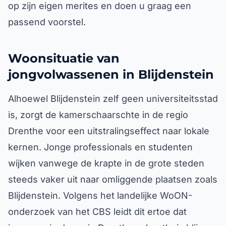
op zijn eigen merites en doen u graag een
passend voorstel.
Woonsituatie van
jongvolwassenen in Blijdenstein
Alhoewel Blijdenstein zelf geen universiteitsstad
is, zorgt de kamerschaarschte in de regio
Drenthe voor een uitstralingseffect naar lokale
kernen. Jonge professionals en studenten
wijken vanwege de krapte in de grote steden
steeds vaker uit naar omliggende plaatsen zoals
Blijdenstein. Volgens het landelijke WoON-
onderzoek van het CBS leidt dit ertoe dat