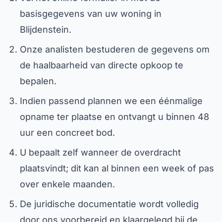
basisgegevens van uw woning in
Blijdenstein.
Onze analisten bestuderen de gegevens om
de haalbaarheid van directe opkoop te
bepalen.
Indien passend plannen we een éénmalige
opname ter plaatse en ontvangt u binnen 48
uur een concreet bod.
U bepaalt zelf wanneer de overdracht
plaatsvindt; dit kan al binnen een week of pas
over enkele maanden.
De juridische documentatie wordt volledig
door ons voorbereid en klaargelegd bij de