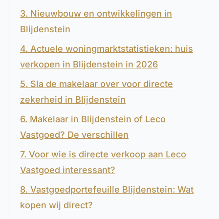
3. Nieuwbouw en ontwikkelingen in
Blijdenstein
4. Actuele woningmarktstatistieken: huis
verkopen in Blijdenstein in 2026
5. Sla de makelaar over voor directe
zekerheid in Blijdenstein
6. Makelaar in Blijdenstein of Leco
Vastgoed? De verschillen
7. Voor wie is directe verkoop aan Leco
Vastgoed interessant?
8. Vastgoedportefeuille Blijdenstein: Wat
kopen wij direct?