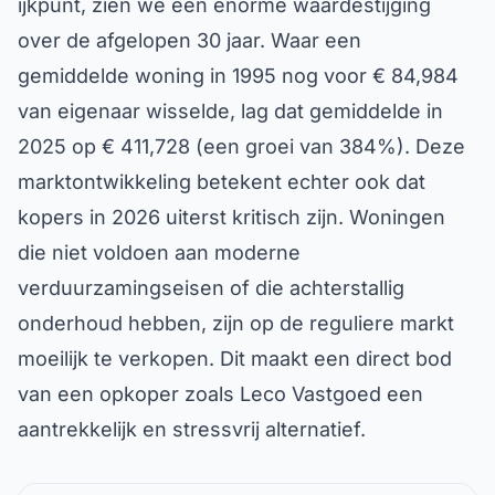
ijkpunt, zien we een enorme waardestijging
over de afgelopen 30 jaar. Waar een
gemiddelde woning in 1995 nog voor € 84,984
van eigenaar wisselde, lag dat gemiddelde in
2025 op € 411,728 (een groei van 384%). Deze
marktontwikkeling betekent echter ook dat
kopers in 2026 uiterst kritisch zijn. Woningen
die niet voldoen aan moderne
verduurzamingseisen of die achterstallig
onderhoud hebben, zijn op de reguliere markt
moeilijk te verkopen. Dit maakt een direct bod
van een opkoper zoals Leco Vastgoed een
aantrekkelijk en stressvrij alternatief.