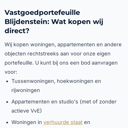
Vastgoedportefeuille
Blijdenstein: Wat kopen wij
direct?
Wij kopen woningen, appartementen en andere
objecten rechtstreeks aan voor onze eigen
portefeuille. U kunt bij ons een bod aanvragen
voor:
Tussenwoningen, hoekwoningen en
rijwoningen
Appartementen en studio's (met of zonder
actieve VvE)
Woningen in
verhuurde staat
en