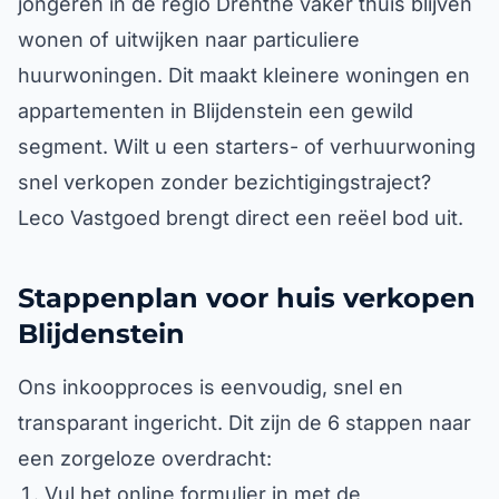
jongeren in de regio Drenthe vaker thuis blijven
wonen of uitwijken naar particuliere
huurwoningen. Dit maakt kleinere woningen en
appartementen in Blijdenstein een gewild
segment. Wilt u een starters- of verhuurwoning
snel verkopen zonder bezichtigingstraject?
Leco Vastgoed brengt direct een reëel bod uit.
Stappenplan voor huis verkopen
Blijdenstein
Ons inkoopproces is eenvoudig, snel en
transparant ingericht. Dit zijn de 6 stappen naar
een zorgeloze overdracht:
Vul het online formulier in met de