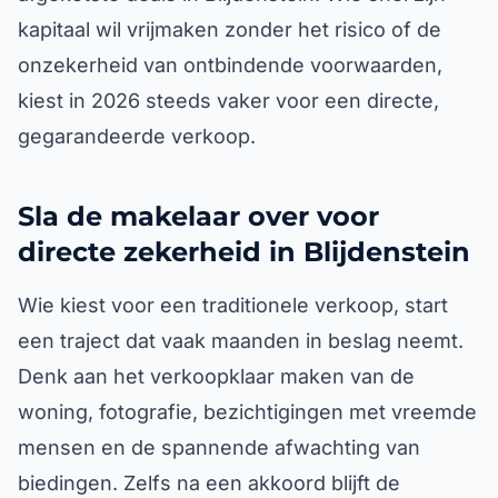
kapitaal wil vrijmaken zonder het risico of de
onzekerheid van ontbindende voorwaarden,
kiest in 2026 steeds vaker voor een directe,
gegarandeerde verkoop.
Sla de makelaar over voor
directe zekerheid in Blijdenstein
Wie kiest voor een traditionele verkoop, start
een traject dat vaak maanden in beslag neemt.
Denk aan het verkoopklaar maken van de
woning, fotografie, bezichtigingen met vreemde
mensen en de spannende afwachting van
biedingen. Zelfs na een akkoord blijft de