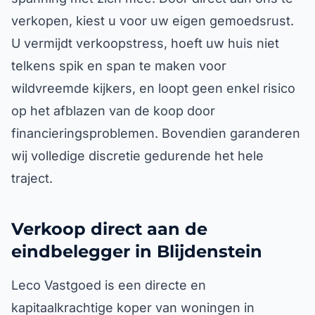
verkopen, kiest u voor uw eigen gemoedsrust.
U vermijdt verkoopstress, hoeft uw huis niet
telkens spik en span te maken voor
wildvreemde kijkers, en loopt geen enkel risico
op het afblazen van de koop door
financieringsproblemen. Bovendien garanderen
wij volledige discretie gedurende het hele
traject.
Verkoop direct aan de
eindbelegger in Blijdenstein
Leco Vastgoed is een directe en
kapitaalkrachtige koper van woningen in