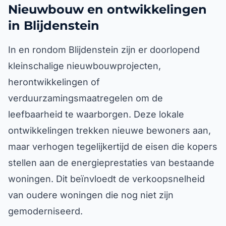
Nieuwbouw en ontwikkelingen
in Blijdenstein
In en rondom Blijdenstein zijn er doorlopend
kleinschalige nieuwbouwprojecten,
herontwikkelingen of
verduurzamingsmaatregelen om de
leefbaarheid te waarborgen. Deze lokale
ontwikkelingen trekken nieuwe bewoners aan,
maar verhogen tegelijkertijd de eisen die kopers
stellen aan de energieprestaties van bestaande
woningen. Dit beïnvloedt de verkoopsnelheid
van oudere woningen die nog niet zijn
gemoderniseerd.