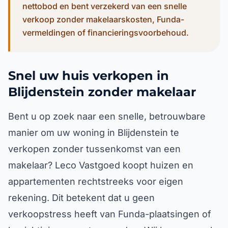
nettobod en bent verzekerd van een snelle
verkoop zonder makelaarskosten, Funda-
vermeldingen of financieringsvoorbehoud.
Snel uw huis verkopen in
Blijdenstein zonder makelaar
Bent u op zoek naar een snelle, betrouwbare
manier om uw woning in Blijdenstein te
verkopen zonder tussenkomst van een
makelaar? Leco Vastgoed koopt huizen en
appartementen rechtstreeks voor eigen
rekening. Dit betekent dat u geen
verkoopstress heeft van Funda-plaatsingen of