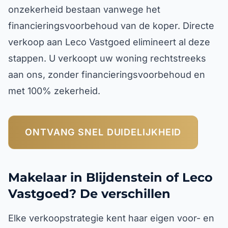
onzekerheid bestaan vanwege het
financieringsvoorbehoud van de koper. Directe
verkoop aan Leco Vastgoed elimineert al deze
stappen. U verkoopt uw woning rechtstreeks
aan ons, zonder financieringsvoorbehoud en
met 100% zekerheid.
ONTVANG SNEL DUIDELIJKHEID
Makelaar in Blijdenstein of Leco
Vastgoed? De verschillen
Elke verkoopstrategie kent haar eigen voor- en