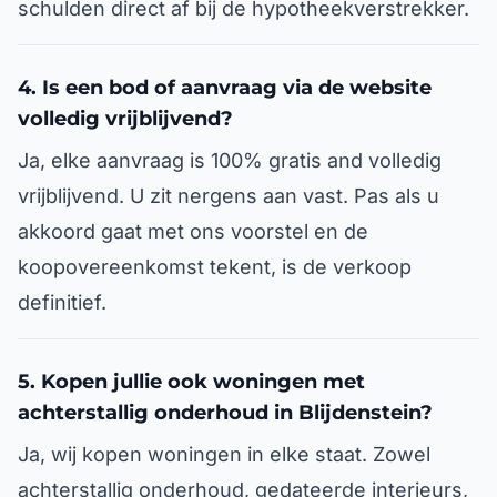
schulden direct af bij de hypotheekverstrekker.
4. Is een bod of aanvraag via de website
volledig vrijblijvend?
Ja, elke aanvraag is 100% gratis and volledig
vrijblijvend. U zit nergens aan vast. Pas als u
akkoord gaat met ons voorstel en de
koopovereenkomst tekent, is de verkoop
definitief.
5. Kopen jullie ook woningen met
achterstallig onderhoud in Blijdenstein?
Ja, wij kopen woningen in elke staat. Zowel
achterstallig onderhoud, gedateerde interieurs,