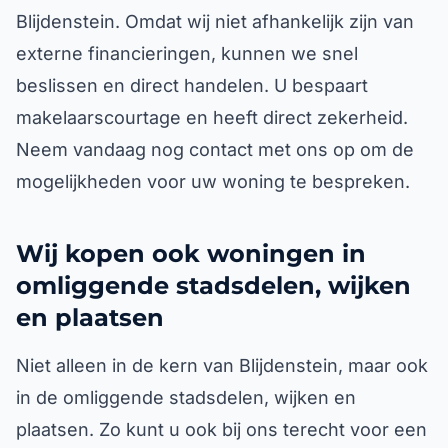
Blijdenstein. Omdat wij niet afhankelijk zijn van
externe financieringen, kunnen we snel
beslissen en direct handelen. U bespaart
makelaarscourtage en heeft direct zekerheid.
Neem vandaag nog contact met ons op om de
mogelijkheden voor uw woning te bespreken.
Wij kopen ook woningen in
omliggende stadsdelen, wijken
en plaatsen
Niet alleen in de kern van Blijdenstein, maar ook
in de omliggende stadsdelen, wijken en
plaatsen. Zo kunt u ook bij ons terecht voor een