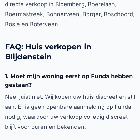
directe verkoop in Bloemberg, Boerelaan,
Boermastreek, Bonnerveen, Borger, Boschoord,
Bosje en Boterveen.
FAQ: Huis verkopen in
Blijdenstein
1. Moet mijn woning eerst op Funda hebben
gestaan?
Nee, juist niet. Wij kopen uw huis discreet en stil
aan. Er is geen openbare aanmelding op Funda
nodig, waardoor uw verkoop volledig discreet
blijft voor buren en bekenden.