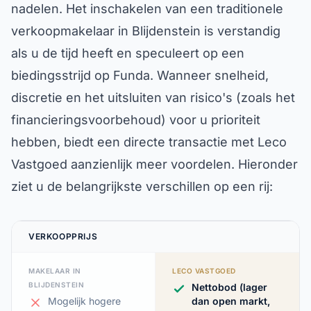
nadelen. Het inschakelen van een traditionele
verkoopmakelaar in Blijdenstein is verstandig
als u de tijd heeft en speculeert op een
biedingsstrijd op Funda. Wanneer snelheid,
discretie en het uitsluiten van risico's (zoals het
financieringsvoorbehoud) voor u prioriteit
hebben, biedt een directe transactie met Leco
Vastgoed aanzienlijk meer voordelen. Hieronder
ziet u de belangrijkste verschillen op een rij:
VERKOOPPRIJS
MAKELAAR IN
LECO VASTGOED
BLIJDENSTEIN
Nettobod (lager
Mogelijk hogere
dan open markt,