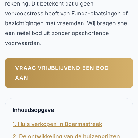
rekening. Dit betekent dat u geen
verkoopstress heeft van Funda-plaatsingen of
bezichtigingen met vreemden. Wij bregen snel
een reëel bod uit zonder opschortende
voorwaarden.
VRAAG VRIJBLIJVEND EEN BOD
AAN
Inhoudsopgave
1. Huis verkopen in Boermastreek
2. De ontwikkeling van de huizenprijzen