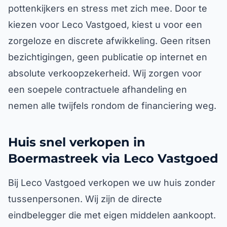
pottenkijkers en stress met zich mee. Door te
kiezen voor Leco Vastgoed, kiest u voor een
zorgeloze en discrete afwikkeling. Geen ritsen
bezichtigingen, geen publicatie op internet en
absolute verkoopzekerheid. Wij zorgen voor
een soepele contractuele afhandeling en
nemen alle twijfels rondom de financiering weg.
Huis snel verkopen in
Boermastreek via Leco Vastgoed
Bij Leco Vastgoed verkopen we uw huis zonder
tussenpersonen. Wij zijn de directe
eindbelegger die met eigen middelen aankoopt.