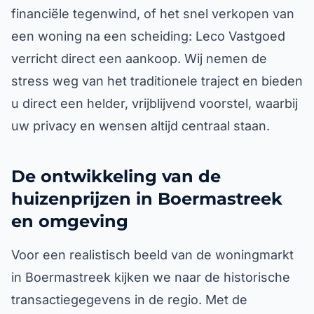
financiële tegenwind, of het snel verkopen van
een woning na een scheiding: Leco Vastgoed
verricht direct een aankoop. Wij nemen de
stress weg van het traditionele traject en bieden
u direct een helder, vrijblijvend voorstel, waarbij
uw privacy en wensen altijd centraal staan.
De ontwikkeling van de
huizenprijzen in Boermastreek
en omgeving
Voor een realistisch beeld van de woningmarkt
in Boermastreek kijken we naar de historische
transactiegegevens in de regio. Met de