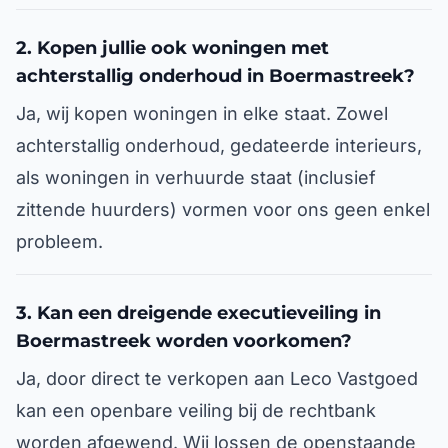
2. Kopen jullie ook woningen met
achterstallig onderhoud in Boermastreek?
Ja, wij kopen woningen in elke staat. Zowel
achterstallig onderhoud, gedateerde interieurs,
als woningen in verhuurde staat (inclusief
zittende huurders) vormen voor ons geen enkel
probleem.
3. Kan een dreigende executieveiling in
Boermastreek worden voorkomen?
Ja, door direct te verkopen aan Leco Vastgoed
kan een openbare veiling bij de rechtbank
worden afgewend. Wij lossen de openstaande