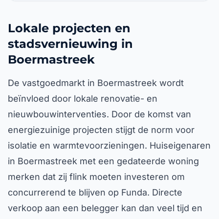
Lokale projecten en
stadsvernieuwing in
Boermastreek
De vastgoedmarkt in Boermastreek wordt
beïnvloed door lokale renovatie- en
nieuwbouwinterventies. Door de komst van
energiezuinige projecten stijgt de norm voor
isolatie en warmtevoorzieningen. Huiseigenaren
in Boermastreek met een gedateerde woning
merken dat zij flink moeten investeren om
concurrerend te blijven op Funda. Directe
verkoop aan een belegger kan dan veel tijd en