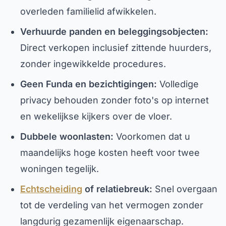
overleden familielid afwikkelen.
Verhuurde panden en beleggingsobjecten:
Direct verkopen inclusief zittende huurders,
zonder ingewikkelde procedures.
Geen Funda en bezichtigingen:
Volledige
privacy behouden zonder foto's op internet
en wekelijkse kijkers over de vloer.
Dubbele woonlasten:
Voorkomen dat u
maandelijks hoge kosten heeft voor twee
woningen tegelijk.
Echtscheiding
of relatiebreuk:
Snel overgaan
tot de verdeling van het vermogen zonder
langdurig gezamenlijk eigenaarschap.