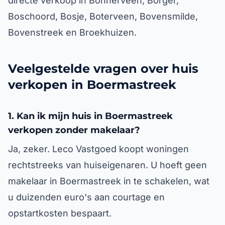
directe verkoop in Bonnerveen, Borger,
Boschoord, Bosje, Boterveen, Bovensmilde,
Bovenstreek en Broekhuizen.
Veelgestelde vragen over huis
verkopen in Boermastreek
1. Kan ik mijn huis in Boermastreek
verkopen zonder makelaar?
Ja, zeker. Leco Vastgoed koopt woningen
rechtstreeks van huiseigenaren. U hoeft geen
makelaar in Boermastreek in te schakelen, wat
u duizenden euro's aan courtage en
opstartkosten bespaart.