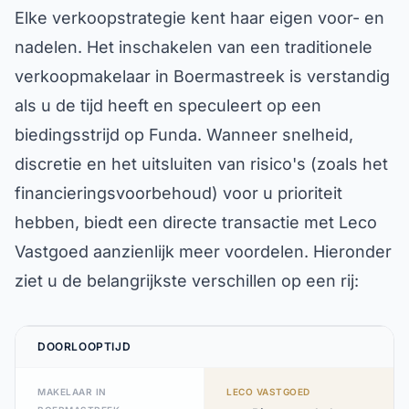
Elke verkoopstrategie kent haar eigen voor- en
nadelen. Het inschakelen van een traditionele
verkoopmakelaar in Boermastreek is verstandig
als u de tijd heeft en speculeert op een
biedingsstrijd op Funda. Wanneer snelheid,
discretie en het uitsluiten van risico's (zoals het
financieringsvoorbehoud) voor u prioriteit
hebben, biedt een directe transactie met Leco
Vastgoed aanzienlijk meer voordelen. Hieronder
ziet u de belangrijkste verschillen op een rij:
DOORLOOPTIJD
MAKELAAR IN
LECO VASTGOED