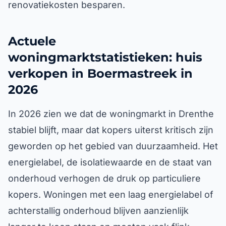
renovatiekosten besparen.
Actuele
woningmarktstatistieken: huis
verkopen in Boermastreek in
2026
In 2026 zien we dat de woningmarkt in Drenthe
stabiel blijft, maar dat kopers uiterst kritisch zijn
geworden op het gebied van duurzaamheid. Het
energielabel, de isolatiewaarde en de staat van
onderhoud verhogen de druk op particuliere
kopers. Woningen met een laag energielabel of
achterstallig onderhoud blijven aanzienlijk