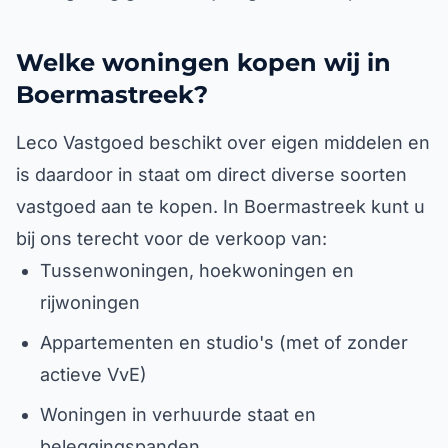
Welke woningen kopen wij in
Boermastreek?
Leco Vastgoed beschikt over eigen middelen en
is daardoor in staat om direct diverse soorten
vastgoed aan te kopen. In Boermastreek kunt u
bij ons terecht voor de verkoop van:
Tussenwoningen, hoekwoningen en
rijwoningen
Appartementen en studio's (met of zonder
actieve VvE)
Woningen in verhuurde staat en
beleggingspanden