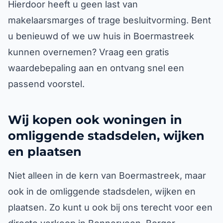
Hierdoor heeft u geen last van
makelaarsmarges of trage besluitvorming. Bent
u benieuwd of we uw huis in Boermastreek
kunnen overnemen? Vraag een gratis
waardebepaling aan en ontvang snel een
passend voorstel.
Wij kopen ook woningen in
omliggende stadsdelen, wijken
en plaatsen
Niet alleen in de kern van Boermastreek, maar
ook in de omliggende stadsdelen, wijken en
plaatsen. Zo kunt u ook bij ons terecht voor een