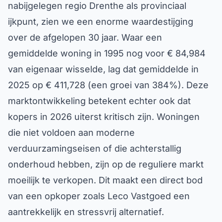
nabijgelegen regio Drenthe als provinciaal
ijkpunt, zien we een enorme waardestijging
over de afgelopen 30 jaar. Waar een
gemiddelde woning in 1995 nog voor € 84,984
van eigenaar wisselde, lag dat gemiddelde in
2025 op € 411,728 (een groei van 384%). Deze
marktontwikkeling betekent echter ook dat
kopers in 2026 uiterst kritisch zijn. Woningen
die niet voldoen aan moderne
verduurzamingseisen of die achterstallig
onderhoud hebben, zijn op de reguliere markt
moeilijk te verkopen. Dit maakt een direct bod
van een opkoper zoals Leco Vastgoed een
aantrekkelijk en stressvrij alternatief.