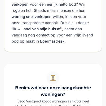
verkopen
voor een eerlijk netto bod? Wij
regelen het. Steeds meer mensen die hun
woning snel verkopen
willen, kiezen voor
onze transparante aanpak. Dus als u denkt:
"ik wil
snel van mijn huis af
", neem dan
vandaag nog contact op voor een vrijblijvend
bod op maat in Boermastreek.
Benieuwd naar onze aangekochte
woningen?
Leco Vastgoed koopt woningen aan door heel