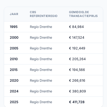
CBS
GEMIDDELDE
JAAR
REFERENTIEREGIO
TRANSACTIEPRIJS
1995
Regio Drenthe
€ 84,984
2000
Regio Drenthe
€ 147,524
2005
Regio Drenthe
€ 192,449
2010
Regio Drenthe
€ 205,264
2015
Regio Drenthe
€ 194,566
2020
Regio Drenthe
€ 266,616
2024
Regio Drenthe
€ 380,809
2025
Regio Drenthe
€ 411,728