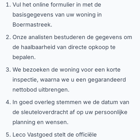
Vul het online formulier in met de
basisgegevens van uw woning in
Boermastreek.
Onze analisten bestuderen de gegevens om
de haalbaarheid van directe opkoop te
bepalen.
We bezoeken de woning voor een korte
inspectie, waarna we u een gegarandeerd
nettobod uitbrengen.
In goed overleg stemmen we de datum van
de sleuteloverdracht af op uw persoonlijke
planning en wensen.
Leco Vastgoed stelt de officiële