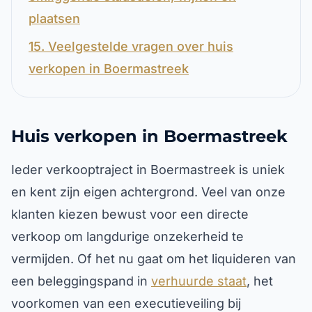
plaatsen
15. Veelgestelde vragen over huis
verkopen in Boermastreek
Huis verkopen in Boermastreek
Ieder verkooptraject in Boermastreek is uniek
en kent zijn eigen achtergrond. Veel van onze
klanten kiezen bewust voor een directe
verkoop om langdurige onzekerheid te
vermijden. Of het nu gaat om het liquideren van
een beleggingspand in
verhuurde staat
, het
voorkomen van een executieveiling bij