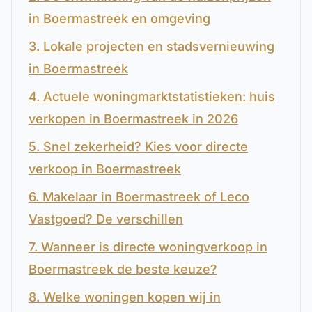
in Boermastreek en omgeving
3. Lokale projecten en stadsvernieuwing
in Boermastreek
4. Actuele woningmarktstatistieken: huis
verkopen in Boermastreek in 2026
5. Snel zekerheid? Kies voor directe
verkoop in Boermastreek
6. Makelaar in Boermastreek of Leco
Vastgoed? De verschillen
7. Wanneer is directe woningverkoop in
Boermastreek de beste keuze?
8. Welke woningen kopen wij in