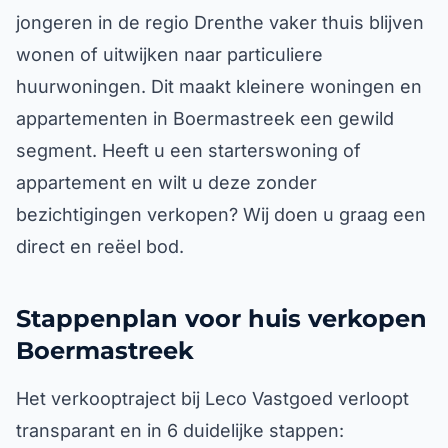
jongeren in de regio Drenthe vaker thuis blijven
wonen of uitwijken naar particuliere
huurwoningen. Dit maakt kleinere woningen en
appartementen in Boermastreek een gewild
segment. Heeft u een starterswoning of
appartement en wilt u deze zonder
bezichtigingen verkopen? Wij doen u graag een
direct en reëel bod.
Stappenplan voor huis verkopen
Boermastreek
Het verkooptraject bij Leco Vastgoed verloopt
transparant en in 6 duidelijke stappen: