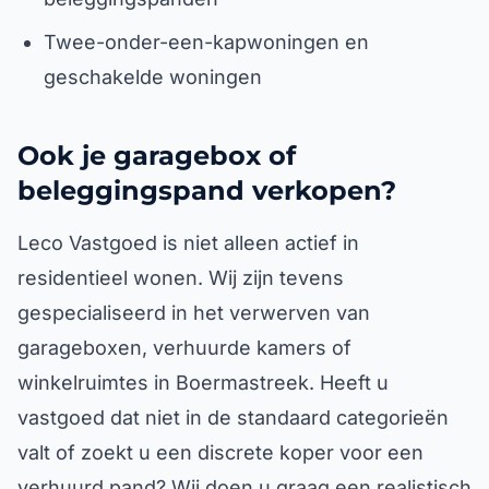
Twee-onder-een-kapwoningen en
geschakelde woningen
Ook je garagebox of
beleggingspand verkopen?
Leco Vastgoed is niet alleen actief in
residentieel wonen. Wij zijn tevens
gespecialiseerd in het verwerven van
garageboxen, verhuurde kamers of
winkelruimtes in Boermastreek. Heeft u
vastgoed dat niet in de standaard categorieën
valt of zoekt u een discrete koper voor een
verhuurd pand? Wij doen u graag een realistisch