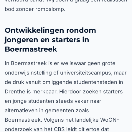
bod zonder rompslomp.
Ontwikkelingen rondom
jongeren en starters in
Boermastreek
In Boermastreek is er weliswaar geen grote
onderwijsinstelling of universiteitscampus, maar
de druk vanuit omliggende studentensteden in
Drenthe is merkbaar. Hierdoor zoeken starters
en jonge studenten steeds vaker naar
alternatieven in gemeenten zoals
Boermastreek. Volgens het landelijke WoON-
onderzoek van het CBS leidt dit ertoe dat