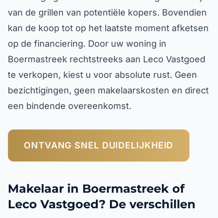
van de grillen van potentiële kopers. Bovendien
kan de koop tot op het laatste moment afketsen
op de financiering. Door uw woning in
Boermastreek rechtstreeks aan Leco Vastgoed
te verkopen, kiest u voor absolute rust. Geen
bezichtigingen, geen makelaarskosten en direct
een bindende overeenkomst.
ONTVANG SNEL DUIDELIJKHEID
Makelaar in Boermastreek of
Leco Vastgoed? De verschillen