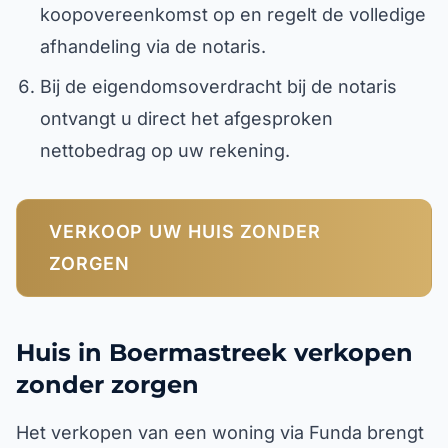
koopovereenkomst op en regelt de volledige
afhandeling via de notaris.
Bij de eigendomsoverdracht bij de notaris
ontvangt u direct het afgesproken
nettobedrag op uw rekening.
VERKOOP UW HUIS ZONDER
ZORGEN
Huis in Boermastreek verkopen
zonder zorgen
Het verkopen van een woning via Funda brengt