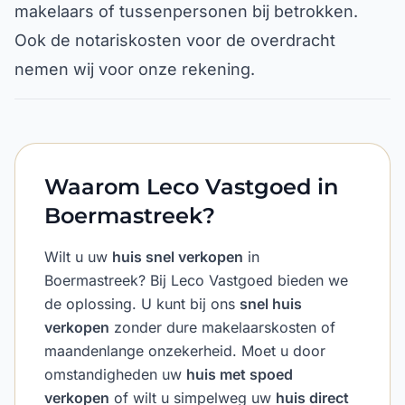
makelaars of tussenpersonen bij betrokken.
Ook de notariskosten voor de overdracht
nemen wij voor onze rekening.
Waarom Leco Vastgoed in
Boermastreek?
Wilt u uw
huis snel verkopen
in
Boermastreek? Bij Leco Vastgoed bieden we
de oplossing. U kunt bij ons
snel huis
verkopen
zonder dure makelaarskosten of
maandenlange onzekerheid. Moet u door
omstandigheden uw
huis met spoed
verkopen
of wilt u simpelweg uw
huis direct