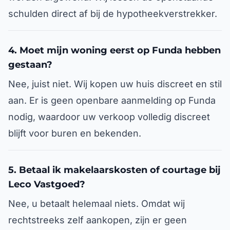
schulden direct af bij de hypotheekverstrekker.
4. Moet mijn woning eerst op Funda hebben
gestaan?
Nee, juist niet. Wij kopen uw huis discreet en stil
aan. Er is geen openbare aanmelding op Funda
nodig, waardoor uw verkoop volledig discreet
blijft voor buren en bekenden.
5. Betaal ik makelaarskosten of courtage bij
Leco Vastgoed?
Nee, u betaalt helemaal niets. Omdat wij
rechtstreeks zelf aankopen, zijn er geen