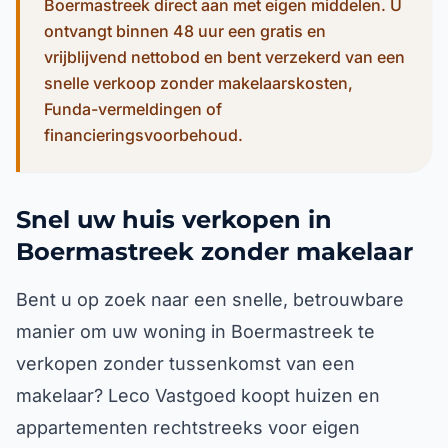
Boermastreek direct aan met eigen middelen. U
ontvangt binnen 48 uur een gratis en
vrijblijvend nettobod en bent verzekerd van een
snelle verkoop zonder makelaarskosten,
Funda-vermeldingen of
financieringsvoorbehoud.
Snel uw huis verkopen in
Boermastreek zonder makelaar
Bent u op zoek naar een snelle, betrouwbare
manier om uw woning in Boermastreek te
verkopen zonder tussenkomst van een
makelaar? Leco Vastgoed koopt huizen en
appartementen rechtstreeks voor eigen