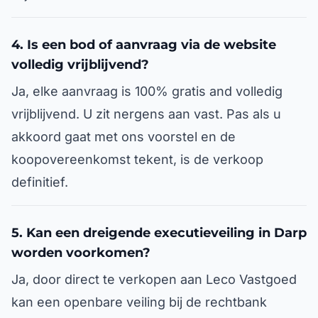
4. Is een bod of aanvraag via de website
volledig vrijblijvend?
Ja, elke aanvraag is 100% gratis and volledig
vrijblijvend. U zit nergens aan vast. Pas als u
akkoord gaat met ons voorstel en de
koopovereenkomst tekent, is de verkoop
definitief.
5. Kan een dreigende executieveiling in Darp
worden voorkomen?
Ja, door direct te verkopen aan Leco Vastgoed
kan een openbare veiling bij de rechtbank