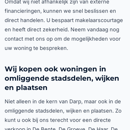
Omdat wij niet afhankelijk zijn van externe
financieringen, kunnen we snel beslissen en
direct handelen. U bespaart makelaarscourtage
en heeft direct zekerheid. Neem vandaag nog
contact met ons op om de mogelijkheden voor
uw woning te bespreken.
Wij kopen ook woningen in
omliggende stadsdelen, wijken
en plaatsen
Niet alleen in de kern van Darp, maar ook in de
omliggende stadsdelen, wijken en plaatsen. Zo
kunt u ook bij ons terecht voor een directe
verkoop in De Bente, De Groeve, De Haar, De