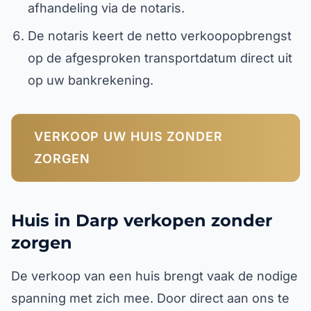
afhandeling via de notaris.
De notaris keert de netto verkoopopbrengst
op de afgesproken transportdatum direct uit
op uw bankrekening.
VERKOOP UW HUIS ZONDER
ZORGEN
Huis in Darp verkopen zonder
zorgen
De verkoop van een huis brengt vaak de nodige
spanning met zich mee. Door direct aan ons te