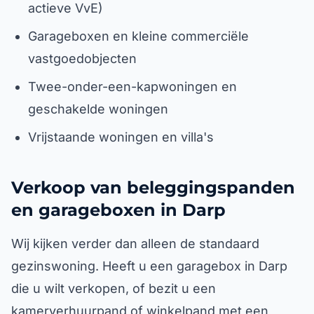
actieve VvE)
Garageboxen en kleine commerciële
vastgoedobjecten
Twee-onder-een-kapwoningen en
geschakelde woningen
Vrijstaande woningen en villa's
Verkoop van beleggingspanden
en garageboxen in Darp
Wij kijken verder dan alleen de standaard
gezinswoning. Heeft u een garagebox in Darp
die u wilt verkopen, of bezit u een
kamerverhuurpand of winkelpand met een