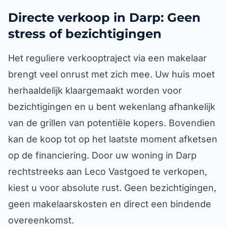
Directe verkoop in Darp: Geen
stress of bezichtigingen
Het reguliere verkooptraject via een makelaar
brengt veel onrust met zich mee. Uw huis moet
herhaaldelijk klaargemaakt worden voor
bezichtigingen en u bent wekenlang afhankelijk
van de grillen van potentiële kopers. Bovendien
kan de koop tot op het laatste moment afketsen
op de financiering. Door uw woning in Darp
rechtstreeks aan Leco Vastgoed te verkopen,
kiest u voor absolute rust. Geen bezichtigingen,
geen makelaarskosten en direct een bindende
overeenkomst.