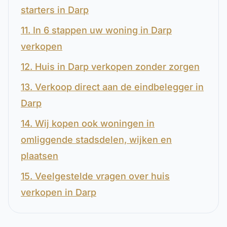
starters in Darp
11. In 6 stappen uw woning in Darp
verkopen
12. Huis in Darp verkopen zonder zorgen
13. Verkoop direct aan de eindbelegger in
Darp
14. Wij kopen ook woningen in
omliggende stadsdelen, wijken en
plaatsen
15. Veelgestelde vragen over huis
verkopen in Darp