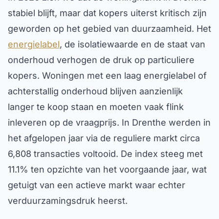
stabiel blijft, maar dat kopers uiterst kritisch zijn
geworden op het gebied van duurzaamheid. Het
energielabel
, de isolatiewaarde en de staat van
onderhoud verhogen de druk op particuliere
kopers. Woningen met een laag energielabel of
achterstallig onderhoud blijven aanzienlijk
langer te koop staan en moeten vaak flink
inleveren op de vraagprijs. In Drenthe werden in
het afgelopen jaar via de reguliere markt circa
6,808 transacties voltooid. De index steeg met
11.1% ten opzichte van het voorgaande jaar, wat
getuigt van een actieve markt waar echter
verduurzamingsdruk heerst.