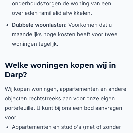
onderhoudszorgen de woning van een
overleden familielid afwikkelen.
Dubbele woonlasten:
Voorkomen dat u
maandelijks hoge kosten heeft voor twee
woningen tegelijk.
Welke woningen kopen wij in
Darp?
Wij kopen woningen, appartementen en andere
objecten rechtstreeks aan voor onze eigen
portefeuille. U kunt bij ons een bod aanvragen
voor:
Appartementen en studio's (met of zonder