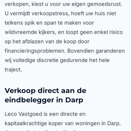
verkopen, kiest u voor uw eigen gemoedsrust.
U vermijdt verkoopstress, hoeft uw huis niet
telkens spik en span te maken voor
wildvreemde kijkers, en loopt geen enkel risico
op het afblazen van de koop door
financieringsproblemen. Bovendien garanderen
wij volledige discretie gedurende het hele
traject.
Verkoop direct aan de
eindbelegger in Darp
Leco Vastgoed is een directe en
kapitaalkrachtige koper van woningen in Darp.