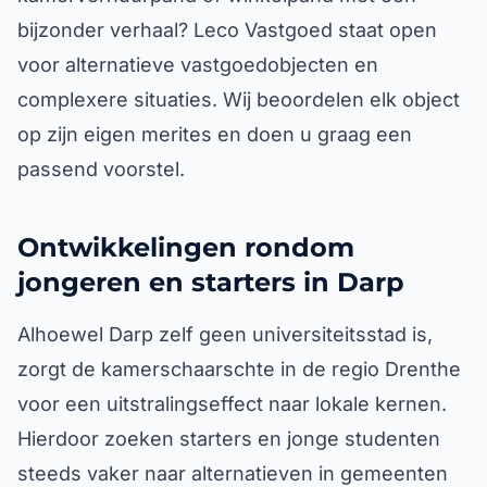
bijzonder verhaal? Leco Vastgoed staat open
voor alternatieve vastgoedobjecten en
complexere situaties. Wij beoordelen elk object
op zijn eigen merites en doen u graag een
passend voorstel.
Ontwikkelingen rondom
jongeren en starters in Darp
Alhoewel Darp zelf geen universiteitsstad is,
zorgt de kamerschaarschte in de regio Drenthe
voor een uitstralingseffect naar lokale kernen.
Hierdoor zoeken starters en jonge studenten
steeds vaker naar alternatieven in gemeenten