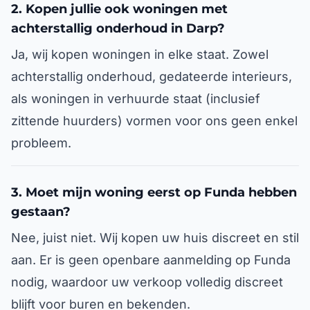
2. Kopen jullie ook woningen met
achterstallig onderhoud in Darp?
Ja, wij kopen woningen in elke staat. Zowel
achterstallig onderhoud, gedateerde interieurs,
als woningen in verhuurde staat (inclusief
zittende huurders) vormen voor ons geen enkel
probleem.
3. Moet mijn woning eerst op Funda hebben
gestaan?
Nee, juist niet. Wij kopen uw huis discreet en stil
aan. Er is geen openbare aanmelding op Funda
nodig, waardoor uw verkoop volledig discreet
blijft voor buren en bekenden.