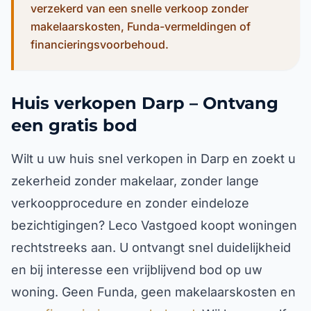
verzekerd van een snelle verkoop zonder
makelaarskosten, Funda-vermeldingen of
financieringsvoorbehoud.
Huis verkopen Darp – Ontvang
een gratis bod
Wilt u uw huis snel verkopen in Darp en zoekt u
zekerheid zonder makelaar, zonder lange
verkoopprocedure en zonder eindeloze
bezichtigingen? Leco Vastgoed koopt woningen
rechtstreeks aan. U ontvangt snel duidelijkheid
en bij interesse een vrijblijvend bod op uw
woning. Geen Funda, geen makelaarskosten en