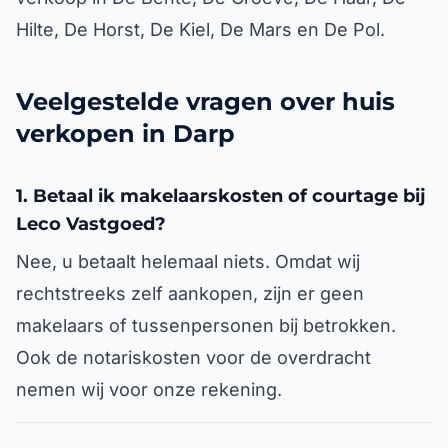
Hilte, De Horst, De Kiel, De Mars en De Pol.
Veelgestelde vragen over huis
verkopen in Darp
1. Betaal ik makelaarskosten of courtage bij
Leco Vastgoed?
Nee, u betaalt helemaal niets. Omdat wij
rechtstreeks zelf aankopen, zijn er geen
makelaars of tussenpersonen bij betrokken.
Ook de notariskosten voor de overdracht
nemen wij voor onze rekening.