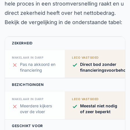
hele proces in een stroomversnelling raakt en u
direct zekerheid heeft over het nettobedrag.
Bekijk de vergelijking in de onderstaande tabel:
ZEKERHEID
MAKELAAR IN DARP
LECO VASTGOED
Pas na akkoord en
Direct bod zonder
financiering
financieringsvoorbehou
BEZICHTIGINGEN
MAKELAAR IN DARP
LECO VASTGOED
Meerdere kijkers
Meestal niet nodig
over de vloer
of zeer beperkt
GESCHIKT VOOR