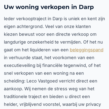
Uw woning verkopen in Darp
Ieder verkooptraject in Darp is uniek en kent zijn
eigen achtergrond. Veel van onze klanten
kiezen bewust voor een directe verkoop om
langdurige onzekerheid te vermijden. Of het nu
gaat om het liquideren van een
beleggingspand
in verhuurde staat, het voorkomen van een
executieveiling bij financiële tegenwind, of het
snel verkopen van een woning na een
scheiding: Leco Vastgoed verricht direct een
aankoop. Wij nemen de stress weg van het
traditionele traject en bieden u direct een
helder, vrijblijvend voorstel, waarbij uw privacy