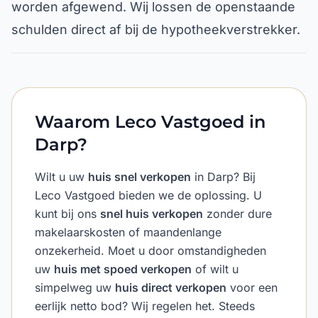
worden afgewend. Wij lossen de openstaande
schulden direct af bij de hypotheekverstrekker.
Waarom Leco Vastgoed in
Darp?
Wilt u uw
huis snel verkopen
in Darp? Bij
Leco Vastgoed bieden we de oplossing. U
kunt bij ons
snel huis verkopen
zonder dure
makelaarskosten of maandenlange
onzekerheid. Moet u door omstandigheden
uw
huis met spoed verkopen
of wilt u
simpelweg uw
huis direct verkopen
voor een
eerlijk netto bod? Wij regelen het. Steeds