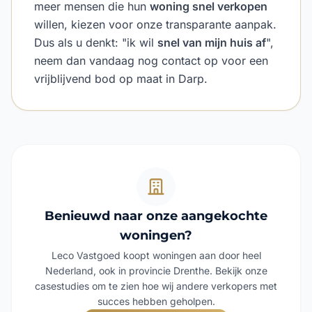
meer mensen die hun
woning snel verkopen
willen, kiezen voor onze transparante aanpak.
Dus als u denkt: "ik wil
snel van mijn huis af
",
neem dan vandaag nog contact op voor een
vrijblijvend bod op maat in Darp.
Benieuwd naar onze aangekochte
woningen?
Leco Vastgoed koopt woningen aan door heel
Nederland, ook in provincie Drenthe. Bekijk onze
casestudies om te zien hoe wij andere verkopers met
succes hebben geholpen.