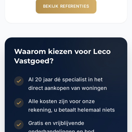
BEKIJK REFERENTIES
Waarom kiezen voor Leco
Vastgoed?
Al 20 jaar dé specialist in het
direct aankopen van woningen
Alle kosten zijn voor onze
rekening, u betaalt helemaal niets
Gratis en vrijblijvende
onderhandelingen en bod