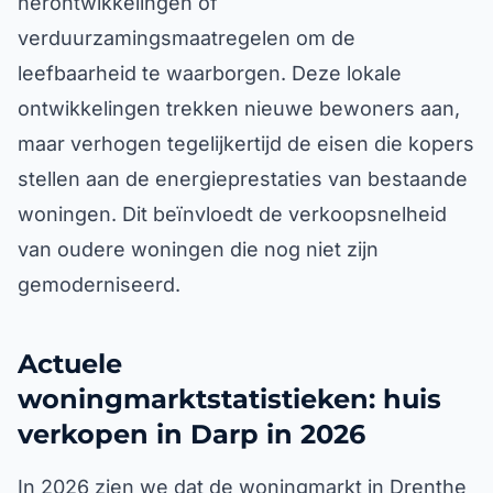
herontwikkelingen of
verduurzamingsmaatregelen om de
leefbaarheid te waarborgen. Deze lokale
ontwikkelingen trekken nieuwe bewoners aan,
maar verhogen tegelijkertijd de eisen die kopers
stellen aan de energieprestaties van bestaande
woningen. Dit beïnvloedt de verkoopsnelheid
van oudere woningen die nog niet zijn
gemoderniseerd.
Actuele
woningmarktstatistieken: huis
verkopen in Darp in 2026
In 2026 zien we dat de woningmarkt in Drenthe