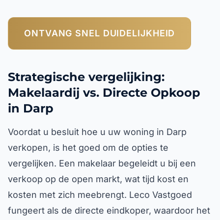
ONTVANG SNEL DUIDELIJKHEID
Strategische vergelijking:
Makelaardij vs. Directe Opkoop
in Darp
Voordat u besluit hoe u uw woning in Darp
verkopen, is het goed om de opties te
vergelijken. Een makelaar begeleidt u bij een
verkoop op de open markt, wat tijd kost en
kosten met zich meebrengt. Leco Vastgoed
fungeert als de directe eindkoper, waardoor het