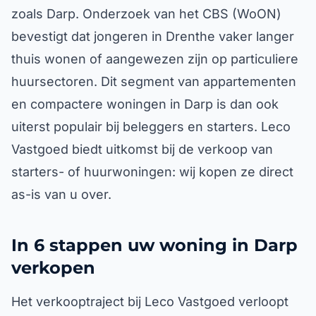
zoals Darp. Onderzoek van het CBS (WoON)
bevestigt dat jongeren in Drenthe vaker langer
thuis wonen of aangewezen zijn op particuliere
huursectoren. Dit segment van appartementen
en compactere woningen in Darp is dan ook
uiterst populair bij beleggers en starters. Leco
Vastgoed biedt uitkomst bij de verkoop van
starters- of huurwoningen: wij kopen ze direct
as-is van u over.
In 6 stappen uw woning in Darp
verkopen
Het verkooptraject bij Leco Vastgoed verloopt