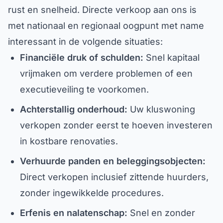
rust en snelheid. Directe verkoop aan ons is
met nationaal en regionaal oogpunt met name
interessant in de volgende situaties:
Financiële druk of schulden:
Snel kapitaal
vrijmaken om verdere problemen of een
executieveiling te voorkomen.
Achterstallig onderhoud:
Uw kluswoning
verkopen zonder eerst te hoeven investeren
in kostbare renovaties.
Verhuurde panden en beleggingsobjecten:
Direct verkopen inclusief zittende huurders,
zonder ingewikkelde procedures.
Erfenis en nalatenschap:
Snel en zonder