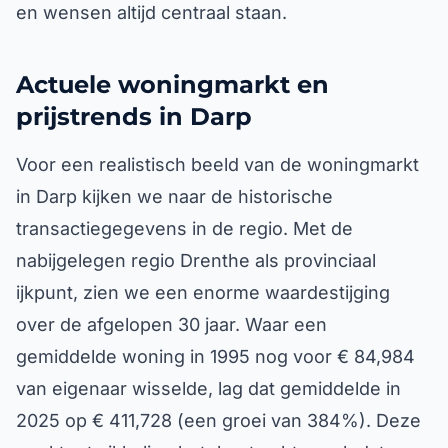
en wensen altijd centraal staan.
Actuele woningmarkt en
prijstrends in Darp
Voor een realistisch beeld van de woningmarkt
in Darp kijken we naar de historische
transactiegegevens in de regio. Met de
nabijgelegen regio Drenthe als provinciaal
ijkpunt, zien we een enorme waardestijging
over de afgelopen 30 jaar. Waar een
gemiddelde woning in 1995 nog voor € 84,984
van eigenaar wisselde, lag dat gemiddelde in
2025 op € 411,728 (een groei van 384%). Deze