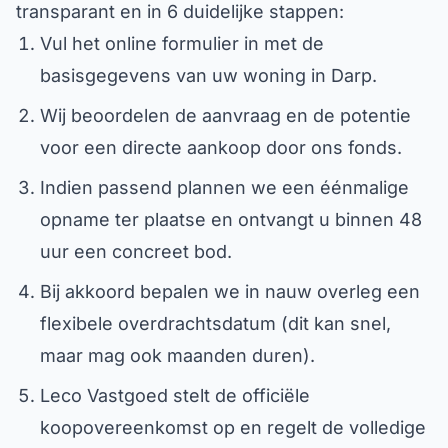
transparant en in 6 duidelijke stappen:
Vul het online formulier in met de
basisgegevens van uw woning in Darp.
Wij beoordelen de aanvraag en de potentie
voor een directe aankoop door ons fonds.
Indien passend plannen we een éénmalige
opname ter plaatse en ontvangt u binnen 48
uur een concreet bod.
Bij akkoord bepalen we in nauw overleg een
flexibele overdrachtsdatum (dit kan snel,
maar mag ook maanden duren).
Leco Vastgoed stelt de officiële
koopovereenkomst op en regelt de volledige