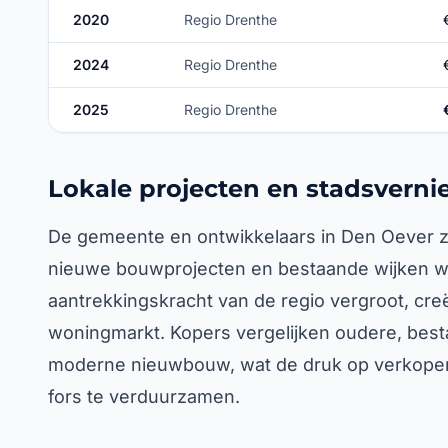
2020
Regio Drenthe
2024
Regio Drenthe
2025
Regio Drenthe
Lokale projecten en stadsvern
De gemeente en ontwikkelaars in Den Oever zitt
nieuwe bouwprojecten en bestaande wijken w
aantrekkingskracht van de regio vergroot, cre
woningmarkt. Kopers vergelijken oudere, bes
moderne nieuwbouw, wat de druk op verkope
fors te verduurzamen.