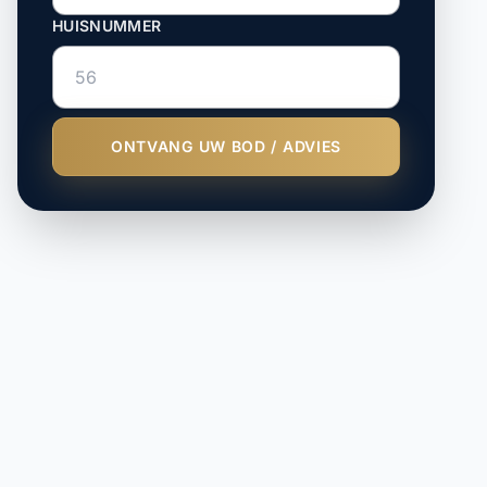
HUISNUMMER
ONTVANG UW BOD / ADVIES