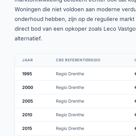
Woningen die niet voldoen aan moderne verduu
onderhoud hebben, zijn op de reguliere markt 
direct bod van een opkoper zoals Leco Vastgoe
alternatief.
JAAR
CBS REFERENTIEREGIO
1995
Regio Drenthe
2000
Regio Drenthe
2005
Regio Drenthe
2010
Regio Drenthe
2015
Regio Drenthe