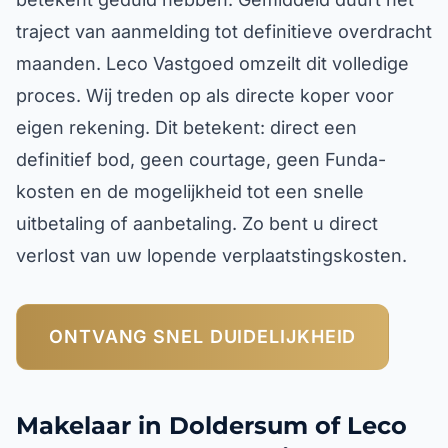
traject van aanmelding tot definitieve overdracht
maanden. Leco Vastgoed omzeilt dit volledige
proces. Wij treden op als directe koper voor
eigen rekening. Dit betekent: direct een
definitief bod, geen courtage, geen Funda-
kosten en de mogelijkheid tot een snelle
uitbetaling of aanbetaling. Zo bent u direct
verlost van uw lopende verplaatstingskosten.
ONTVANG SNEL DUIDELIJKHEID
Makelaar in Doldersum of Leco