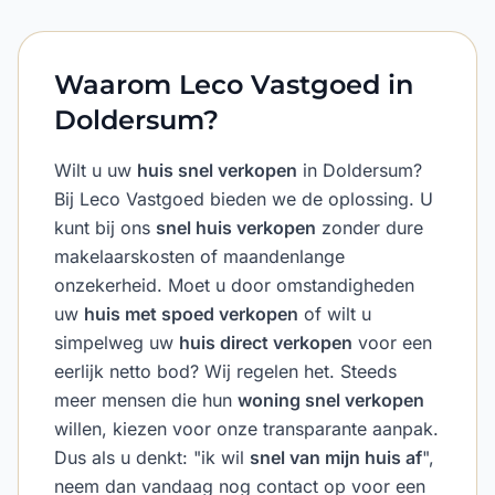
Waarom Leco Vastgoed in
Doldersum?
Wilt u uw
huis snel verkopen
in Doldersum?
Bij Leco Vastgoed bieden we de oplossing. U
kunt bij ons
snel huis verkopen
zonder dure
makelaarskosten of maandenlange
onzekerheid. Moet u door omstandigheden
uw
huis met spoed verkopen
of wilt u
simpelweg uw
huis direct verkopen
voor een
eerlijk netto bod? Wij regelen het. Steeds
meer mensen die hun
woning snel verkopen
willen, kiezen voor onze transparante aanpak.
Dus als u denkt: "ik wil
snel van mijn huis af
",
neem dan vandaag nog contact op voor een