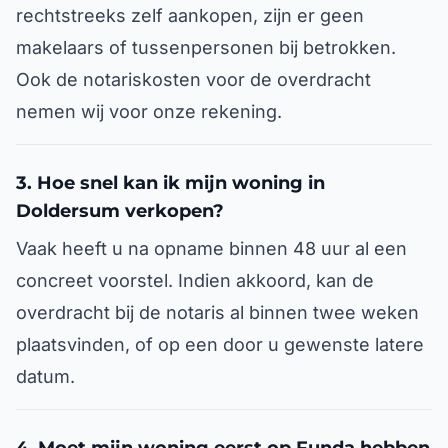
rechtstreeks zelf aankopen, zijn er geen
makelaars of tussenpersonen bij betrokken.
Ook de notariskosten voor de overdracht
nemen wij voor onze rekening.
3. Hoe snel kan ik mijn woning in
Doldersum verkopen?
Vaak heeft u na opname binnen 48 uur al een
concreet voorstel. Indien akkoord, kan de
overdracht bij de notaris al binnen twee weken
plaatsvinden, of op een door u gewenste latere
datum.