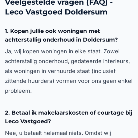
Veelgestelde vragen (FAQ) -
Leco Vastgoed Doldersum
1. Kopen jullie ook woningen met
achterstallig onderhoud in Doldersum?
Ja, wij kopen woningen in elke staat. Zowel
achterstallig onderhoud, gedateerde interieurs,
als woningen in verhuurde staat (inclusief
zittende huurders) vormen voor ons geen enkel
probleem.
2. Betaal ik makelaarskosten of courtage bij
Leco Vastgoed?
Nee, u betaalt helemaal niets. Omdat wij