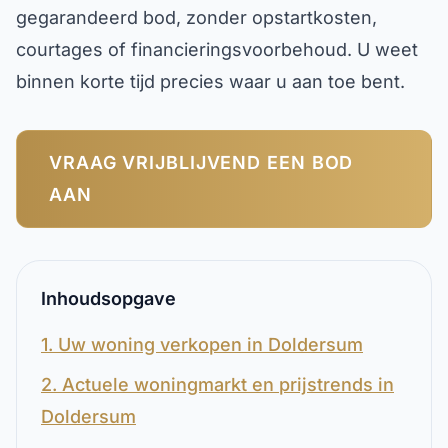
gegarandeerd bod, zonder opstartkosten,
courtages of financieringsvoorbehoud. U weet
binnen korte tijd precies waar u aan toe bent.
VRAAG VRIJBLIJVEND EEN BOD
AAN
Inhoudsopgave
1. Uw woning verkopen in Doldersum
2. Actuele woningmarkt en prijstrends in
Doldersum