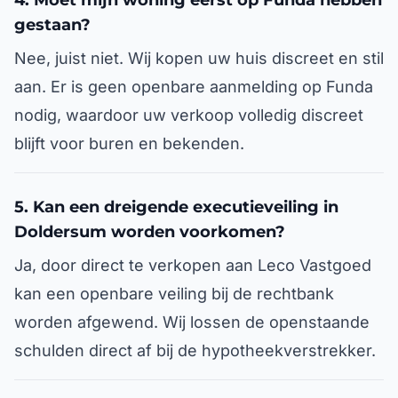
4. Moet mijn woning eerst op Funda hebben
gestaan?
Nee, juist niet. Wij kopen uw huis discreet en stil
aan. Er is geen openbare aanmelding op Funda
nodig, waardoor uw verkoop volledig discreet
blijft voor buren en bekenden.
5. Kan een dreigende executieveiling in
Doldersum worden voorkomen?
Ja, door direct te verkopen aan Leco Vastgoed
kan een openbare veiling bij de rechtbank
worden afgewend. Wij lossen de openstaande
schulden direct af bij de hypotheekverstrekker.