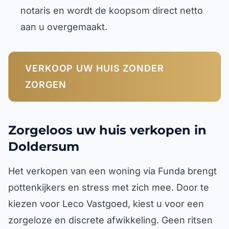
notaris en wordt de koopsom direct netto
aan u overgemaakt.
VERKOOP UW HUIS ZONDER
ZORGEN
Zorgeloos uw huis verkopen in
Doldersum
Het verkopen van een woning via Funda brengt
pottenkijkers en stress met zich mee. Door te
kiezen voor Leco Vastgoed, kiest u voor een
zorgeloze en discrete afwikkeling. Geen ritsen