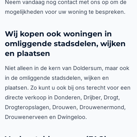
Neem vandaag nog contact met ons op om de
mogelijkheden voor uw woning te bespreken.
Wij kopen ook woningen in
omliggende stadsdelen, wijken
en plaatsen
Niet alleen in de kern van Doldersum, maar ook
in de omliggende stadsdelen, wijken en
plaatsen. Zo kunt u ook bij ons terecht voor een
directe verkoop in Donderen, Drijber, Drogt,
Drogteropslagen, Drouwen, Drouwenermond,
Drouwenerveen en Dwingeloo.