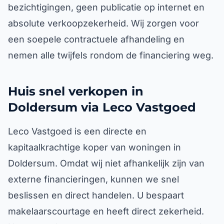
bezichtigingen, geen publicatie op internet en
absolute verkoopzekerheid. Wij zorgen voor
een soepele contractuele afhandeling en
nemen alle twijfels rondom de financiering weg.
Huis snel verkopen in
Doldersum via Leco Vastgoed
Leco Vastgoed is een directe en
kapitaalkrachtige koper van woningen in
Doldersum. Omdat wij niet afhankelijk zijn van
externe financieringen, kunnen we snel
beslissen en direct handelen. U bespaart
makelaarscourtage en heeft direct zekerheid.