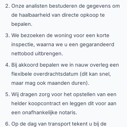
Onze analisten bestuderen de gegevens om
de haalbaarheid van directe opkoop te
bepalen.
We bezoeken de woning voor een korte
inspectie, waarna we u een gegarandeerd
nettobod uitbrengen.
Bij akkoord bepalen we in nauw overleg een
flexibele overdrachtsdatum (dit kan snel,
maar mag ook maanden duren).
Wij dragen zorg voor het opstellen van een
helder koopcontract en leggen dit voor aan
een onafhankelijke notaris.
Op de dag van transport tekent u bij de