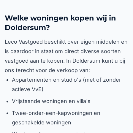
Welke woningen kopen wij in
Doldersum?
Leco Vastgoed beschikt over eigen middelen en
is daardoor in staat om direct diverse soorten
vastgoed aan te kopen. In Doldersum kunt u bij
ons terecht voor de verkoop van:
Appartementen en studio's (met of zonder
actieve VvE)
Vrijstaande woningen en villa's
Twee-onder-een-kapwoningen en
geschakelde woningen