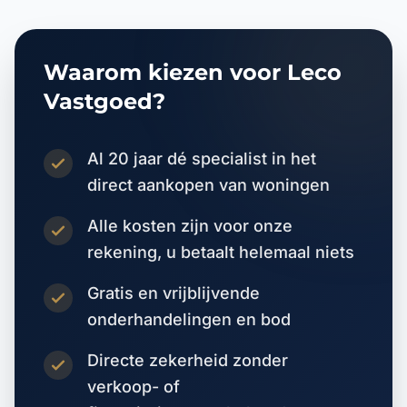
Waarom kiezen voor Leco
Vastgoed?
Al 20 jaar dé specialist in het
direct aankopen van woningen
Alle kosten zijn voor onze
rekening, u betaalt helemaal niets
Gratis en vrijblijvende
onderhandelingen en bod
Directe zekerheid zonder
verkoop- of