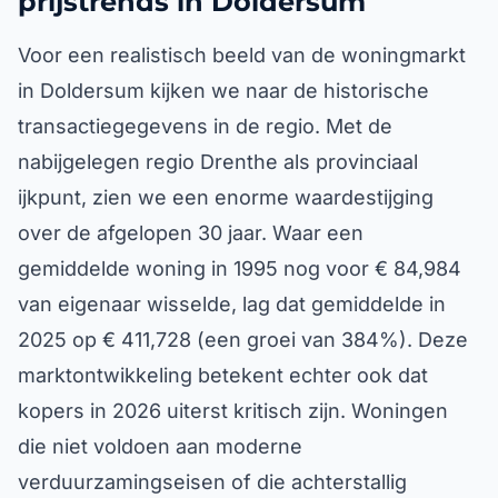
prijstrends in Doldersum
Voor een realistisch beeld van de woningmarkt
in Doldersum kijken we naar de historische
transactiegegevens in de regio. Met de
nabijgelegen regio Drenthe als provinciaal
ijkpunt, zien we een enorme waardestijging
over de afgelopen 30 jaar. Waar een
gemiddelde woning in 1995 nog voor € 84,984
van eigenaar wisselde, lag dat gemiddelde in
2025 op € 411,728 (een groei van 384%). Deze
marktontwikkeling betekent echter ook dat
kopers in 2026 uiterst kritisch zijn. Woningen
die niet voldoen aan moderne
verduurzamingseisen of die achterstallig