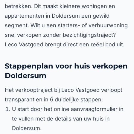
betrekken. Dit maakt kleinere woningen en
appartementen in Doldersum een gewild
segment. Wilt u een starters- of verhuurwoning
snel verkopen zonder bezichtigingstraject?
Leco Vastgoed brengt direct een reëel bod uit.
Stappenplan voor huis verkopen
Doldersum
Het verkooptraject bij Leco Vastgoed verloopt
transparant en in 6 duidelijke stappen:
U start door het online aanvraagformulier in
te vullen met de details van uw huis in
Doldersum.