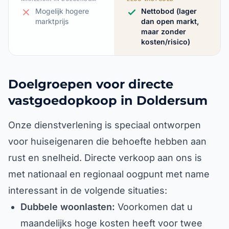
Mogelijk hogere
Nettobod (lager
marktprijs
dan open markt,
maar zonder
kosten/risico)
Doelgroepen voor directe
vastgoedopkoop in Doldersum
Onze dienstverlening is speciaal ontworpen
voor huiseigenaren die behoefte hebben aan
rust en snelheid. Directe verkoop aan ons is
met nationaal en regionaal oogpunt met name
interessant in de volgende situaties:
Dubbele woonlasten:
Voorkomen dat u
maandelijks hoge kosten heeft voor twee