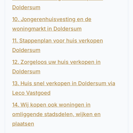
Doldersum
10. Jongerenhuisvesting en de
woningmarkt in Doldersum
11. Stappenplan voor huis verkopen
Doldersum
12. Zorgeloos uw huis verkopen in
Doldersum
13. Huis snel verkopen in Doldersum via
Leco Vastgoed
14. Wij kopen ook woningen in
omliggende stadsdelen, wijken en
plaatsen