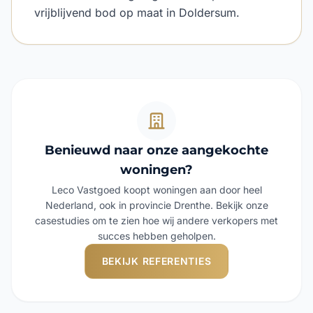
vrijblijvend bod op maat in Doldersum.
Benieuwd naar onze aangekochte
woningen?
Leco Vastgoed koopt woningen aan door heel
Nederland, ook in provincie Drenthe. Bekijk onze
casestudies om te zien hoe wij andere verkopers met
succes hebben geholpen.
BEKIJK REFERENTIES