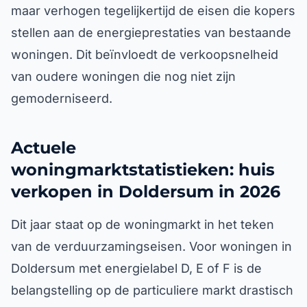
maar verhogen tegelijkertijd de eisen die kopers
stellen aan de energieprestaties van bestaande
woningen. Dit beïnvloedt de verkoopsnelheid
van oudere woningen die nog niet zijn
gemoderniseerd.
Actuele
woningmarktstatistieken: huis
verkopen in Doldersum in 2026
Dit jaar staat op de woningmarkt in het teken
van de verduurzamingseisen. Voor woningen in
Doldersum met energielabel D, E of F is de
belangstelling op de particuliere markt drastisch