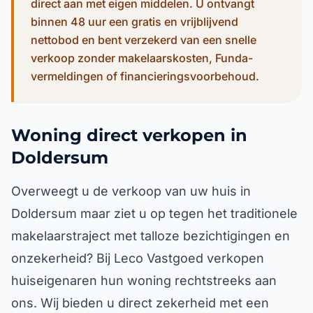
direct aan met eigen middelen. U ontvangt
binnen 48 uur een gratis en vrijblijvend
nettobod en bent verzekerd van een snelle
verkoop zonder makelaarskosten, Funda-
vermeldingen of financieringsvoorbehoud.
Woning direct verkopen in
Doldersum
Overweegt u de verkoop van uw huis in
Doldersum maar ziet u op tegen het traditionele
makelaarstraject met talloze bezichtigingen en
onzekerheid? Bij Leco Vastgoed verkopen
huiseigenaren hun woning rechtstreeks aan
ons. Wij bieden u direct zekerheid met een