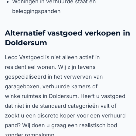
Woningen in verhuurde staat en
beleggingspanden
Alternatief vastgoed verkopen in
Doldersum
Leco Vastgoed is niet alleen actief in
residentieel wonen. Wij zijn tevens
gespecialiseerd in het verwerven van
garageboxen, verhuurde kamers of
winkelruimtes in Doldersum. Heeft u vastgoed
dat niet in de standaard categorieën valt of
zoekt u een discrete koper voor een verhuurd
pand? Wij doen u graag een realistisch bod
zonder rompslomp.