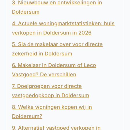
3. Nieuwbouw en ontwikkelingen in
Doldersum
4. Actuele woningmarktstatistieken: huis
verkopen in Doldersum in 2026
5. Sla de makelaar over voor directe
zekerheid in Doldersum
6. Makelaar in Doldersum of Leco
Vastgoed? De verschillen
7. Doelgroepen voor directe
vastgoedopkoop in Doldersum
8. Welke woningen kopen wij in
Doldersum?
9. Alternatief vastgoed verkopen in