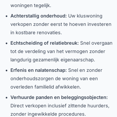
woningen tegelijk.
Achterstallig onderhoud:
Uw kluswoning
verkopen zonder eerst te hoeven investeren
in kostbare renovaties.
Echtscheiding of relatiebreuk:
Snel overgaan
tot de verdeling van het vermogen zonder
langdurig gezamenlijk eigenaarschap.
Erfenis en nalatenschap:
Snel en zonder
onderhoudszorgen de woning van een
overleden familielid afwikkelen.
Verhuurde panden en beleggingsobjecten:
Direct verkopen inclusief zittende huurders,
zonder ingewikkelde procedures.