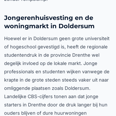
Jongerenhuisvesting en de
woningmarkt in Doldersum
Hoewel er in Doldersum geen grote universiteit
of hogeschool gevestigd is, heeft de regionale
studentendruk in de provincie Drenthe wel
degelijk invloed op de lokale markt. Jonge
professionals en studenten wijken vanwege de
krapte in de grote steden steeds vaker uit naar
omliggende plaatsen zoals Doldersum.
Landelijke CBS-cijfers tonen aan dat jonge
starters in Drenthe door de druk langer bij hun
ouders blijven of dure huurwoningen