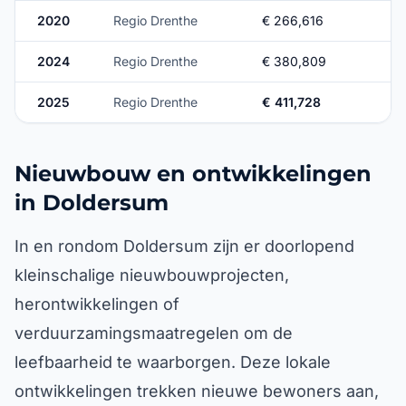
2020
Regio Drenthe
€ 266,616
2024
Regio Drenthe
€ 380,809
2025
Regio Drenthe
€ 411,728
Nieuwbouw en ontwikkelingen
in Doldersum
In en rondom Doldersum zijn er doorlopend
kleinschalige nieuwbouwprojecten,
herontwikkelingen of
verduurzamingsmaatregelen om de
leefbaarheid te waarborgen. Deze lokale
ontwikkelingen trekken nieuwe bewoners aan,