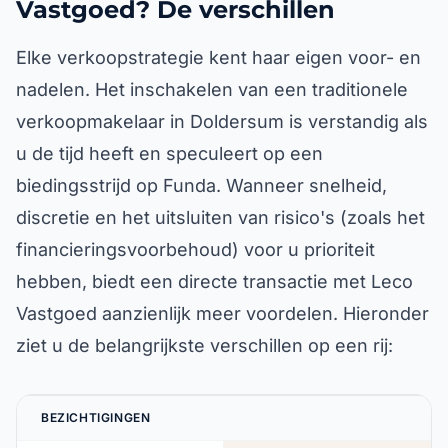
Vastgoed? De verschillen
Elke verkoopstrategie kent haar eigen voor- en
nadelen. Het inschakelen van een traditionele
verkoopmakelaar in Doldersum is verstandig als
u de tijd heeft en speculeert op een
biedingsstrijd op Funda. Wanneer snelheid,
discretie en het uitsluiten van risico's (zoals het
financieringsvoorbehoud) voor u prioriteit
hebben, biedt een directe transactie met Leco
Vastgoed aanzienlijk meer voordelen. Hieronder
ziet u de belangrijkste verschillen op een rij:
BEZICHTIGINGEN