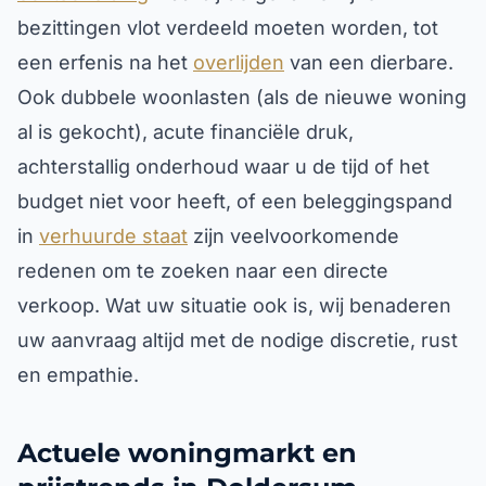
bezittingen vlot verdeeld moeten worden, tot
een erfenis na het
overlijden
van een dierbare.
Ook dubbele woonlasten (als de nieuwe woning
al is gekocht), acute financiële druk,
achterstallig onderhoud waar u de tijd of het
budget niet voor heeft, of een beleggingspand
in
verhuurde staat
zijn veelvoorkomende
redenen om te zoeken naar een directe
verkoop. Wat uw situatie ook is, wij benaderen
uw aanvraag altijd met de nodige discretie, rust
en empathie.
Actuele woningmarkt en