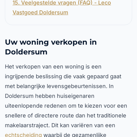
15. Veelgestelde vragen (FAQ) - Leco
Vastgoed Doldersum
Uw woning verkopen in
Doldersum
Het verkopen van een woning is een
ingrijpende beslissing die vaak gepaard gaat
met belangrijke levensgebeurtenissen. In
Doldersum hebben huiseigenaren
uiteenlopende redenen om te kiezen voor een
snellere of directere route dan het traditionele
makelaarstraject. Dit kan variëren van een
echtscheiding
waarbij de gezamenlijke