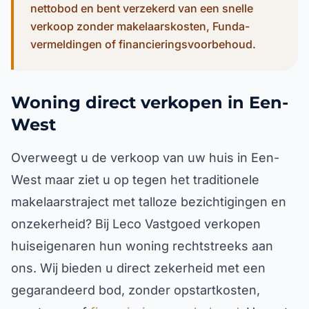
nettobod en bent verzekerd van een snelle
verkoop zonder makelaarskosten, Funda-
vermeldingen of financieringsvoorbehoud.
Woning direct verkopen in Een-
West
Overweegt u de verkoop van uw huis in Een-
West maar ziet u op tegen het traditionele
makelaarstraject met talloze bezichtigingen en
onzekerheid? Bij Leco Vastgoed verkopen
huiseigenaren hun woning rechtstreeks aan
ons. Wij bieden u direct zekerheid met een
gegarandeerd bod, zonder opstartkosten,