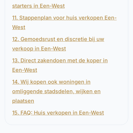
starters in Een-West
11. Stappenplan voor huis verkopen Een-
West
12. Gemoedsrust en discretie bij uw
verkoop in Een-West
13. Direct zakendoen met de koper in
Een-West
14. Wij kopen ook woningen in
omliggende stadsdelen, wijken en
plaatsen
15. FAQ: Huis verkopen in Een-West