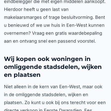
eindbelegger die met eigen middelen aankoopt.
Hierdoor heeft u geen last van
makelaarsmarges of trage besluitvorming. Bent
u benieuwd of we uw huis in Een-West kunnen
overnemen? Vraag een gratis waardebepaling
aan en ontvang snel een passend voorstel.
Wij kopen ook woningen in
omliggende stadsdelen, wijken
en plaatsen
Niet alleen in de kern van Een-West, maar ook
in de omliggende stadsdelen, wijken en
plaatsen. Zo kunt u ook bij ons terecht voor een
directe verkoop in Eerste Dwarsdiep, Ees,