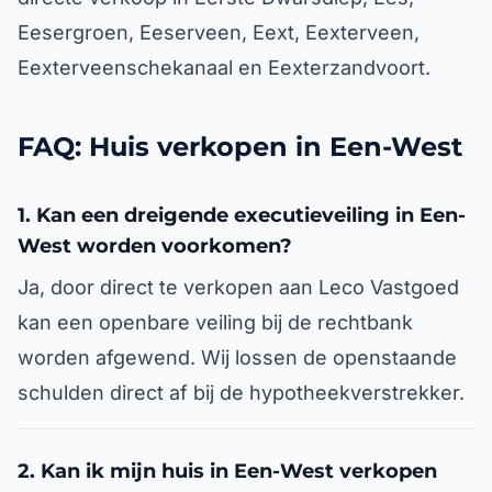
Eesergroen, Eeserveen, Eext, Eexterveen,
Eexterveenschekanaal en Eexterzandvoort.
FAQ: Huis verkopen in Een-West
1. Kan een dreigende executieveiling in Een-
West worden voorkomen?
Ja, door direct te verkopen aan Leco Vastgoed
kan een openbare veiling bij de rechtbank
worden afgewend. Wij lossen de openstaande
schulden direct af bij de hypotheekverstrekker.
2. Kan ik mijn huis in Een-West verkopen