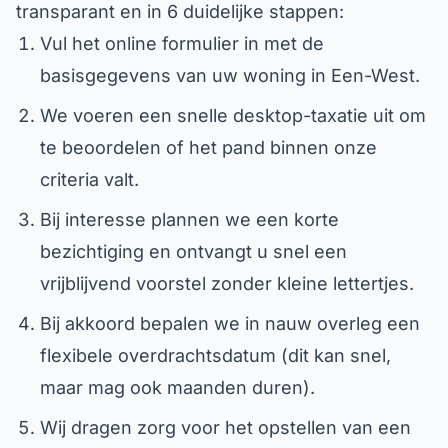
transparant en in 6 duidelijke stappen:
Vul het online formulier in met de
basisgegevens van uw woning in Een-West.
We voeren een snelle desktop-taxatie uit om
te beoordelen of het pand binnen onze
criteria valt.
Bij interesse plannen we een korte
bezichtiging en ontvangt u snel een
vrijblijvend voorstel zonder kleine lettertjes.
Bij akkoord bepalen we in nauw overleg een
flexibele overdrachtsdatum (dit kan snel,
maar mag ook maanden duren).
Wij dragen zorg voor het opstellen van een