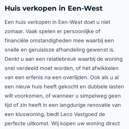
Huis verkopen in Een-West
Een huis verkopen in Een-West doet u niet
zomaar. Vaak spelen er persoonlijke of
financiële omstandigheden mee waarbij een
snelle en geruisloze afhandeling gewenst is.
Denkt u aan een relatiebreuk waarbij de woning
snel verdeeld moet worden, of het afwikkelen
van een erfenis na een overlijden. Ook als u al
een nieuw huis heeft gekocht en dubbele lasten
wilt voorkomen, of wanneer u simpelweg geen
tijd of zin heeft in een langdurige renovatie van
een kluswoning, biedt Leco Vastgoed de
perfecte uitkomst. Wij kopen uw woning direct