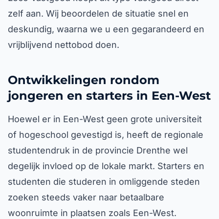
zelf aan. Wij beoordelen de situatie snel en
deskundig, waarna we u een gegarandeerd en
vrijblijvend nettobod doen.
Ontwikkelingen rondom
jongeren en starters in Een-West
Hoewel er in Een-West geen grote universiteit
of hogeschool gevestigd is, heeft de regionale
studentendruk in de provincie Drenthe wel
degelijk invloed op de lokale markt. Starters en
studenten die studeren in omliggende steden
zoeken steeds vaker naar betaalbare
woonruimte in plaatsen zoals Een-West.