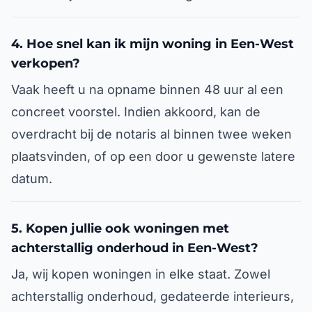
4. Hoe snel kan ik mijn woning in Een-West
verkopen?
Vaak heeft u na opname binnen 48 uur al een
concreet voorstel. Indien akkoord, kan de
overdracht bij de notaris al binnen twee weken
plaatsvinden, of op een door u gewenste latere
datum.
5. Kopen jullie ook woningen met
achterstallig onderhoud in Een-West?
Ja, wij kopen woningen in elke staat. Zowel
achterstallig onderhoud, gedateerde interieurs,