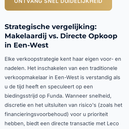
ONTVANG SNEL DUIDELIJKHEID
Strategische vergelijking:
Makelaardij vs. Directe Opkoop
in Een-West
Elke verkoopstrategie kent haar eigen voor- en
nadelen. Het inschakelen van een traditionele
verkoopmakelaar in Een-West is verstandig als
u de tijd heeft en speculeert op een
biedingsstrijd op Funda. Wanneer snelheid,
discretie en het uitsluiten van risico's (zoals het
financieringsvoorbehoud) voor u prioriteit
hebben, biedt een directe transactie met Leco