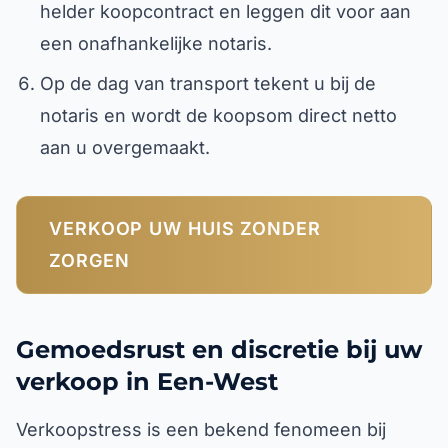
helder koopcontract en leggen dit voor aan
een onafhankelijke notaris.
Op de dag van transport tekent u bij de
notaris en wordt de koopsom direct netto
aan u overgemaakt.
VERKOOP UW HUIS ZONDER
ZORGEN
Gemoedsrust en discretie bij uw
verkoop in Een-West
Verkoopstress is een bekend fenomeen bij