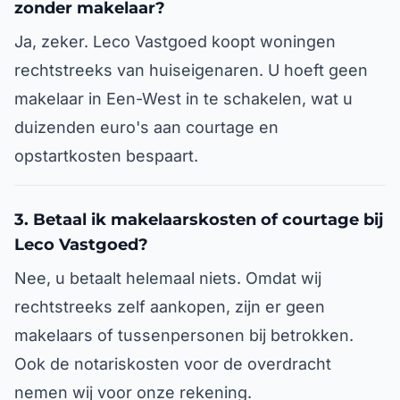
zonder makelaar?
Ja, zeker. Leco Vastgoed koopt woningen
rechtstreeks van huiseigenaren. U hoeft geen
makelaar in Een-West in te schakelen, wat u
duizenden euro's aan courtage en
opstartkosten bespaart.
3. Betaal ik makelaarskosten of courtage bij
Leco Vastgoed?
Nee, u betaalt helemaal niets. Omdat wij
rechtstreeks zelf aankopen, zijn er geen
makelaars of tussenpersonen bij betrokken.
Ook de notariskosten voor de overdracht
nemen wij voor onze rekening.