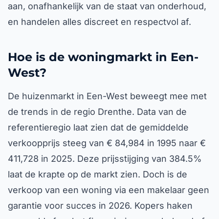
aan, onafhankelijk van de staat van onderhoud,
en handelen alles discreet en respectvol af.
Hoe is de woningmarkt in Een-
West?
De huizenmarkt in Een-West beweegt mee met
de trends in de regio Drenthe. Data van de
referentieregio laat zien dat de gemiddelde
verkoopprijs steeg van € 84,984 in 1995 naar €
411,728 in 2025. Deze prijsstijging van 384.5%
laat de krapte op de markt zien. Doch is de
verkoop van een woning via een makelaar geen
garantie voor succes in 2026. Kopers haken