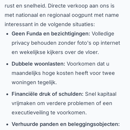
rust en snelheid. Directe verkoop aan ons is
met nationaal en regionaal oogpunt met name
interessant in de volgende situaties:
Geen Funda en bezichtigingen:
Volledige
privacy behouden zonder foto's op internet
en wekelijkse kijkers over de vloer.
Dubbele woonlasten:
Voorkomen dat u
maandelijks hoge kosten heeft voor twee
woningen tegelijk.
Financiële druk of schulden:
Snel kapitaal
vrijmaken om verdere problemen of een
executieveiling te voorkomen.
Verhuurde panden en beleggingsobjecten: