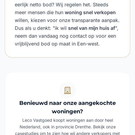
eerlijk netto bod? Wij regelen het. Steeds
meer mensen die hun
woning snel verkopen
willen, kiezen voor onze transparante aanpak.
Dus als u denkt: "ik wil
snel van mijn huis af
",
neem dan vandaag nog contact op voor een
vrijblijvend bod op maat in Een-west.
Benieuwd naar onze aangekochte
woningen?
Leco Vastgoed koopt woningen aan door heel
Nederland, ook in provincie Drenthe. Bekijk onze
casestudies om te zien hoe wij andere verkopers met