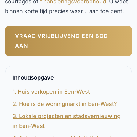
courtages of
financieringsvoorbehoud
. U weet
binnen korte tijd precies waar u aan toe bent.
VRAAG VRIJBLIJVEND EEN BOD
AAN
Inhoudsopgave
1. Huis verkopen in Een-West
2. Hoe is de woningmarkt in Een-West?
3. Lokale projecten en stadsvernieuwing
in Een-West