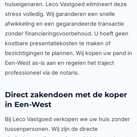
huiseigenaren. Leco Vastgoed elimineert deze
stress volledig. Wij garanderen een snelle
afwikkeling en een gegarandeerde transactie
zonder financieringsvoorbehoud. U hoeft geen
kostbare presentatiekosten te maken of
bezichtigingen te plannen. Wij kopen uw pand in
Een-West as-is aan en regelen het traject
professioneel via de notaris.
Direct zakendoen met de koper
in Een-West
Bij Leco Vastgoed verkopen we uw huis zonder
tussenpersonen. Wij zijn de directe