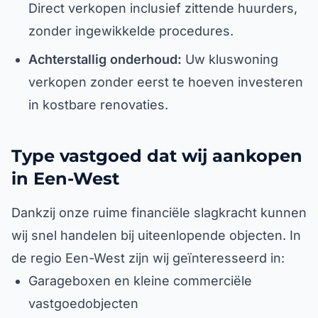
Direct verkopen inclusief zittende huurders,
zonder ingewikkelde procedures.
Achterstallig onderhoud:
Uw kluswoning
verkopen zonder eerst te hoeven investeren
in kostbare renovaties.
Type vastgoed dat wij aankopen
in Een-West
Dankzij onze ruime financiële slagkracht kunnen
wij snel handelen bij uiteenlopende objecten. In
de regio Een-West zijn wij geïnteresseerd in:
Garageboxen en kleine commerciële
vastgoedobjecten