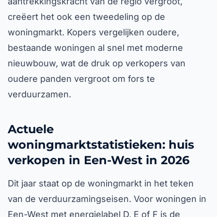
aantrekkingskracht van de regio vergroot,
creëert het ook een tweedeling op de
woningmarkt. Kopers vergelijken oudere,
bestaande woningen al snel met moderne
nieuwbouw, wat de druk op verkopers van
oudere panden vergroot om fors te
verduurzamen.
Actuele
woningmarktstatistieken: huis
verkopen in Een-West in 2026
Dit jaar staat op de woningmarkt in het teken
van de verduurzamingseisen. Voor woningen in
Een-West met energielabel D, E of F is de