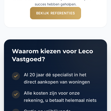
succes hebben geholpen.
BEKIJK REFERENTIES
Waarom kiezen voor Leco
Vastgoed?
Al 20 jaar dé specialist in het
direct aankopen van woningen
Alle kosten zijn voor onze
rekening, u betaalt helemaal niets