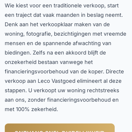
Wie kiest voor een traditionele verkoop, start
een traject dat vaak maanden in beslag neemt.
Denk aan het verkoopklaar maken van de
woning, fotografie, bezichtigingen met vreemde
mensen en de spannende afwachting van
biedingen. Zelfs na een akkoord blijft de
onzekerheid bestaan vanwege het
financieringsvoorbehoud van de koper. Directe
verkoop aan Leco Vastgoed elimineert al deze
stappen. U verkoopt uw woning rechtstreeks
aan ons, zonder financieringsvoorbehoud en
met 100% zekerheid.