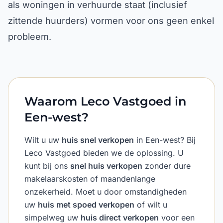
als woningen in verhuurde staat (inclusief
zittende huurders) vormen voor ons geen enkel
probleem.
Waarom Leco Vastgoed in
Een-west?
Wilt u uw
huis snel verkopen
in Een-west? Bij
Leco Vastgoed bieden we de oplossing. U
kunt bij ons
snel huis verkopen
zonder dure
makelaarskosten of maandenlange
onzekerheid. Moet u door omstandigheden
uw
huis met spoed verkopen
of wilt u
simpelweg uw
huis direct verkopen
voor een