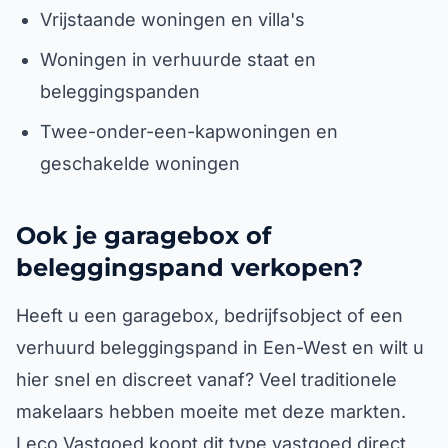
Vrijstaande woningen en villa's
Woningen in verhuurde staat en
beleggingspanden
Twee-onder-een-kapwoningen en
geschakelde woningen
Ook je garagebox of
beleggingspand verkopen?
Heeft u een garagebox, bedrijfsobject of een
verhuurd beleggingspand in Een-West en wilt u
hier snel en discreet vanaf? Veel traditionele
makelaars hebben moeite met deze markten.
Leco Vastgoed koopt dit type vastgoed direct