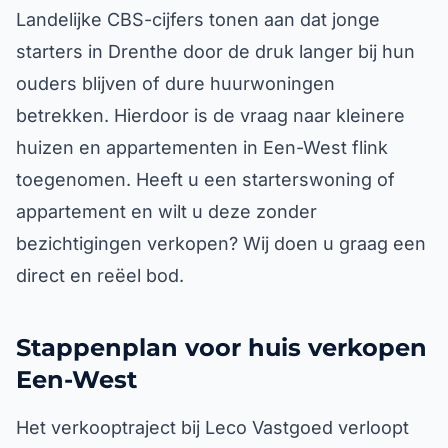
Landelijke CBS-cijfers tonen aan dat jonge
starters in Drenthe door de druk langer bij hun
ouders blijven of dure huurwoningen
betrekken. Hierdoor is de vraag naar kleinere
huizen en appartementen in Een-West flink
toegenomen. Heeft u een starterswoning of
appartement en wilt u deze zonder
bezichtigingen verkopen? Wij doen u graag een
direct en reëel bod.
Stappenplan voor huis verkopen
Een-West
Het verkooptraject bij Leco Vastgoed verloopt