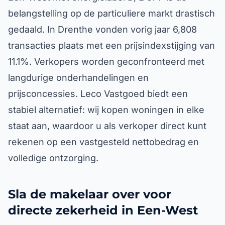
belangstelling op de particuliere markt drastisch
gedaald. In Drenthe vonden vorig jaar 6,808
transacties plaats met een prijsindexstijging van
11.1%. Verkopers worden geconfronteerd met
langdurige onderhandelingen en
prijsconcessies. Leco Vastgoed biedt een
stabiel alternatief: wij kopen woningen in elke
staat aan, waardoor u als verkoper direct kunt
rekenen op een vastgesteld nettobedrag en
volledige ontzorging.
Sla de makelaar over voor
directe zekerheid in Een-West