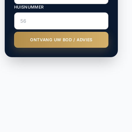
HUISNUMMER
ONTVANG UW BOD / ADVIES