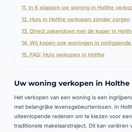
11. In 6 stappen uw woning in Holthe verko
12. Huis in Holthe verkopen zonder zorgen
13. Direct zakendoen met de koper in Holt
14. Wij kopen ook woningen in omliggende 
15. FAQ: Huis verkopen in Holthe
Uw woning verkopen in Holthe
Het verkopen van een woning is een ingrijpend
met belangrijke levensgebeurtenissen. In Hol
uiteenlopende redenen om te kiezen voor een s
traditionele makelaarstraject. Dit kan variëre