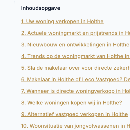
Inhoudsopgave
1. Uw woning verkopen in Holthe
2. Actuele woningmarkt en prijstrends in H
3. Nieuwbouw en ontwikkelingen in Holthe
4. Trends op de woningmarkt van Holthe i
5. Sla de makelaar over voor directe zekerh
6. Makelaar in Holthe of Leco Vastgoed? De
7. Wanneer is directe woningverkoop in Ho
8. Welke woningen kopen wij in Holthe?
9. Alternatief vastgoed verkopen in Holthe
10. Woonsituatie van jongvolwassenen in H