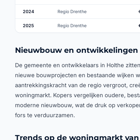
2024
Regio Drenthe
2025
Regio Drenthe
Nieuwbouw en ontwikkelingen 
De gemeente en ontwikkelaars in Holthe zitten n
nieuwe bouwprojecten en bestaande wijken w
aantrekkingskracht van de regio vergroot, cre
woningmarkt. Kopers vergelijken oudere, bes
moderne nieuwbouw, wat de druk op verkope
fors te verduurzamen.
Trends op de woningmarkt van 