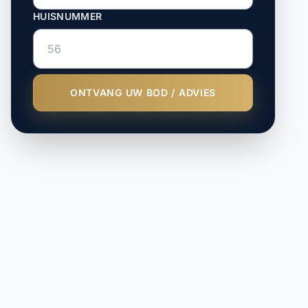
HUISNUMMER
ONTVANG UW BOD / ADVIES