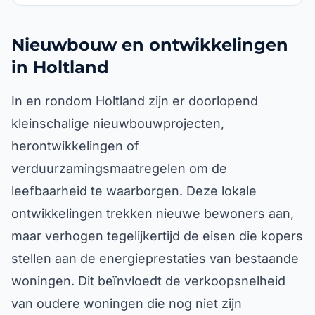
Nieuwbouw en ontwikkelingen
in Holtland
In en rondom Holtland zijn er doorlopend
kleinschalige nieuwbouwprojecten,
herontwikkelingen of
verduurzamingsmaatregelen om de
leefbaarheid te waarborgen. Deze lokale
ontwikkelingen trekken nieuwe bewoners aan,
maar verhogen tegelijkertijd de eisen die kopers
stellen aan de energieprestaties van bestaande
woningen. Dit beïnvloedt de verkoopsnelheid
van oudere woningen die nog niet zijn