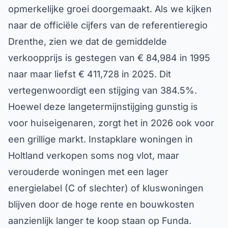
opmerkelijke groei doorgemaakt. Als we kijken
naar de officiële cijfers van de referentieregio
Drenthe, zien we dat de gemiddelde
verkoopprijs is gestegen van € 84,984 in 1995
naar maar liefst € 411,728 in 2025. Dit
vertegenwoordigt een stijging van 384.5%.
Hoewel deze langetermijnstijging gunstig is
voor huiseigenaren, zorgt het in 2026 ook voor
een grillige markt. Instapklare woningen in
Holtland verkopen soms nog vlot, maar
verouderde woningen met een lager
energielabel (C of slechter) of kluswoningen
blijven door de hoge rente en bouwkosten
aanzienlijk langer te koop staan op Funda.