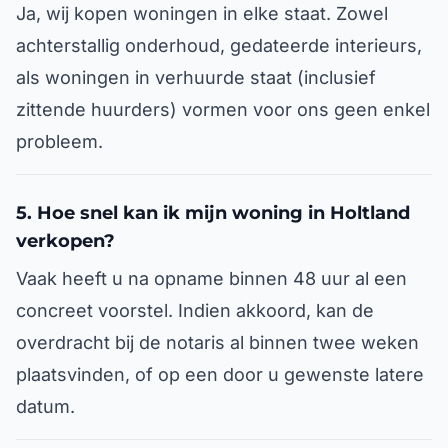
Ja, wij kopen woningen in elke staat. Zowel
achterstallig onderhoud, gedateerde interieurs,
als woningen in verhuurde staat (inclusief
zittende huurders) vormen voor ons geen enkel
probleem.
5. Hoe snel kan ik mijn woning in Holtland
verkopen?
Vaak heeft u na opname binnen 48 uur al een
concreet voorstel. Indien akkoord, kan de
overdracht bij de notaris al binnen twee weken
plaatsvinden, of op een door u gewenste latere
datum.