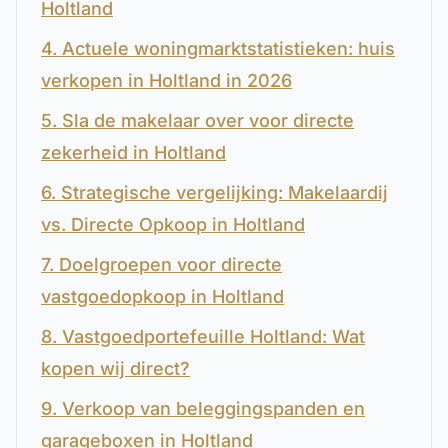
Holtland
4. Actuele woningmarktstatistieken: huis
verkopen in Holtland in 2026
5. Sla de makelaar over voor directe
zekerheid in Holtland
6. Strategische vergelijking: Makelaardij
vs. Directe Opkoop in Holtland
7. Doelgroepen voor directe
vastgoedopkoop in Holtland
8. Vastgoedportefeuille Holtland: Wat
kopen wij direct?
9. Verkoop van beleggingspanden en
garageboxen in Holtland