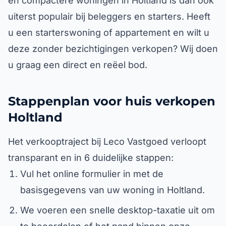
en compactere woningen in Holtland is dan ook
uiterst populair bij beleggers en starters. Heeft
u een starterswoning of appartement en wilt u
deze zonder bezichtigingen verkopen? Wij doen
u graag een direct en reëel bod.
Stappenplan voor huis verkopen
Holtland
Het verkooptraject bij Leco Vastgoed verloopt
transparant en in 6 duidelijke stappen:
Vul het online formulier in met de
basisgegevens van uw woning in Holtland.
We voeren een snelle desktop-taxatie uit om