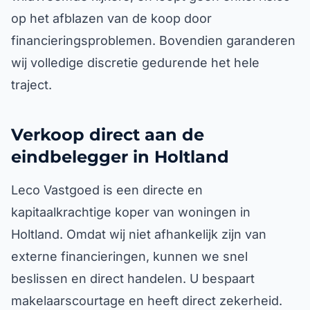
op het afblazen van de koop door
financieringsproblemen. Bovendien garanderen
wij volledige discretie gedurende het hele
traject.
Verkoop direct aan de
eindbelegger in Holtland
Leco Vastgoed is een directe en
kapitaalkrachtige koper van woningen in
Holtland. Omdat wij niet afhankelijk zijn van
externe financieringen, kunnen we snel
beslissen en direct handelen. U bespaart
makelaarscourtage en heeft direct zekerheid.