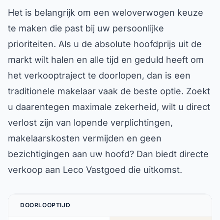
Het is belangrijk om een weloverwogen keuze
te maken die past bij uw persoonlijke
prioriteiten. Als u de absolute hoofdprijs uit de
markt wilt halen en alle tijd en geduld heeft om
het verkooptraject te doorlopen, dan is een
traditionele makelaar vaak de beste optie. Zoekt
u daarentegen maximale zekerheid, wilt u direct
verlost zijn van lopende verplichtingen,
makelaarskosten vermijden en geen
bezichtigingen aan uw hoofd? Dan biedt directe
verkoop aan Leco Vastgoed die uitkomst.
DOORLOOPTIJD