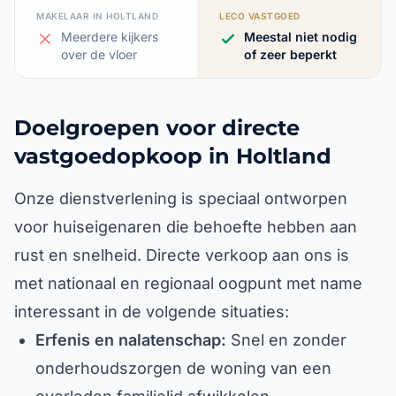
MAKELAAR IN HOLTLAND
LECO VASTGOED
Meerdere kijkers
Meestal niet nodig
over de vloer
of zeer beperkt
Doelgroepen voor directe
vastgoedopkoop in Holtland
Onze dienstverlening is speciaal ontworpen
voor huiseigenaren die behoefte hebben aan
rust en snelheid. Directe verkoop aan ons is
met nationaal en regionaal oogpunt met name
interessant in de volgende situaties:
Erfenis en nalatenschap:
Snel en zonder
onderhoudszorgen de woning van een