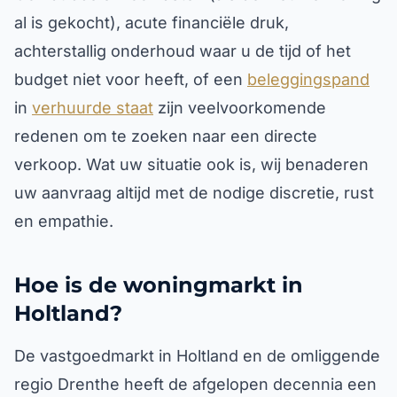
al is gekocht), acute financiële druk,
achterstallig onderhoud waar u de tijd of het
budget niet voor heeft, of een
beleggingspand
in
verhuurde staat
zijn veelvoorkomende
redenen om te zoeken naar een directe
verkoop. Wat uw situatie ook is, wij benaderen
uw aanvraag altijd met de nodige discretie, rust
en empathie.
Hoe is de woningmarkt in
Holtland?
De vastgoedmarkt in Holtland en de omliggende
regio Drenthe heeft de afgelopen decennia een