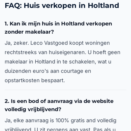
FAQ: Huis verkopen in Holtland
1. Kan ik mijn huis in Holtland verkopen
zonder makelaar?
Ja, zeker. Leco Vastgoed koopt woningen
rechtstreeks van huiseigenaren. U hoeft geen
makelaar in Holtland in te schakelen, wat u
duizenden euro's aan courtage en
opstartkosten bespaart.
2. Is een bod of aanvraag via de website
volledig vrijblijvend?
Ja, elke aanvraag is 100% gratis and volledig
vrijblijvend. U zit nergens aan vast. Pas als u