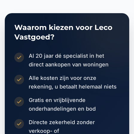
Waarom kiezen voor Leco
Vastgoed?
Al 20 jaar dé specialist in het
direct aankopen van woningen
Alle kosten zijn voor onze
rekening, u betaalt helemaal niets
Gratis en vrijblijvende
onderhandelingen en bod
Directe zekerheid zonder
verkoop- of