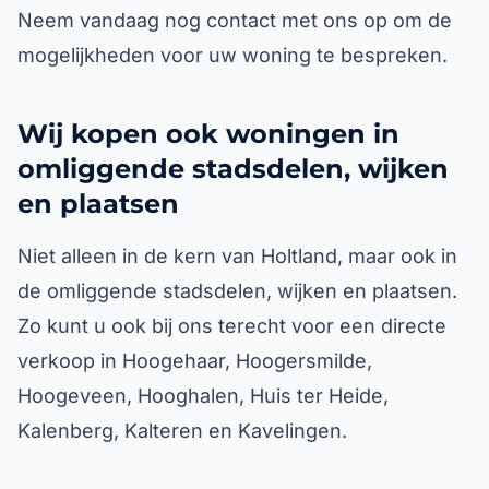
Neem vandaag nog contact met ons op om de
mogelijkheden voor uw woning te bespreken.
Wij kopen ook woningen in
omliggende stadsdelen, wijken
en plaatsen
Niet alleen in de kern van Holtland, maar ook in
de omliggende stadsdelen, wijken en plaatsen.
Zo kunt u ook bij ons terecht voor een directe
verkoop in Hoogehaar, Hoogersmilde,
Hoogeveen, Hooghalen, Huis ter Heide,
Kalenberg, Kalteren en Kavelingen.