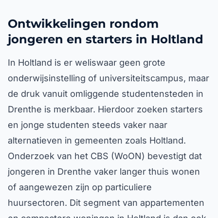
Ontwikkelingen rondom
jongeren en starters in Holtland
In Holtland is er weliswaar geen grote
onderwijsinstelling of universiteitscampus, maar
de druk vanuit omliggende studentensteden in
Drenthe is merkbaar. Hierdoor zoeken starters
en jonge studenten steeds vaker naar
alternatieven in gemeenten zoals Holtland.
Onderzoek van het CBS (WoON) bevestigt dat
jongeren in Drenthe vaker langer thuis wonen
of aangewezen zijn op particuliere
huursectoren. Dit segment van appartementen