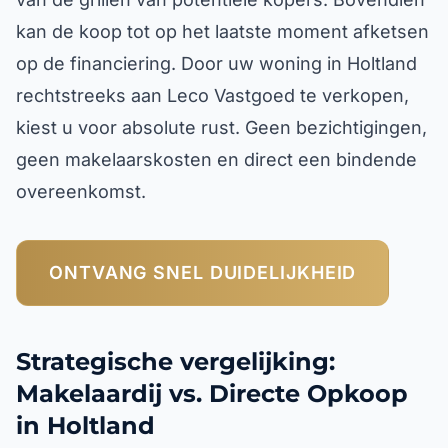
kan de koop tot op het laatste moment afketsen
op de financiering. Door uw woning in Holtland
rechtstreeks aan Leco Vastgoed te verkopen,
kiest u voor absolute rust. Geen bezichtigingen,
geen makelaarskosten en direct een bindende
overeenkomst.
ONTVANG SNEL DUIDELIJKHEID
Strategische vergelijking:
Makelaardij vs. Directe Opkoop
in Holtland