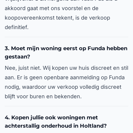
akkoord gaat met ons voorstel en de
koopovereenkomst tekent, is de verkoop
definitief.
3. Moet mijn woning eerst op Funda hebben
gestaan?
Nee, juist niet. Wij kopen uw huis discreet en stil
aan. Er is geen openbare aanmelding op Funda
nodig, waardoor uw verkoop volledig discreet
blijft voor buren en bekenden.
4. Kopen jullie ook woningen met
achterstallig onderhoud in Holtland?