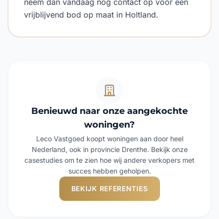
neem dan vandaag nog contact op voor een
vrijblijvend bod op maat in Holtland.
Benieuwd naar onze aangekochte
woningen?
Leco Vastgoed koopt woningen aan door heel
Nederland, ook in provincie Drenthe. Bekijk onze
casestudies om te zien hoe wij andere verkopers met
succes hebben geholpen.
BEKIJK REFERENTIES