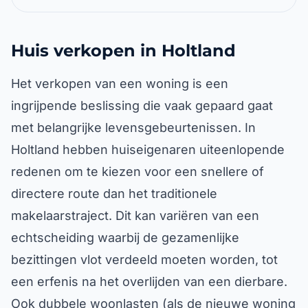
Huis verkopen in Holtland
Het verkopen van een woning is een
ingrijpende beslissing die vaak gepaard gaat
met belangrijke levensgebeurtenissen. In
Holtland hebben huiseigenaren uiteenlopende
redenen om te kiezen voor een snellere of
directere route dan het traditionele
makelaarstraject. Dit kan variëren van een
echtscheiding waarbij de gezamenlijke
bezittingen vlot verdeeld moeten worden, tot
een erfenis na het overlijden van een dierbare.
Ook dubbele woonlasten (als de nieuwe woning