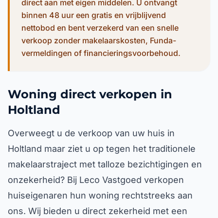
direct aan met eigen middelen. U ontvangt
binnen 48 uur een gratis en vrijblijvend
nettobod en bent verzekerd van een snelle
verkoop zonder makelaarskosten, Funda-
vermeldingen of financieringsvoorbehoud.
Woning direct verkopen in
Holtland
Overweegt u de verkoop van uw huis in
Holtland maar ziet u op tegen het traditionele
makelaarstraject met talloze bezichtigingen en
onzekerheid? Bij Leco Vastgoed verkopen
huiseigenaren hun woning rechtstreeks aan
ons. Wij bieden u direct zekerheid met een