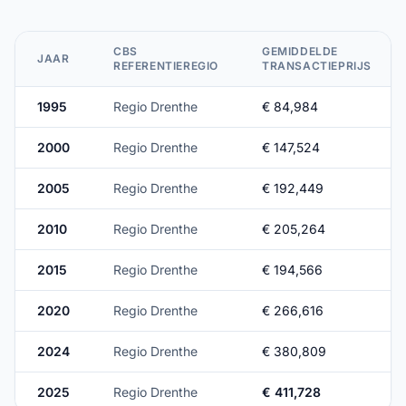
CBS
GEMIDDELDE
JAAR
REFERENTIEREGIO
TRANSACTIEPRIJS
1995
Regio Drenthe
€ 84,984
2000
Regio Drenthe
€ 147,524
2005
Regio Drenthe
€ 192,449
2010
Regio Drenthe
€ 205,264
2015
Regio Drenthe
€ 194,566
2020
Regio Drenthe
€ 266,616
2024
Regio Drenthe
€ 380,809
2025
Regio Drenthe
€ 411,728