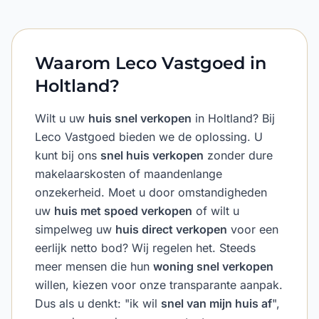
Waarom Leco Vastgoed in
Holtland?
Wilt u uw
huis snel verkopen
in Holtland? Bij
Leco Vastgoed bieden we de oplossing. U
kunt bij ons
snel huis verkopen
zonder dure
makelaarskosten of maandenlange
onzekerheid. Moet u door omstandigheden
uw
huis met spoed verkopen
of wilt u
simpelweg uw
huis direct verkopen
voor een
eerlijk netto bod? Wij regelen het. Steeds
meer mensen die hun
woning snel verkopen
willen, kiezen voor onze transparante aanpak.
Dus als u denkt: "ik wil
snel van mijn huis af
",