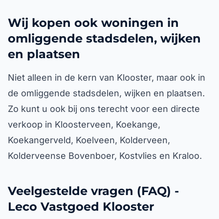
Wij kopen ook woningen in
omliggende stadsdelen, wijken
en plaatsen
Niet alleen in de kern van Klooster, maar ook in
de omliggende stadsdelen, wijken en plaatsen.
Zo kunt u ook bij ons terecht voor een directe
verkoop in Kloosterveen, Koekange,
Koekangerveld, Koelveen, Kolderveen,
Kolderveense Bovenboer, Kostvlies en Kraloo.
Veelgestelde vragen (FAQ) -
Leco Vastgoed Klooster