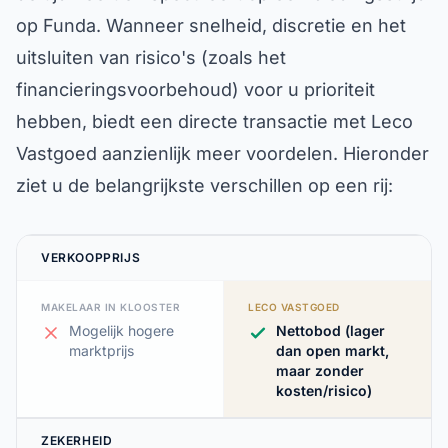
op Funda. Wanneer snelheid, discretie en het
uitsluiten van risico's (zoals het
financieringsvoorbehoud) voor u prioriteit
hebben, biedt een directe transactie met Leco
Vastgoed aanzienlijk meer voordelen. Hieronder
ziet u de belangrijkste verschillen op een rij:
VERKOOPPRIJS
MAKELAAR IN KLOOSTER
LECO VASTGOED
Mogelijk hogere
Nettobod (lager
marktprijs
dan open markt,
maar zonder
kosten/risico)
ZEKERHEID