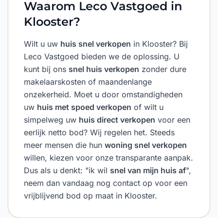
Waarom Leco Vastgoed in
Klooster?
Wilt u uw
huis snel verkopen
in Klooster? Bij
Leco Vastgoed bieden we de oplossing. U
kunt bij ons
snel huis verkopen
zonder dure
makelaarskosten of maandenlange
onzekerheid. Moet u door omstandigheden
uw
huis met spoed verkopen
of wilt u
simpelweg uw
huis direct verkopen
voor een
eerlijk netto bod? Wij regelen het. Steeds
meer mensen die hun
woning snel verkopen
willen, kiezen voor onze transparante aanpak.
Dus als u denkt: "ik wil
snel van mijn huis af
",
neem dan vandaag nog contact op voor een
vrijblijvend bod op maat in Klooster.