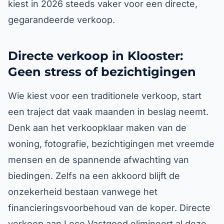
kiest in 2026 steeds vaker voor een directe,
gegarandeerde verkoop.
Directe verkoop in Klooster:
Geen stress of bezichtigingen
Wie kiest voor een traditionele verkoop, start
een traject dat vaak maanden in beslag neemt.
Denk aan het verkoopklaar maken van de
woning, fotografie, bezichtigingen met vreemde
mensen en de spannende afwachting van
biedingen. Zelfs na een akkoord blijft de
onzekerheid bestaan vanwege het
financieringsvoorbehoud van de koper. Directe
verkoop aan Leco Vastgoed elimineert al deze