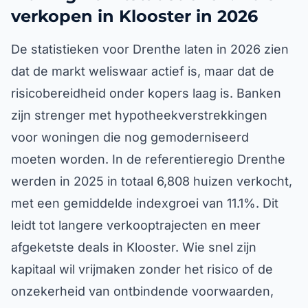
verkopen in Klooster in 2026
De statistieken voor Drenthe laten in 2026 zien
dat de markt weliswaar actief is, maar dat de
risicobereidheid onder kopers laag is. Banken
zijn strenger met hypotheekverstrekkingen
voor woningen die nog gemoderniseerd
moeten worden. In de referentieregio Drenthe
werden in 2025 in totaal 6,808 huizen verkocht,
met een gemiddelde indexgroei van 11.1%. Dit
leidt tot langere verkooptrajecten en meer
afgeketste deals in Klooster. Wie snel zijn
kapitaal wil vrijmaken zonder het risico of de
onzekerheid van ontbindende voorwaarden,