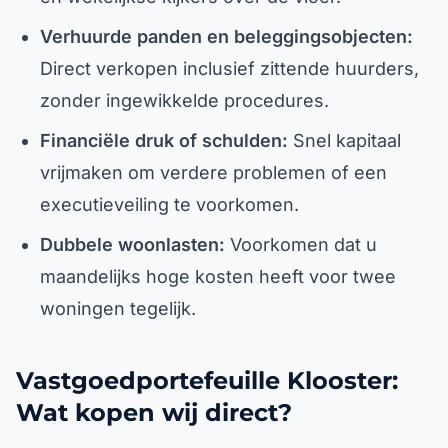
Verhuurde panden en beleggingsobjecten:
Direct verkopen inclusief zittende huurders,
zonder ingewikkelde procedures.
Financiële druk of schulden:
Snel kapitaal
vrijmaken om verdere problemen of een
executieveiling te voorkomen.
Dubbele woonlasten:
Voorkomen dat u
maandelijks hoge kosten heeft voor twee
woningen tegelijk.
Vastgoedportefeuille Klooster:
Wat kopen wij direct?