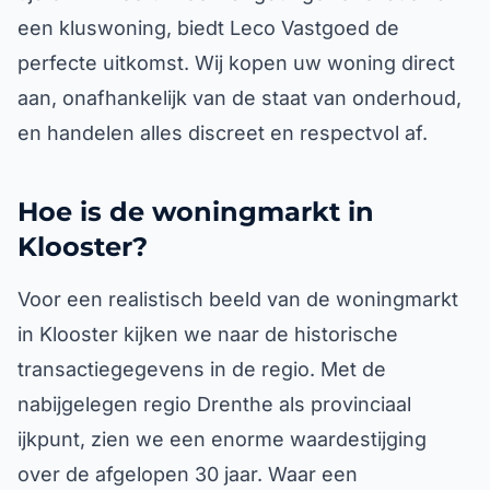
een kluswoning, biedt Leco Vastgoed de
perfecte uitkomst. Wij kopen uw woning direct
aan, onafhankelijk van de staat van onderhoud,
en handelen alles discreet en respectvol af.
Hoe is de woningmarkt in
Klooster?
Voor een realistisch beeld van de woningmarkt
in Klooster kijken we naar de historische
transactiegegevens in de regio. Met de
nabijgelegen regio Drenthe als provinciaal
ijkpunt, zien we een enorme waardestijging
over de afgelopen 30 jaar. Waar een