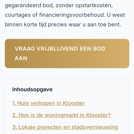
gegarandeerd bod, zonder opstartkosten,
courtages of financieringsvoorbehoud. U weet
binnen korte tijd precies waar u aan toe bent.
VRAAG VRIJBLIJVEND EEN BOD
AAN
Inhoudsopgave
1. Huis verkopen in Klooster
2. Hoe is de woningmarkt in Klooster?
3. Lokale projecten en stadsvernieuwing