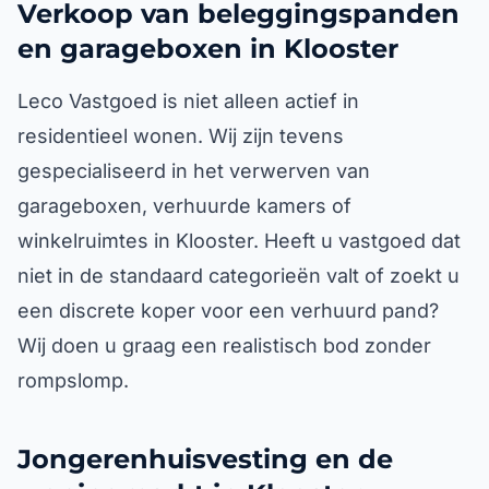
Verkoop van beleggingspanden
en garageboxen in Klooster
Leco Vastgoed is niet alleen actief in
residentieel wonen. Wij zijn tevens
gespecialiseerd in het verwerven van
garageboxen, verhuurde kamers of
winkelruimtes in Klooster. Heeft u vastgoed dat
niet in de standaard categorieën valt of zoekt u
een discrete koper voor een verhuurd pand?
Wij doen u graag een realistisch bod zonder
rompslomp.
Jongerenhuisvesting en de