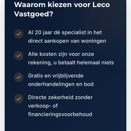
Waarom kiezen voor Leco
Vastgoed?
Al 20 jaar dé specialist in het
direct aankopen van woningen
Alle kosten zijn voor onze
rekening, u betaalt helemaal niets
Gratis en vrijblijvende
onderhandelingen en bod
Directe zekerheid zonder
verkoop- of
financieringsvoorbehoud