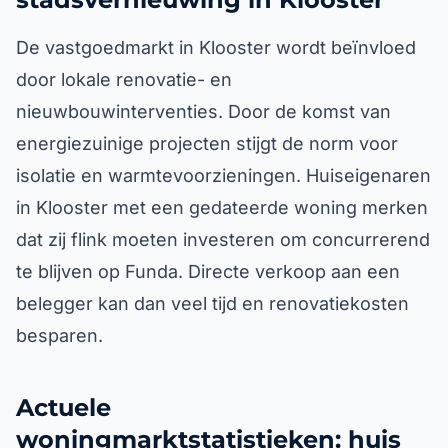
De vastgoedmarkt in Klooster wordt beïnvloed
door lokale renovatie- en
nieuwbouwinterventies. Door de komst van
energiezuinige projecten stijgt de norm voor
isolatie en warmtevoorzieningen. Huiseigenaren
in Klooster met een gedateerde woning merken
dat zij flink moeten investeren om concurrerend
te blijven op Funda. Directe verkoop aan een
belegger kan dan veel tijd en renovatiekosten
besparen.
Actuele
woningmarktstatistieken: huis