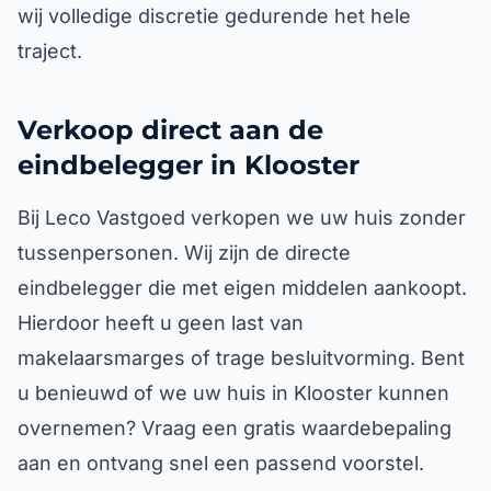
wij volledige discretie gedurende het hele
traject.
Verkoop direct aan de
eindbelegger in Klooster
Bij Leco Vastgoed verkopen we uw huis zonder
tussenpersonen. Wij zijn de directe
eindbelegger die met eigen middelen aankoopt.
Hierdoor heeft u geen last van
makelaarsmarges of trage besluitvorming. Bent
u benieuwd of we uw huis in Klooster kunnen
overnemen? Vraag een gratis waardebepaling
aan en ontvang snel een passend voorstel.