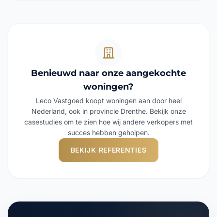
Benieuwd naar onze aangekochte
woningen?
Leco Vastgoed koopt woningen aan door heel
Nederland, ook in provincie Drenthe. Bekijk onze
casestudies om te zien hoe wij andere verkopers met
succes hebben geholpen.
BEKIJK REFERENTIES