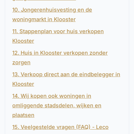
10. Jongerenhuisvesting en de
woningmarkt in Klooster
11. Stappenplan voor huis verkopen
Klooster
12. Huis in Klooster verkopen zonder
zorgen
13. Verkoop direct aan de eindbelegger in
Klooster
14. Wij kopen ook woningen in
omliggende stadsdelen, wijken en
plaatsen
15. Veelgestelde vragen (FAQ) - Leco