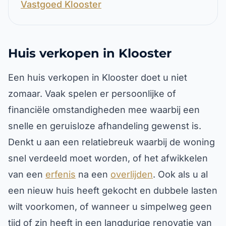
Vastgoed Klooster
Huis verkopen in Klooster
Een huis verkopen in Klooster doet u niet
zomaar. Vaak spelen er persoonlijke of
financiële omstandigheden mee waarbij een
snelle en geruisloze afhandeling gewenst is.
Denkt u aan een relatiebreuk waarbij de woning
snel verdeeld moet worden, of het afwikkelen
van een
erfenis
na een
overlijden
. Ook als u al
een nieuw huis heeft gekocht en dubbele lasten
wilt voorkomen, of wanneer u simpelweg geen
tijd of zin heeft in een langdurige renovatie van