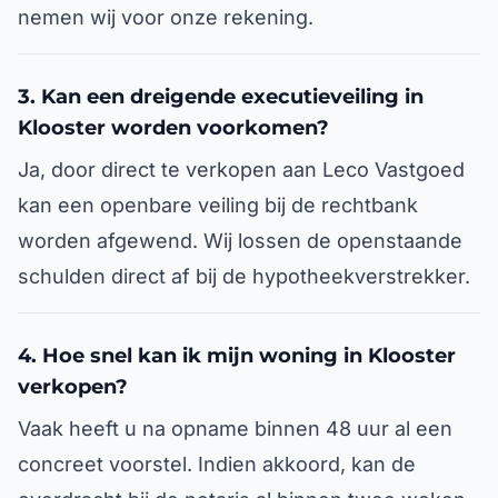
nemen wij voor onze rekening.
3. Kan een dreigende executieveiling in
Klooster worden voorkomen?
Ja, door direct te verkopen aan Leco Vastgoed
kan een openbare veiling bij de rechtbank
worden afgewend. Wij lossen de openstaande
schulden direct af bij de hypotheekverstrekker.
4. Hoe snel kan ik mijn woning in Klooster
verkopen?
Vaak heeft u na opname binnen 48 uur al een
concreet voorstel. Indien akkoord, kan de