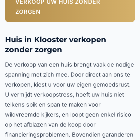
VERKOOP UW HUIS ZONDER
ZORGEN
Huis in Klooster verkopen
zonder zorgen
De verkoop van een huis brengt vaak de nodige
spanning met zich mee. Door direct aan ons te
verkopen, kiest u voor uw eigen gemoedsrust.
U vermijdt verkoopstress, hoeft uw huis niet
telkens spik en span te maken voor
wildvreemde kijkers, en loopt geen enkel risico
op het afblazen van de koop door
financieringsproblemen. Bovendien garanderen