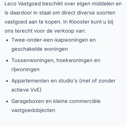
Leco Vastgoed beschikt over eigen middelen en
is daardoor in staat om direct diverse soorten
vastgoed aan te kopen. In Klooster kunt u bij
ons terecht voor de verkoop van:
Twee-onder-een-kapwoningen en
geschakelde woningen
Tussenwoningen, hoekwoningen en
rijwoningen
Appartementen en studio's (met of zonder
actieve VvE)
Garageboxen en kleine commerciële
vastgoedobjecten