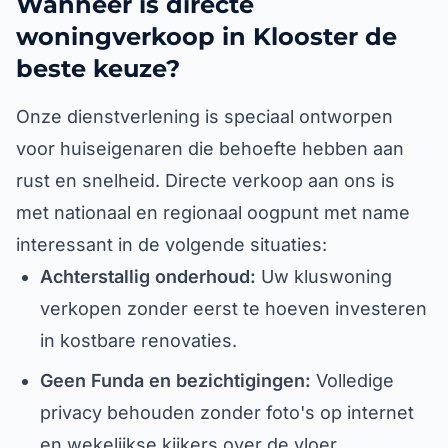
Wanneer is directe
woningverkoop in Klooster de
beste keuze?
Onze dienstverlening is speciaal ontworpen
voor huiseigenaren die behoefte hebben aan
rust en snelheid. Directe verkoop aan ons is
met nationaal en regionaal oogpunt met name
interessant in de volgende situaties:
Achterstallig onderhoud:
Uw kluswoning
verkopen zonder eerst te hoeven investeren
in kostbare renovaties.
Geen Funda en bezichtigingen:
Volledige
privacy behouden zonder foto's op internet
en wekelijkse kijkers over de vloer.