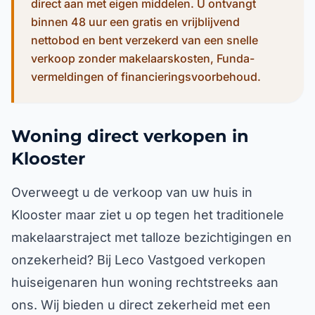
direct aan met eigen middelen. U ontvangt
binnen 48 uur een gratis en vrijblijvend
nettobod en bent verzekerd van een snelle
verkoop zonder makelaarskosten, Funda-
vermeldingen of financieringsvoorbehoud.
Woning direct verkopen in
Klooster
Overweegt u de verkoop van uw huis in
Klooster maar ziet u op tegen het traditionele
makelaarstraject met talloze bezichtigingen en
onzekerheid? Bij Leco Vastgoed verkopen
huiseigenaren hun woning rechtstreeks aan
ons. Wij bieden u direct zekerheid met een