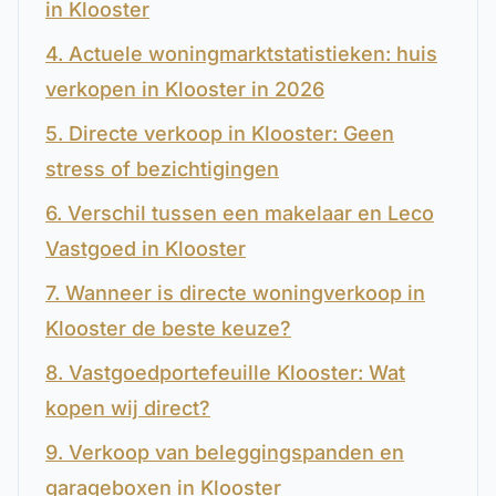
in Klooster
4. Actuele woningmarktstatistieken: huis
verkopen in Klooster in 2026
5. Directe verkoop in Klooster: Geen
stress of bezichtigingen
6. Verschil tussen een makelaar en Leco
Vastgoed in Klooster
7. Wanneer is directe woningverkoop in
Klooster de beste keuze?
8. Vastgoedportefeuille Klooster: Wat
kopen wij direct?
9. Verkoop van beleggingspanden en
garageboxen in Klooster