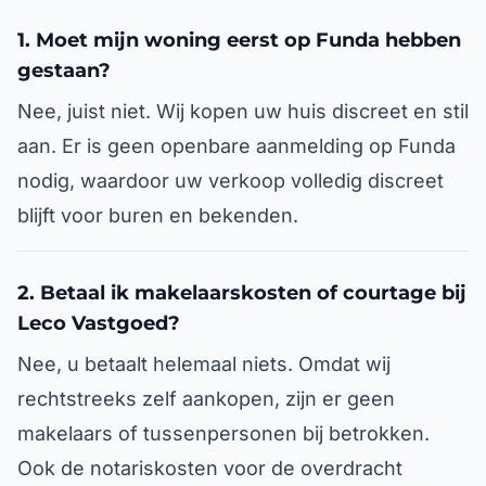
1. Moet mijn woning eerst op Funda hebben
gestaan?
Nee, juist niet. Wij kopen uw huis discreet en stil
aan. Er is geen openbare aanmelding op Funda
nodig, waardoor uw verkoop volledig discreet
blijft voor buren en bekenden.
2. Betaal ik makelaarskosten of courtage bij
Leco Vastgoed?
Nee, u betaalt helemaal niets. Omdat wij
rechtstreeks zelf aankopen, zijn er geen
makelaars of tussenpersonen bij betrokken.
Ook de notariskosten voor de overdracht