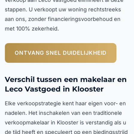
stappen. U verkoopt uw woning rechtstreeks
aan ons, zonder financieringsvoorbehoud en
met 100% zekerheid.
ONTVANG SNEL DUIDELIJKHEID
Verschil tussen een makelaar en
Leco Vastgoed in Klooster
Elke verkoopstrategie kent haar eigen voor- en
nadelen. Het inschakelen van een traditionele
verkoopmakelaar in Klooster is verstandig als u
de tijd heeft en speculeert op een biedingsstrijd