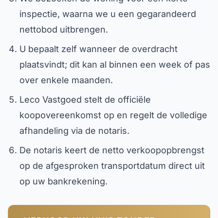
inspectie, waarna we u een gegarandeerd
nettobod uitbrengen.
U bepaalt zelf wanneer de overdracht
plaatsvindt; dit kan al binnen een week of pas
over enkele maanden.
Leco Vastgoed stelt de officiële
koopovereenkomst op en regelt de volledige
afhandeling via de notaris.
De notaris keert de netto verkoopopbrengst
op de afgesproken transportdatum direct uit
op uw bankrekening.