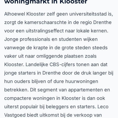
woningmarkt in Klooster
Alhoewel Klooster zelf geen universiteitsstad is,
zorgt de kamerschaarschte in de regio Drenthe
voor een uitstralingseffect naar lokale kernen.
Jonge professionals en studenten wijken
vanwege de krapte in de grote steden steeds
vaker uit naar omliggende plaatsen zoals
Klooster. Landelijke CBS-cijfers tonen aan dat
jonge starters in Drenthe door de druk langer bij
hun ouders blijven of dure huurwoningen
betrekken. Dit segment van appartementen en
compactere woningen in Klooster is dan ook
uiterst populair bij beleggers en starters. Leco
Vastgoed biedt uitkomst bij de verkoop van