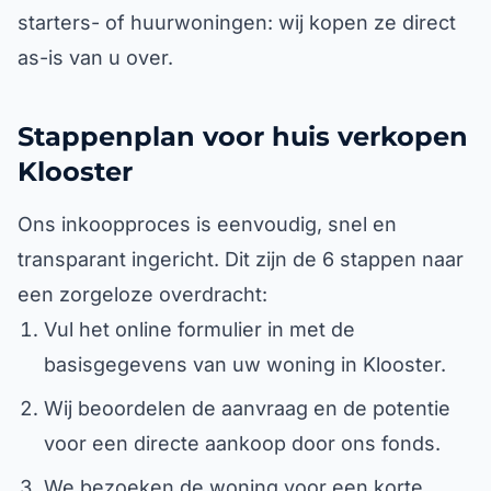
starters- of huurwoningen: wij kopen ze direct
as-is van u over.
Stappenplan voor huis verkopen
Klooster
Ons inkoopproces is eenvoudig, snel en
transparant ingericht. Dit zijn de 6 stappen naar
een zorgeloze overdracht:
Vul het online formulier in met de
basisgegevens van uw woning in Klooster.
Wij beoordelen de aanvraag en de potentie
voor een directe aankoop door ons fonds.
We bezoeken de woning voor een korte