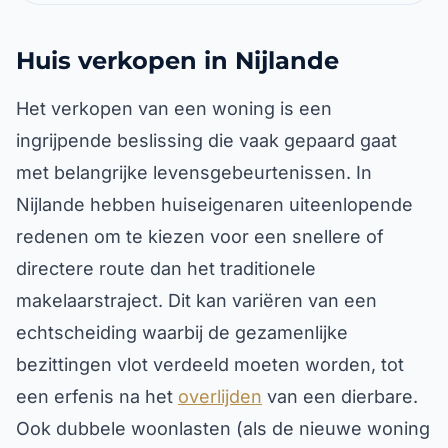
Huis verkopen in Nijlande
Het verkopen van een woning is een
ingrijpende beslissing die vaak gepaard gaat
met belangrijke levensgebeurtenissen. In
Nijlande hebben huiseigenaren uiteenlopende
redenen om te kiezen voor een snellere of
directere route dan het traditionele
makelaarstraject. Dit kan variëren van een
echtscheiding waarbij de gezamenlijke
bezittingen vlot verdeeld moeten worden, tot
een erfenis na het
overlijden
van een dierbare.
Ook dubbele woonlasten (als de nieuwe woning