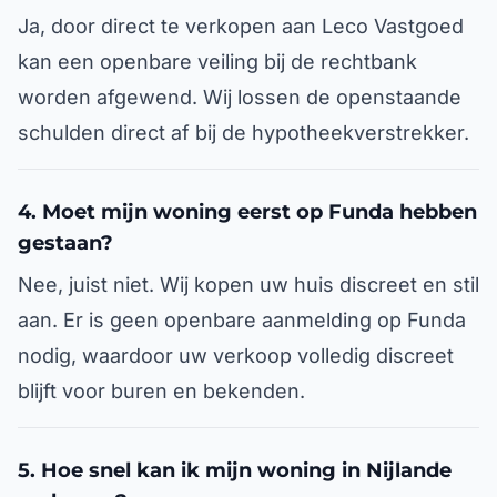
Ja, door direct te verkopen aan Leco Vastgoed
kan een openbare veiling bij de rechtbank
worden afgewend. Wij lossen de openstaande
schulden direct af bij de hypotheekverstrekker.
4. Moet mijn woning eerst op Funda hebben
gestaan?
Nee, juist niet. Wij kopen uw huis discreet en stil
aan. Er is geen openbare aanmelding op Funda
nodig, waardoor uw verkoop volledig discreet
blijft voor buren en bekenden.
5. Hoe snel kan ik mijn woning in Nijlande