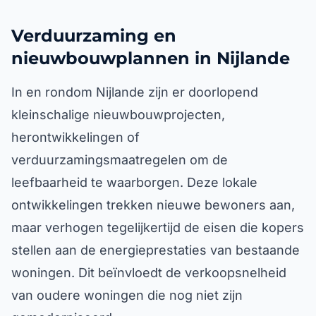
Verduurzaming en
nieuwbouwplannen in Nijlande
In en rondom Nijlande zijn er doorlopend
kleinschalige nieuwbouwprojecten,
herontwikkelingen of
verduurzamingsmaatregelen om de
leefbaarheid te waarborgen. Deze lokale
ontwikkelingen trekken nieuwe bewoners aan,
maar verhogen tegelijkertijd de eisen die kopers
stellen aan de energieprestaties van bestaande
woningen. Dit beïnvloedt de verkoopsnelheid
van oudere woningen die nog niet zijn