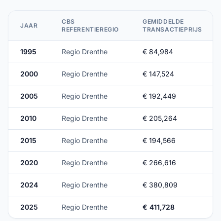
CBS
GEMIDDELDE
JAAR
REFERENTIEREGIO
TRANSACTIEPRIJS
1995
Regio Drenthe
€ 84,984
2000
Regio Drenthe
€ 147,524
2005
Regio Drenthe
€ 192,449
2010
Regio Drenthe
€ 205,264
2015
Regio Drenthe
€ 194,566
2020
Regio Drenthe
€ 266,616
2024
Regio Drenthe
€ 380,809
2025
Regio Drenthe
€ 411,728