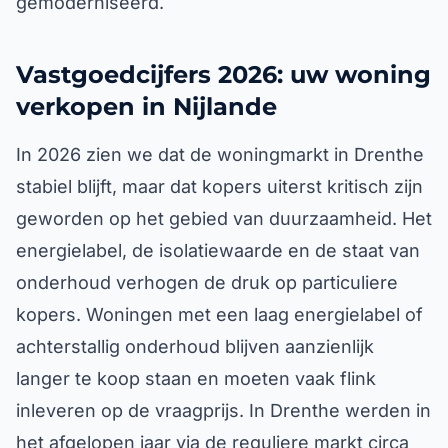
gemoderniseerd.
Vastgoedcijfers 2026: uw woning
verkopen in Nijlande
In 2026 zien we dat de woningmarkt in Drenthe
stabiel blijft, maar dat kopers uiterst kritisch zijn
geworden op het gebied van duurzaamheid. Het
energielabel, de isolatiewaarde en de staat van
onderhoud verhogen de druk op particuliere
kopers. Woningen met een laag energielabel of
achterstallig onderhoud blijven aanzienlijk
langer te koop staan en moeten vaak flink
inleveren op de vraagprijs. In Drenthe werden in
het afgelopen jaar via de reguliere markt circa