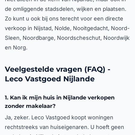
de omliggende stadsdelen, wijken en plaatsen.
Zo kunt u ook bij ons terecht voor een directe
verkoop in Nijstad, Nolde, Nooitgedacht, Noord-
Sleen, Noordbarge, Noordscheschut, Noordwijk
en Norg.
Veelgestelde vragen (FAQ) -
Leco Vastgoed Nijlande
1. Kan ik mijn huis in Nijlande verkopen
zonder makelaar?
Ja, zeker. Leco Vastgoed koopt woningen
rechtstreeks van huiseigenaren. U hoeft geen