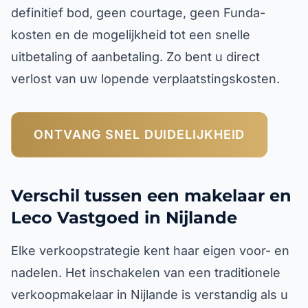
definitief bod, geen courtage, geen Funda-
kosten en de mogelijkheid tot een snelle
uitbetaling of aanbetaling. Zo bent u direct
verlost van uw lopende verplaatstingskosten.
ONTVANG SNEL DUIDELIJKHEID
Verschil tussen een makelaar en
Leco Vastgoed in Nijlande
Elke verkoopstrategie kent haar eigen voor- en
nadelen. Het inschakelen van een traditionele
verkoopmakelaar in Nijlande is verstandig als u