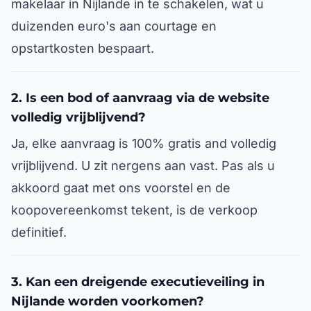
makelaar in Nijlande in te schakelen, wat u
duizenden euro's aan courtage en
opstartkosten bespaart.
2. Is een bod of aanvraag via de website
volledig vrijblijvend?
Ja, elke aanvraag is 100% gratis and volledig
vrijblijvend. U zit nergens aan vast. Pas als u
akkoord gaat met ons voorstel en de
koopovereenkomst tekent, is de verkoop
definitief.
3. Kan een dreigende executieveiling in
Nijlande worden voorkomen?