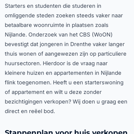
Starters en studenten die studeren in
omliggende steden zoeken steeds vaker naar
betaalbare woonruimte in plaatsen zoals
Nijlande. Onderzoek van het CBS (WoON)
bevestigt dat jongeren in Drenthe vaker langer
thuis wonen of aangewezen zijn op particuliere
huursectoren. Hierdoor is de vraag naar
kleinere huizen en appartementen in Nijlande
flink toegenomen. Heeft u een starterswoning
of appartement en wilt u deze zonder
bezichtigingen verkopen? Wij doen u graag een
direct en reëel bod.
Stappenplan voor huis verkopen