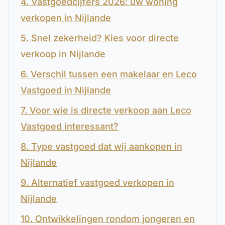
4. Vastgoedcijfers 2026: uw woning
verkopen in Nijlande
5. Snel zekerheid? Kies voor directe
verkoop in Nijlande
6. Verschil tussen een makelaar en Leco
Vastgoed in Nijlande
7. Voor wie is directe verkoop aan Leco
Vastgoed interessant?
8. Type vastgoed dat wij aankopen in
Nijlande
9. Alternatief vastgoed verkopen in
Nijlande
10. Ontwikkelingen rondom jongeren en