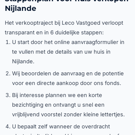
Nijlande
Het verkooptraject bij Leco Vastgoed verloopt
transparant en in 6 duidelijke stappen:
U start door het online aanvraagformulier in
te vullen met de details van uw huis in
Nijlande.
Wij beoordelen de aanvraag en de potentie
voor een directe aankoop door ons fonds.
Bij interesse plannen we een korte
bezichtiging en ontvangt u snel een
vrijblijvend voorstel zonder kleine lettertjes.
U bepaalt zelf wanneer de overdracht