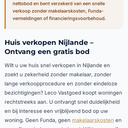
nettobod en bent verzekerd van een snelle
verkoop zonder makelaarskosten, Funda-
vermeldingen of financieringsvoorbehoud.
Huis verkopen Nijlande –
Ontvang een gratis bod
Wilt u uw huis snel verkopen in Nijlande en
zoekt u zekerheid zonder makelaar, zonder
lange verkoopprocedure en zonder eindeloze
bezichtigingen? Leco Vastgoed koopt woningen
rechtstreeks aan. U ontvangt snel duidelijkheid
en bij interesse een vrijblijvend bod op uw
woning. Geen Funda, geen
makelaarskosten
en