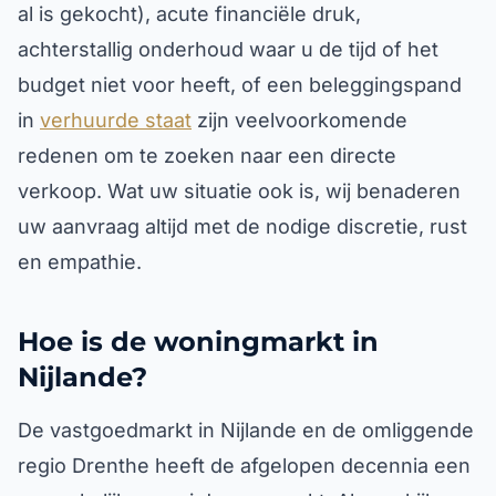
al is gekocht), acute financiële druk,
achterstallig onderhoud waar u de tijd of het
budget niet voor heeft, of een beleggingspand
in
verhuurde staat
zijn veelvoorkomende
redenen om te zoeken naar een directe
verkoop. Wat uw situatie ook is, wij benaderen
uw aanvraag altijd met de nodige discretie, rust
en empathie.
Hoe is de woningmarkt in
Nijlande?
De vastgoedmarkt in Nijlande en de omliggende
regio Drenthe heeft de afgelopen decennia een