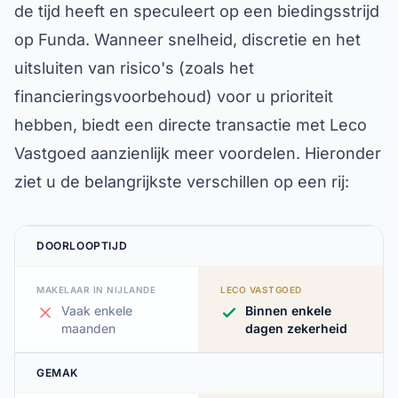
de tijd heeft en speculeert op een biedingsstrijd
op Funda. Wanneer snelheid, discretie en het
uitsluiten van risico's (zoals het
financieringsvoorbehoud) voor u prioriteit
hebben, biedt een directe transactie met Leco
Vastgoed aanzienlijk meer voordelen. Hieronder
ziet u de belangrijkste verschillen op een rij:
DOORLOOPTIJD
MAKELAAR IN NIJLANDE
LECO VASTGOED
Vaak enkele
Binnen enkele
maanden
dagen zekerheid
GEMAK