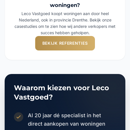
woningen?
Leco Vastgoed koopt woningen aan door heel
Nederland, ook in provincie Drenthe. Bekijk onze
casestudies om te zien hoe wij andere verkopers met
succes hebben geholpen.
BEKIJK REFERENTIES
Waarom kiezen voor Leco
Vastgoed?
Al 20 jaar dé specialist in het
direct aankopen van woningen