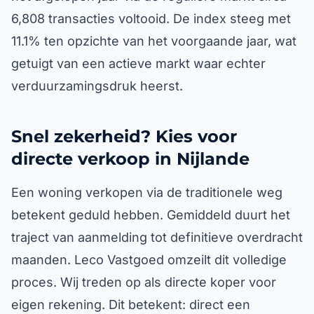
6,808 transacties voltooid. De index steeg met
11.1% ten opzichte van het voorgaande jaar, wat
getuigt van een actieve markt waar echter
verduurzamingsdruk heerst.
Snel zekerheid? Kies voor
directe verkoop in Nijlande
Een woning verkopen via de traditionele weg
betekent geduld hebben. Gemiddeld duurt het
traject van aanmelding tot definitieve overdracht
maanden. Leco Vastgoed omzeilt dit volledige
proces. Wij treden op als directe koper voor
eigen rekening. Dit betekent: direct een