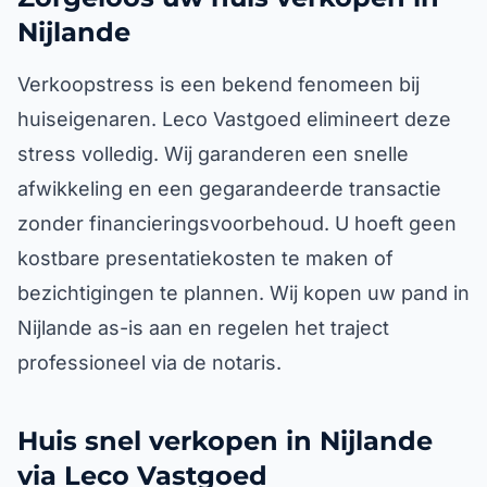
Nijlande
Verkoopstress is een bekend fenomeen bij
huiseigenaren. Leco Vastgoed elimineert deze
stress volledig. Wij garanderen een snelle
afwikkeling en een gegarandeerde transactie
zonder financieringsvoorbehoud. U hoeft geen
kostbare presentatiekosten te maken of
bezichtigingen te plannen. Wij kopen uw pand in
Nijlande as-is aan en regelen het traject
professioneel via de notaris.
Huis snel verkopen in Nijlande
via Leco Vastgoed