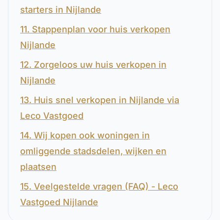
starters in Nijlande
11. Stappenplan voor huis verkopen
Nijlande
12. Zorgeloos uw huis verkopen in
Nijlande
13. Huis snel verkopen in Nijlande via
Leco Vastgoed
14. Wij kopen ook woningen in
omliggende stadsdelen, wijken en
plaatsen
15. Veelgestelde vragen (FAQ) - Leco
Vastgoed Nijlande