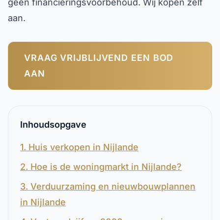
geen financieringsvoorbehoud. Wij kopen zelf
aan.
VRAAG VRIJBLIJVEND EEN BOD
AAN
Inhoudsopgave
1. Huis verkopen in Nijlande
2. Hoe is de woningmarkt in Nijlande?
3. Verduurzaming en nieuwbouwplannen
in Nijlande