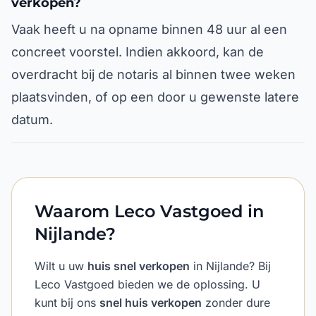
verkopen?
Vaak heeft u na opname binnen 48 uur al een
concreet voorstel. Indien akkoord, kan de
overdracht bij de notaris al binnen twee weken
plaatsvinden, of op een door u gewenste latere
datum.
Waarom Leco Vastgoed in
Nijlande?
Wilt u uw
huis snel verkopen
in Nijlande? Bij
Leco Vastgoed bieden we de oplossing. U
kunt bij ons
snel huis verkopen
zonder dure