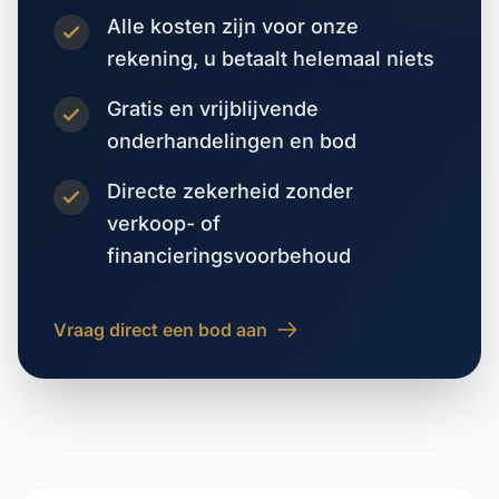
Alle kosten zijn voor onze
rekening, u betaalt helemaal niets
Gratis en vrijblijvende
onderhandelingen en bod
Directe zekerheid zonder
verkoop- of
financieringsvoorbehoud
Vraag direct een bod aan