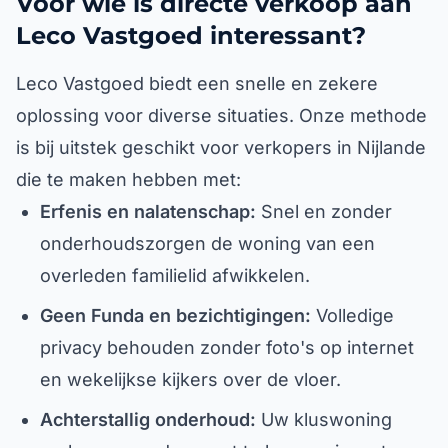
Voor wie is directe verkoop aan
Leco Vastgoed interessant?
Leco Vastgoed biedt een snelle en zekere
oplossing voor diverse situaties. Onze methode
is bij uitstek geschikt voor verkopers in Nijlande
die te maken hebben met:
Erfenis en nalatenschap:
Snel en zonder
onderhoudszorgen de woning van een
overleden familielid afwikkelen.
Geen Funda en bezichtigingen:
Volledige
privacy behouden zonder foto's op internet
en wekelijkse kijkers over de vloer.
Achterstallig onderhoud:
Uw kluswoning