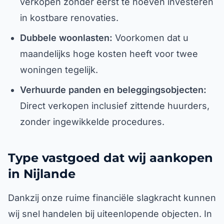
verkopen zonder eerst te hoeven investeren
in kostbare renovaties.
Dubbele woonlasten:
Voorkomen dat u
maandelijks hoge kosten heeft voor twee
woningen tegelijk.
Verhuurde panden en beleggingsobjecten:
Direct verkopen inclusief zittende huurders,
zonder ingewikkelde procedures.
Type vastgoed dat wij aankopen
in Nijlande
Dankzij onze ruime financiële slagkracht kunnen
wij snel handelen bij uiteenlopende objecten. In