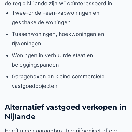
de regio Nijlande zijn wij geïnteresseerd in:
Twee-onder-een-kapwoningen en
geschakelde woningen
Tussenwoningen, hoekwoningen en
rijwoningen
Woningen in verhuurde staat en
beleggingspanden
Garageboxen en kleine commerciële
vastgoedobjecten
Alternatief vastgoed verkopen in
Nijlande
Heeft u een garagebox, bedrijfsobject of een