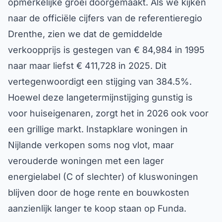
opmerkelijke groei doorgemaakt. Als we kijken
naar de officiële cijfers van de referentieregio
Drenthe, zien we dat de gemiddelde
verkoopprijs is gestegen van € 84,984 in 1995
naar maar liefst € 411,728 in 2025. Dit
vertegenwoordigt een stijging van 384.5%.
Hoewel deze langetermijnstijging gunstig is
voor huiseigenaren, zorgt het in 2026 ook voor
een grillige markt. Instapklare woningen in
Nijlande verkopen soms nog vlot, maar
verouderde woningen met een lager
energielabel (C of slechter) of kluswoningen
blijven door de hoge rente en bouwkosten
aanzienlijk langer te koop staan op Funda.