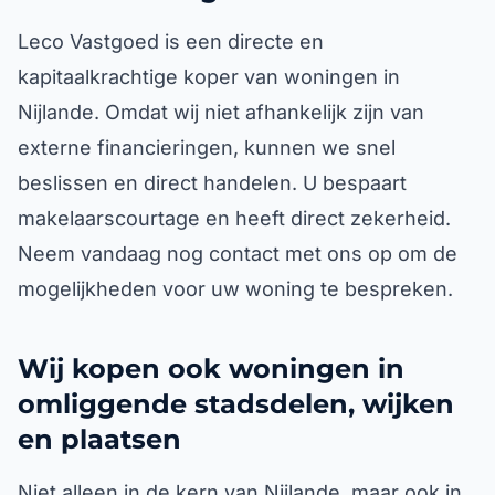
Leco Vastgoed is een directe en
kapitaalkrachtige koper van woningen in
Nijlande. Omdat wij niet afhankelijk zijn van
externe financieringen, kunnen we snel
beslissen en direct handelen. U bespaart
makelaarscourtage en heeft direct zekerheid.
Neem vandaag nog contact met ons op om de
mogelijkheden voor uw woning te bespreken.
Wij kopen ook woningen in
omliggende stadsdelen, wijken
en plaatsen
Niet alleen in de kern van Nijlande, maar ook in