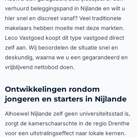
verhuurd beleggingspand in Nijlande en wilt u
hier snel en discreet vanaf? Veel traditionele
makelaars hebben moeite met deze markten.
Leco Vastgoed koopt dit type vastgoed direct
zelf aan. Wij beoordelen de situatie snel en
deskundig, waarna we u een gegarandeerd en
vrijblijvend nettobod doen.
Ontwikkelingen rondom
jongeren en starters in Nijlande
Alhoewel Nijlande zelf geen universiteitsstad is,
zorgt de kamerschaarschte in de regio Drenthe
voor een uitstralingseffect naar lokale kernen.