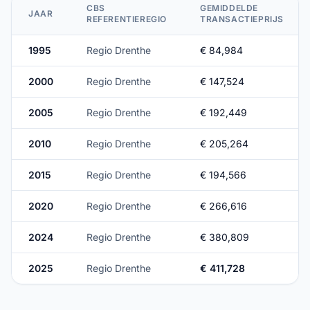
CBS
GEMIDDELDE
JAAR
REFERENTIEREGIO
TRANSACTIEPRIJS
1995
Regio Drenthe
€ 84,984
2000
Regio Drenthe
€ 147,524
2005
Regio Drenthe
€ 192,449
2010
Regio Drenthe
€ 205,264
2015
Regio Drenthe
€ 194,566
2020
Regio Drenthe
€ 266,616
2024
Regio Drenthe
€ 380,809
2025
Regio Drenthe
€ 411,728