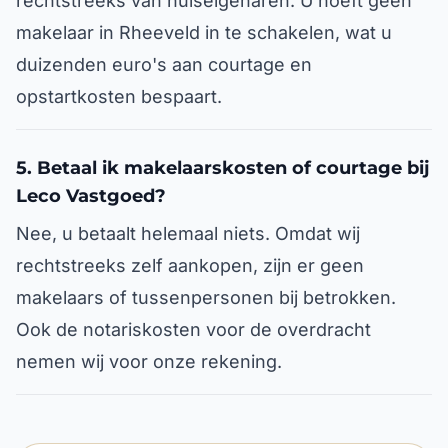
rechtstreeks van huiseigenaren. U hoeft geen
makelaar in Rheeveld in te schakelen, wat u
duizenden euro's aan courtage en
opstartkosten bespaart.
5. Betaal ik makelaarskosten of courtage bij
Leco Vastgoed?
Nee, u betaalt helemaal niets. Omdat wij
rechtstreeks zelf aankopen, zijn er geen
makelaars of tussenpersonen bij betrokken.
Ook de notariskosten voor de overdracht
nemen wij voor onze rekening.