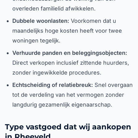
overleden familielid afwikkelen.
Dubbele woonlasten:
Voorkomen dat u
maandelijks hoge kosten heeft voor twee
woningen tegelijk.
Verhuurde panden en beleggingsobjecten:
Direct verkopen inclusief zittende huurders,
zonder ingewikkelde procedures.
Echtscheiding of relatiebreuk:
Snel overgaan
tot de verdeling van het vermogen zonder
langdurig gezamenlijk eigenaarschap.
Type vastgoed dat wij aankopen
in Rheeveld