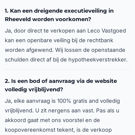
1. Kan een dreigende executieveiling in
Rheeveld worden voorkomen?
Ja, door direct te verkopen aan Leco Vastgoed
kan een openbare veiling bij de rechtbank
worden afgewend. Wij lossen de openstaande
schulden direct af bij de hypotheekverstrekker.
2. Is een bod of aanvraag via de website
volledig vrijblijvend?
Ja, elke aanvraag is 100% gratis and volledig
vrijblijvend. U zit nergens aan vast. Pas als u
akkoord gaat met ons voorstel en de
koopovereenkomst tekent, is de verkoop