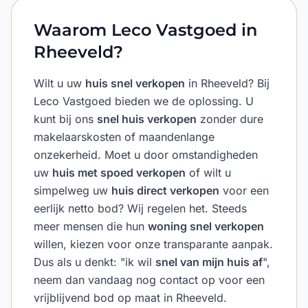
Waarom Leco Vastgoed in
Rheeveld?
Wilt u uw
huis snel verkopen
in Rheeveld? Bij
Leco Vastgoed bieden we de oplossing. U
kunt bij ons
snel huis verkopen
zonder dure
makelaarskosten of maandenlange
onzekerheid. Moet u door omstandigheden
uw
huis met spoed verkopen
of wilt u
simpelweg uw
huis direct verkopen
voor een
eerlijk netto bod? Wij regelen het. Steeds
meer mensen die hun
woning snel verkopen
willen, kiezen voor onze transparante aanpak.
Dus als u denkt: "ik wil
snel van mijn huis af
",
neem dan vandaag nog contact op voor een
vrijblijvend bod op maat in Rheeveld.