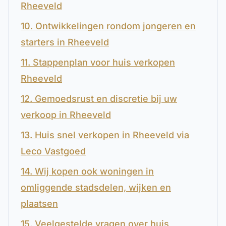
Rheeveld
10. Ontwikkelingen rondom jongeren en
starters in Rheeveld
11. Stappenplan voor huis verkopen
Rheeveld
12. Gemoedsrust en discretie bij uw
verkoop in Rheeveld
13. Huis snel verkopen in Rheeveld via
Leco Vastgoed
14. Wij kopen ook woningen in
omliggende stadsdelen, wijken en
plaatsen
15. Veelgestelde vragen over huis