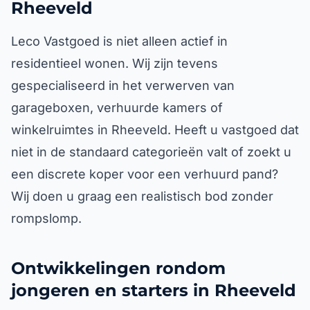
Rheeveld
Leco Vastgoed is niet alleen actief in
residentieel wonen. Wij zijn tevens
gespecialiseerd in het verwerven van
garageboxen, verhuurde kamers of
winkelruimtes in Rheeveld. Heeft u vastgoed dat
niet in de standaard categorieën valt of zoekt u
een discrete koper voor een verhuurd pand?
Wij doen u graag een realistisch bod zonder
rompslomp.
Ontwikkelingen rondom
jongeren en starters in Rheeveld