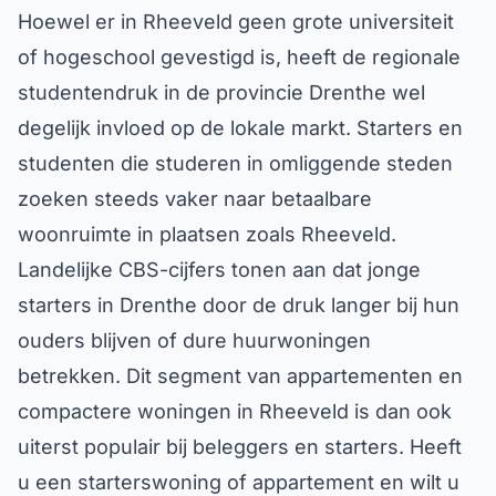
Hoewel er in Rheeveld geen grote universiteit
of hogeschool gevestigd is, heeft de regionale
studentendruk in de provincie Drenthe wel
degelijk invloed op de lokale markt. Starters en
studenten die studeren in omliggende steden
zoeken steeds vaker naar betaalbare
woonruimte in plaatsen zoals Rheeveld.
Landelijke CBS-cijfers tonen aan dat jonge
starters in Drenthe door de druk langer bij hun
ouders blijven of dure huurwoningen
betrekken. Dit segment van appartementen en
compactere woningen in Rheeveld is dan ook
uiterst populair bij beleggers en starters. Heeft
u een starterswoning of appartement en wilt u