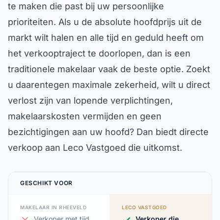
te maken die past bij uw persoonlijke
prioriteiten. Als u de absolute hoofdprijs uit de
markt wilt halen en alle tijd en geduld heeft om
het verkooptraject te doorlopen, dan is een
traditionele makelaar vaak de beste optie. Zoekt
u daarentegen maximale zekerheid, wilt u direct
verlost zijn van lopende verplichtingen,
makelaarskosten vermijden en geen
bezichtigingen aan uw hoofd? Dan biedt directe
verkoop aan Leco Vastgoed die uitkomst.
GESCHIKT VOOR
MAKELAAR IN RHEEVELD
LECO VASTGOED
Verkoper met tijd
Verkoper die