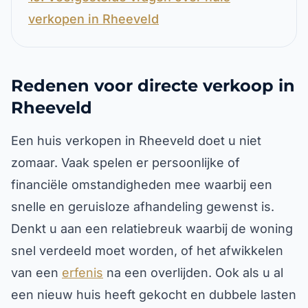
verkopen in Rheeveld
Redenen voor directe verkoop in
Rheeveld
Een huis verkopen in Rheeveld doet u niet
zomaar. Vaak spelen er persoonlijke of
financiële omstandigheden mee waarbij een
snelle en geruisloze afhandeling gewenst is.
Denkt u aan een relatiebreuk waarbij de woning
snel verdeeld moet worden, of het afwikkelen
van een
erfenis
na een overlijden. Ook als u al
een nieuw huis heeft gekocht en dubbele lasten