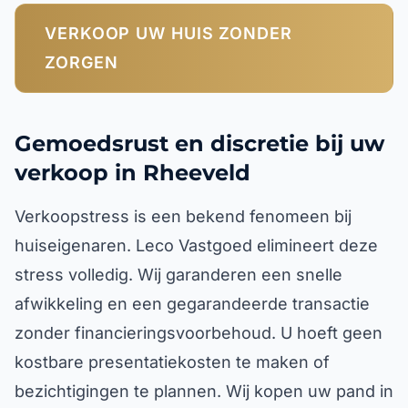
VERKOOP UW HUIS ZONDER
ZORGEN
Gemoedsrust en discretie bij uw
verkoop in Rheeveld
Verkoopstress is een bekend fenomeen bij
huiseigenaren. Leco Vastgoed elimineert deze
stress volledig. Wij garanderen een snelle
afwikkeling en een gegarandeerde transactie
zonder financieringsvoorbehoud. U hoeft geen
kostbare presentatiekosten te maken of
bezichtigingen te plannen. Wij kopen uw pand in