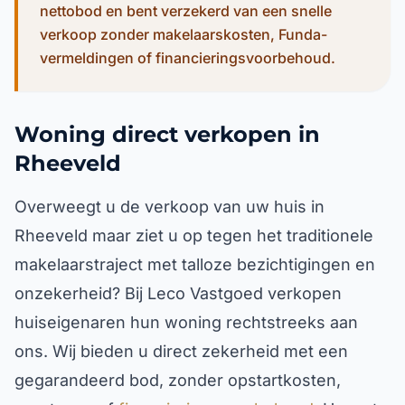
nettobod en bent verzekerd van een snelle
verkoop zonder makelaarskosten, Funda-
vermeldingen of financieringsvoorbehoud.
Woning direct verkopen in
Rheeveld
Overweegt u de verkoop van uw huis in
Rheeveld maar ziet u op tegen het traditionele
makelaarstraject met talloze bezichtigingen en
onzekerheid? Bij Leco Vastgoed verkopen
huiseigenaren hun woning rechtstreeks aan
ons. Wij bieden u direct zekerheid met een
gegarandeerd bod, zonder opstartkosten,