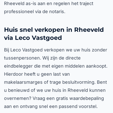
Rheeveld as-is aan en regelen het traject
professioneel via de notaris.
Huis snel verkopen in Rheeveld
via Leco Vastgoed
Bij Leco Vastgoed verkopen we uw huis zonder
tussenpersonen. Wij zijn de directe
eindbelegger die met eigen middelen aankoopt.
Hierdoor heeft u geen last van
makelaarsmarges of trage besluitvorming. Bent
u benieuwd of we uw huis in Rheeveld kunnen
overnemen? Vraag een gratis waardebepaling
aan en ontvang snel een passend voorstel.