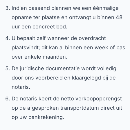
Indien passend plannen we een éénmalige
opname ter plaatse en ontvangt u binnen 48
uur een concreet bod.
U bepaalt zelf wanneer de overdracht
plaatsvindt; dit kan al binnen een week of pas
over enkele maanden.
De juridische documentatie wordt volledig
door ons voorbereid en klaargelegd bij de
notaris.
De notaris keert de netto verkoopopbrengst
op de afgesproken transportdatum direct uit
op uw bankrekening.