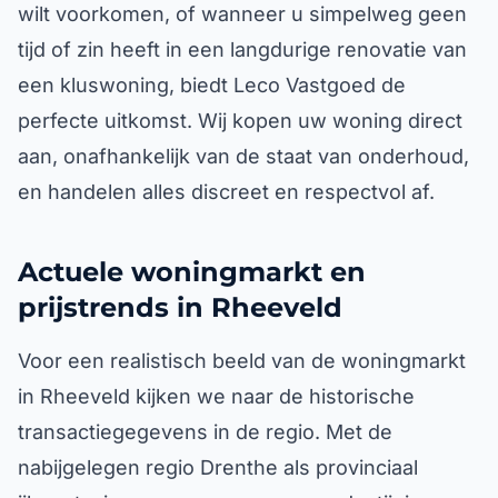
wilt voorkomen, of wanneer u simpelweg geen
tijd of zin heeft in een langdurige renovatie van
een kluswoning, biedt Leco Vastgoed de
perfecte uitkomst. Wij kopen uw woning direct
aan, onafhankelijk van de staat van onderhoud,
en handelen alles discreet en respectvol af.
Actuele woningmarkt en
prijstrends in Rheeveld
Voor een realistisch beeld van de woningmarkt
in Rheeveld kijken we naar de historische
transactiegegevens in de regio. Met de
nabijgelegen regio Drenthe als provinciaal