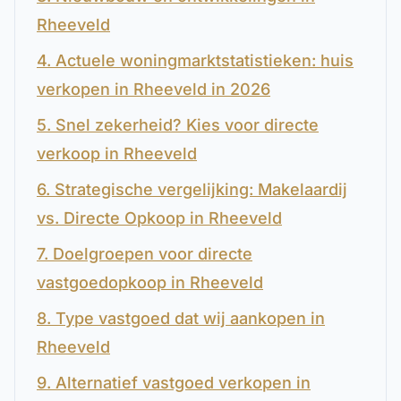
Rheeveld
4. Actuele woningmarktstatistieken: huis
verkopen in Rheeveld in 2026
5. Snel zekerheid? Kies voor directe
verkoop in Rheeveld
6. Strategische vergelijking: Makelaardij
vs. Directe Opkoop in Rheeveld
7. Doelgroepen voor directe
vastgoedopkoop in Rheeveld
8. Type vastgoed dat wij aankopen in
Rheeveld
9. Alternatief vastgoed verkopen in