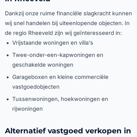
Dankzij onze ruime financiële slagkracht kunnen
wij snel handelen bij uiteenlopende objecten. In
de regio Rheeveld zijn wij geïnteresseerd in:
Vrijstaande woningen en villa's
Twee-onder-een-kapwoningen en
geschakelde woningen
Garageboxen en kleine commerciële
vastgoedobjecten
Tussenwoningen, hoekwoningen en
rijwoningen
Alternatief vastgoed verkopen in