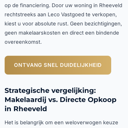
op de financiering. Door uw woning in Rheeveld
rechtstreeks aan Leco Vastgoed te verkopen,
kiest u voor absolute rust. Geen bezichtigingen,
geen makelaarskosten en direct een bindende
overeenkomst.
ONTVANG SNEL DUIDELIJKHEID
Strategische vergelijking:
Makelaardij vs. Directe Opkoop
in Rheeveld
Het is belangrijk om een weloverwogen keuze