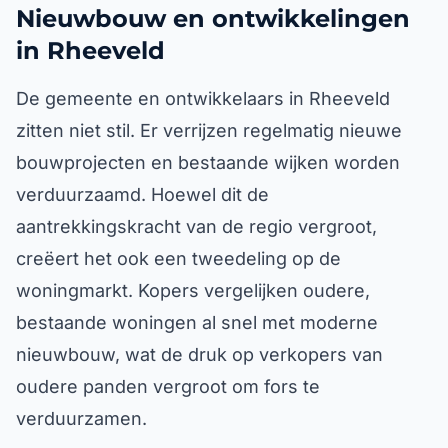
Nieuwbouw en ontwikkelingen
in Rheeveld
De gemeente en ontwikkelaars in Rheeveld
zitten niet stil. Er verrijzen regelmatig nieuwe
bouwprojecten en bestaande wijken worden
verduurzaamd. Hoewel dit de
aantrekkingskracht van de regio vergroot,
creëert het ook een tweedeling op de
woningmarkt. Kopers vergelijken oudere,
bestaande woningen al snel met moderne
nieuwbouw, wat de druk op verkopers van
oudere panden vergroot om fors te
verduurzamen.