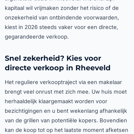
kapitaal wil vrijmaken zonder het risico of de
onzekerheid van ontbindende voorwaarden,
kiest in 2026 steeds vaker voor een directe,
gegarandeerde verkoop.
Snel zekerheid? Kies voor
directe verkoop in Rheeveld
Het reguliere verkooptraject via een makelaar
brengt veel onrust met zich mee. Uw huis moet
herhaaldelijk klaargemaakt worden voor
bezichtigingen en u bent wekenlang afhankelijk
van de grillen van potentiële kopers. Bovendien
kan de koop tot op het laatste moment afketsen