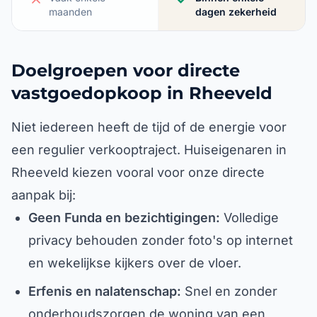
maanden
dagen zekerheid
Doelgroepen voor directe
vastgoedopkoop in Rheeveld
Niet iedereen heeft de tijd of de energie voor
een regulier verkooptraject. Huiseigenaren in
Rheeveld kiezen vooral voor onze directe
aanpak bij:
Geen Funda en bezichtigingen:
Volledige
privacy behouden zonder foto's op internet
en wekelijkse kijkers over de vloer.
Erfenis en nalatenschap:
Snel en zonder
onderhoudszorgen de woning van een