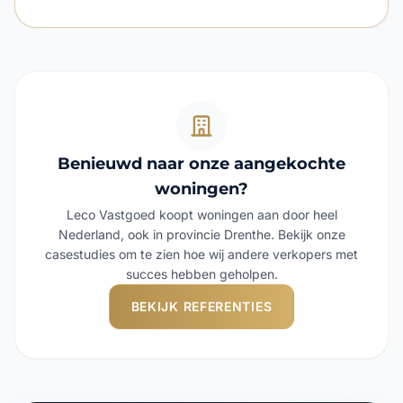
Benieuwd naar onze aangekochte
woningen?
Leco Vastgoed koopt woningen aan door heel
Nederland, ook in provincie Drenthe. Bekijk onze
casestudies om te zien hoe wij andere verkopers met
succes hebben geholpen.
BEKIJK REFERENTIES