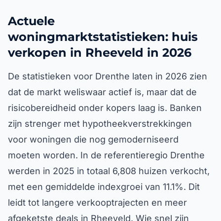
Actuele
woningmarktstatistieken: huis
verkopen in Rheeveld in 2026
De statistieken voor Drenthe laten in 2026 zien
dat de markt weliswaar actief is, maar dat de
risicobereidheid onder kopers laag is. Banken
zijn strenger met hypotheekverstrekkingen
voor woningen die nog gemoderniseerd
moeten worden. In de referentieregio Drenthe
werden in 2025 in totaal 6,808 huizen verkocht,
met een gemiddelde indexgroei van 11.1%. Dit
leidt tot langere verkooptrajecten en meer
afgeketste deals in Rheeveld. Wie snel zijn