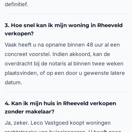
definitief.
3. Hoe snel kan ik mijn woning in Rheeveld
verkopen?
Vaak heeft u na opname binnen 48 uur al een
concreet voorstel. Indien akkoord, kan de
overdracht bij de notaris al binnen twee weken
plaatsvinden, of op een door u gewenste latere
datum.
4. Kan ik mijn huis in Rheeveld verkopen
zonder makelaar?
Ja, zeker. Leco Vastgoed koopt woningen