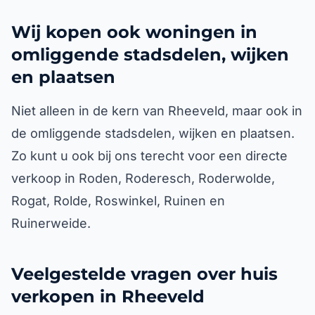
Wij kopen ook woningen in
omliggende stadsdelen, wijken
en plaatsen
Niet alleen in de kern van Rheeveld, maar ook in
de omliggende stadsdelen, wijken en plaatsen.
Zo kunt u ook bij ons terecht voor een directe
verkoop in Roden, Roderesch, Roderwolde,
Rogat, Rolde, Roswinkel, Ruinen en
Ruinerweide.
Veelgestelde vragen over huis
verkopen in Rheeveld