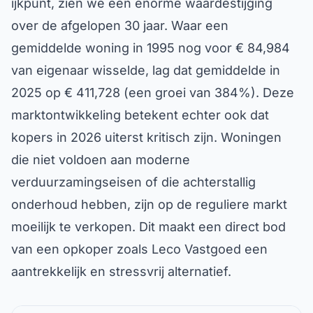
ijkpunt, zien we een enorme waardestijging
over de afgelopen 30 jaar. Waar een
gemiddelde woning in 1995 nog voor € 84,984
van eigenaar wisselde, lag dat gemiddelde in
2025 op € 411,728 (een groei van 384%). Deze
marktontwikkeling betekent echter ook dat
kopers in 2026 uiterst kritisch zijn. Woningen
die niet voldoen aan moderne
verduurzamingseisen of die achterstallig
onderhoud hebben, zijn op de reguliere markt
moeilijk te verkopen. Dit maakt een direct bod
van een opkoper zoals Leco Vastgoed een
aantrekkelijk en stressvrij alternatief.