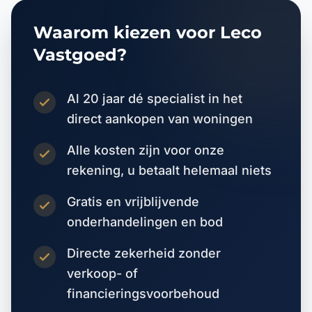
Waarom kiezen voor Leco
Vastgoed?
Al 20 jaar dé specialist in het
direct aankopen van woningen
Alle kosten zijn voor onze
rekening, u betaalt helemaal niets
Gratis en vrijblijvende
onderhandelingen en bod
Directe zekerheid zonder
verkoop- of
financieringsvoorbehoud