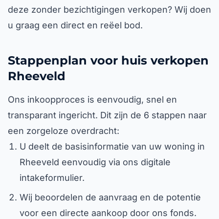
deze zonder bezichtigingen verkopen? Wij doen
u graag een direct en reëel bod.
Stappenplan voor huis verkopen
Rheeveld
Ons inkoopproces is eenvoudig, snel en
transparant ingericht. Dit zijn de 6 stappen naar
een zorgeloze overdracht:
U deelt de basisinformatie van uw woning in
Rheeveld eenvoudig via ons digitale
intakeformulier.
Wij beoordelen de aanvraag en de potentie
voor een directe aankoop door ons fonds.