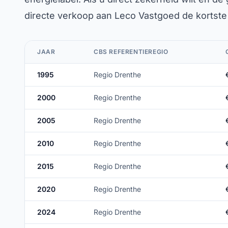
directe verkoop aan Leco Vastgoed de kortste 
JAAR
CBS REFERENTIEREGIO
1995
Regio Drenthe
2000
Regio Drenthe
2005
Regio Drenthe
2010
Regio Drenthe
2015
Regio Drenthe
2020
Regio Drenthe
2024
Regio Drenthe