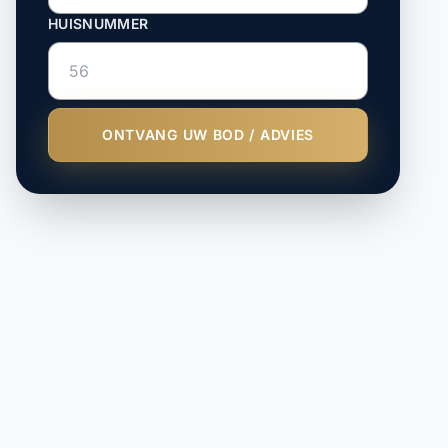
HUISNUMMER
ONTVANG UW BOD / ADVIES