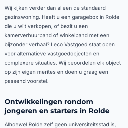
Wij kijken verder dan alleen de standaard
gezinswoning. Heeft u een garagebox in Rolde
die u wilt verkopen, of bezit u een
kamerverhuurpand of winkelpand met een
bijzonder verhaal? Leco Vastgoed staat open
voor alternatieve vastgoedobjecten en
complexere situaties. Wij beoordelen elk object
op zijn eigen merites en doen u graag een
passend voorstel.
Ontwikkelingen rondom
jongeren en starters in Rolde
Alhoewel Rolde zelf geen universiteitsstad is,