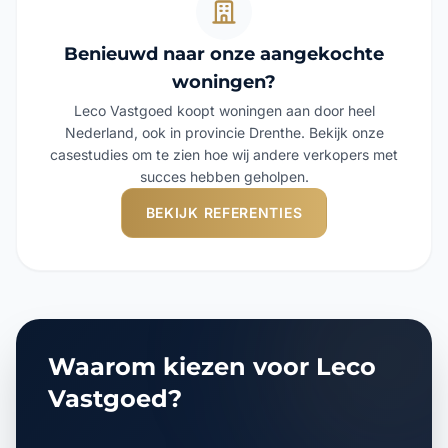
Benieuwd naar onze aangekochte
woningen?
Leco Vastgoed koopt woningen aan door heel
Nederland, ook in provincie Drenthe. Bekijk onze
casestudies om te zien hoe wij andere verkopers met
succes hebben geholpen.
BEKIJK REFERENTIES
Waarom kiezen voor Leco
Vastgoed?