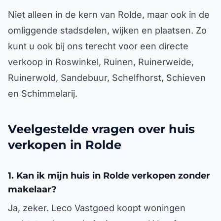
Niet alleen in de kern van Rolde, maar ook in de
omliggende stadsdelen, wijken en plaatsen. Zo
kunt u ook bij ons terecht voor een directe
verkoop in Roswinkel, Ruinen, Ruinerweide,
Ruinerwold, Sandebuur, Schelfhorst, Schieven
en Schimmelarij.
Veelgestelde vragen over huis
verkopen in Rolde
1. Kan ik mijn huis in Rolde verkopen zonder
makelaar?
Ja, zeker. Leco Vastgoed koopt woningen