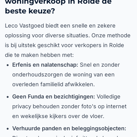
woningverkoop in Rolde de
beste keuze?
Leco Vastgoed biedt een snelle en zekere
oplossing voor diverse situaties. Onze methode
is bij uitstek geschikt voor verkopers in Rolde
die te maken hebben met:
Erfenis en nalatenschap:
Snel en zonder
onderhoudszorgen de woning van een
overleden familielid afwikkelen.
Geen Funda en bezichtigingen:
Volledige
privacy behouden zonder foto's op internet
en wekelijkse kijkers over de vloer.
Verhuurde panden en beleggingsobjecten: