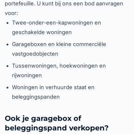
portefeuille. U kunt bij ons een bod aanvragen
voor:
Twee-onder-een-kapwoningen en
geschakelde woningen
Garageboxen en kleine commerciële
vastgoedobjecten
Tussenwoningen, hoekwoningen en
rijwoningen
Woningen in verhuurde staat en
beleggingspanden
Ook je garagebox of
beleggingspand verkopen?