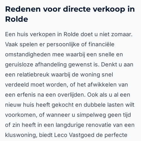
Redenen voor directe verkoop in
Rolde
Een huis verkopen in Rolde doet u niet zomaar.
Vaak spelen er persoonlijke of financiële
omstandigheden mee waarbij een snelle en
geruisloze afhandeling gewenst is. Denkt u aan
een relatiebreuk waarbij de woning snel
verdeeld moet worden, of het afwikkelen van
een erfenis na een overlijden. Ook als u al een
nieuw huis heeft gekocht en dubbele lasten wilt
voorkomen, of wanneer u simpelweg geen tijd
of zin heeft in een langdurige renovatie van een
kluswoning, biedt Leco Vastgoed de perfecte