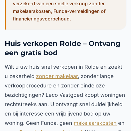
verzekerd van een snelle verkoop zonder
makelaarskosten, Funda-vermeldingen of
financieringsvoorbehoud.
Huis verkopen Rolde – Ontvang
een gratis bod
Wilt u uw huis snel verkopen in Rolde en zoekt
u zekerheid
zonder makelaar
, zonder lange
verkoopprocedure en zonder eindeloze
bezichtigingen? Leco Vastgoed koopt woningen
rechtstreeks aan. U ontvangt snel duidelijkheid
en bij interesse een vrijblijvend bod op uw
woning. Geen Funda, geen
makelaarskosten
en