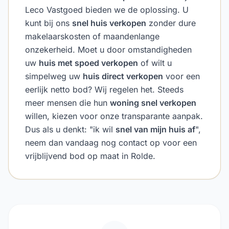
Leco Vastgoed bieden we de oplossing. U
kunt bij ons
snel huis verkopen
zonder dure
makelaarskosten of maandenlange
onzekerheid. Moet u door omstandigheden
uw
huis met spoed verkopen
of wilt u
simpelweg uw
huis direct verkopen
voor een
eerlijk netto bod? Wij regelen het. Steeds
meer mensen die hun
woning snel verkopen
willen, kiezen voor onze transparante aanpak.
Dus als u denkt: "ik wil
snel van mijn huis af
",
neem dan vandaag nog contact op voor een
vrijblijvend bod op maat in Rolde.