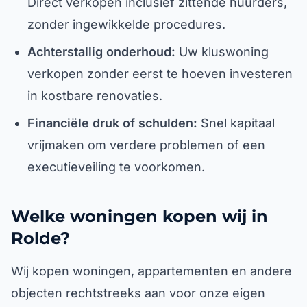
Direct verkopen inclusief zittende huurders,
zonder ingewikkelde procedures.
Achterstallig onderhoud:
Uw kluswoning
verkopen zonder eerst te hoeven investeren
in kostbare renovaties.
Financiële druk of schulden:
Snel kapitaal
vrijmaken om verdere problemen of een
executieveiling te voorkomen.
Welke woningen kopen wij in
Rolde?
Wij kopen woningen, appartementen en andere
objecten rechtstreeks aan voor onze eigen