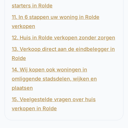
starters in Rolde
11. In 6 stappen uw woning in Rolde
verkopen
12. Huis in Rolde verkopen zonder zorgen
13. Verkoop direct aan de eindbelegger in
Rolde
14. Wij kopen ook woningen in
omliggende stadsdelen, wijken en
plaatsen
15. Veelgestelde vragen over huis
verkopen in Rolde