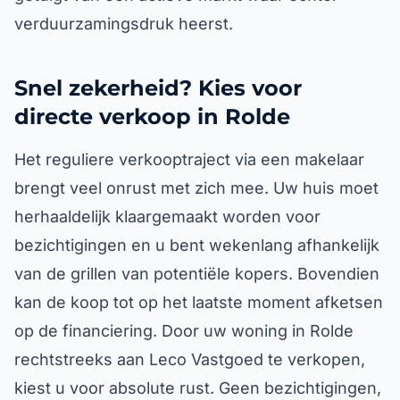
verduurzamingsdruk heerst.
Snel zekerheid? Kies voor
directe verkoop in Rolde
Het reguliere verkooptraject via een makelaar
brengt veel onrust met zich mee. Uw huis moet
herhaaldelijk klaargemaakt worden voor
bezichtigingen en u bent wekenlang afhankelijk
van de grillen van potentiële kopers. Bovendien
kan de koop tot op het laatste moment afketsen
op de financiering. Door uw woning in Rolde
rechtstreeks aan Leco Vastgoed te verkopen,
kiest u voor absolute rust. Geen bezichtigingen,