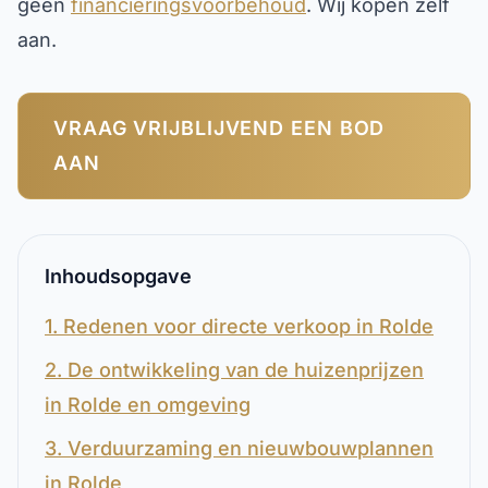
geen
financieringsvoorbehoud
. Wij kopen zelf
aan.
VRAAG VRIJBLIJVEND EEN BOD
AAN
Inhoudsopgave
1. Redenen voor directe verkoop in Rolde
2. De ontwikkeling van de huizenprijzen
in Rolde en omgeving
3. Verduurzaming en nieuwbouwplannen
in Rolde