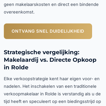
geen makelaarskosten en direct een bindende
overeenkomst.
ONTVANG SNEL DUIDELIJKHEID
Strategische vergelijking:
Makelaardij vs. Directe Opkoop
in Rolde
Elke verkoopstrategie kent haar eigen voor- en
nadelen. Het inschakelen van een traditionele
verkoopmakelaar in Rolde is verstandig als u de
tijd heeft en speculeert op een biedingsstrijd op