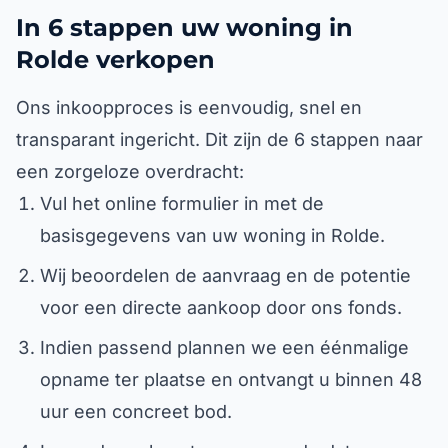
In 6 stappen uw woning in
Rolde verkopen
Ons inkoopproces is eenvoudig, snel en
transparant ingericht. Dit zijn de 6 stappen naar
een zorgeloze overdracht:
Vul het online formulier in met de
basisgegevens van uw woning in Rolde.
Wij beoordelen de aanvraag en de potentie
voor een directe aankoop door ons fonds.
Indien passend plannen we een éénmalige
opname ter plaatse en ontvangt u binnen 48
uur een concreet bod.