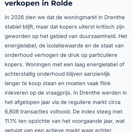
verkopen in Rolde
In 2026 zien we dat de woningmarkt in Drenthe
stabiel blijft, maar dat kopers uiterst kritisch zijn
geworden op het gebied van duurzaamheid. Het
energielabel, de isolatiewaarde en de staat van
onderhoud verhogen de druk op particuliere
kopers. Woningen met een laag energielabel of
achterstallig onderhoud blijven aanzienlijk
langer te koop staan en moeten vaak flink
inleveren op de vraagprijs. In Drenthe werden in
het afgelopen jaar via de reguliere markt circa
6,808 transacties voltooid. De index steeg met
11.1% ten opzichte van het voorgaande jaar, wat
getuigt van een actieve markt waar echter