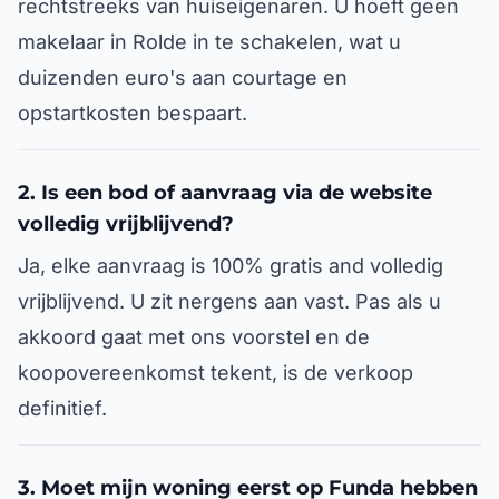
rechtstreeks van huiseigenaren. U hoeft geen
makelaar in Rolde in te schakelen, wat u
duizenden euro's aan courtage en
opstartkosten bespaart.
2. Is een bod of aanvraag via de website
volledig vrijblijvend?
Ja, elke aanvraag is 100% gratis and volledig
vrijblijvend. U zit nergens aan vast. Pas als u
akkoord gaat met ons voorstel en de
koopovereenkomst tekent, is de verkoop
definitief.
3. Moet mijn woning eerst op Funda hebben