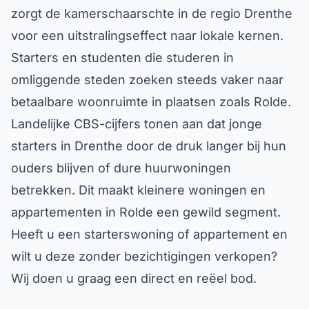
zorgt de kamerschaarschte in de regio Drenthe
voor een uitstralingseffect naar lokale kernen.
Starters en studenten die studeren in
omliggende steden zoeken steeds vaker naar
betaalbare woonruimte in plaatsen zoals Rolde.
Landelijke CBS-cijfers tonen aan dat jonge
starters in Drenthe door de druk langer bij hun
ouders blijven of dure huurwoningen
betrekken. Dit maakt kleinere woningen en
appartementen in Rolde een gewild segment.
Heeft u een starterswoning of appartement en
wilt u deze zonder bezichtigingen verkopen?
Wij doen u graag een direct en reëel bod.