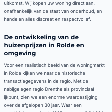
uitkomst. Wij kopen uw woning direct aan,
onafhankelijk van de staat van onderhoud, en
handelen alles discreet en respectvol af.
De ontwikkeling van de
huizenprijzen in Rolde en
omgeving
Voor een realistisch beeld van de woningmarkt
in Rolde kijken we naar de historische
transactiegegevens in de regio. Met de
nabijgelegen regio Drenthe als provinciaal
ijkpunt, zien we een enorme waardestijging
over de afgelopen 30 jaar. Waar een