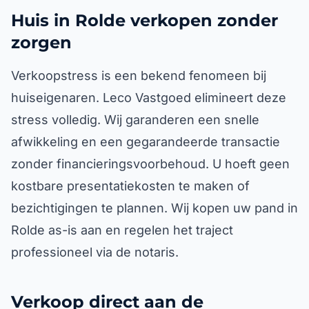
Huis in Rolde verkopen zonder
zorgen
Verkoopstress is een bekend fenomeen bij
huiseigenaren. Leco Vastgoed elimineert deze
stress volledig. Wij garanderen een snelle
afwikkeling en een gegarandeerde transactie
zonder financieringsvoorbehoud. U hoeft geen
kostbare presentatiekosten te maken of
bezichtigingen te plannen. Wij kopen uw pand in
Rolde as-is aan en regelen het traject
professioneel via de notaris.
Verkoop direct aan de