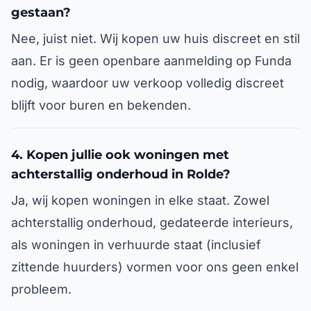
gestaan?
Nee, juist niet. Wij kopen uw huis discreet en stil
aan. Er is geen openbare aanmelding op Funda
nodig, waardoor uw verkoop volledig discreet
blijft voor buren en bekenden.
4. Kopen jullie ook woningen met
achterstallig onderhoud in Rolde?
Ja, wij kopen woningen in elke staat. Zowel
achterstallig onderhoud, gedateerde interieurs,
als woningen in verhuurde staat (inclusief
zittende huurders) vormen voor ons geen enkel
probleem.