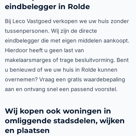
eindbelegger in Rolde
Bij Leco Vastgoed verkopen we uw huis zonder
tussenpersonen. Wij zijn de directe
eindbelegger die met eigen middelen aankoopt.
Hierdoor heeft u geen last van
makelaarsmarges of trage besluitvorming. Bent
u benieuwd of we uw huis in Rolde kunnen
overnemen? Vraag een gratis waardebepaling
aan en ontvang snel een passend voorstel.
Wij kopen ook woningen in
omliggende stadsdelen, wijken
en plaatsen