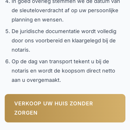
In goed overleg stemmen we de datum van
de sleuteloverdracht af op uw persoonlijke
planning en wensen.
De juridische documentatie wordt volledig
door ons voorbereid en klaargelegd bij de
notaris.
Op de dag van transport tekent u bij de
notaris en wordt de koopsom direct netto
aan u overgemaakt.
VERKOOP UW HUIS ZONDER
ZORGEN