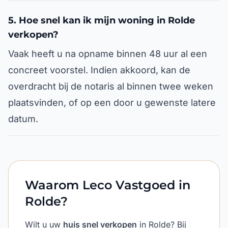
5. Hoe snel kan ik mijn woning in Rolde
verkopen?
Vaak heeft u na opname binnen 48 uur al een
concreet voorstel. Indien akkoord, kan de
overdracht bij de notaris al binnen twee weken
plaatsvinden, of op een door u gewenste latere
datum.
Waarom Leco Vastgoed in
Rolde?
Wilt u uw
huis snel verkopen
in Rolde? Bij