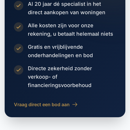
Al 20 jaar dé specialist in het
direct aankopen van woningen
Alle kosten zijn voor onze
rekening, u betaalt helemaal niets
Gratis en vrijblijvende
onderhandelingen en bod
Directe zekerheid zonder
verkoop- of
financieringsvoorbehoud
Vraag direct een bod aan