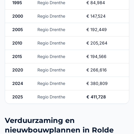
1995
Regio Drenthe
€ 84,984
2000
Regio Drenthe
€ 147,524
2005
Regio Drenthe
€ 192,449
2010
Regio Drenthe
€ 205,264
2015
Regio Drenthe
€ 194,566
2020
Regio Drenthe
€ 266,616
2024
Regio Drenthe
€ 380,809
2025
Regio Drenthe
€ 411,728
Verduurzaming en
nieuwbouwplannen in Rolde