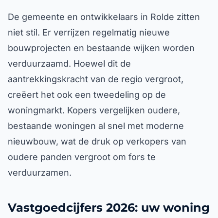
De gemeente en ontwikkelaars in Rolde zitten
niet stil. Er verrijzen regelmatig nieuwe
bouwprojecten en bestaande wijken worden
verduurzaamd. Hoewel dit de
aantrekkingskracht van de regio vergroot,
creëert het ook een tweedeling op de
woningmarkt. Kopers vergelijken oudere,
bestaande woningen al snel met moderne
nieuwbouw, wat de druk op verkopers van
oudere panden vergroot om fors te
verduurzamen.
Vastgoedcijfers 2026: uw woning