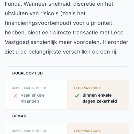
Funda. Wanneer snelheid, discretie en het
uitsluiten van risico's (zoals het
financieringsvoorbehoud) voor u prioriteit
hebben, biedt een directe transactie met Leco
Vastgoed aanzienlijk meer voordelen. Hieronder
ziet u de belangrijkste verschillen op een rij:
DOORLOOPTIJD
MAKELAAR IN ROLDE
LECO VASTGOED
Vaak enkele
Binnen enkele
maanden
dagen zekerheid
GEMAK
MAKELAAR IN ROLDE
LECO VASTGOED