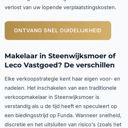
verlost van uw lopende verplaatstingskosten.
ONTVANG SNEL DUIDELIJKHEID
Makelaar in Steenwijksmoer of
Leco Vastgoed? De verschillen
Elke verkoopstrategie kent haar eigen voor- en
nadelen. Het inschakelen van een traditionele
verkoopmakelaar in Steenwijksmoer is
verstandig als u de tijd heeft en speculeert op
een biedingsstrijd op Funda. Wanneer snelheid,
discretie en het uitsluiten van risico's (zoals het