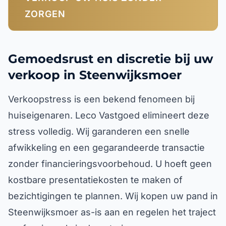
ZORGEN
Gemoedsrust en discretie bij uw
verkoop in Steenwijksmoer
Verkoopstress is een bekend fenomeen bij
huiseigenaren. Leco Vastgoed elimineert deze
stress volledig. Wij garanderen een snelle
afwikkeling en een gegarandeerde transactie
zonder financieringsvoorbehoud. U hoeft geen
kostbare presentatiekosten te maken of
bezichtigingen te plannen. Wij kopen uw pand in
Steenwijksmoer as-is aan en regelen het traject