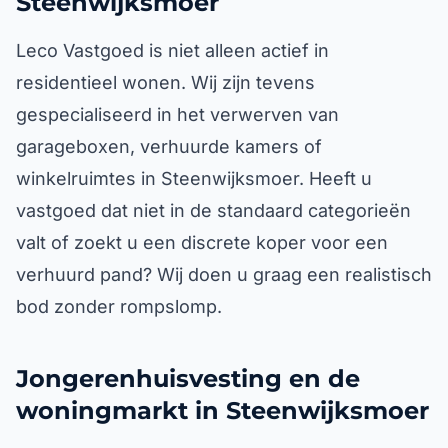
Steenwijksmoer
Leco Vastgoed is niet alleen actief in
residentieel wonen. Wij zijn tevens
gespecialiseerd in het verwerven van
garageboxen, verhuurde kamers of
winkelruimtes in Steenwijksmoer. Heeft u
vastgoed dat niet in de standaard categorieën
valt of zoekt u een discrete koper voor een
verhuurd pand? Wij doen u graag een realistisch
bod zonder rompslomp.
Jongerenhuisvesting en de
woningmarkt in Steenwijksmoer