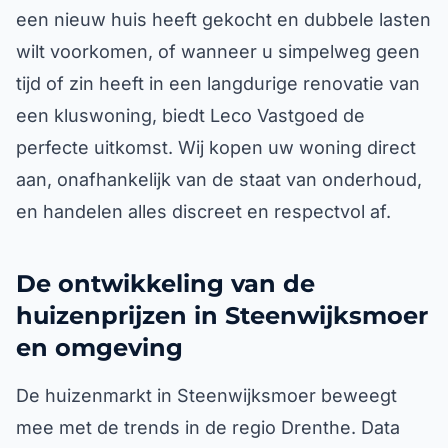
een nieuw huis heeft gekocht en dubbele lasten
wilt voorkomen, of wanneer u simpelweg geen
tijd of zin heeft in een langdurige renovatie van
een kluswoning, biedt Leco Vastgoed de
perfecte uitkomst. Wij kopen uw woning direct
aan, onafhankelijk van de staat van onderhoud,
en handelen alles discreet en respectvol af.
De ontwikkeling van de
huizenprijzen in Steenwijksmoer
en omgeving
De huizenmarkt in Steenwijksmoer beweegt
mee met de trends in de regio Drenthe. Data