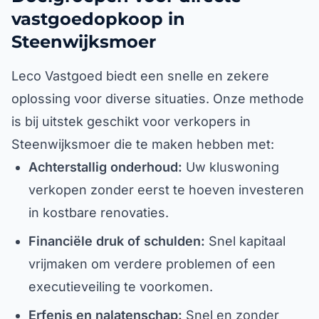
vastgoedopkoop in
Steenwijksmoer
Leco Vastgoed biedt een snelle en zekere
oplossing voor diverse situaties. Onze methode
is bij uitstek geschikt voor verkopers in
Steenwijksmoer die te maken hebben met:
Achterstallig onderhoud:
Uw kluswoning
verkopen zonder eerst te hoeven investeren
in kostbare renovaties.
Financiële druk of schulden:
Snel kapitaal
vrijmaken om verdere problemen of een
executieveiling te voorkomen.
Erfenis en nalatenschap:
Snel en zonder