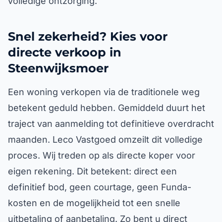
volledige ontzorging.
Snel zekerheid? Kies voor
directe verkoop in
Steenwijksmoer
Een woning verkopen via de traditionele weg
betekent geduld hebben. Gemiddeld duurt het
traject van aanmelding tot definitieve overdracht
maanden. Leco Vastgoed omzeilt dit volledige
proces. Wij treden op als directe koper voor
eigen rekening. Dit betekent: direct een
definitief bod, geen courtage, geen Funda-
kosten en de mogelijkheid tot een snelle
uitbetaling of aanbetaling. Zo bent u direct