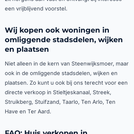
een vrijblijvend voorstel.
Wij kopen ook woningen in
omliggende stadsdelen, wijken
en plaatsen
Niet alleen in de kern van Steenwijksmoer, maar
ook in de omliggende stadsdelen, wijken en
plaatsen. Zo kunt u ook bij ons terecht voor een
directe verkoop in Stieltjeskanaal, Streek,
Struikberg, Stuifzand, Taarlo, Ten Arlo, Ten
Have en Ter Aard.
FAQ: Huis verkopen in