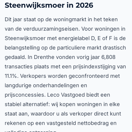
Steenwijksmoer in 2026
Dit jaar staat op de woningmarkt in het teken
van de verduurzamingseisen. Voor woningen in
Steenwijksmoer met energielabel D, E of F is de
belangstelling op de particuliere markt drastisch
gedaald. In Drenthe vonden vorig jaar 6,808
transacties plaats met een prijsindexstijging van
11.1%. Verkopers worden geconfronteerd met
langdurige onderhandelingen en
prijsconcessies. Leco Vastgoed biedt een
stabiel alternatief: wij kopen woningen in elke
staat aan, waardoor u als verkoper direct kunt
rekenen op een vastgesteld nettobedrag en