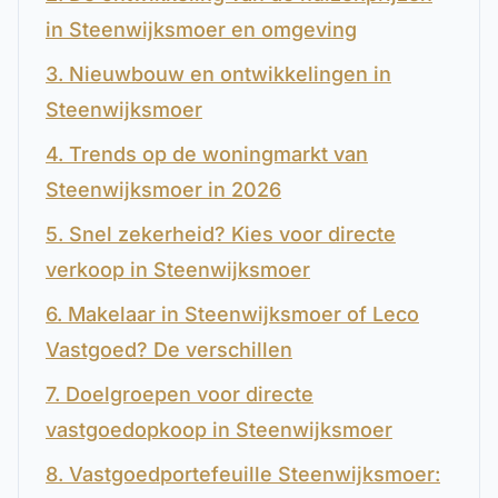
in Steenwijksmoer en omgeving
3. Nieuwbouw en ontwikkelingen in
Steenwijksmoer
4. Trends op de woningmarkt van
Steenwijksmoer in 2026
5. Snel zekerheid? Kies voor directe
verkoop in Steenwijksmoer
6. Makelaar in Steenwijksmoer of Leco
Vastgoed? De verschillen
7. Doelgroepen voor directe
vastgoedopkoop in Steenwijksmoer
8. Vastgoedportefeuille Steenwijksmoer: