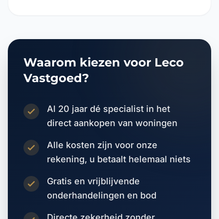
Waarom kiezen voor Leco
Vastgoed?
Al 20 jaar dé specialist in het
direct aankopen van woningen
Alle kosten zijn voor onze
rekening, u betaalt helemaal niets
Gratis en vrijblijvende
onderhandelingen en bod
Directe zekerheid zonder