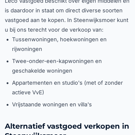
Leco Vastgoed beschikt over eigen middelen en
is daardoor in staat om direct diverse soorten
vastgoed aan te kopen. In Steenwijksmoer kunt
u bij ons terecht voor de verkoop van:
Tussenwoningen, hoekwoningen en
rijwoningen
Twee-onder-een-kapwoningen en
geschakelde woningen
Appartementen en studio's (met of zonder
actieve VvE)
Vrijstaande woningen en villa's
Alternatief vastgoed verkopen in