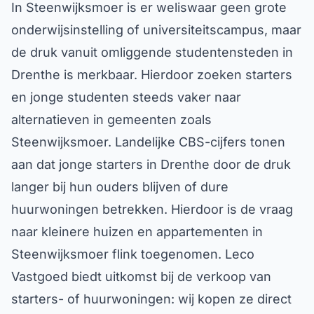
In Steenwijksmoer is er weliswaar geen grote
onderwijsinstelling of universiteitscampus, maar
de druk vanuit omliggende studentensteden in
Drenthe is merkbaar. Hierdoor zoeken starters
en jonge studenten steeds vaker naar
alternatieven in gemeenten zoals
Steenwijksmoer. Landelijke CBS-cijfers tonen
aan dat jonge starters in Drenthe door de druk
langer bij hun ouders blijven of dure
huurwoningen betrekken. Hierdoor is de vraag
naar kleinere huizen en appartementen in
Steenwijksmoer flink toegenomen. Leco
Vastgoed biedt uitkomst bij de verkoop van
starters- of huurwoningen: wij kopen ze direct