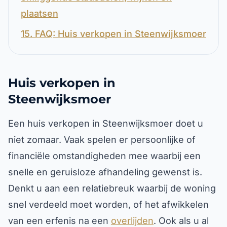
plaatsen
15. FAQ: Huis verkopen in Steenwijksmoer
Huis verkopen in
Steenwijksmoer
Een huis verkopen in Steenwijksmoer doet u
niet zomaar. Vaak spelen er persoonlijke of
financiële omstandigheden mee waarbij een
snelle en geruisloze afhandeling gewenst is.
Denkt u aan een relatiebreuk waarbij de woning
snel verdeeld moet worden, of het afwikkelen
van een erfenis na een
overlijden
. Ook als u al