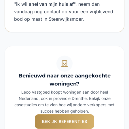
"ik wil
snel van mijn huis af
", neem dan
vandaag nog contact op voor een vrijblijvend
bod op maat in Steenwijksmoer.
Benieuwd naar onze aangekochte
woningen?
Leco Vastgoed koopt woningen aan door heel
Nederland, ook in provincie Drenthe. Bekijk onze
casestudies om te zien hoe wij andere verkopers met
succes hebben geholpen.
BEKIJK REFERENTIES