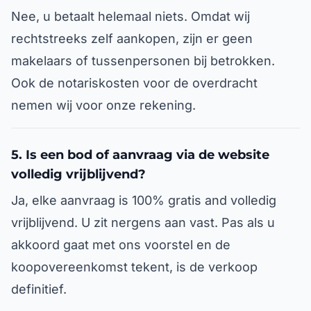
Nee, u betaalt helemaal niets. Omdat wij
rechtstreeks zelf aankopen, zijn er geen
makelaars of tussenpersonen bij betrokken.
Ook de notariskosten voor de overdracht
nemen wij voor onze rekening.
5. Is een bod of aanvraag via de website
volledig vrijblijvend?
Ja, elke aanvraag is 100% gratis and volledig
vrijblijvend. U zit nergens aan vast. Pas als u
akkoord gaat met ons voorstel en de
koopovereenkomst tekent, is de verkoop
definitief.