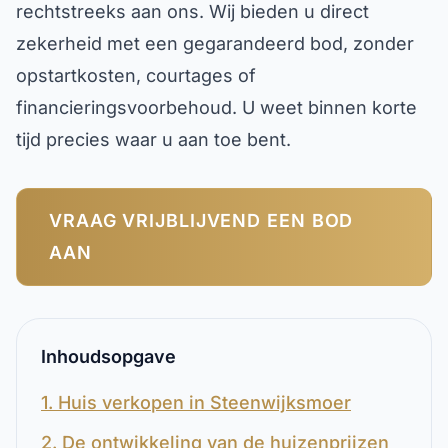
rechtstreeks aan ons. Wij bieden u direct
zekerheid met een gegarandeerd bod, zonder
opstartkosten, courtages of
financieringsvoorbehoud. U weet binnen korte
tijd precies waar u aan toe bent.
VRAAG VRIJBLIJVEND EEN BOD
AAN
Inhoudsopgave
1. Huis verkopen in Steenwijksmoer
2. De ontwikkeling van de huizenprijzen