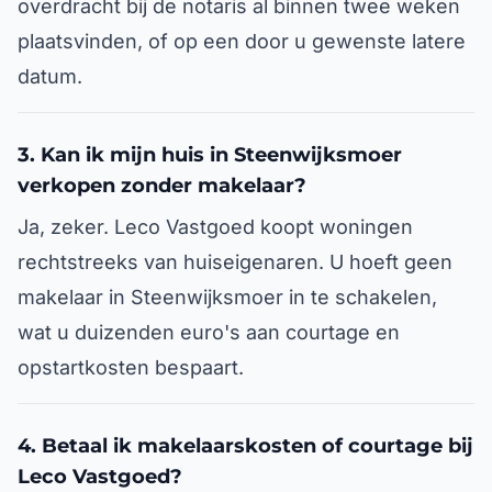
overdracht bij de notaris al binnen twee weken
plaatsvinden, of op een door u gewenste latere
datum.
3. Kan ik mijn huis in Steenwijksmoer
verkopen zonder makelaar?
Ja, zeker. Leco Vastgoed koopt woningen
rechtstreeks van huiseigenaren. U hoeft geen
makelaar in Steenwijksmoer in te schakelen,
wat u duizenden euro's aan courtage en
opstartkosten bespaart.
4. Betaal ik makelaarskosten of courtage bij
Leco Vastgoed?