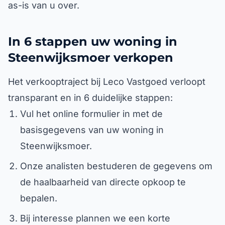
as-is van u over.
In 6 stappen uw woning in
Steenwijksmoer verkopen
Het verkooptraject bij Leco Vastgoed verloopt
transparant en in 6 duidelijke stappen:
Vul het online formulier in met de
basisgegevens van uw woning in
Steenwijksmoer.
Onze analisten bestuderen de gegevens om
de haalbaarheid van directe opkoop te
bepalen.
Bij interesse plannen we een korte