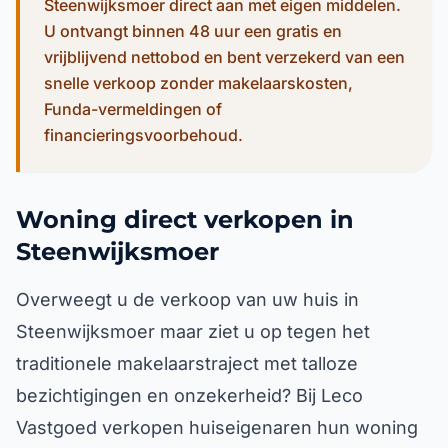
Steenwijksmoer direct aan met eigen middelen.
U ontvangt binnen 48 uur een gratis en
vrijblijvend nettobod en bent verzekerd van een
snelle verkoop zonder makelaarskosten,
Funda-vermeldingen of
financieringsvoorbehoud.
Woning direct verkopen in
Steenwijksmoer
Overweegt u de verkoop van uw huis in
Steenwijksmoer maar ziet u op tegen het
traditionele makelaarstraject met talloze
bezichtigingen en onzekerheid? Bij Leco
Vastgoed verkopen huiseigenaren hun woning