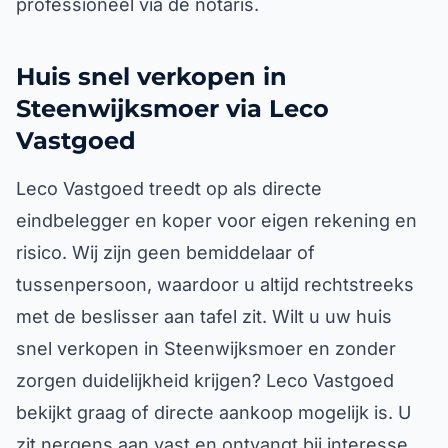
professioneel via de notaris.
Huis snel verkopen in
Steenwijksmoer via Leco
Vastgoed
Leco Vastgoed treedt op als directe
eindbelegger en koper voor eigen rekening en
risico. Wij zijn geen bemiddelaar of
tussenpersoon, waardoor u altijd rechtstreeks
met de beslisser aan tafel zit. Wilt u uw huis
snel verkopen in Steenwijksmoer en zonder
zorgen duidelijkheid krijgen? Leco Vastgoed
bekijkt graag of directe aankoop mogelijk is. U
zit nergens aan vast en ontvangt bij interesse