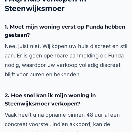
Steenwijksmoer
1. Moet mijn woning eerst op Funda hebben
gestaan?
Nee, juist niet. Wij kopen uw huis discreet en stil
aan. Er is geen openbare aanmelding op Funda
nodig, waardoor uw verkoop volledig discreet
blijft voor buren en bekenden.
2. Hoe snel kan ik mijn woning in
Steenwijksmoer verkopen?
Vaak heeft u na opname binnen 48 uur al een
concreet voorstel. Indien akkoord, kan de