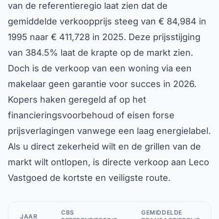
van de referentieregio laat zien dat de
gemiddelde verkoopprijs steeg van € 84,984 in
1995 naar € 411,728 in 2025. Deze prijsstijging
van 384.5% laat de krapte op de markt zien.
Doch is de verkoop van een woning via een
makelaar geen garantie voor succes in 2026.
Kopers haken geregeld af op het
financieringsvoorbehoud of eisen forse
prijsverlagingen vanwege een laag energielabel.
Als u direct zekerheid wilt en de grillen van de
markt wilt ontlopen, is directe verkoop aan Leco
Vastgoed de kortste en veiligste route.
CBS
GEMIDDELDE
JAAR