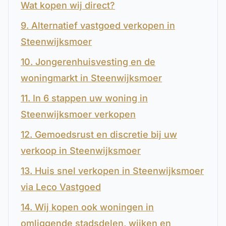
Wat kopen wij direct?
9. Alternatief vastgoed verkopen in
Steenwijksmoer
10. Jongerenhuisvesting en de
woningmarkt in Steenwijksmoer
11. In 6 stappen uw woning in
Steenwijksmoer verkopen
12. Gemoedsrust en discretie bij uw
verkoop in Steenwijksmoer
13. Huis snel verkopen in Steenwijksmoer
via Leco Vastgoed
14. Wij kopen ook woningen in
omliggende stadsdelen, wijken en