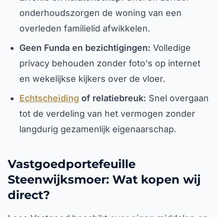
onderhoudszorgen de woning van een
overleden familielid afwikkelen.
Geen Funda en bezichtigingen:
Volledige
privacy behouden zonder foto's op internet
en wekelijkse kijkers over de vloer.
Echtscheiding
of relatiebreuk:
Snel overgaan
tot de verdeling van het vermogen zonder
langdurig gezamenlijk eigenaarschap.
Vastgoedportefeuille
Steenwijksmoer: Wat kopen wij
direct?