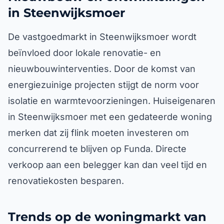
in Steenwijksmoer
De vastgoedmarkt in Steenwijksmoer wordt
beïnvloed door lokale renovatie- en
nieuwbouwinterventies. Door de komst van
energiezuinige projecten stijgt de norm voor
isolatie en warmtevoorzieningen. Huiseigenaren
in Steenwijksmoer met een gedateerde woning
merken dat zij flink moeten investeren om
concurrerend te blijven op Funda. Directe
verkoop aan een belegger kan dan veel tijd en
renovatiekosten besparen.
Trends op de woningmarkt van