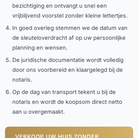
bezichtiging en ontvangt u snel een
vrijblijvend voorstel zonder kleine lettertjes.
In goed overleg stemmen we de datum van
de sleuteloverdracht af op uw persoonlijke
planning en wensen.
De juridische documentatie wordt volledig
door ons voorbereid en klaargelegd bij de
notaris.
Op de dag van transport tekent u bij de
notaris en wordt de koopsom direct netto
aan u overgemaakt.
VERKOOP UW HUIS ZONDER