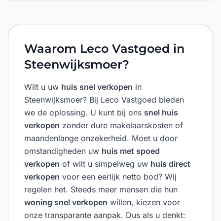
Waarom Leco Vastgoed in
Steenwijksmoer?
Wilt u uw
huis snel verkopen
in
Steenwijksmoer? Bij Leco Vastgoed bieden
we de oplossing. U kunt bij ons
snel huis
verkopen
zonder dure makelaarskosten of
maandenlange onzekerheid. Moet u door
omstandigheden uw
huis met spoed
verkopen
of wilt u simpelweg uw
huis direct
verkopen
voor een eerlijk netto bod? Wij
regelen het. Steeds meer mensen die hun
woning snel verkopen
willen, kiezen voor
onze transparante aanpak. Dus als u denkt: