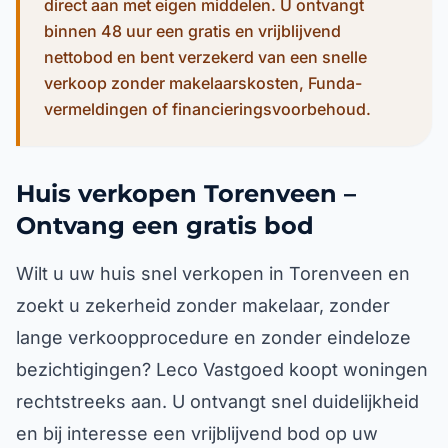
direct aan met eigen middelen. U ontvangt
binnen 48 uur een gratis en vrijblijvend
nettobod en bent verzekerd van een snelle
verkoop zonder makelaarskosten, Funda-
vermeldingen of financieringsvoorbehoud.
Huis verkopen Torenveen –
Ontvang een gratis bod
Wilt u uw huis snel verkopen in Torenveen en
zoekt u zekerheid zonder makelaar, zonder
lange verkoopprocedure en zonder eindeloze
bezichtigingen? Leco Vastgoed koopt woningen
rechtstreeks aan. U ontvangt snel duidelijkheid
en bij interesse een vrijblijvend bod op uw