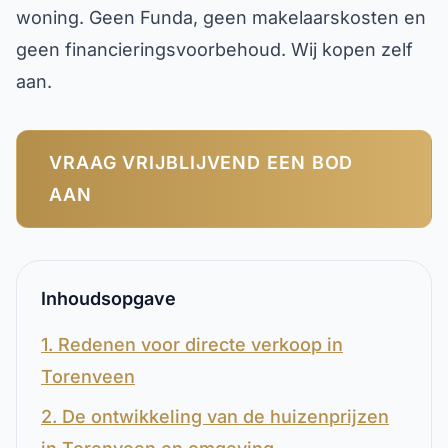
woning. Geen Funda, geen makelaarskosten en
geen financieringsvoorbehoud. Wij kopen zelf
aan.
VRAAG VRIJBLIJVEND EEN BOD
AAN
Inhoudsopgave
1. Redenen voor directe verkoop in
Torenveen
2. De ontwikkeling van de huizenprijzen