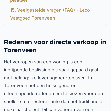
plaatsen
15. Veelgestelde vragen (FAQ) - Leco
Vastgoed Torenveen
Redenen voor directe verkoop in
Torenveen
Het verkopen van een woning is een
ingrijpende beslissing die vaak gepaard gaat
met belangrijke levensgebeurtenissen. In
Torenveen hebben huiseigenaren
uiteenlopende redenen om te kiezen voor een
snellere of directere route dan het traditionele
makelaarstraject. Dit kan variëren van een