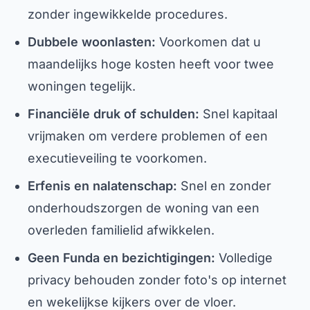
zonder ingewikkelde procedures.
Dubbele woonlasten:
Voorkomen dat u
maandelijks hoge kosten heeft voor twee
woningen tegelijk.
Financiële druk of schulden:
Snel kapitaal
vrijmaken om verdere problemen of een
executieveiling te voorkomen.
Erfenis en nalatenschap:
Snel en zonder
onderhoudszorgen de woning van een
overleden familielid afwikkelen.
Geen Funda en bezichtigingen:
Volledige
privacy behouden zonder foto's op internet
en wekelijkse kijkers over de vloer.