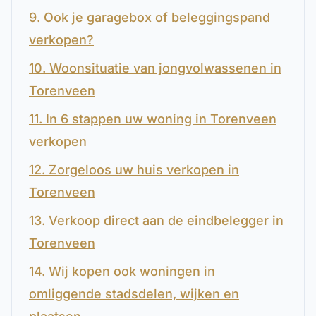
9. Ook je garagebox of beleggingspand
verkopen?
10. Woonsituatie van jongvolwassenen in
Torenveen
11. In 6 stappen uw woning in Torenveen
verkopen
12. Zorgeloos uw huis verkopen in
Torenveen
13. Verkoop direct aan de eindbelegger in
Torenveen
14. Wij kopen ook woningen in
omliggende stadsdelen, wijken en