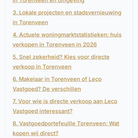
in Torenveen en omgeving
3. Lokale projecten en stadsvernieuwing
in Torenveen
4. Actuele woningmarktstatistieken: huis
verkopen in Torenveen in 2026
5. Snel zekerheid? Kies voor directe
verkoop in Torenveen
6. Makelaar in Torenveen of Leco
Vastgoed? De verschillen
7. Voor wie is directe verkoop aan Leco
Vastgoed interessant?
8. Vastgoedportefeuille Torenveen: Wat
kopen wij direct?