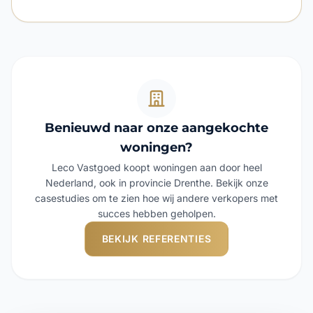
Benieuwd naar onze aangekochte
woningen?
Leco Vastgoed koopt woningen aan door heel
Nederland, ook in provincie Drenthe. Bekijk onze
casestudies om te zien hoe wij andere verkopers met
succes hebben geholpen.
BEKIJK REFERENTIES