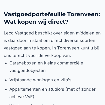
Vastgoedportefeuille Torenveen:
Wat kopen wij direct?
Leco Vastgoed beschikt over eigen middelen en
is daardoor in staat om direct diverse soorten
vastgoed aan te kopen. In Torenveen kunt u bij
ons terecht voor de verkoop van:
Garageboxen en kleine commerciële
vastgoedobjecten
Vrijstaande woningen en villa's
Appartementen en studio's (met of zonder
actieve VvE)