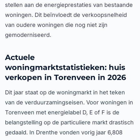
stellen aan de energieprestaties van bestaande
woningen. Dit beïnvloedt de verkoopsnelheid
van oudere woningen die nog niet zijn
gemoderniseerd.
Actuele
woningmarktstatistieken: huis
verkopen in Torenveen in 2026
Dit jaar staat op de woningmarkt in het teken
van de verduurzamingseisen. Voor woningen in
Torenveen met energielabel D, E of F is de
belangstelling op de particuliere markt drastisch
gedaald. In Drenthe vonden vorig jaar 6,808