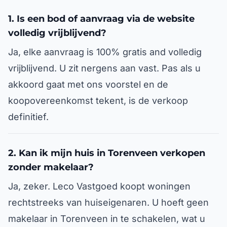
1. Is een bod of aanvraag via de website
volledig vrijblijvend?
Ja, elke aanvraag is 100% gratis and volledig
vrijblijvend. U zit nergens aan vast. Pas als u
akkoord gaat met ons voorstel en de
koopovereenkomst tekent, is de verkoop
definitief.
2. Kan ik mijn huis in Torenveen verkopen
zonder makelaar?
Ja, zeker. Leco Vastgoed koopt woningen
rechtstreeks van huiseigenaren. U hoeft geen
makelaar in Torenveen in te schakelen, wat u