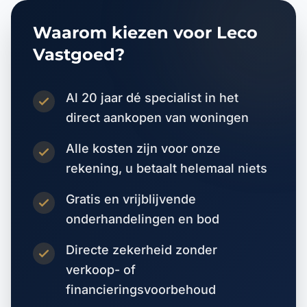
Waarom kiezen voor Leco
Vastgoed?
Al 20 jaar dé specialist in het
direct aankopen van woningen
Alle kosten zijn voor onze
rekening, u betaalt helemaal niets
Gratis en vrijblijvende
onderhandelingen en bod
Directe zekerheid zonder
verkoop- of
financieringsvoorbehoud