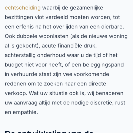
echtscheiding
waarbij de gezamenlijke
bezittingen vlot verdeeld moeten worden, tot
een erfenis na het overlijden van een dierbare.
Ook dubbele woonlasten (als de nieuwe woning
al is gekocht), acute financiële druk,
achterstallig onderhoud waar u de tijd of het
budget niet voor heeft, of een beleggingspand
in verhuurde staat zijn veelvoorkomende
redenen om te zoeken naar een directe
verkoop. Wat uw situatie ook is, wij benaderen
uw aanvraag altijd met de nodige discretie, rust
en empathie.