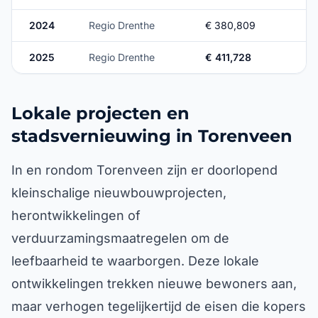
2024
Regio Drenthe
€ 380,809
2025
Regio Drenthe
€ 411,728
Lokale projecten en
stadsvernieuwing in Torenveen
In en rondom Torenveen zijn er doorlopend
kleinschalige nieuwbouwprojecten,
herontwikkelingen of
verduurzamingsmaatregelen om de
leefbaarheid te waarborgen. Deze lokale
ontwikkelingen trekken nieuwe bewoners aan,
maar verhogen tegelijkertijd de eisen die kopers