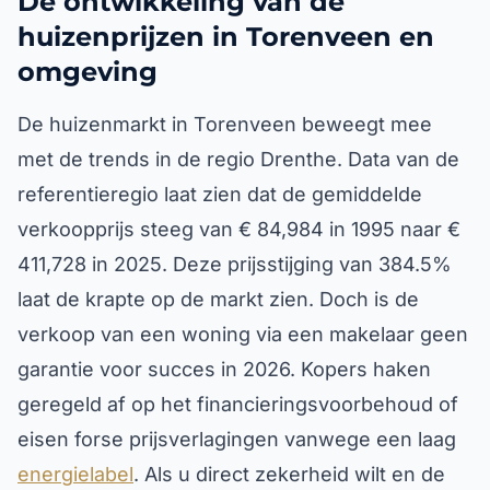
De ontwikkeling van de
huizenprijzen in Torenveen en
omgeving
De huizenmarkt in Torenveen beweegt mee
met de trends in de regio Drenthe. Data van de
referentieregio laat zien dat de gemiddelde
verkoopprijs steeg van € 84,984 in 1995 naar €
411,728 in 2025. Deze prijsstijging van 384.5%
laat de krapte op de markt zien. Doch is de
verkoop van een woning via een makelaar geen
garantie voor succes in 2026. Kopers haken
geregeld af op het financieringsvoorbehoud of
eisen forse prijsverlagingen vanwege een laag
energielabel
. Als u direct zekerheid wilt en de