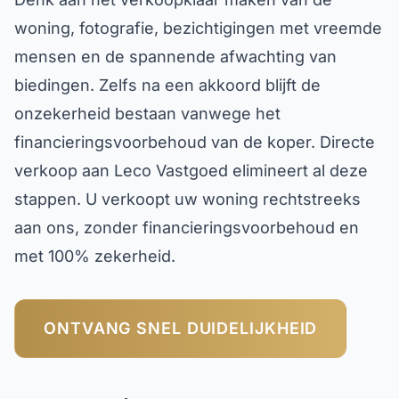
woning, fotografie, bezichtigingen met vreemde
mensen en de spannende afwachting van
biedingen. Zelfs na een akkoord blijft de
onzekerheid bestaan vanwege het
financieringsvoorbehoud van de koper. Directe
verkoop aan Leco Vastgoed elimineert al deze
stappen. U verkoopt uw woning rechtstreeks
aan ons, zonder financieringsvoorbehoud en
met 100% zekerheid.
ONTVANG SNEL DUIDELIJKHEID