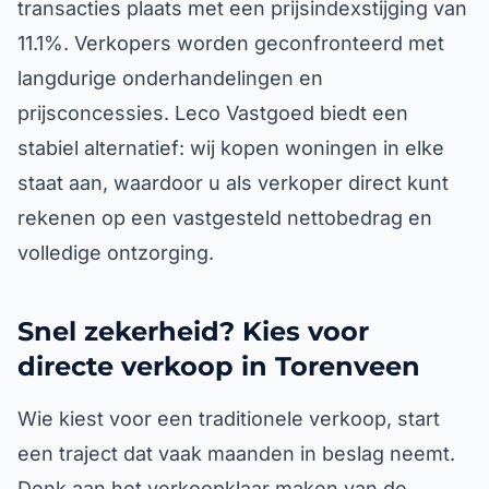
transacties plaats met een prijsindexstijging van
11.1%. Verkopers worden geconfronteerd met
langdurige onderhandelingen en
prijsconcessies. Leco Vastgoed biedt een
stabiel alternatief: wij kopen woningen in elke
staat aan, waardoor u als verkoper direct kunt
rekenen op een vastgesteld nettobedrag en
volledige ontzorging.
Snel zekerheid? Kies voor
directe verkoop in Torenveen
Wie kiest voor een traditionele verkoop, start
een traject dat vaak maanden in beslag neemt.
Denk aan het verkoopklaar maken van de