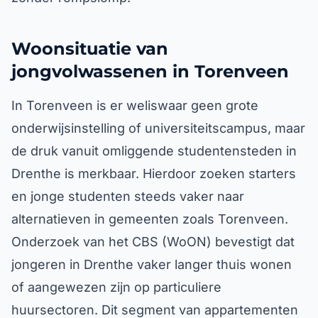
Woonsituatie van
jongvolwassenen in Torenveen
In Torenveen is er weliswaar geen grote
onderwijsinstelling of universiteitscampus, maar
de druk vanuit omliggende studentensteden in
Drenthe is merkbaar. Hierdoor zoeken starters
en jonge studenten steeds vaker naar
alternatieven in gemeenten zoals Torenveen.
Onderzoek van het CBS (WoON) bevestigt dat
jongeren in Drenthe vaker langer thuis wonen
of aangewezen zijn op particuliere
huursectoren. Dit segment van appartementen