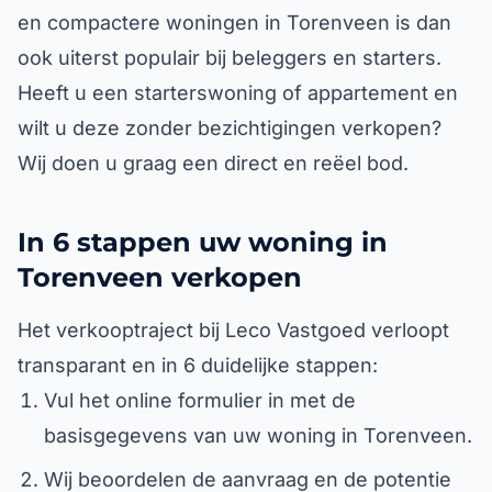
en compactere woningen in Torenveen is dan
ook uiterst populair bij beleggers en starters.
Heeft u een starterswoning of appartement en
wilt u deze zonder bezichtigingen verkopen?
Wij doen u graag een direct en reëel bod.
In 6 stappen uw woning in
Torenveen verkopen
Het verkooptraject bij Leco Vastgoed verloopt
transparant en in 6 duidelijke stappen:
Vul het online formulier in met de
basisgegevens van uw woning in Torenveen.
Wij beoordelen de aanvraag en de potentie