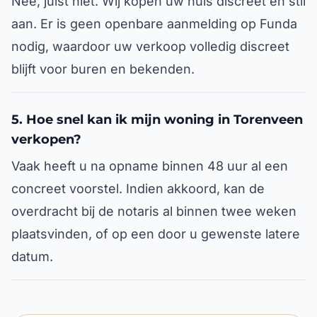
Nee, juist niet. Wij kopen uw huis discreet en stil
aan. Er is geen openbare aanmelding op Funda
nodig, waardoor uw verkoop volledig discreet
blijft voor buren en bekenden.
5. Hoe snel kan ik mijn woning in Torenveen
verkopen?
Vaak heeft u na opname binnen 48 uur al een
concreet voorstel. Indien akkoord, kan de
overdracht bij de notaris al binnen twee weken
plaatsvinden, of op een door u gewenste latere
datum.