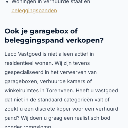
Woningen in verhuurde staat en
beleggingspanden
Ook je garagebox of
beleggingspand verkopen?
Leco Vastgoed is niet alleen actief in
residentieel wonen. Wij zijn tevens
gespecialiseerd in het verwerven van
garageboxen, verhuurde kamers of
winkelruimtes in Torenveen. Heeft u vastgoed
dat niet in de standaard categorieën valt of
zoekt u een discrete koper voor een verhuurd
pand? Wij doen u graag een realistisch bod
zonder rompslomp.