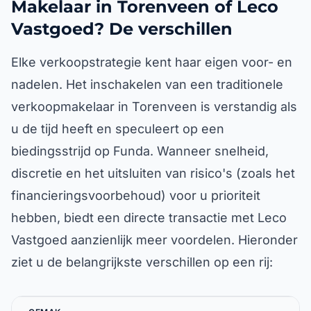
Makelaar in Torenveen of Leco
Vastgoed? De verschillen
Elke verkoopstrategie kent haar eigen voor- en
nadelen. Het inschakelen van een traditionele
verkoopmakelaar in Torenveen is verstandig als
u de tijd heeft en speculeert op een
biedingsstrijd op Funda. Wanneer snelheid,
discretie en het uitsluiten van risico's (zoals het
financieringsvoorbehoud) voor u prioriteit
hebben, biedt een directe transactie met Leco
Vastgoed aanzienlijk meer voordelen. Hieronder
ziet u de belangrijkste verschillen op een rij: