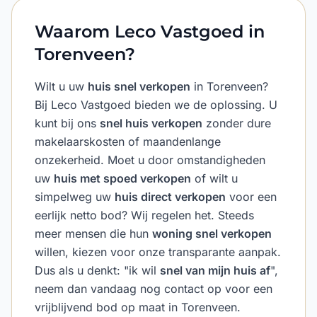
Waarom Leco Vastgoed in
Torenveen?
Wilt u uw
huis snel verkopen
in Torenveen?
Bij Leco Vastgoed bieden we de oplossing. U
kunt bij ons
snel huis verkopen
zonder dure
makelaarskosten of maandenlange
onzekerheid. Moet u door omstandigheden
uw
huis met spoed verkopen
of wilt u
simpelweg uw
huis direct verkopen
voor een
eerlijk netto bod? Wij regelen het. Steeds
meer mensen die hun
woning snel verkopen
willen, kiezen voor onze transparante aanpak.
Dus als u denkt: "ik wil
snel van mijn huis af
",
neem dan vandaag nog contact op voor een
vrijblijvend bod op maat in Torenveen.