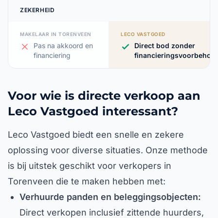
ZEKERHEID
MAKELAAR IN TORENVEEN
LECO VASTGOED
Pas na akkoord en
Direct bod zonder
financiering
financieringsvoorbehou
Voor wie is directe verkoop aan
Leco Vastgoed interessant?
Leco Vastgoed biedt een snelle en zekere
oplossing voor diverse situaties. Onze methode
is bij uitstek geschikt voor verkopers in
Torenveen die te maken hebben met:
Verhuurde panden en beleggingsobjecten:
Direct verkopen inclusief zittende huurders,