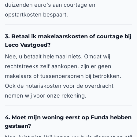
duizenden euro's aan courtage en
opstartkosten bespaart.
3. Betaal ik makelaarskosten of courtage bij
Leco Vastgoed?
Nee, u betaalt helemaal niets. Omdat wij
rechtstreeks zelf aankopen, zijn er geen
makelaars of tussenpersonen bij betrokken.
Ook de notariskosten voor de overdracht
nemen wij voor onze rekening.
4. Moet mijn woning eerst op Funda hebben
gestaan?