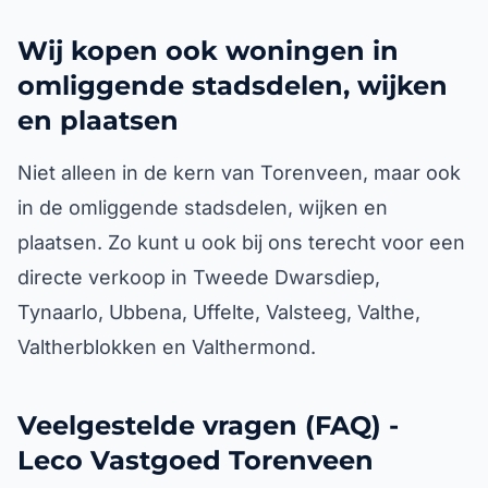
Wij kopen ook woningen in
omliggende stadsdelen, wijken
en plaatsen
Niet alleen in de kern van Torenveen, maar ook
in de omliggende stadsdelen, wijken en
plaatsen. Zo kunt u ook bij ons terecht voor een
directe verkoop in Tweede Dwarsdiep,
Tynaarlo, Ubbena, Uffelte, Valsteeg, Valthe,
Valtherblokken en Valthermond.
Veelgestelde vragen (FAQ) -
Leco Vastgoed Torenveen