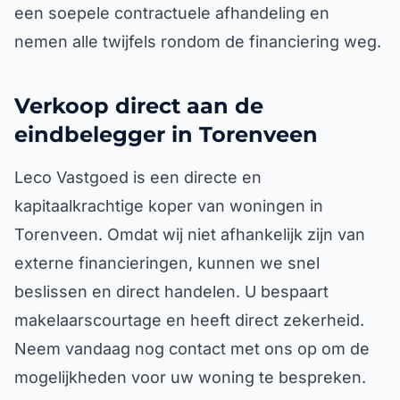
een soepele contractuele afhandeling en
nemen alle twijfels rondom de financiering weg.
Verkoop direct aan de
eindbelegger in Torenveen
Leco Vastgoed is een directe en
kapitaalkrachtige koper van woningen in
Torenveen. Omdat wij niet afhankelijk zijn van
externe financieringen, kunnen we snel
beslissen en direct handelen. U bespaart
makelaarscourtage en heeft direct zekerheid.
Neem vandaag nog contact met ons op om de
mogelijkheden voor uw woning te bespreken.