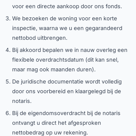
voor een directe aankoop door ons fonds.
We bezoeken de woning voor een korte
inspectie, waarna we u een gegarandeerd
nettobod uitbrengen.
Bij akkoord bepalen we in nauw overleg een
flexibele overdrachtsdatum (dit kan snel,
maar mag ook maanden duren).
De juridische documentatie wordt volledig
door ons voorbereid en klaargelegd bij de
notaris.
Bij de eigendomsoverdracht bij de notaris
ontvangt u direct het afgesproken
nettobedrag op uw rekening.