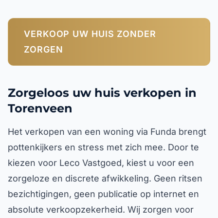
VERKOOP UW HUIS ZONDER
ZORGEN
Zorgeloos uw huis verkopen in
Torenveen
Het verkopen van een woning via Funda brengt
pottenkijkers en stress met zich mee. Door te
kiezen voor Leco Vastgoed, kiest u voor een
zorgeloze en discrete afwikkeling. Geen ritsen
bezichtigingen, geen publicatie op internet en
absolute verkoopzekerheid. Wij zorgen voor