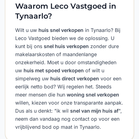
Waarom Leco Vastgoed in
Tynaarlo?
Wilt u uw
huis snel verkopen
in Tynaarlo? Bij
Leco Vastgoed bieden we de oplossing. U
kunt bij ons
snel huis verkopen
zonder dure
makelaarskosten of maandenlange
onzekerheid. Moet u door omstandigheden
uw
huis met spoed verkopen
of wilt u
simpelweg uw
huis direct verkopen
voor een
eerlijk netto bod? Wij regelen het. Steeds
meer mensen die hun
woning snel verkopen
willen, kiezen voor onze transparante aanpak.
Dus als u denkt: "ik wil
snel van mijn huis af
",
neem dan vandaag nog contact op voor een
vrijblijvend bod op maat in Tynaarlo.