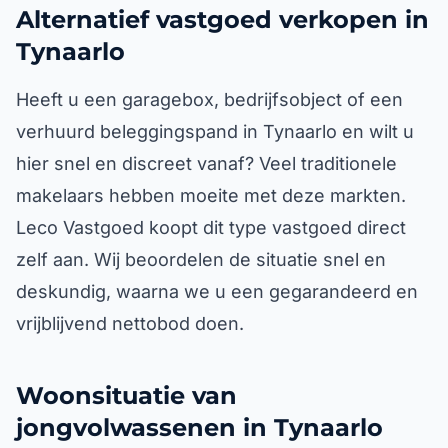
Alternatief vastgoed verkopen in
Tynaarlo
Heeft u een garagebox, bedrijfsobject of een
verhuurd beleggingspand in Tynaarlo en wilt u
hier snel en discreet vanaf? Veel traditionele
makelaars hebben moeite met deze markten.
Leco Vastgoed koopt dit type vastgoed direct
zelf aan. Wij beoordelen de situatie snel en
deskundig, waarna we u een gegarandeerd en
vrijblijvend nettobod doen.
Woonsituatie van
jongvolwassenen in Tynaarlo