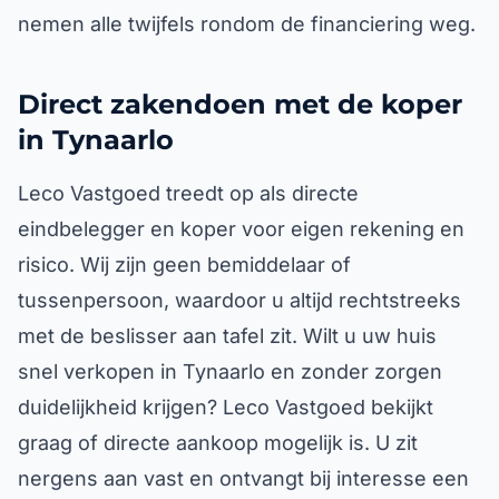
nemen alle twijfels rondom de financiering weg.
Direct zakendoen met de koper
in Tynaarlo
Leco Vastgoed treedt op als directe
eindbelegger en koper voor eigen rekening en
risico. Wij zijn geen bemiddelaar of
tussenpersoon, waardoor u altijd rechtstreeks
met de beslisser aan tafel zit. Wilt u uw huis
snel verkopen in Tynaarlo en zonder zorgen
duidelijkheid krijgen? Leco Vastgoed bekijkt
graag of directe aankoop mogelijk is. U zit
nergens aan vast en ontvangt bij interesse een