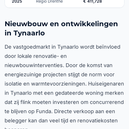
2025
Regio Drenthe
€ 411,728
Nieuwbouw en ontwikkelingen
in Tynaarlo
De vastgoedmarkt in Tynaarlo wordt beïnvloed
door lokale renovatie- en
nieuwbouwinterventies. Door de komst van
energiezuinige projecten stijgt de norm voor
isolatie en warmtevoorzieningen. Huiseigenaren
in Tynaarlo met een gedateerde woning merken
dat zij flink moeten investeren om concurrerend
te blijven op Funda. Directe verkoop aan een
belegger kan dan veel tijd en renovatiekosten