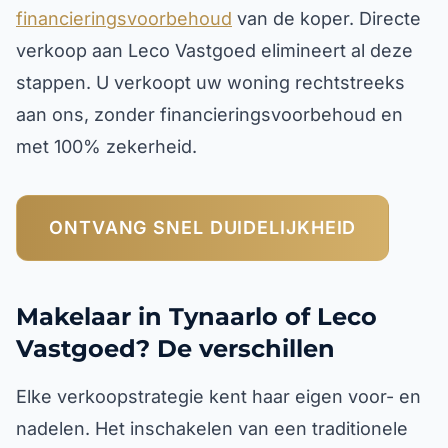
financieringsvoorbehoud
van de koper. Directe
verkoop aan Leco Vastgoed elimineert al deze
stappen. U verkoopt uw woning rechtstreeks
aan ons, zonder financieringsvoorbehoud en
met 100% zekerheid.
ONTVANG SNEL DUIDELIJKHEID
Makelaar in Tynaarlo of Leco
Vastgoed? De verschillen
Elke verkoopstrategie kent haar eigen voor- en
nadelen. Het inschakelen van een traditionele