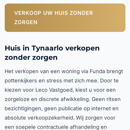
VERKOOP UW HUIS ZONDER
ZORGEN
Huis in Tynaarlo verkopen
zonder zorgen
Het verkopen van een woning via Funda brengt
pottenkijkers en stress met zich mee. Door te
kiezen voor Leco Vastgoed, kiest u voor een
zorgeloze en discrete afwikkeling. Geen ritsen
bezichtigingen, geen publicatie op internet en
absolute verkoopzekerheid. Wij zorgen voor
een soepele contractuele afhandeling en