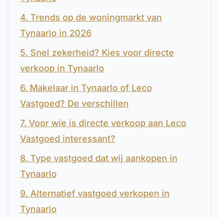
4. Trends op de woningmarkt van
Tynaarlo in 2026
5. Snel zekerheid? Kies voor directe
verkoop in Tynaarlo
6. Makelaar in Tynaarlo of Leco
Vastgoed? De verschillen
7. Voor wie is directe verkoop aan Leco
Vastgoed interessant?
8. Type vastgoed dat wij aankopen in
Tynaarlo
9. Alternatief vastgoed verkopen in
Tynaarlo