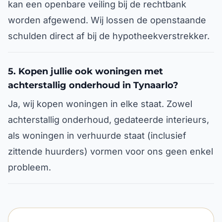
kan een openbare veiling bij de rechtbank
worden afgewend. Wij lossen de openstaande
schulden direct af bij de hypotheekverstrekker.
5. Kopen jullie ook woningen met
achterstallig onderhoud in Tynaarlo?
Ja, wij kopen woningen in elke staat. Zowel
achterstallig onderhoud, gedateerde interieurs,
als woningen in verhuurde staat (inclusief
zittende huurders) vormen voor ons geen enkel
probleem.