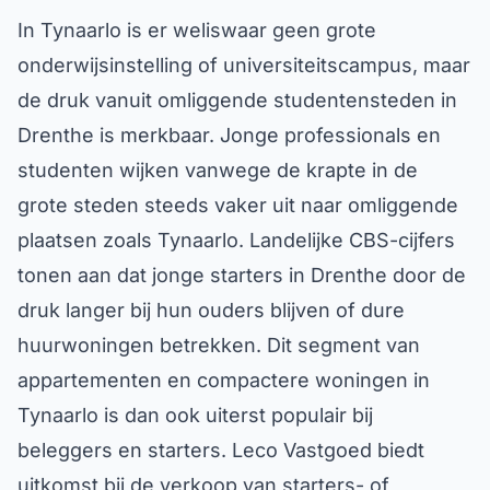
In Tynaarlo is er weliswaar geen grote
onderwijsinstelling of universiteitscampus, maar
de druk vanuit omliggende studentensteden in
Drenthe is merkbaar. Jonge professionals en
studenten wijken vanwege de krapte in de
grote steden steeds vaker uit naar omliggende
plaatsen zoals Tynaarlo. Landelijke CBS-cijfers
tonen aan dat jonge starters in Drenthe door de
druk langer bij hun ouders blijven of dure
huurwoningen betrekken. Dit segment van
appartementen en compactere woningen in
Tynaarlo is dan ook uiterst populair bij
beleggers en starters. Leco Vastgoed biedt
uitkomst bij de verkoop van starters- of