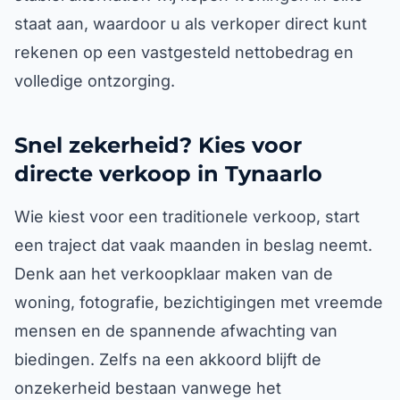
staat aan, waardoor u als verkoper direct kunt
rekenen op een vastgesteld nettobedrag en
volledige ontzorging.
Snel zekerheid? Kies voor
directe verkoop in Tynaarlo
Wie kiest voor een traditionele verkoop, start
een traject dat vaak maanden in beslag neemt.
Denk aan het verkoopklaar maken van de
woning, fotografie, bezichtigingen met vreemde
mensen en de spannende afwachting van
biedingen. Zelfs na een akkoord blijft de
onzekerheid bestaan vanwege het