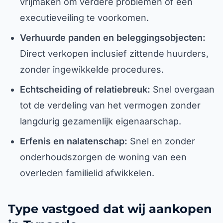
vrijmaken om verdere problemen of een
executieveiling te voorkomen.
Verhuurde panden en beleggingsobjecten:
Direct verkopen inclusief zittende huurders,
zonder ingewikkelde procedures.
Echtscheiding of relatiebreuk:
Snel overgaan
tot de verdeling van het vermogen zonder
langdurig gezamenlijk eigenaarschap.
Erfenis en nalatenschap:
Snel en zonder
onderhoudszorgen de woning van een
overleden familielid afwikkelen.
Type vastgoed dat wij aankopen