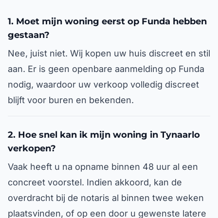
1. Moet mijn woning eerst op Funda hebben
gestaan?
Nee, juist niet. Wij kopen uw huis discreet en stil
aan. Er is geen openbare aanmelding op Funda
nodig, waardoor uw verkoop volledig discreet
blijft voor buren en bekenden.
2. Hoe snel kan ik mijn woning in Tynaarlo
verkopen?
Vaak heeft u na opname binnen 48 uur al een
concreet voorstel. Indien akkoord, kan de
overdracht bij de notaris al binnen twee weken
plaatsvinden, of op een door u gewenste latere