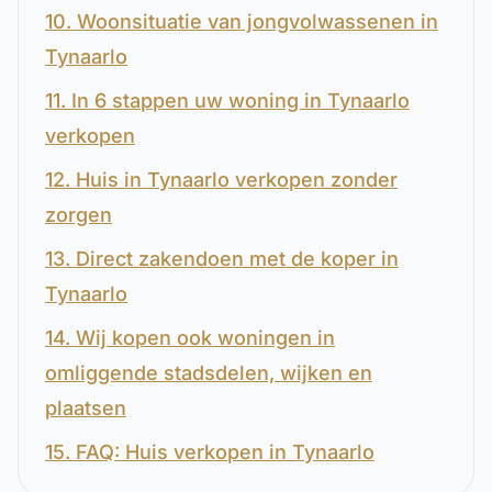
10. Woonsituatie van jongvolwassenen in
Tynaarlo
11. In 6 stappen uw woning in Tynaarlo
verkopen
12. Huis in Tynaarlo verkopen zonder
zorgen
13. Direct zakendoen met de koper in
Tynaarlo
14. Wij kopen ook woningen in
omliggende stadsdelen, wijken en
plaatsen
15. FAQ: Huis verkopen in Tynaarlo