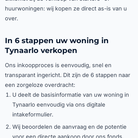
huurwoningen: wij kopen ze direct as-is van u
over.
In 6 stappen uw woning in
Tynaarlo verkopen
Ons inkoopproces is eenvoudig, snel en
transparant ingericht. Dit zijn de 6 stappen naar
een zorgeloze overdracht:
U deelt de basisinformatie van uw woning in
Tynaarlo eenvoudig via ons digitale
intakeformulier.
Wij beoordelen de aanvraag en de potentie
voor een directe aankoop door ons fonds.