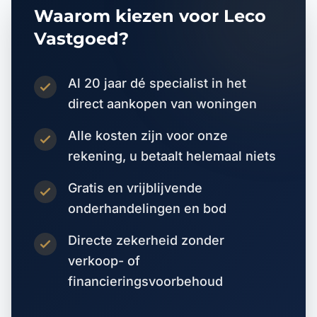
Waarom kiezen voor Leco
Vastgoed?
Al 20 jaar dé specialist in het
direct aankopen van woningen
Alle kosten zijn voor onze
rekening, u betaalt helemaal niets
Gratis en vrijblijvende
onderhandelingen en bod
Directe zekerheid zonder
verkoop- of
financieringsvoorbehoud