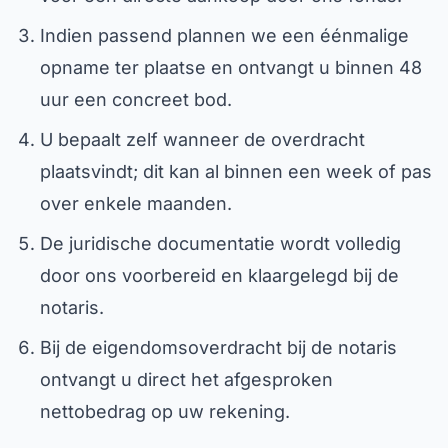
Indien passend plannen we een éénmalige
opname ter plaatse en ontvangt u binnen 48
uur een concreet bod.
U bepaalt zelf wanneer de overdracht
plaatsvindt; dit kan al binnen een week of pas
over enkele maanden.
De juridische documentatie wordt volledig
door ons voorbereid en klaargelegd bij de
notaris.
Bij de eigendomsoverdracht bij de notaris
ontvangt u direct het afgesproken
nettobedrag op uw rekening.