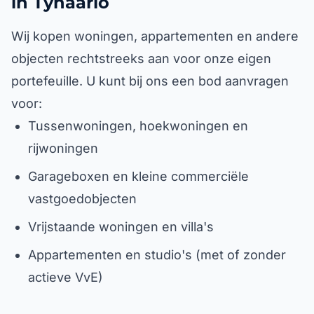
in Tynaarlo
Wij kopen woningen, appartementen en andere
objecten rechtstreeks aan voor onze eigen
portefeuille. U kunt bij ons een bod aanvragen
voor:
Tussenwoningen, hoekwoningen en
rijwoningen
Garageboxen en kleine commerciële
vastgoedobjecten
Vrijstaande woningen en villa's
Appartementen en studio's (met of zonder
actieve VvE)