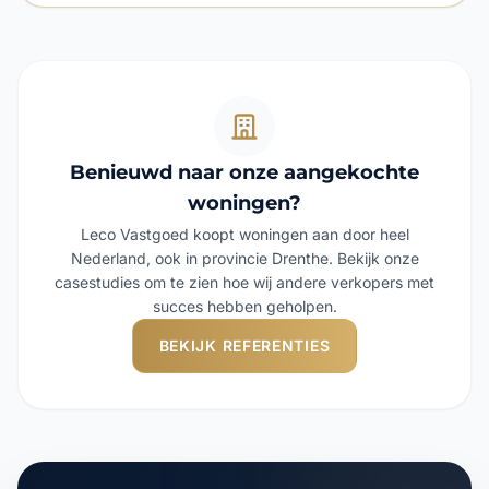
Benieuwd naar onze aangekochte
woningen?
Leco Vastgoed koopt woningen aan door heel
Nederland, ook in provincie Drenthe. Bekijk onze
casestudies om te zien hoe wij andere verkopers met
succes hebben geholpen.
BEKIJK REFERENTIES