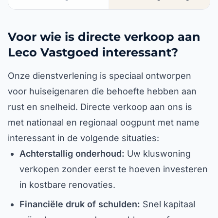
Voor wie is directe verkoop aan
Leco Vastgoed interessant?
Onze dienstverlening is speciaal ontworpen
voor huiseigenaren die behoefte hebben aan
rust en snelheid. Directe verkoop aan ons is
met nationaal en regionaal oogpunt met name
interessant in de volgende situaties:
Achterstallig onderhoud:
Uw kluswoning
verkopen zonder eerst te hoeven investeren
in kostbare renovaties.
Financiële druk of schulden:
Snel kapitaal