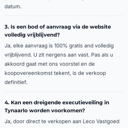
datum.
3. Is een bod of aanvraag via de website
volledig vrijblijvend?
Ja, elke aanvraag is 100% gratis and volledig
vrijblijvend. U zit nergens aan vast. Pas als u
akkoord gaat met ons voorstel en de
koopovereenkomst tekent, is de verkoop
definitief.
4. Kan een dreigende executieveiling in
Tynaarlo worden voorkomen?
Ja, door direct te verkopen aan Leco Vastgoed