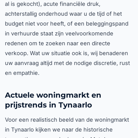
al is gekocht), acute financiële druk,
achterstallig onderhoud waar u de tijd of het
budget niet voor heeft, of een beleggingspand
in verhuurde staat zijn veelvoorkomende
redenen om te zoeken naar een directe
verkoop. Wat uw situatie ook is, wij benaderen
uw aanvraag altijd met de nodige discretie, rust
en empathie.
Actuele woningmarkt en
prijstrends in Tynaarlo
Voor een realistisch beeld van de woningmarkt
in Tynaarlo kijken we naar de historische