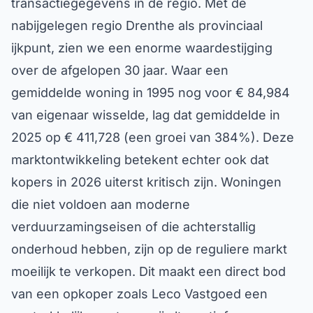
transactiegegevens in de regio. Met de
nabijgelegen regio Drenthe als provinciaal
ijkpunt, zien we een enorme waardestijging
over de afgelopen 30 jaar. Waar een
gemiddelde woning in 1995 nog voor € 84,984
van eigenaar wisselde, lag dat gemiddelde in
2025 op € 411,728 (een groei van 384%). Deze
marktontwikkeling betekent echter ook dat
kopers in 2026 uiterst kritisch zijn. Woningen
die niet voldoen aan moderne
verduurzamingseisen of die achterstallig
onderhoud hebben, zijn op de reguliere markt
moeilijk te verkopen. Dit maakt een direct bod
van een opkoper zoals Leco Vastgoed een