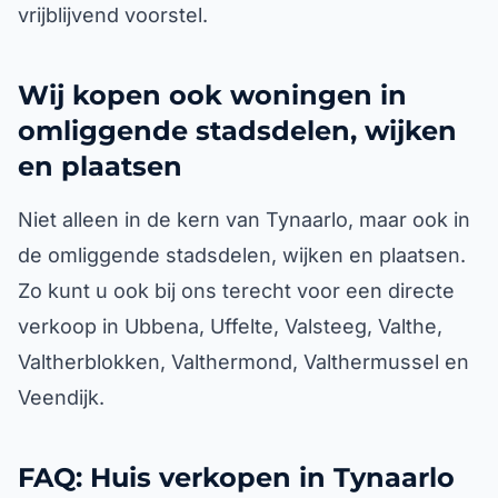
vrijblijvend voorstel.
Wij kopen ook woningen in
omliggende stadsdelen, wijken
en plaatsen
Niet alleen in de kern van Tynaarlo, maar ook in
de omliggende stadsdelen, wijken en plaatsen.
Zo kunt u ook bij ons terecht voor een directe
verkoop in Ubbena, Uffelte, Valsteeg, Valthe,
Valtherblokken, Valthermond, Valthermussel en
Veendijk.
FAQ: Huis verkopen in Tynaarlo