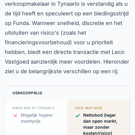
verkoopmakelaar in Tynaarlo is verstandig als u
de tijd heeft en speculeert op een biedingsstrijd
op Funda. Wanneer snelheid, discretie en het
uitsluiten van risico's (zoals het
financieringsvoorbehoud) voor u prioriteit
hebben, biedt een directe transactie met Leco
Vastgoed aanzienlijk meer voordelen. Hieronder
ziet u de belangrijkste verschillen op een rij:
VERKOOPPRIJS
MAKELAAR IN TYNAARLO
LECO VASTGOED
Mogelijk hogere
Nettobod (lager
marktprijs
dan open markt,
maar zonder
kosten/risico)