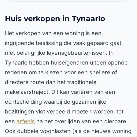
Huis verkopen in Tynaarlo
Het verkopen van een woning is een
ingrijpende beslissing die vaak gepaard gaat
met belangrijke levensgebeurtenissen. In
Tynaarlo hebben huiseigenaren uiteenlopende
redenen om te kiezen voor een snellere of
directere route dan het traditionele
makelaarstraject. Dit kan variëren van een
echtscheiding waarbij de gezamenlijke
bezittingen vlot verdeeld moeten worden, tot
een
erfenis
na het overlijden van een dierbare.
Ook dubbele woonlasten (als de nieuwe woning