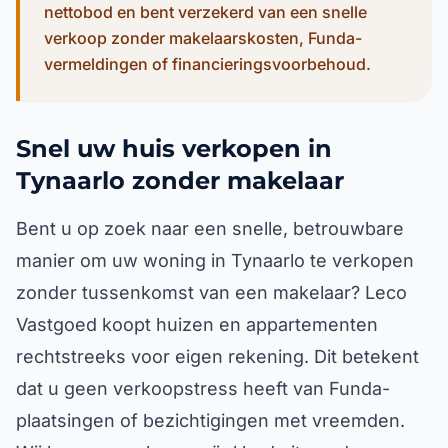
nettobod en bent verzekerd van een snelle
verkoop zonder makelaarskosten, Funda-
vermeldingen of financieringsvoorbehoud.
Snel uw huis verkopen in
Tynaarlo zonder makelaar
Bent u op zoek naar een snelle, betrouwbare
manier om uw woning in Tynaarlo te verkopen
zonder tussenkomst van een makelaar? Leco
Vastgoed koopt huizen en appartementen
rechtstreeks voor eigen rekening. Dit betekent
dat u geen verkoopstress heeft van Funda-
plaatsingen of bezichtigingen met vreemden.