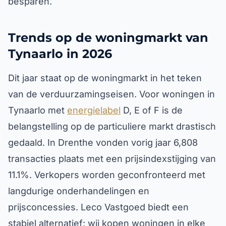
besparen.
Trends op de woningmarkt van
Tynaarlo in 2026
Dit jaar staat op de woningmarkt in het teken
van de verduurzamingseisen. Voor woningen in
Tynaarlo met
energielabel
D, E of F is de
belangstelling op de particuliere markt drastisch
gedaald. In Drenthe vonden vorig jaar 6,808
transacties plaats met een prijsindexstijging van
11.1%. Verkopers worden geconfronteerd met
langdurige onderhandelingen en
prijsconcessies. Leco Vastgoed biedt een
stabiel alternatief: wij kopen woningen in elke