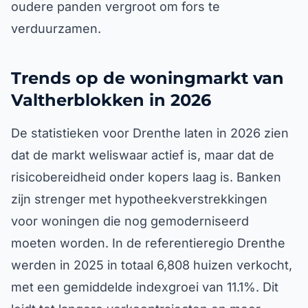
oudere panden vergroot om fors te
verduurzamen.
Trends op de woningmarkt van
Valtherblokken in 2026
De statistieken voor Drenthe laten in 2026 zien
dat de markt weliswaar actief is, maar dat de
risicobereidheid onder kopers laag is. Banken
zijn strenger met hypotheekverstrekkingen
voor woningen die nog gemoderniseerd
moeten worden. In de referentieregio Drenthe
werden in 2025 in totaal 6,808 huizen verkocht,
met een gemiddelde indexgroei van 11.1%. Dit