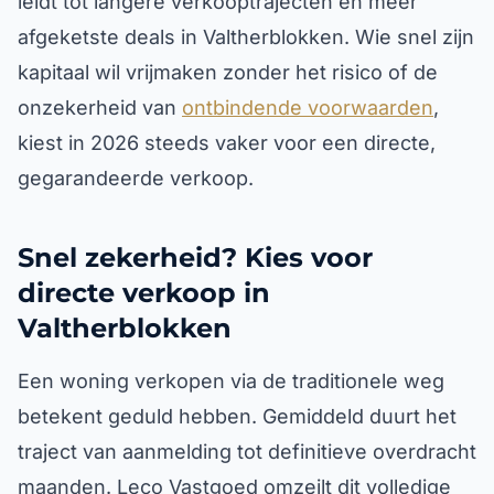
leidt tot langere verkooptrajecten en meer
afgeketste deals in Valtherblokken. Wie snel zijn
kapitaal wil vrijmaken zonder het risico of de
onzekerheid van
ontbindende voorwaarden
,
kiest in 2026 steeds vaker voor een directe,
gegarandeerde verkoop.
Snel zekerheid? Kies voor
directe verkoop in
Valtherblokken
Een woning verkopen via de traditionele weg
betekent geduld hebben. Gemiddeld duurt het
traject van aanmelding tot definitieve overdracht
maanden. Leco Vastgoed omzeilt dit volledige