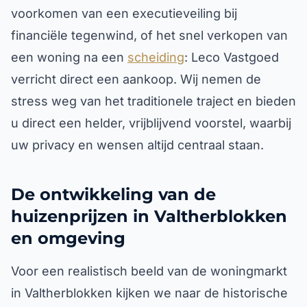
voorkomen van een executieveiling bij
financiële tegenwind, of het snel verkopen van
een woning na een
scheiding
: Leco Vastgoed
verricht direct een aankoop. Wij nemen de
stress weg van het traditionele traject en bieden
u direct een helder, vrijblijvend voorstel, waarbij
uw privacy en wensen altijd centraal staan.
De ontwikkeling van de
huizenprijzen in Valtherblokken
en omgeving
Voor een realistisch beeld van de woningmarkt
in Valtherblokken kijken we naar de historische