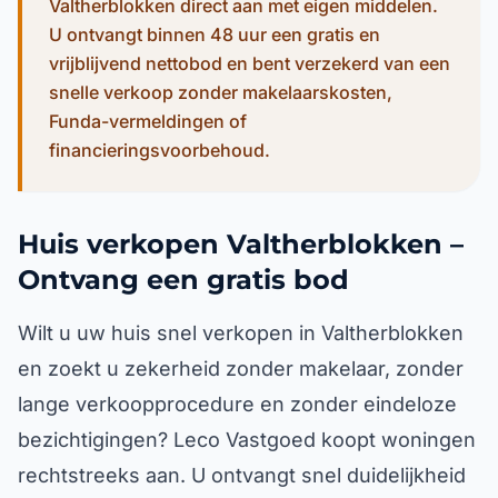
Valtherblokken direct aan met eigen middelen.
U ontvangt binnen 48 uur een gratis en
vrijblijvend nettobod en bent verzekerd van een
snelle verkoop zonder makelaarskosten,
Funda-vermeldingen of
financieringsvoorbehoud.
Huis verkopen Valtherblokken –
Ontvang een gratis bod
Wilt u uw huis snel verkopen in Valtherblokken
en zoekt u zekerheid zonder makelaar, zonder
lange verkoopprocedure en zonder eindeloze
bezichtigingen? Leco Vastgoed koopt woningen
rechtstreeks aan. U ontvangt snel duidelijkheid