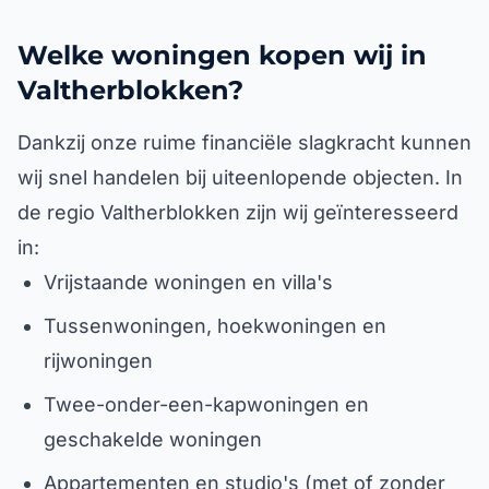
Welke woningen kopen wij in
Valtherblokken?
Dankzij onze ruime financiële slagkracht kunnen
wij snel handelen bij uiteenlopende objecten. In
de regio Valtherblokken zijn wij geïnteresseerd
in:
Vrijstaande woningen en villa's
Tussenwoningen, hoekwoningen en
rijwoningen
Twee-onder-een-kapwoningen en
geschakelde woningen
Appartementen en studio's (met of zonder