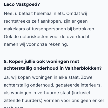
Leco Vastgoed?
Nee, u betaalt helemaal niets. Omdat wij
rechtstreeks zelf aankopen, zijn er geen
makelaars of tussenpersonen bij betrokken.
Ook de notariskosten voor de overdracht
nemen wij voor onze rekening.
5. Kopen jullie ook woningen met
achterstallig onderhoud in Valtherblokken?
Ja, wij kopen woningen in elke staat. Zowel
achterstallig onderhoud, gedateerde interieurs,
als woningen in verhuurde staat (inclusief
zittende huurders) vormen voor ons geen enkel