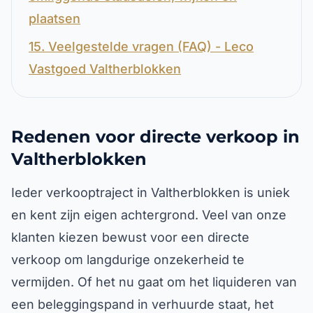
plaatsen
15. Veelgestelde vragen (FAQ) - Leco
Vastgoed Valtherblokken
Redenen voor directe verkoop in
Valtherblokken
Ieder verkooptraject in Valtherblokken is uniek
en kent zijn eigen achtergrond. Veel van onze
klanten kiezen bewust voor een directe
verkoop om langdurige onzekerheid te
vermijden. Of het nu gaat om het liquideren van
een beleggingspand in verhuurde staat, het