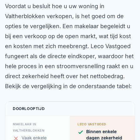
Voordat u besluit hoe u uw woning in
Valtherblokken verkopen, is het goed om de
opties te vergelijken. Een makelaar begeleidt u
bij een verkoop op de open markt, wat tijd kost
en kosten met zich meebrengt. Leco Vastgoed
fungeert als de directe eindkoper, waardoor het
hele proces in een stroomversnelling raakt en u
direct zekerheid heeft over het nettobedrag.
Bekijk de vergelijking in de onderstaande tabel:
DOORLOOPTIJD
MAKELAAR IN
LECO VASTGOED
VALTHERBLOKKEN
Binnen enkele
Vaak enkele
dagen zekerheid