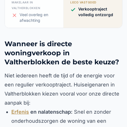
MAKELAAR IN
LECO VASTGOED
VALTHERBLOKKEN
Verkooptraject
Veel overleg en
volledig ontzorgd
afwachting
Wanneer is directe
woningverkoop in
Valtherblokken de beste keuze?
Niet iedereen heeft de tijd of de energie voor
een regulier verkooptraject. Huiseigenaren in
Valtherblokken kiezen vooral voor onze directe
aanpak bij:
Erfenis
en nalatenschap:
Snel en zonder
onderhoudszorgen de woning van een