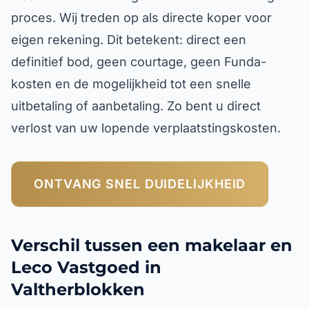
proces. Wij treden op als directe koper voor
eigen rekening. Dit betekent: direct een
definitief bod, geen courtage, geen Funda-
kosten en de mogelijkheid tot een snelle
uitbetaling of aanbetaling. Zo bent u direct
verlost van uw lopende verplaatstingskosten.
ONTVANG SNEL DUIDELIJKHEID
Verschil tussen een makelaar en
Leco Vastgoed in
Valtherblokken