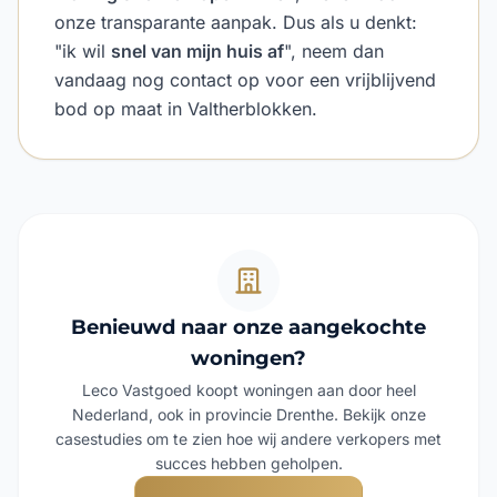
onze transparante aanpak. Dus als u denkt:
"ik wil
snel van mijn huis af
", neem dan
vandaag nog contact op voor een vrijblijvend
bod op maat in Valtherblokken.
Benieuwd naar onze aangekochte
woningen?
Leco Vastgoed koopt woningen aan door heel
Nederland, ook in provincie Drenthe. Bekijk onze
casestudies om te zien hoe wij andere verkopers met
succes hebben geholpen.