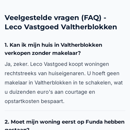
Veelgestelde vragen (FAQ) -
Leco Vastgoed Valtherblokken
1. Kan ik mijn huis in Valtherblokken
verkopen zonder makelaar?
Ja, zeker. Leco Vastgoed koopt woningen
rechtstreeks van huiseigenaren. U hoeft geen
makelaar in Valtherblokken in te schakelen, wat
u duizenden euro's aan courtage en
opstartkosten bespaart.
2. Moet mijn woning eerst op Funda hebben