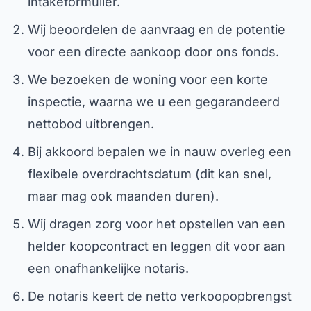
intakeformulier.
Wij beoordelen de aanvraag en de potentie
voor een directe aankoop door ons fonds.
We bezoeken de woning voor een korte
inspectie, waarna we u een gegarandeerd
nettobod uitbrengen.
Bij akkoord bepalen we in nauw overleg een
flexibele overdrachtsdatum (dit kan snel,
maar mag ook maanden duren).
Wij dragen zorg voor het opstellen van een
helder koopcontract en leggen dit voor aan
een onafhankelijke notaris.
De notaris keert de netto verkoopopbrengst