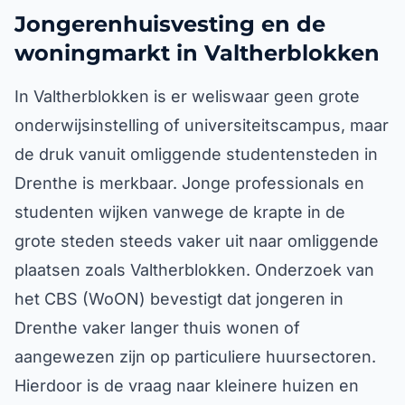
Jongerenhuisvesting en de
woningmarkt in Valtherblokken
In Valtherblokken is er weliswaar geen grote
onderwijsinstelling of universiteitscampus, maar
de druk vanuit omliggende studentensteden in
Drenthe is merkbaar. Jonge professionals en
studenten wijken vanwege de krapte in de
grote steden steeds vaker uit naar omliggende
plaatsen zoals Valtherblokken. Onderzoek van
het CBS (WoON) bevestigt dat jongeren in
Drenthe vaker langer thuis wonen of
aangewezen zijn op particuliere huursectoren.
Hierdoor is de vraag naar kleinere huizen en