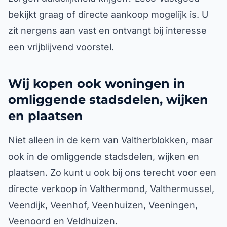
bekijkt graag of directe aankoop mogelijk is. U
zit nergens aan vast en ontvangt bij interesse
een vrijblijvend voorstel.
Wij kopen ook woningen in
omliggende stadsdelen, wijken
en plaatsen
Niet alleen in de kern van Valtherblokken, maar
ook in de omliggende stadsdelen, wijken en
plaatsen. Zo kunt u ook bij ons terecht voor een
directe verkoop in Valthermond, Valthermussel,
Veendijk, Veenhof, Veenhuizen, Veeningen,
Veenoord en Veldhuizen.