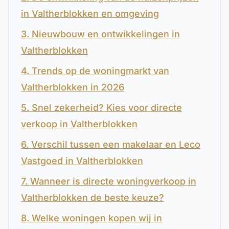
in Valtherblokken en omgeving
3. Nieuwbouw en ontwikkelingen in
Valtherblokken
4. Trends op de woningmarkt van
Valtherblokken in 2026
5. Snel zekerheid? Kies voor directe
verkoop in Valtherblokken
6. Verschil tussen een makelaar en Leco
Vastgoed in Valtherblokken
7. Wanneer is directe woningverkoop in
Valtherblokken de beste keuze?
8. Welke woningen kopen wij in