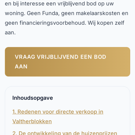
en bij interesse een vrijblijvend bod op uw
woning. Geen Funda, geen makelaarskosten en
geen financieringsvoorbehoud. Wij kopen zelf
aan.
VRAAG VRIJBLIJVEND EEN BOD
AAN
Inhoudsopgave
1. Redenen voor directe verkoop in
Valtherblokken
2. De ontwikkeling van de huizenprijzen