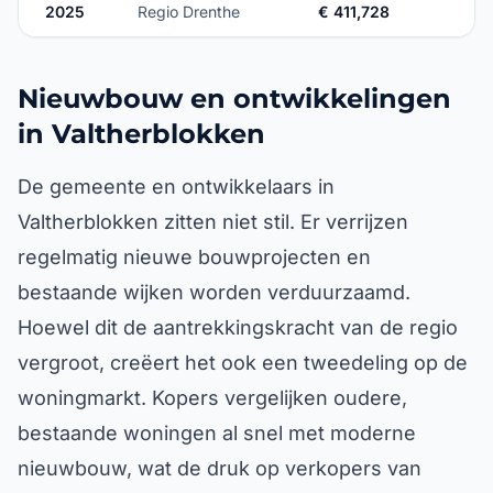
2025
Regio Drenthe
€ 411,728
Nieuwbouw en ontwikkelingen
in Valtherblokken
De gemeente en ontwikkelaars in
Valtherblokken zitten niet stil. Er verrijzen
regelmatig nieuwe bouwprojecten en
bestaande wijken worden verduurzaamd.
Hoewel dit de aantrekkingskracht van de regio
vergroot, creëert het ook een tweedeling op de
woningmarkt. Kopers vergelijken oudere,
bestaande woningen al snel met moderne
nieuwbouw, wat de druk op verkopers van