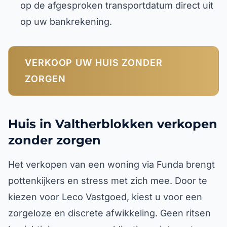
op de afgesproken transportdatum direct uit
op uw bankrekening.
VERKOOP UW HUIS ZONDER
ZORGEN
Huis in Valtherblokken verkopen
zonder zorgen
Het verkopen van een woning via Funda brengt
pottenkijkers en stress met zich mee. Door te
kiezen voor Leco Vastgoed, kiest u voor een
zorgeloze en discrete afwikkeling. Geen ritsen