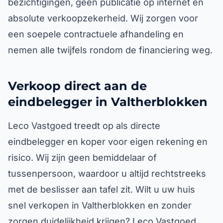
bezichtigingen, geen publicatie op internet en
absolute verkoopzekerheid. Wij zorgen voor
een soepele contractuele afhandeling en
nemen alle twijfels rondom de financiering weg.
Verkoop direct aan de
eindbelegger in Valtherblokken
Leco Vastgoed treedt op als directe
eindbelegger en koper voor eigen rekening en
risico. Wij zijn geen bemiddelaar of
tussenpersoon, waardoor u altijd rechtstreeks
met de beslisser aan tafel zit. Wilt u uw huis
snel verkopen in Valtherblokken en zonder
zorgen duidelijkheid krijgen? Leco Vastgoed