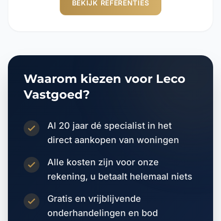
BEKIJK REFERENTIES
Waarom kiezen voor Leco
Vastgoed?
Al 20 jaar dé specialist in het
direct aankopen van woningen
Alle kosten zijn voor onze
rekening, u betaalt helemaal niets
Gratis en vrijblijvende
onderhandelingen en bod