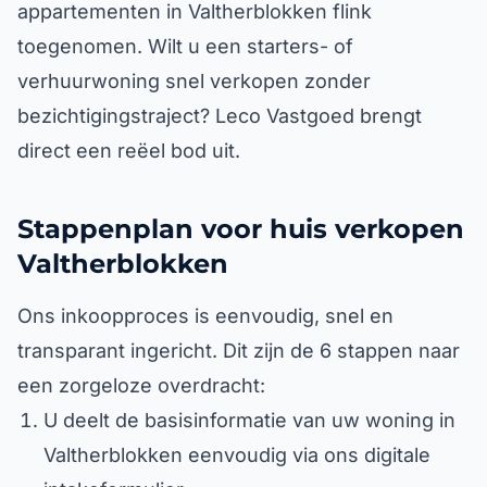
appartementen in Valtherblokken flink
toegenomen. Wilt u een starters- of
verhuurwoning snel verkopen zonder
bezichtigingstraject? Leco Vastgoed brengt
direct een reëel bod uit.
Stappenplan voor huis verkopen
Valtherblokken
Ons inkoopproces is eenvoudig, snel en
transparant ingericht. Dit zijn de 6 stappen naar
een zorgeloze overdracht:
U deelt de basisinformatie van uw woning in
Valtherblokken eenvoudig via ons digitale