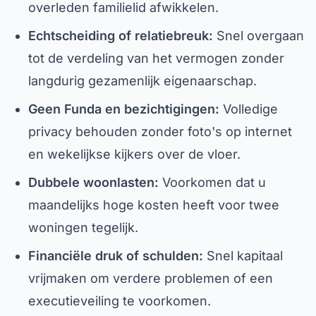
overleden familielid afwikkelen.
Echtscheiding of relatiebreuk:
Snel overgaan
tot de verdeling van het vermogen zonder
langdurig gezamenlijk eigenaarschap.
Geen Funda en bezichtigingen:
Volledige
privacy behouden zonder foto's op internet
en wekelijkse kijkers over de vloer.
Dubbele woonlasten:
Voorkomen dat u
maandelijks hoge kosten heeft voor twee
woningen tegelijk.
Financiële druk of schulden:
Snel kapitaal
vrijmaken om verdere problemen of een
executieveiling te voorkomen.