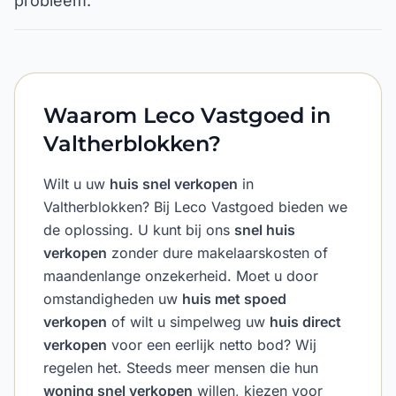
probleem.
Waarom Leco Vastgoed in
Valtherblokken?
Wilt u uw
huis snel verkopen
in
Valtherblokken? Bij Leco Vastgoed bieden we
de oplossing. U kunt bij ons
snel huis
verkopen
zonder dure makelaarskosten of
maandenlange onzekerheid. Moet u door
omstandigheden uw
huis met spoed
verkopen
of wilt u simpelweg uw
huis direct
verkopen
voor een eerlijk netto bod? Wij
regelen het. Steeds meer mensen die hun
woning snel verkopen
willen, kiezen voor