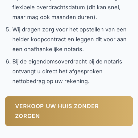
flexibele overdrachtsdatum (dit kan snel,
maar mag ook maanden duren).
Wij dragen zorg voor het opstellen van een
helder koopcontract en leggen dit voor aan
een onafhankelijke notaris.
Bij de eigendomsoverdracht bij de notaris
ontvangt u direct het afgesproken
nettobedrag op uw rekening.
VERKOOP UW HUIS ZONDER
ZORGEN