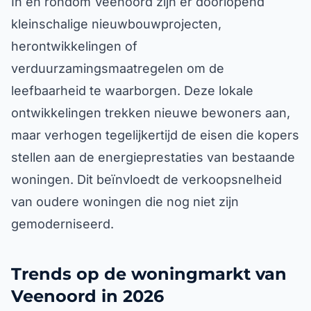
In en rondom Veenoord zijn er doorlopend
kleinschalige nieuwbouwprojecten,
herontwikkelingen of
verduurzamingsmaatregelen om de
leefbaarheid te waarborgen. Deze lokale
ontwikkelingen trekken nieuwe bewoners aan,
maar verhogen tegelijkertijd de eisen die kopers
stellen aan de energieprestaties van bestaande
woningen. Dit beïnvloedt de verkoopsnelheid
van oudere woningen die nog niet zijn
gemoderniseerd.
Trends op de woningmarkt van
Veenoord in 2026