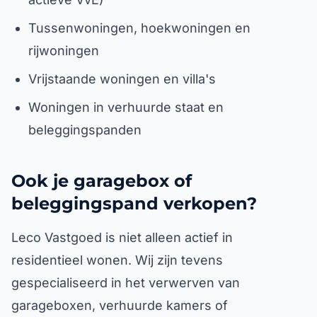
Tussenwoningen, hoekwoningen en
rijwoningen
Vrijstaande woningen en villa's
Woningen in verhuurde staat en
beleggingspanden
Ook je garagebox of
beleggingspand verkopen?
Leco Vastgoed is niet alleen actief in
residentieel wonen. Wij zijn tevens
gespecialiseerd in het verwerven van
garageboxen, verhuurde kamers of