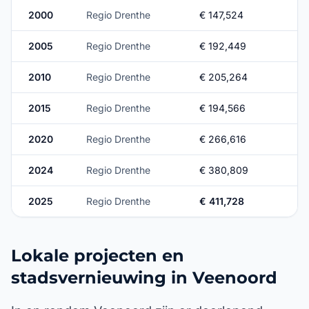
2000
Regio Drenthe
€ 147,524
2005
Regio Drenthe
€ 192,449
2010
Regio Drenthe
€ 205,264
2015
Regio Drenthe
€ 194,566
2020
Regio Drenthe
€ 266,616
2024
Regio Drenthe
€ 380,809
2025
Regio Drenthe
€ 411,728
Lokale projecten en
stadsvernieuwing in Veenoord