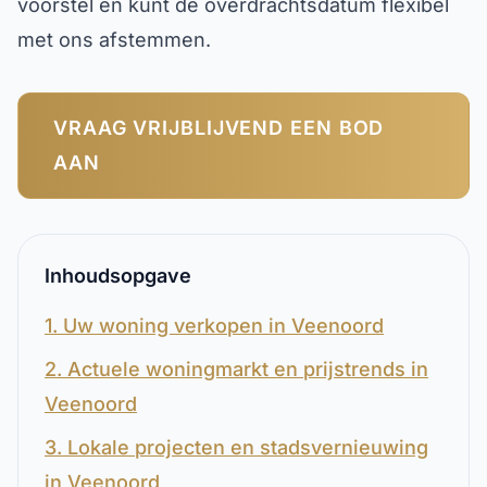
voorstel en kunt de overdrachtsdatum flexibel
met ons afstemmen.
VRAAG VRIJBLIJVEND EEN BOD
AAN
Inhoudsopgave
1. Uw woning verkopen in Veenoord
2. Actuele woningmarkt en prijstrends in
Veenoord
3. Lokale projecten en stadsvernieuwing
in Veenoord