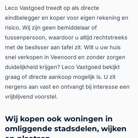
Leco Vastgoed treedt op als directe
eindbelegger en koper voor eigen rekening en
risico. Wij zijn geen bemiddelaar of
tussenpersoon, waardoor u altijd rechtstreeks
met de beslisser aan tafel zit. Wilt u uw huis
snel verkopen in Veenoord en zonder zorgen
duidelijkheid krijgen? Leco Vastgoed bekijkt
graag of directe aankoop mogelijk is. U zit
nergens aan vast en ontvangt bij interesse een
vrijblijvend voorstel.
Wij kopen ook woningen in
omliggende stadsdelen, wijken