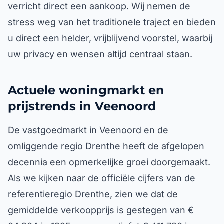
verricht direct een aankoop. Wij nemen de
stress weg van het traditionele traject en bieden
u direct een helder, vrijblijvend voorstel, waarbij
uw privacy en wensen altijd centraal staan.
Actuele woningmarkt en
prijstrends in Veenoord
De vastgoedmarkt in Veenoord en de
omliggende regio Drenthe heeft de afgelopen
decennia een opmerkelijke groei doorgemaakt.
Als we kijken naar de officiële cijfers van de
referentieregio Drenthe, zien we dat de
gemiddelde verkoopprijs is gestegen van €