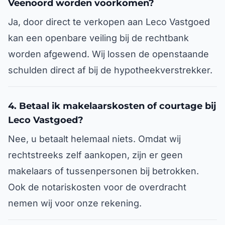
Veenoord worden voorkomen?
Ja, door direct te verkopen aan Leco Vastgoed
kan een openbare veiling bij de rechtbank
worden afgewend. Wij lossen de openstaande
schulden direct af bij de hypotheekverstrekker.
4. Betaal ik makelaarskosten of courtage bij
Leco Vastgoed?
Nee, u betaalt helemaal niets. Omdat wij
rechtstreeks zelf aankopen, zijn er geen
makelaars of tussenpersonen bij betrokken.
Ook de notariskosten voor de overdracht
nemen wij voor onze rekening.