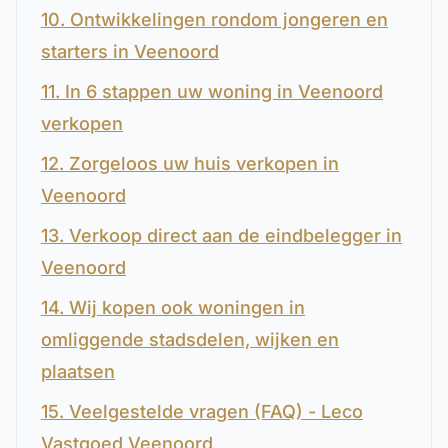
10. Ontwikkelingen rondom jongeren en
starters in Veenoord
11. In 6 stappen uw woning in Veenoord
verkopen
12. Zorgeloos uw huis verkopen in
Veenoord
13. Verkoop direct aan de eindbelegger in
Veenoord
14. Wij kopen ook woningen in
omliggende stadsdelen, wijken en
plaatsen
15. Veelgestelde vragen (FAQ) - Leco
Vastgoed Veenoord