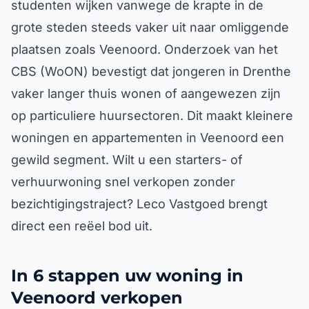
studenten wijken vanwege de krapte in de
grote steden steeds vaker uit naar omliggende
plaatsen zoals Veenoord. Onderzoek van het
CBS (WoON) bevestigt dat jongeren in Drenthe
vaker langer thuis wonen of aangewezen zijn
op particuliere huursectoren. Dit maakt kleinere
woningen en appartementen in Veenoord een
gewild segment. Wilt u een starters- of
verhuurwoning snel verkopen zonder
bezichtigingstraject? Leco Vastgoed brengt
direct een reëel bod uit.
In 6 stappen uw woning in
Veenoord verkopen