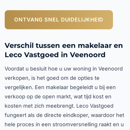
ONTVANG SNEL DUIDELIJKHEID
Verschil tussen een makelaar en
Leco Vastgoed in Veenoord
Voordat u besluit hoe u uw woning in Veenoord
verkopen, is het goed om de opties te
vergelijken. Een makelaar begeleidt u bij een
verkoop op de open markt, wat tijd kost en
kosten met zich meebrengt. Leco Vastgoed
fungeert als de directe eindkoper, waardoor het
hele proces in een stroomversnelling raakt en u