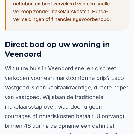
nettobod en bent verzekerd van een snelle
verkoop zonder makelaarskosten, Funda-
vermeldingen of financieringsvoorbehoud.
Direct bod op uw woning in
Veenoord
Wilt u uw huis in Veenoord snel en discreet
verkopen voor een marktconforme prijs? Leco
Vastgoed is een kapitaalkrachtige, directe koper
van vastgoed. Wij slaan de traditionele
makelaarsstap over, waardoor u geen
courtages of notariskosten betaalt. U ontvangt
binnen 48 uur na de opname een definitief