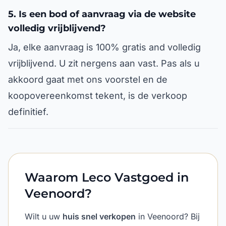
5. Is een bod of aanvraag via de website
volledig vrijblijvend?
Ja, elke aanvraag is 100% gratis and volledig
vrijblijvend. U zit nergens aan vast. Pas als u
akkoord gaat met ons voorstel en de
koopovereenkomst tekent, is de verkoop
definitief.
Waarom Leco Vastgoed in
Veenoord?
Wilt u uw
huis snel verkopen
in Veenoord? Bij