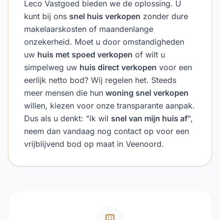
Leco Vastgoed bieden we de oplossing. U
kunt bij ons
snel huis verkopen
zonder dure
makelaarskosten of maandenlange
onzekerheid. Moet u door omstandigheden
uw
huis met spoed verkopen
of wilt u
simpelweg uw
huis direct verkopen
voor een
eerlijk netto bod? Wij regelen het. Steeds
meer mensen die hun
woning snel verkopen
willen, kiezen voor onze transparante aanpak.
Dus als u denkt: "ik wil
snel van mijn huis af
",
neem dan vandaag nog contact op voor een
vrijblijvend bod op maat in Veenoord.