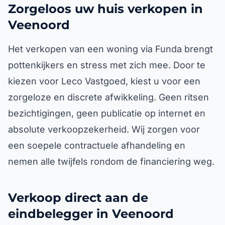
Zorgeloos uw huis verkopen in
Veenoord
Het verkopen van een woning via Funda brengt
pottenkijkers en stress met zich mee. Door te
kiezen voor Leco Vastgoed, kiest u voor een
zorgeloze en discrete afwikkeling. Geen ritsen
bezichtigingen, geen publicatie op internet en
absolute verkoopzekerheid. Wij zorgen voor
een soepele contractuele afhandeling en
nemen alle twijfels rondom de financiering weg.
Verkoop direct aan de
eindbelegger in Veenoord