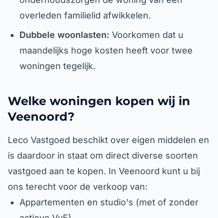
overleden familielid afwikkelen.
Dubbele woonlasten:
Voorkomen dat u
maandelijks hoge kosten heeft voor twee
woningen tegelijk.
Welke woningen kopen wij in
Veenoord?
Leco Vastgoed beschikt over eigen middelen en
is daardoor in staat om direct diverse soorten
vastgoed aan te kopen. In Veenoord kunt u bij
ons terecht voor de verkoop van:
Appartementen en studio's (met of zonder
actieve VvE)