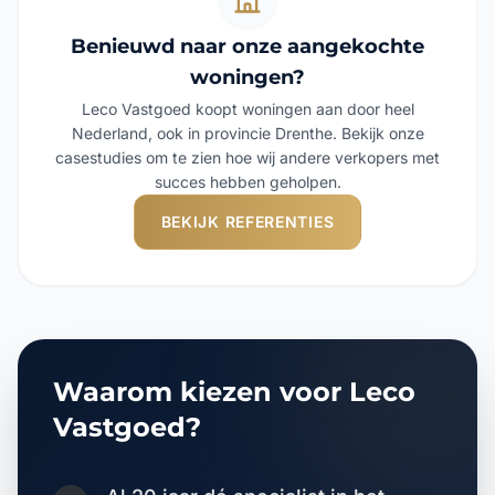
Benieuwd naar onze aangekochte
woningen?
Leco Vastgoed koopt woningen aan door heel
Nederland, ook in provincie Drenthe. Bekijk onze
casestudies om te zien hoe wij andere verkopers met
succes hebben geholpen.
BEKIJK REFERENTIES
Waarom kiezen voor Leco
Vastgoed?