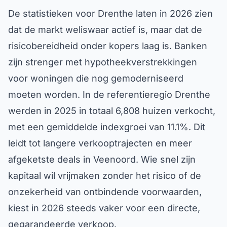
De statistieken voor Drenthe laten in 2026 zien
dat de markt weliswaar actief is, maar dat de
risicobereidheid onder kopers laag is. Banken
zijn strenger met hypotheekverstrekkingen
voor woningen die nog gemoderniseerd
moeten worden. In de referentieregio Drenthe
werden in 2025 in totaal 6,808 huizen verkocht,
met een gemiddelde indexgroei van 11.1%. Dit
leidt tot langere verkooptrajecten en meer
afgeketste deals in Veenoord. Wie snel zijn
kapitaal wil vrijmaken zonder het risico of de
onzekerheid van ontbindende voorwaarden,
kiest in 2026 steeds vaker voor een directe,
gegarandeerde verkoop.