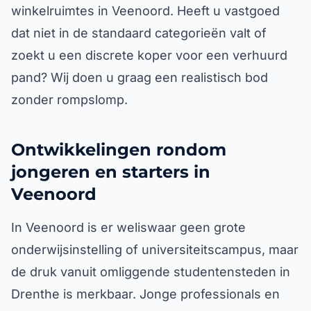
winkelruimtes in Veenoord. Heeft u vastgoed
dat niet in de standaard categorieën valt of
zoekt u een discrete koper voor een verhuurd
pand? Wij doen u graag een realistisch bod
zonder rompslomp.
Ontwikkelingen rondom
jongeren en starters in
Veenoord
In Veenoord is er weliswaar geen grote
onderwijsinstelling of universiteitscampus, maar
de druk vanuit omliggende studentensteden in
Drenthe is merkbaar. Jonge professionals en