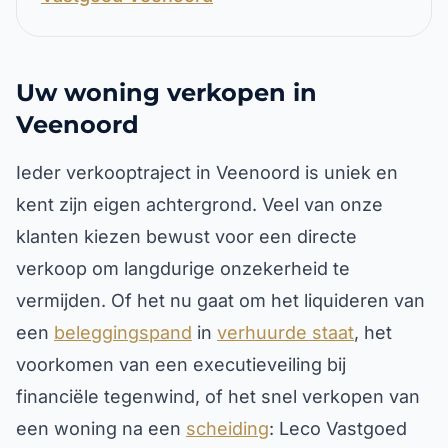
Uw woning verkopen in
Veenoord
Ieder verkooptraject in Veenoord is uniek en
kent zijn eigen achtergrond. Veel van onze
klanten kiezen bewust voor een directe
verkoop om langdurige onzekerheid te
vermijden. Of het nu gaat om het liquideren van
een
beleggingspand
in
verhuurde staat
, het
voorkomen van een executieveiling bij
financiële tegenwind, of het snel verkopen van
een woning na een
scheiding
: Leco Vastgoed