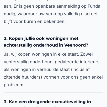
aan. Er is geen openbare aanmelding op Funda
nodig, waardoor uw verkoop volledig discreet
blijft voor buren en bekenden.
2. Kopen jullie ook woningen met
achterstallig onderhoud in Veenoord?
Ja, wij kopen woningen in elke staat. Zowel
achterstallig onderhoud, gedateerde interieurs,
als woningen in verhuurde staat (inclusief
zittende huurders) vormen voor ons geen enkel
probleem.
3. Kan een dreigende executieveiling in