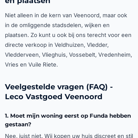
en plaatsen
Niet alleen in de kern van Veenoord, maar ook
in de omliggende stadsdelen, wijken en
plaatsen. Zo kunt u ook bij ons terecht voor een
directe verkoop in Veldhuizen, Vledder,
Vledderveen, Vlieghuis, Vossebelt, Vredenheim,
Vries en Vuile Riete.
Veelgestelde vragen (FAQ) -
Leco Vastgoed Veenoord
1. Moet mijn woning eerst op Funda hebben
gestaan?
Nee, juist niet. Wij kopen uw huis discreet en stil