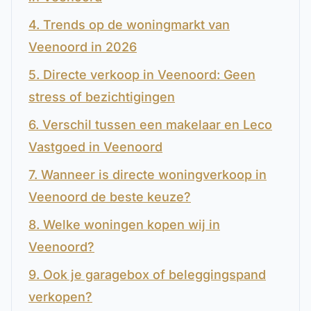
4. Trends op de woningmarkt van
Veenoord in 2026
5. Directe verkoop in Veenoord: Geen
stress of bezichtigingen
6. Verschil tussen een makelaar en Leco
Vastgoed in Veenoord
7. Wanneer is directe woningverkoop in
Veenoord de beste keuze?
8. Welke woningen kopen wij in
Veenoord?
9. Ook je garagebox of beleggingspand
verkopen?