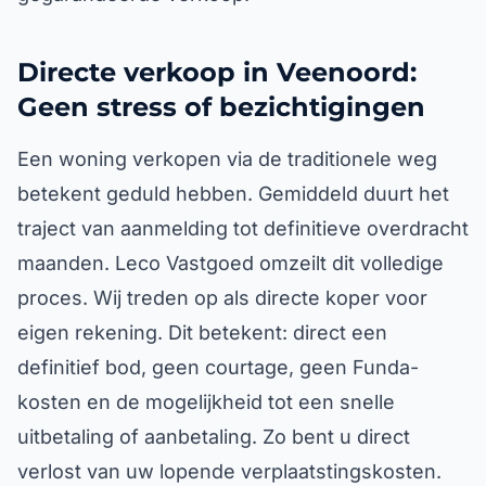
Directe verkoop in Veenoord:
Geen stress of bezichtigingen
Een woning verkopen via de traditionele weg
betekent geduld hebben. Gemiddeld duurt het
traject van aanmelding tot definitieve overdracht
maanden. Leco Vastgoed omzeilt dit volledige
proces. Wij treden op als directe koper voor
eigen rekening. Dit betekent: direct een
definitief bod, geen courtage, geen Funda-
kosten en de mogelijkheid tot een snelle
uitbetaling of aanbetaling. Zo bent u direct
verlost van uw lopende verplaatstingskosten.