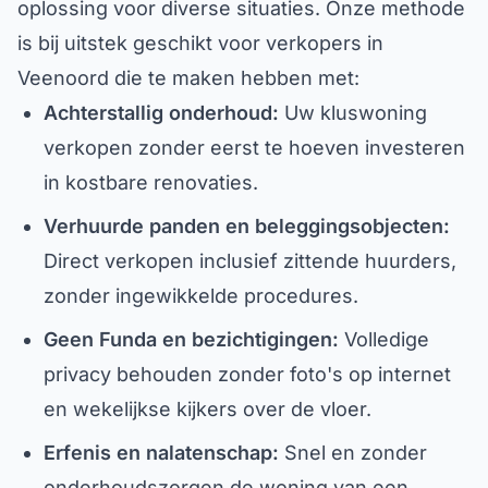
oplossing voor diverse situaties. Onze methode
is bij uitstek geschikt voor verkopers in
Veenoord die te maken hebben met:
Achterstallig onderhoud:
Uw kluswoning
verkopen zonder eerst te hoeven investeren
in kostbare renovaties.
Verhuurde panden en beleggingsobjecten:
Direct verkopen inclusief zittende huurders,
zonder ingewikkelde procedures.
Geen Funda en bezichtigingen:
Volledige
privacy behouden zonder foto's op internet
en wekelijkse kijkers over de vloer.
Erfenis en nalatenschap:
Snel en zonder
onderhoudszorgen de woning van een