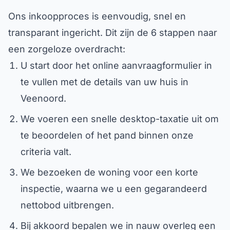
Ons inkoopproces is eenvoudig, snel en
transparant ingericht. Dit zijn de 6 stappen naar
een zorgeloze overdracht:
U start door het online aanvraagformulier in
te vullen met de details van uw huis in
Veenoord.
We voeren een snelle desktop-taxatie uit om
te beoordelen of het pand binnen onze
criteria valt.
We bezoeken de woning voor een korte
inspectie, waarna we u een gegarandeerd
nettobod uitbrengen.
Bij akkoord bepalen we in nauw overleg een