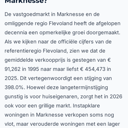
Marknesse?
De vastgoedmarkt in Marknesse en de
omliggende regio Flevoland heeft de afgelopen
decennia een opmerkelijke groei doorgemaakt.
Als we kijken naar de officiële cijfers van de
referentieregio Flevoland, zien we dat de
gemiddelde verkoopprijs is gestegen van €
91,262 in 1995 naar maar liefst € 454,473 in
2025. Dit vertegenwoordigt een stijging van
398.0%. Hoewel deze langetermijnstijging
gunstig is voor huiseigenaren, zorgt het in 2026
ook voor een grillige markt. Instapklare
woningen in Marknesse verkopen soms nog
vlot, maar verouderde woningen met een lager