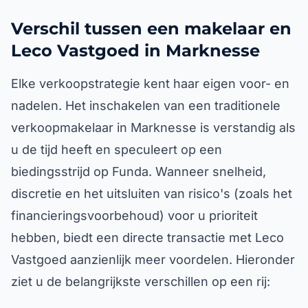
Verschil tussen een makelaar en
Leco Vastgoed in Marknesse
Elke verkoopstrategie kent haar eigen voor- en
nadelen. Het inschakelen van een traditionele
verkoopmakelaar in Marknesse is verstandig als
u de tijd heeft en speculeert op een
biedingsstrijd op Funda. Wanneer snelheid,
discretie en het uitsluiten van risico's (zoals het
financieringsvoorbehoud) voor u prioriteit
hebben, biedt een directe transactie met Leco
Vastgoed aanzienlijk meer voordelen. Hieronder
ziet u de belangrijkste verschillen op een rij: