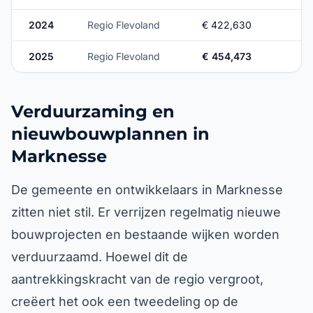
2024
Regio Flevoland
€ 422,630
2025
Regio Flevoland
€ 454,473
Verduurzaming en
nieuwbouwplannen in
Marknesse
De gemeente en ontwikkelaars in Marknesse
zitten niet stil. Er verrijzen regelmatig nieuwe
bouwprojecten en bestaande wijken worden
verduurzaamd. Hoewel dit de
aantrekkingskracht van de regio vergroot,
creëert het ook een tweedeling op de