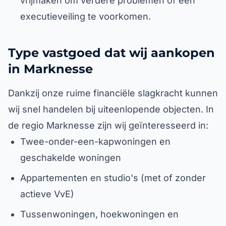
vrijmaken om verdere problemen of een
executieveiling te voorkomen.
Type vastgoed dat wij aankopen
in Marknesse
Dankzij onze ruime financiële slagkracht kunnen
wij snel handelen bij uiteenlopende objecten. In
de regio Marknesse zijn wij geïnteresseerd in:
Twee-onder-een-kapwoningen en
geschakelde woningen
Appartementen en studio's (met of zonder
actieve VvE)
Tussenwoningen, hoekwoningen en