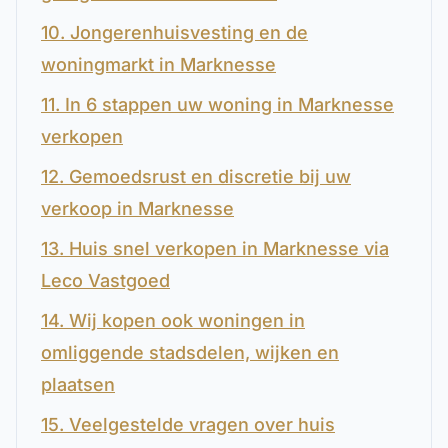
10. Jongerenhuisvesting en de
woningmarkt in Marknesse
11. In 6 stappen uw woning in Marknesse
verkopen
12. Gemoedsrust en discretie bij uw
verkoop in Marknesse
13. Huis snel verkopen in Marknesse via
Leco Vastgoed
14. Wij kopen ook woningen in
omliggende stadsdelen, wijken en
plaatsen
15. Veelgestelde vragen over huis