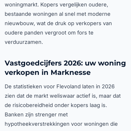
woningmarkt. Kopers vergelijken oudere,
bestaande woningen al snel met moderne
nieuwbouw, wat de druk op verkopers van
oudere panden vergroot om fors te
verduurzamen.
Vastgoedcijfers 2026: uw woning
verkopen in Marknesse
De statistieken voor Flevoland laten in 2026
zien dat de markt weliswaar actief is, maar dat
de risicobereidheid onder kopers laag is.
Banken zijn strenger met
hypotheekverstrekkingen voor woningen die