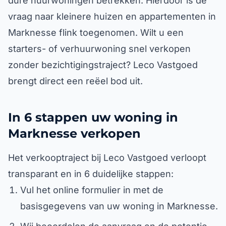
dure huurwoningen betrekken. Hierdoor is de
vraag naar kleinere huizen en appartementen in
Marknesse flink toegenomen. Wilt u een
starters- of verhuurwoning snel verkopen
zonder bezichtigingstraject? Leco Vastgoed
brengt direct een reëel bod uit.
In 6 stappen uw woning in
Marknesse verkopen
Het verkooptraject bij Leco Vastgoed verloopt
transparant en in 6 duidelijke stappen:
Vul het online formulier in met de
basisgegevens van uw woning in Marknesse.