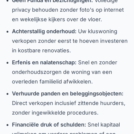
Geen Funda en bezichtigingen:
Volledige
privacy behouden zonder foto's op internet
en wekelijkse kijkers over de vloer.
Achterstallig onderhoud:
Uw kluswoning
verkopen zonder eerst te hoeven investeren
in kostbare renovaties.
Erfenis en nalatenschap:
Snel en zonder
onderhoudszorgen de woning van een
overleden familielid afwikkelen.
Verhuurde panden en beleggingsobjecten:
Direct verkopen inclusief zittende huurders,
zonder ingewikkelde procedures.
Financiële druk of schulden:
Snel kapitaal