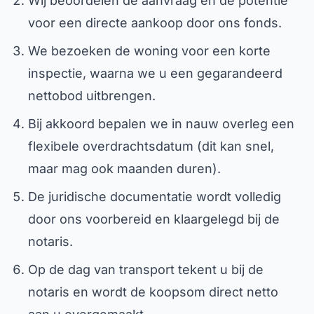
Wij beoordelen de aanvraag en de potentie
voor een directe aankoop door ons fonds.
We bezoeken de woning voor een korte
inspectie, waarna we u een gegarandeerd
nettobod uitbrengen.
Bij akkoord bepalen we in nauw overleg een
flexibele overdrachtsdatum (dit kan snel,
maar mag ook maanden duren).
De juridische documentatie wordt volledig
door ons voorbereid en klaargelegd bij de
notaris.
Op de dag van transport tekent u bij de
notaris en wordt de koopsom direct netto