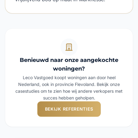
Benieuwd naar onze aangekochte
woningen?
Leco Vastgoed koopt woningen aan door heel
Nederland, ook in provincie Flevoland. Bekijk onze
casestudies om te zien hoe wij andere verkopers met
succes hebben geholpen.
BEKIJK REFERENTIES