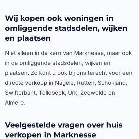
Wij kopen ook woningen in
omliggende stadsdelen, wijken
en plaatsen
Niet alleen in de kern van Marknesse, maar ook
in de omliggende stadsdelen, wijken en
plaatsen. Zo kunt u ook bij ons terecht voor een
directe verkoop in Nagele, Rutten, Schokland,
Swifterbant, Tollebeek, Urk, Zeewolde en
Almere.
Veelgestelde vragen over huis
verkopen in Marknesse