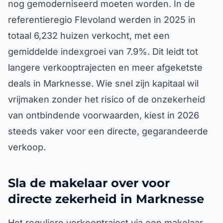
nog gemoderniseerd moeten worden. In de
referentieregio Flevoland werden in 2025 in
totaal 6,232 huizen verkocht, met een
gemiddelde indexgroei van 7.9%. Dit leidt tot
langere verkooptrajecten en meer afgeketste
deals in Marknesse. Wie snel zijn kapitaal wil
vrijmaken zonder het risico of de onzekerheid
van ontbindende voorwaarden, kiest in 2026
steeds vaker voor een directe, gegarandeerde
verkoop.
Sla de makelaar over voor
directe zekerheid in Marknesse
Het reguliere verkooptraject via een makelaar