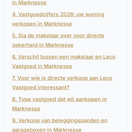
in Marknesse
4. Vastgoedcijfers 2026: uw woning
verkopen in Marknesse
5. Sla de makelaar over voor directe
zekerheid in Marknesse
6. Verschil tussen een makelaar en Leco
Vastgoed in Marknesse
7. Voor wie is directe verkoop aan Leco
Vastgoed interessant?
8. Type vastgoed dat wij aankopen in
Marknesse
9. Verkoop van beleggingspanden en
garageboxen in Marknesse