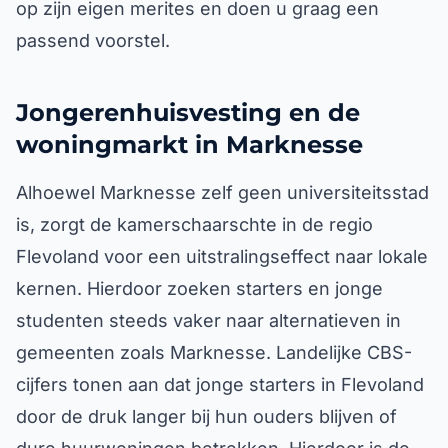
op zijn eigen merites en doen u graag een
passend voorstel.
Jongerenhuisvesting en de
woningmarkt in Marknesse
Alhoewel Marknesse zelf geen universiteitsstad
is, zorgt de kamerschaarschte in de regio
Flevoland voor een uitstralingseffect naar lokale
kernen. Hierdoor zoeken starters en jonge
studenten steeds vaker naar alternatieven in
gemeenten zoals Marknesse. Landelijke CBS-
cijfers tonen aan dat jonge starters in Flevoland
door de druk langer bij hun ouders blijven of