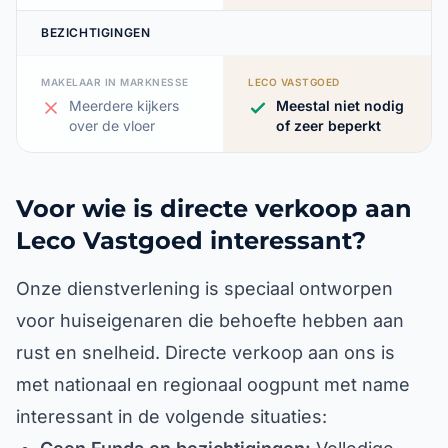
BEZICHTIGINGEN
MAKELAAR IN MARKNESSE
LECO VASTGOED
Meerdere kijkers
Meestal niet nodig
over de vloer
of zeer beperkt
Voor wie is directe verkoop aan
Leco Vastgoed interessant?
Onze dienstverlening is speciaal ontworpen
voor huiseigenaren die behoefte hebben aan
rust en snelheid. Directe verkoop aan ons is
met nationaal en regionaal oogpunt met name
interessant in de volgende situaties: