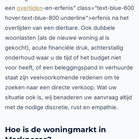
een
overlijden
-en-erfenis" class="text-blue-600
hover:text-blue-800 underline">erfenis na het
overlijden van een dierbare. Ook dubbele
woonlasten (als de nieuwe woning al is
gekocht), acute financiële druk, achterstallig
onderhoud waar u de tijd of het budget niet
voor heeft, of een beleggingspand in verhuurde
staat zijn veelvoorkomende redenen om te
zoeken naar een directe verkoop. Wat uw
situatie ook is, wij benaderen uw aanvraag altijd
met de nodige discretie, rust en empathie.
Hoe is de woningmarkt in