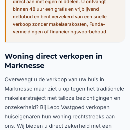
direct aan met eigen middelen. U ontvangt
binnen 48 uur een gratis en vrijblijvend
nettobod en bent verzekerd van een snelle
verkoop zonder makelaarskosten, Funda-
vermeldingen of financieringsvoorbehoud.
Woning direct verkopen in
Marknesse
Overweegt u de verkoop van uw huis in
Marknesse maar ziet u op tegen het traditionele
makelaarstraject met talloze bezichtigingen en
onzekerheid? Bij Leco Vastgoed verkopen
huiseigenaren hun woning rechtstreeks aan
ons. Wij bieden u direct zekerheid met een