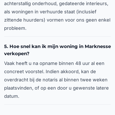
achterstallig onderhoud, gedateerde interieurs,
als woningen in verhuurde staat (inclusief
zittende huurders) vormen voor ons geen enkel
probleem.
5. Hoe snel kan ik mijn woning in Marknesse
verkopen?
Vaak heeft u na opname binnen 48 uur al een
concreet voorstel. Indien akkoord, kan de
overdracht bij de notaris al binnen twee weken
plaatsvinden, of op een door u gewenste latere
datum.