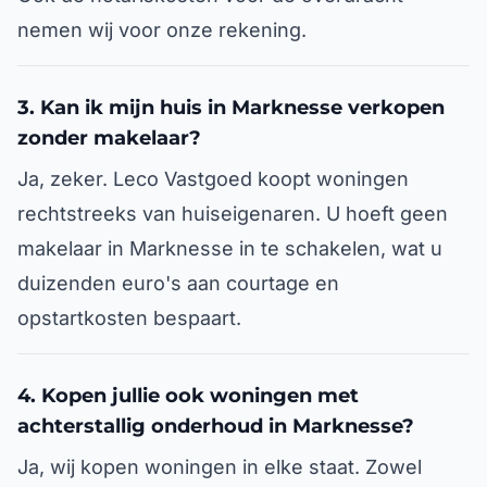
nemen wij voor onze rekening.
3. Kan ik mijn huis in Marknesse verkopen
zonder makelaar?
Ja, zeker. Leco Vastgoed koopt woningen
rechtstreeks van huiseigenaren. U hoeft geen
makelaar in Marknesse in te schakelen, wat u
duizenden euro's aan courtage en
opstartkosten bespaart.
4. Kopen jullie ook woningen met
achterstallig onderhoud in Marknesse?
Ja, wij kopen woningen in elke staat. Zowel