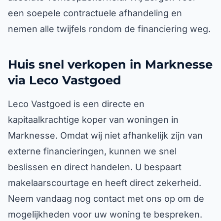
een soepele contractuele afhandeling en
nemen alle twijfels rondom de financiering weg.
Huis snel verkopen in Marknesse
via Leco Vastgoed
Leco Vastgoed is een directe en
kapitaalkrachtige koper van woningen in
Marknesse. Omdat wij niet afhankelijk zijn van
externe financieringen, kunnen we snel
beslissen en direct handelen. U bespaart
makelaarscourtage en heeft direct zekerheid.
Neem vandaag nog contact met ons op om de
mogelijkheden voor uw woning te bespreken.