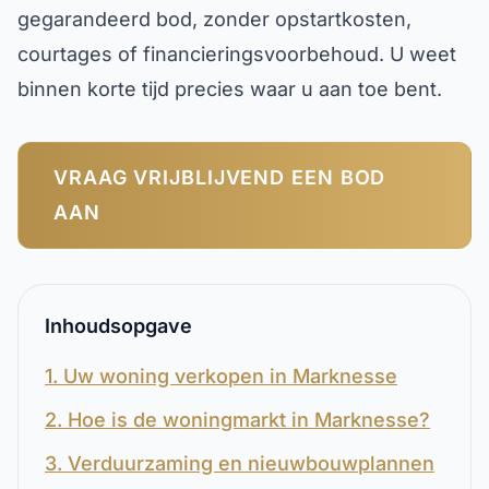
gegarandeerd bod, zonder opstartkosten,
courtages of financieringsvoorbehoud. U weet
binnen korte tijd precies waar u aan toe bent.
VRAAG VRIJBLIJVEND EEN BOD
AAN
Inhoudsopgave
1. Uw woning verkopen in Marknesse
2. Hoe is de woningmarkt in Marknesse?
3. Verduurzaming en nieuwbouwplannen