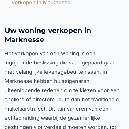
verkopen in Marknesse
Uw woning verkopen in
Marknesse
Het verkopen van een woning is een
ingrijpende beslissing die vaak gepaard gaat
met belangrijke levensgebeurtenissen. In
Marknesse hebben huiseigenaren
uiteenlopende redenen om te kiezen voor een
snellere of directere route dan het traditionele
makelaarstraject. Dit kan variëren van een
echtscheiding waarbij de gezamenlijke
bezittingen vlot verdeeld moeten worden, tot