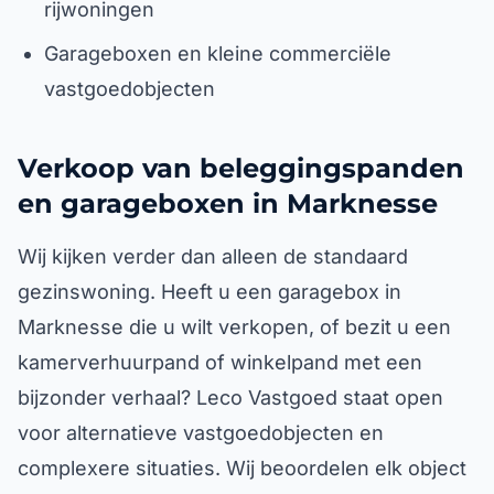
rijwoningen
Garageboxen en kleine commerciële
vastgoedobjecten
Verkoop van beleggingspanden
en garageboxen in Marknesse
Wij kijken verder dan alleen de standaard
gezinswoning. Heeft u een garagebox in
Marknesse die u wilt verkopen, of bezit u een
kamerverhuurpand of winkelpand met een
bijzonder verhaal? Leco Vastgoed staat open
voor alternatieve vastgoedobjecten en
complexere situaties. Wij beoordelen elk object