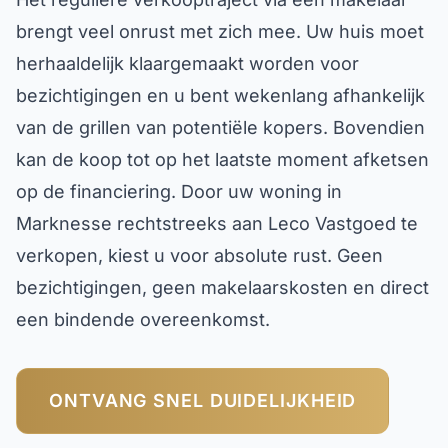
brengt veel onrust met zich mee. Uw huis moet
herhaaldelijk klaargemaakt worden voor
bezichtigingen en u bent wekenlang afhankelijk
van de grillen van potentiële kopers. Bovendien
kan de koop tot op het laatste moment afketsen
op de financiering. Door uw woning in
Marknesse rechtstreeks aan Leco Vastgoed te
verkopen, kiest u voor absolute rust. Geen
bezichtigingen, geen makelaarskosten en direct
een bindende overeenkomst.
ONTVANG SNEL DUIDELIJKHEID