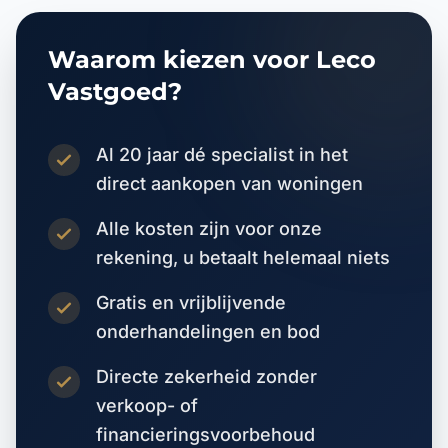
Waarom kiezen voor Leco
Vastgoed?
Al 20 jaar dé specialist in het
direct aankopen van woningen
Alle kosten zijn voor onze
rekening, u betaalt helemaal niets
Gratis en vrijblijvende
onderhandelingen en bod
Directe zekerheid zonder
verkoop- of
financieringsvoorbehoud