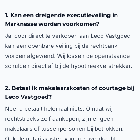
1. Kan een dreigende executieveiling in
Marknesse worden voorkomen?
Ja, door direct te verkopen aan Leco Vastgoed
kan een openbare veiling bij de rechtbank
worden afgewend. Wij lossen de openstaande
schulden direct af bij de hypotheekverstrekker.
2. Betaal ik makelaarskosten of courtage bij
Leco Vastgoed?
Nee, u betaalt helemaal niets. Omdat wij
rechtstreeks zelf aankopen, zijn er geen
makelaars of tussenpersonen bij betrokken.
Ook de notariskosten voor de overdracht