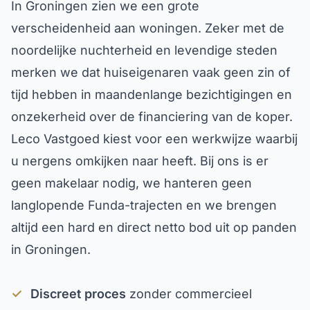
In Groningen zien we een grote
verscheidenheid aan woningen. Zeker met de
noordelijke nuchterheid en levendige steden
merken we dat huiseigenaren vaak geen zin of
tijd hebben in maandenlange bezichtigingen en
onzekerheid over de financiering van de koper.
Leco Vastgoed kiest voor een werkwijze waarbij
u nergens omkijken naar heeft. Bij ons is er
geen makelaar nodig, we hanteren geen
langlopende Funda-trajecten en we brengen
altijd een hard en direct netto bod uit op panden
in Groningen.
✓
Discreet proces
zonder commercieel