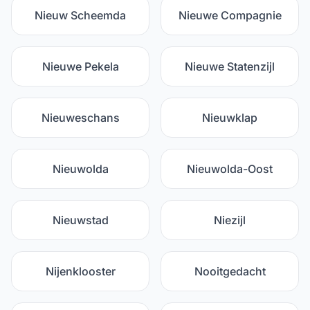
Nieuw Scheemda
Nieuwe Compagnie
Nieuwe Pekela
Nieuwe Statenzijl
Nieuweschans
Nieuwklap
Nieuwolda
Nieuwolda-Oost
Nieuwstad
Niezijl
Nijenklooster
Nooitgedacht