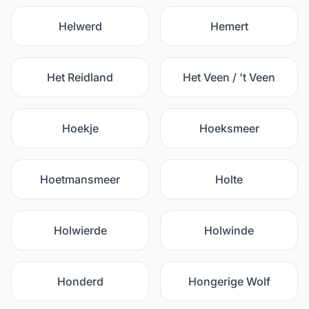
Helwerd
Hemert
Het Reidland
Het Veen / 't Veen
Hoekje
Hoeksmeer
Hoetmansmeer
Holte
Holwierde
Holwinde
Honderd
Hongerige Wolf