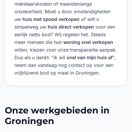
makelaarskosten of maandenlange
onzekerheid. Moet u door omstandigheden
uw
huis met spoed verkopen
of wilt u
simpelweg uw
huis direct verkopen
voor een
eerlijk netto bod? Wij regelen het. Steeds
meer mensen die hun
woning snel verkopen
willen, kiezen voor onze transparante aanpak.
Dus als u denkt: "ik wil
snel van mijn huis af
",
neem dan vandaag nog contact op voor een
vrijblijvend bod op maat in Groningen.
Onze werkgebieden in
Groningen