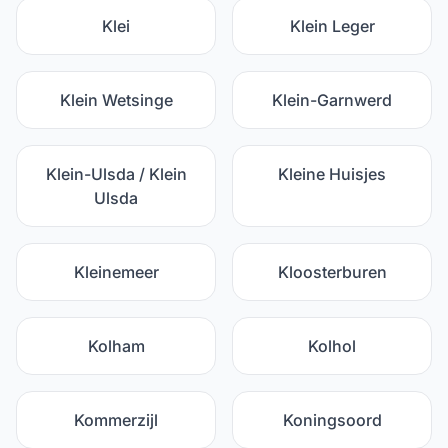
Klei
Klein Leger
Klein Wetsinge
Klein-Garnwerd
Klein-Ulsda / Klein
Kleine Huisjes
Ulsda
Kleinemeer
Kloosterburen
Kolham
Kolhol
Kommerzijl
Koningsoord