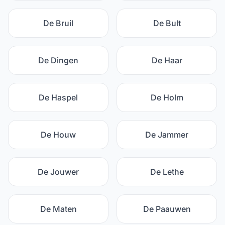
De Bruil
De Bult
De Dingen
De Haar
De Haspel
De Holm
De Houw
De Jammer
De Jouwer
De Lethe
De Maten
De Paauwen