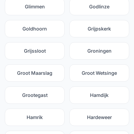
Glimmen
Godlinze
Goldhoorn
Grijpskerk
Grijssloot
Groningen
Groot Maarslag
Groot Wetsinge
Grootegast
Hamdijk
Hamrik
Hardeweer