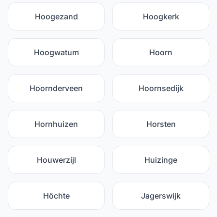
Hoogezand
Hoogkerk
Hoogwatum
Hoorn
Hoornderveen
Hoornsedijk
Hornhuizen
Horsten
Houwerzijl
Huizinge
Höchte
Jagerswijk