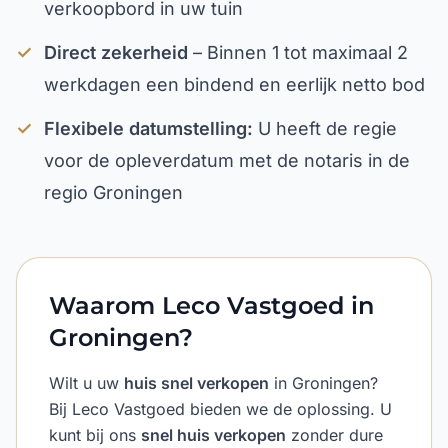
verkoopbord in uw tuin
✓
Direct zekerheid
– Binnen 1 tot maximaal 2
werkdagen een bindend en eerlijk netto bod
✓
Flexibele datumstelling:
U heeft de regie
voor de opleverdatum met de notaris in de
regio Groningen
Waarom Leco Vastgoed in
Groningen?
Wilt u uw
huis snel verkopen
in Groningen?
Bij Leco Vastgoed bieden we de oplossing. U
kunt bij ons
snel huis verkopen
zonder dure