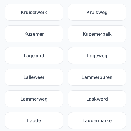
Kruiselwerk
Kruisweg
Kuzemer
Kuzemerbalk
Lageland
Lageweg
Lalleweer
Lammerburen
Lammerweg
Laskwerd
Laude
Laudermarke