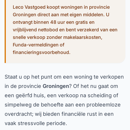
Leco Vastgoed koopt woningen in provincie
Groningen direct aan met eigen middelen. U
ontvangt binnen 48 uur een gratis en
vrijblijvend nettobod en bent verzekerd van een
snelle verkoop zonder makelaarskosten,
Funda-vermeldingen of
financieringsvoorbehoud.
Staat u op het punt om een woning te verkopen
in de provincie
Groningen
? Of het nu gaat om
een geërfd huis, een verkoop na scheiding of
simpelweg de behoefte aan een probleemloze
overdracht; wij bieden financiële rust in een
vaak stressvolle periode.