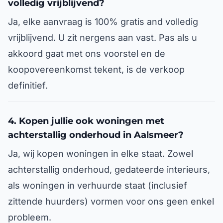
volledig vrijblijvend?
Ja, elke aanvraag is 100% gratis and volledig
vrijblijvend. U zit nergens aan vast. Pas als u
akkoord gaat met ons voorstel en de
koopovereenkomst tekent, is de verkoop
definitief.
4. Kopen jullie ook woningen met
achterstallig onderhoud in Aalsmeer?
Ja, wij kopen woningen in elke staat. Zowel
achterstallig onderhoud, gedateerde interieurs,
als woningen in verhuurde staat (inclusief
zittende huurders) vormen voor ons geen enkel
probleem.