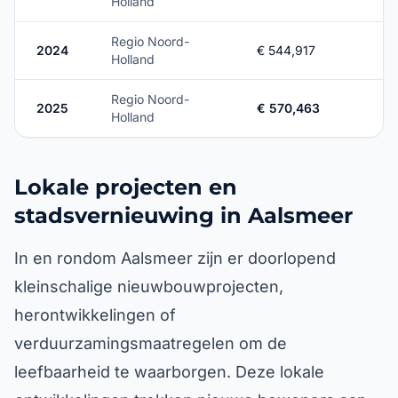
Holland
Regio Noord-
2024
€ 544,917
Holland
Regio Noord-
2025
€ 570,463
Holland
Lokale projecten en
stadsvernieuwing in Aalsmeer
In en rondom Aalsmeer zijn er doorlopend
kleinschalige nieuwbouwprojecten,
herontwikkelingen of
verduurzamingsmaatregelen om de
leefbaarheid te waarborgen. Deze lokale