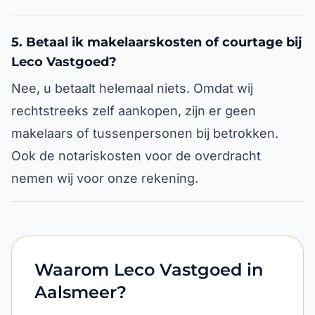
5. Betaal ik makelaarskosten of courtage bij
Leco Vastgoed?
Nee, u betaalt helemaal niets. Omdat wij
rechtstreeks zelf aankopen, zijn er geen
makelaars of tussenpersonen bij betrokken.
Ook de notariskosten voor de overdracht
nemen wij voor onze rekening.
Waarom Leco Vastgoed in
Aalsmeer?