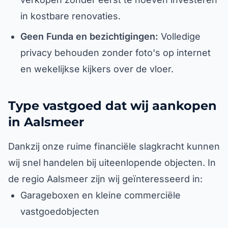
in kostbare renovaties.
Geen Funda en bezichtigingen:
Volledige
privacy behouden zonder foto's op internet
en wekelijkse kijkers over de vloer.
Type vastgoed dat wij aankopen
in Aalsmeer
Dankzij onze ruime financiële slagkracht kunnen
wij snel handelen bij uiteenlopende objecten. In
de regio Aalsmeer zijn wij geïnteresseerd in:
Garageboxen en kleine commerciële
vastgoedobjecten