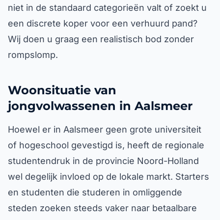
niet in de standaard categorieën valt of zoekt u
een discrete koper voor een verhuurd pand?
Wij doen u graag een realistisch bod zonder
rompslomp.
Woonsituatie van
jongvolwassenen in Aalsmeer
Hoewel er in Aalsmeer geen grote universiteit
of hogeschool gevestigd is, heeft de regionale
studentendruk in de provincie Noord-Holland
wel degelijk invloed op de lokale markt. Starters
en studenten die studeren in omliggende
steden zoeken steeds vaker naar betaalbare