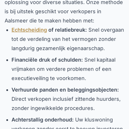
oplossing voor diverse situaties. Onze methode
is bij uitstek geschikt voor verkopers in
Aalsmeer die te maken hebben met:
Echtscheiding
of relatiebreuk:
Snel overgaan
tot de verdeling van het vermogen zonder
langdurig gezamenlijk eigenaarschap.
Financiële druk of schulden:
Snel kapitaal
vrijmaken om verdere problemen of een
executieveiling te voorkomen.
Verhuurde panden en beleggingsobjecten:
Direct verkopen inclusief zittende huurders,
zonder ingewikkelde procedures.
Achterstallig onderhoud:
Uw kluswoning
verkopen zonder eerst te hoeven investeren