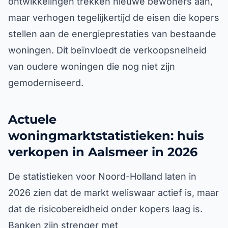
ontwikkelingen trekken nieuwe bewoners aan,
maar verhogen tegelijkertijd de eisen die kopers
stellen aan de energieprestaties van bestaande
woningen. Dit beïnvloedt de verkoopsnelheid
van oudere woningen die nog niet zijn
gemoderniseerd.
Actuele
woningmarktstatistieken: huis
verkopen in Aalsmeer in 2026
De statistieken voor Noord-Holland laten in
2026 zien dat de markt weliswaar actief is, maar
dat de risicobereidheid onder kopers laag is.
Banken zijn strenger met