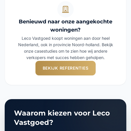
Benieuwd naar onze aangekochte
woningen?
Leco Vastgoed koopt woningen aan door heel
Nederland, ook in provincie Noord-holland. Bekijk
onze casestudies om te zien hoe wij andere
verkopers met succes hebben geholpen.
BEKIJK REFERENTIES
Waarom kiezen voor Leco
Vastgoed?