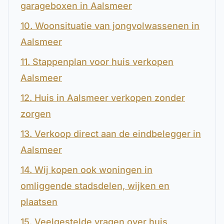
garageboxen in Aalsmeer
10. Woonsituatie van jongvolwassenen in
Aalsmeer
11. Stappenplan voor huis verkopen
Aalsmeer
12. Huis in Aalsmeer verkopen zonder
zorgen
13. Verkoop direct aan de eindbelegger in
Aalsmeer
14. Wij kopen ook woningen in
omliggende stadsdelen, wijken en
plaatsen
15. Veelgestelde vragen over huis