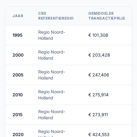
CBS
GEMIDDELDE
JAAR
REFERENTIEREGIO
TRANSACTIEPRIJS
Regio Noord-
1995
€ 101,308
Holland
Regio Noord-
2000
€ 203,428
Holland
Regio Noord-
2005
€ 247,406
Holland
Regio Noord-
2010
€ 275,914
Holland
Regio Noord-
2015
€ 273,911
Holland
Regio Noord-
2020
€ 424,553