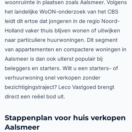
woonruimte in plaatsen zoals Aalsmeer. Volgens
het landelijke WoON-onderzoek van het CBS
leidt dit ertoe dat jongeren in de regio Noord-
Holland vaker thuis blijven wonen of uitwijken
naar particuliere huurwoningen. Dit segment
van appartementen en compactere woningen in
Aalsmeer is dan ook uiterst populair bij
beleggers en starters. Wilt u een starters- of
verhuurwoning snel verkopen zonder
bezichtigingstraject? Leco Vastgoed brengt
direct een reëel bod uit.
Stappenplan voor huis verkopen
Aalsmeer