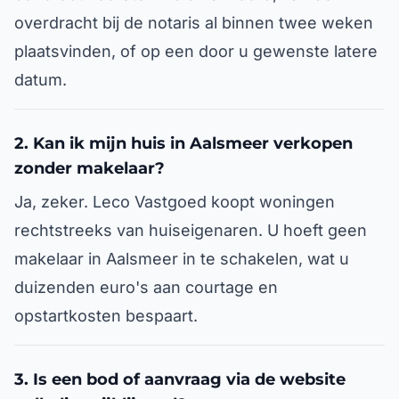
overdracht bij de notaris al binnen twee weken
plaatsvinden, of op een door u gewenste latere
datum.
2. Kan ik mijn huis in Aalsmeer verkopen
zonder makelaar?
Ja, zeker. Leco Vastgoed koopt woningen
rechtstreeks van huiseigenaren. U hoeft geen
makelaar in Aalsmeer in te schakelen, wat u
duizenden euro's aan courtage en
opstartkosten bespaart.
3. Is een bod of aanvraag via de website