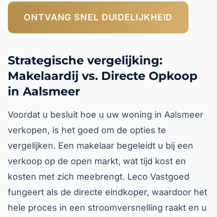
ONTVANG SNEL DUIDELIJKHEID
Strategische vergelijking:
Makelaardij vs. Directe Opkoop
in Aalsmeer
Voordat u besluit hoe u uw woning in Aalsmeer
verkopen, is het goed om de opties te
vergelijken. Een makelaar begeleidt u bij een
verkoop op de open markt, wat tijd kost en
kosten met zich meebrengt. Leco Vastgoed
fungeert als de directe eindkoper, waardoor het
hele proces in een stroomversnelling raakt en u