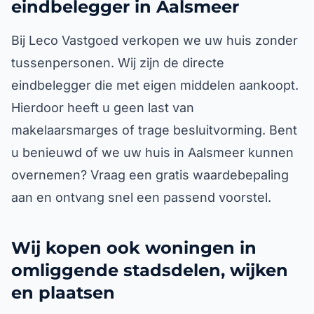
eindbelegger in Aalsmeer
Bij Leco Vastgoed verkopen we uw huis zonder
tussenpersonen. Wij zijn de directe
eindbelegger die met eigen middelen aankoopt.
Hierdoor heeft u geen last van
makelaarsmarges of trage besluitvorming. Bent
u benieuwd of we uw huis in Aalsmeer kunnen
overnemen? Vraag een gratis waardebepaling
aan en ontvang snel een passend voorstel.
Wij kopen ook woningen in
omliggende stadsdelen, wijken
en plaatsen