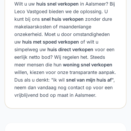
Wilt u uw
huis snel verkopen
in Aalsmeer? Bij
Leco Vastgoed bieden we de oplossing. U
kunt bij ons
snel huis verkopen
zonder dure
makelaarskosten of maandenlange
onzekerheid. Moet u door omstandigheden
uw
huis met spoed verkopen
of wilt u
simpelweg uw
huis direct verkopen
voor een
eerlijk netto bod? Wij regelen het. Steeds
meer mensen die hun
woning snel verkopen
willen, kiezen voor onze transparante aanpak.
Dus als u denkt: "ik wil
snel van mijn huis af
",
neem dan vandaag nog contact op voor een
vrijblijvend bod op maat in Aalsmeer.