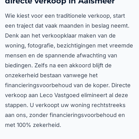
directe verkoop in Aalsmeer
Wie kiest voor een traditionele verkoop, start
een traject dat vaak maanden in beslag neemt.
Denk aan het verkoopklaar maken van de
woning, fotografie, bezichtigingen met vreemde
mensen en de spannende afwachting van
biedingen. Zelfs na een akkoord blijft de
onzekerheid bestaan vanwege het
financieringsvoorbehoud van de koper. Directe
verkoop aan Leco Vastgoed elimineert al deze
stappen. U verkoopt uw woning rechtstreeks
aan ons, zonder financieringsvoorbehoud en
met 100% zekerheid.