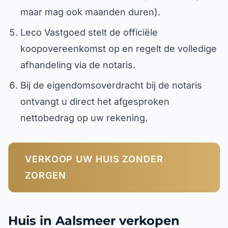
maar mag ook maanden duren).
Leco Vastgoed stelt de officiële
koopovereenkomst op en regelt de volledige
afhandeling via de notaris.
Bij de eigendomsoverdracht bij de notaris
ontvangt u direct het afgesproken
nettobedrag op uw rekening.
VERKOOP UW HUIS ZONDER
ZORGEN
Huis in Aalsmeer verkopen