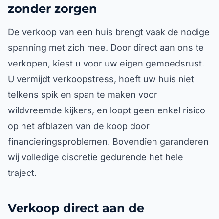
zonder zorgen
De verkoop van een huis brengt vaak de nodige
spanning met zich mee. Door direct aan ons te
verkopen, kiest u voor uw eigen gemoedsrust.
U vermijdt verkoopstress, hoeft uw huis niet
telkens spik en span te maken voor
wildvreemde kijkers, en loopt geen enkel risico
op het afblazen van de koop door
financieringsproblemen. Bovendien garanderen
wij volledige discretie gedurende het hele
traject.
Verkoop direct aan de