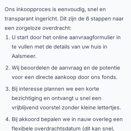
Ons inkoopproces is eenvoudig, snel en
transparant ingericht. Dit zijn de 6 stappen naar
een zorgeloze overdracht:
U start door het online aanvraagformulier in
te vullen met de details van uw huis in
Aalsmeer.
Wij beoordelen de aanvraag en de potentie
voor een directe aankoop door ons fonds.
Bij interesse plannen we een korte
bezichtiging en ontvangt u snel een
vrijblijvend voorstel zonder kleine lettertjes.
Bij akkoord bepalen we in nauw overleg een
flexibele overdrachtsdatum (dit kan snel,