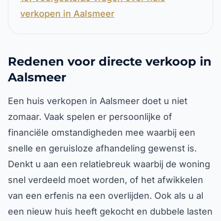
verkopen in Aalsmeer
Redenen voor directe verkoop in
Aalsmeer
Een huis verkopen in Aalsmeer doet u niet
zomaar. Vaak spelen er persoonlijke of
financiële omstandigheden mee waarbij een
snelle en geruisloze afhandeling gewenst is.
Denkt u aan een relatiebreuk waarbij de woning
snel verdeeld moet worden, of het afwikkelen
van een erfenis na een overlijden. Ook als u al
een nieuw huis heeft gekocht en dubbele lasten