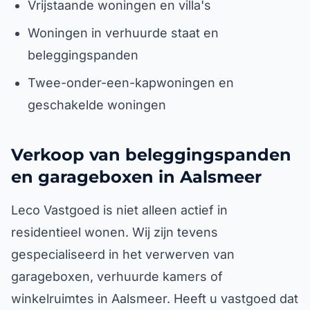
Vrijstaande woningen en villa's
Woningen in verhuurde staat en
beleggingspanden
Twee-onder-een-kapwoningen en
geschakelde woningen
Verkoop van beleggingspanden
en garageboxen in Aalsmeer
Leco Vastgoed is niet alleen actief in
residentieel wonen. Wij zijn tevens
gespecialiseerd in het verwerven van
garageboxen, verhuurde kamers of
winkelruimtes in Aalsmeer. Heeft u vastgoed dat