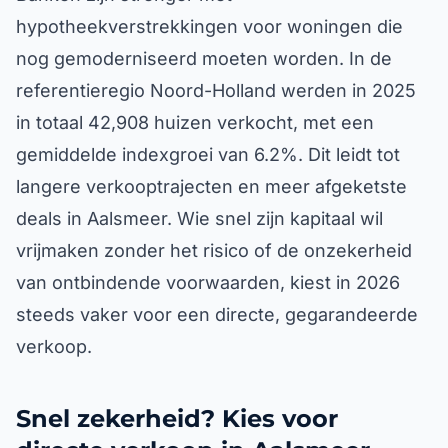
hypotheekverstrekkingen voor woningen die
nog gemoderniseerd moeten worden. In de
referentieregio Noord-Holland werden in 2025
in totaal 42,908 huizen verkocht, met een
gemiddelde indexgroei van 6.2%. Dit leidt tot
langere verkooptrajecten en meer afgeketste
deals in Aalsmeer. Wie snel zijn kapitaal wil
vrijmaken zonder het risico of de onzekerheid
van ontbindende voorwaarden, kiest in 2026
steeds vaker voor een directe, gegarandeerde
verkoop.
Snel zekerheid? Kies voor