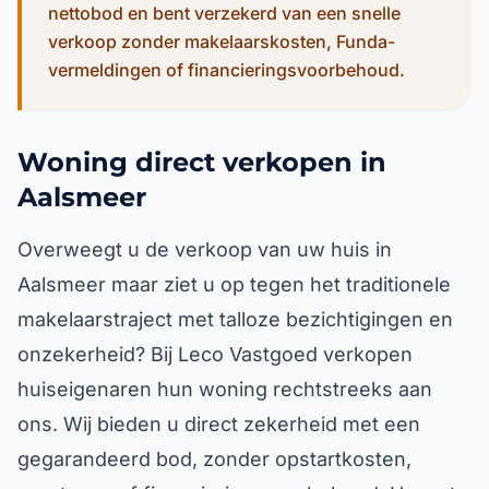
nettobod en bent verzekerd van een snelle
verkoop zonder makelaarskosten, Funda-
vermeldingen of financieringsvoorbehoud.
Woning direct verkopen in
Aalsmeer
Overweegt u de verkoop van uw huis in
Aalsmeer maar ziet u op tegen het traditionele
makelaarstraject met talloze bezichtigingen en
onzekerheid? Bij Leco Vastgoed verkopen
huiseigenaren hun woning rechtstreeks aan
ons. Wij bieden u direct zekerheid met een
gegarandeerd bod, zonder opstartkosten,