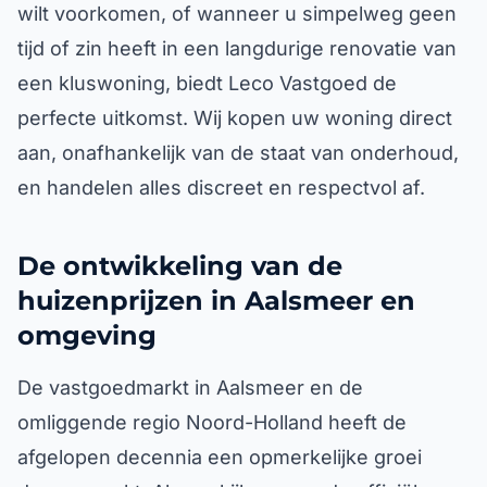
wilt voorkomen, of wanneer u simpelweg geen
tijd of zin heeft in een langdurige renovatie van
een kluswoning, biedt Leco Vastgoed de
perfecte uitkomst. Wij kopen uw woning direct
aan, onafhankelijk van de staat van onderhoud,
en handelen alles discreet en respectvol af.
De ontwikkeling van de
huizenprijzen in Aalsmeer en
omgeving
De vastgoedmarkt in Aalsmeer en de
omliggende regio Noord-Holland heeft de
afgelopen decennia een opmerkelijke groei