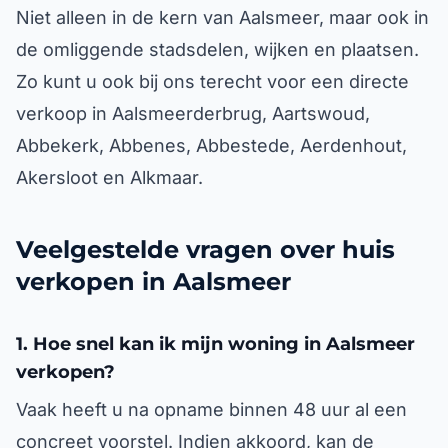
Niet alleen in de kern van Aalsmeer, maar ook in
de omliggende stadsdelen, wijken en plaatsen.
Zo kunt u ook bij ons terecht voor een directe
verkoop in Aalsmeerderbrug, Aartswoud,
Abbekerk, Abbenes, Abbestede, Aerdenhout,
Akersloot en Alkmaar.
Veelgestelde vragen over huis
verkopen in Aalsmeer
1. Hoe snel kan ik mijn woning in Aalsmeer
verkopen?
Vaak heeft u na opname binnen 48 uur al een
concreet voorstel. Indien akkoord, kan de