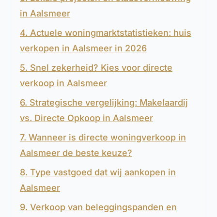
in Aalsmeer
4. Actuele woningmarktstatistieken: huis
verkopen in Aalsmeer in 2026
5. Snel zekerheid? Kies voor directe
verkoop in Aalsmeer
6. Strategische vergelijking: Makelaardij
vs. Directe Opkoop in Aalsmeer
7. Wanneer is directe woningverkoop in
Aalsmeer de beste keuze?
8. Type vastgoed dat wij aankopen in
Aalsmeer
9. Verkoop van beleggingspanden en