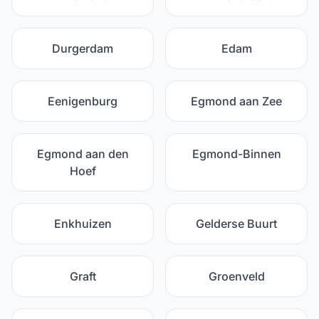
Durgerdam
Edam
Eenigenburg
Egmond aan Zee
Egmond aan den
Egmond-Binnen
Hoef
Enkhuizen
Gelderse Buurt
Graft
Groenveld