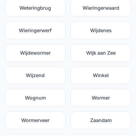
Weteringbrug
Wieringerwaard
Wieringerwerf
Wijdenes
Wijdewormer
Wijk aan Zee
Wijzend
Winkel
Wognum
Wormer
Wormerveer
Zaandam