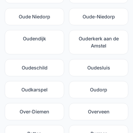
Oude Niedorp
Oude-Niedorp
Oudendijk
Ouderkerk aan de
Amstel
Oudeschild
Oudesluis
Oudkarspel
Oudorp
Over-Diemen
Overveen