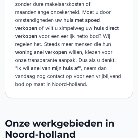
zonder dure makelaarskosten of
maandenlange onzekerheid. Moet u door
omstandigheden uw
huis met spoed
verkopen
of wilt u simpelweg uw
huis direct
verkopen
voor een eerlijk netto bod? Wij
regelen het. Steeds meer mensen die hun
woning snel verkopen
willen, kiezen voor
onze transparante aanpak. Dus als u denkt:
"ik wil
snel van mijn huis af
", neem dan
vandaag nog contact op voor een vrijblijvend
bod op maat in Noord-holland.
Onze werkgebieden in
Noord-holland