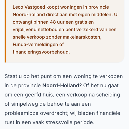
Leco Vastgoed koopt woningen in provincie
Noord-holland direct aan met eigen middelen. U
ontvangt binnen 48 uur een gratis en
vrijblijvend nettobod en bent verzekerd van een
snelle verkoop zonder makelaarskosten,
Funda-vermeldingen of
financieringsvoorbehoud.
Staat u op het punt om een woning te verkopen
in de provincie
Noord-Holland
? Of het nu gaat
om een geërfd huis, een verkoop na scheiding
of simpelweg de behoefte aan een
probleemloze overdracht; wij bieden financiële
rust in een vaak stressvolle periode.