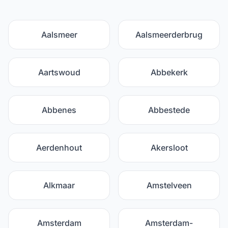
Aalsmeer
Aalsmeerderbrug
Aartswoud
Abbekerk
Abbenes
Abbestede
Aerdenhout
Akersloot
Alkmaar
Amstelveen
Amsterdam
Amsterdam-