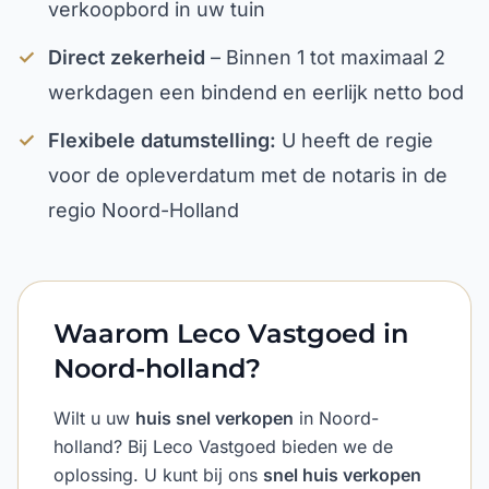
verkoopbord in uw tuin
✓
Direct zekerheid
– Binnen 1 tot maximaal 2
werkdagen een bindend en eerlijk netto bod
✓
Flexibele datumstelling:
U heeft de regie
voor de opleverdatum met de notaris in de
regio Noord-Holland
Waarom Leco Vastgoed in
Noord-holland?
Wilt u uw
huis snel verkopen
in Noord-
holland? Bij Leco Vastgoed bieden we de
oplossing. U kunt bij ons
snel huis verkopen