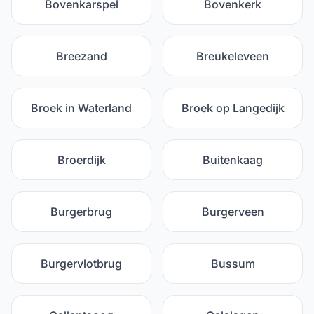
Bovenkarspel
Bovenkerk
Breezand
Breukeleveen
Broek in Waterland
Broek op Langedijk
Broerdijk
Buitenkaag
Burgerbrug
Burgerveen
Burgervlotbrug
Bussum