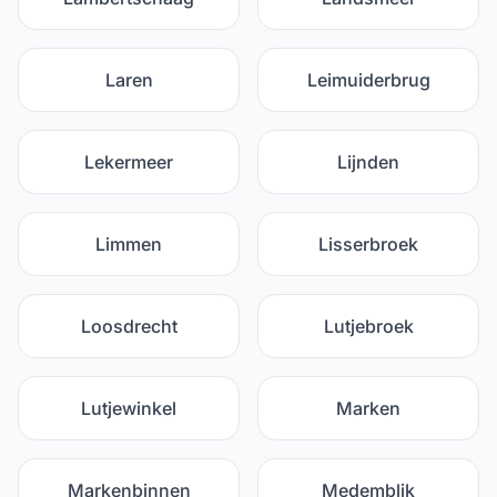
Laren
Leimuiderbrug
Lekermeer
Lijnden
Limmen
Lisserbroek
Loosdrecht
Lutjebroek
Lutjewinkel
Marken
Markenbinnen
Medemblik