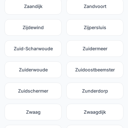
Zaandijk
Zandvoort
Zijdewind
Zijpersluis
Zuid-Scharwoude
Zuidermeer
Zuiderwoude
Zuidoostbeemster
Zuidschermer
Zunderdorp
Zwaag
Zwaagdijk