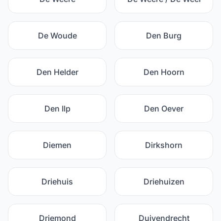
De Woude
Den Burg
Den Helder
Den Hoorn
Den Ilp
Den Oever
Diemen
Dirkshorn
Driehuis
Driehuizen
Driemond
Duivendrecht