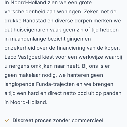
In Noord-Holland zien we een grote
verscheidenheid aan woningen. Zeker met de
drukke Randstad en diverse dorpen merken we
dat huiseigenaren vaak geen zin of tijd hebben
in maandenlange bezichtigingen en
onzekerheid over de financiering van de koper.
Leco Vastgoed kiest voor een werkwijze waarbij
u nergens omkijken naar heeft. Bij ons is er
geen makelaar nodig, we hanteren geen
langlopende Funda-trajecten en we brengen
altijd een hard en direct netto bod uit op panden
in Noord-Holland.
✓
Discreet proces
zonder commercieel