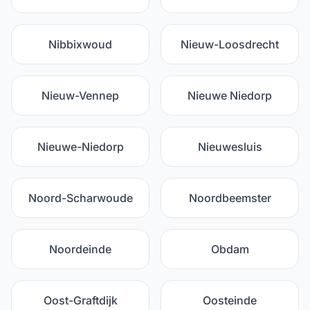
Nibbixwoud
Nieuw-Loosdrecht
Nieuw-Vennep
Nieuwe Niedorp
Nieuwe-Niedorp
Nieuwesluis
Noord-Scharwoude
Noordbeemster
Noordeinde
Obdam
Oost-Graftdijk
Oosteinde