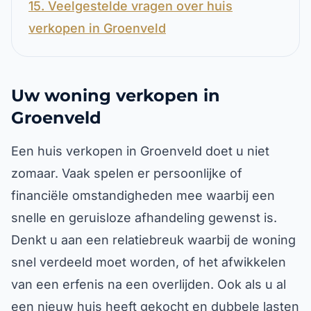
15. Veelgestelde vragen over huis
verkopen in Groenveld
Uw woning verkopen in
Groenveld
Een huis verkopen in Groenveld doet u niet
zomaar. Vaak spelen er persoonlijke of
financiële omstandigheden mee waarbij een
snelle en geruisloze afhandeling gewenst is.
Denkt u aan een relatiebreuk waarbij de woning
snel verdeeld moet worden, of het afwikkelen
van een erfenis na een overlijden. Ook als u al
een nieuw huis heeft gekocht en dubbele lasten