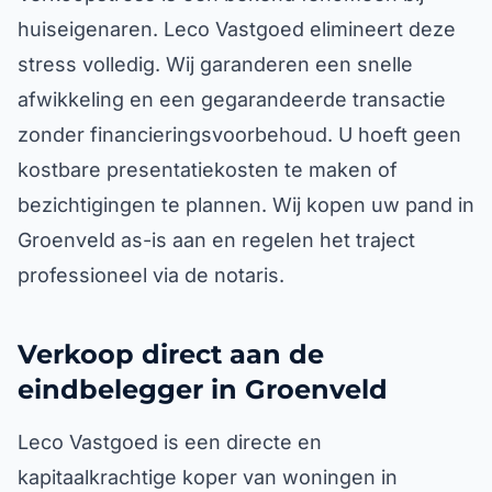
huiseigenaren. Leco Vastgoed elimineert deze
stress volledig. Wij garanderen een snelle
afwikkeling en een gegarandeerde transactie
zonder financieringsvoorbehoud. U hoeft geen
kostbare presentatiekosten te maken of
bezichtigingen te plannen. Wij kopen uw pand in
Groenveld as-is aan en regelen het traject
professioneel via de notaris.
Verkoop direct aan de
eindbelegger in Groenveld
Leco Vastgoed is een directe en
kapitaalkrachtige koper van woningen in