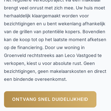
brengt veel onrust met zich mee. Uw huis moet
herhaaldelijk klaargemaakt worden voor
bezichtigingen en u bent wekenlang afhankelijk
van de grillen van potentiële kopers. Bovendien
kan de koop tot op het laatste moment afketsen
op de financiering. Door uw woning in
Groenveld rechtstreeks aan Leco Vastgoed te
verkopen, kiest u voor absolute rust. Geen
bezichtigingen, geen makelaarskosten en direct
een bindende overeenkomst.
ONTVANG SNEL DUIDELIJKHEID