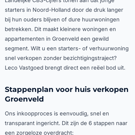
Landelijke CBS-cijfers tonen aan dat jonge
starters in Noord-Holland door de druk langer
bij hun ouders blijven of dure huurwoningen
betrekken. Dit maakt kleinere woningen en
appartementen in Groenveld een gewild
segment. Wilt u een starters- of verhuurwoning
snel verkopen zonder bezichtigingstraject?
Leco Vastgoed brengt direct een reëel bod uit.
Stappenplan voor huis verkopen
Groenveld
Ons inkoopproces is eenvoudig, snel en
transparant ingericht. Dit zijn de 6 stappen naar
een zorgeloze overdracht: