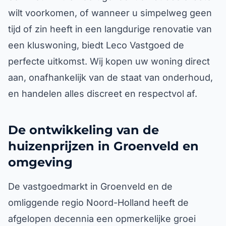
wilt voorkomen, of wanneer u simpelweg geen
tijd of zin heeft in een langdurige renovatie van
een kluswoning, biedt Leco Vastgoed de
perfecte uitkomst. Wij kopen uw woning direct
aan, onafhankelijk van de staat van onderhoud,
en handelen alles discreet en respectvol af.
De ontwikkeling van de
huizenprijzen in Groenveld en
omgeving
De vastgoedmarkt in Groenveld en de
omliggende regio Noord-Holland heeft de
afgelopen decennia een opmerkelijke groei