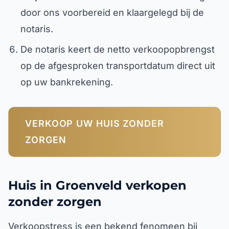
door ons voorbereid en klaargelegd bij de
notaris.
De notaris keert de netto verkoopopbrengst
op de afgesproken transportdatum direct uit
op uw bankrekening.
VERKOOP UW HUIS ZONDER
ZORGEN
Huis in Groenveld verkopen
zonder zorgen
Verkoopstress is een bekend fenomeen bij