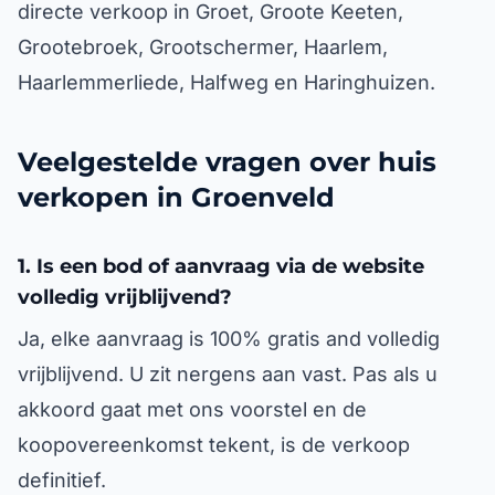
directe verkoop in Groet, Groote Keeten,
Grootebroek, Grootschermer, Haarlem,
Haarlemmerliede, Halfweg en Haringhuizen.
Veelgestelde vragen over huis
verkopen in Groenveld
1. Is een bod of aanvraag via de website
volledig vrijblijvend?
Ja, elke aanvraag is 100% gratis and volledig
vrijblijvend. U zit nergens aan vast. Pas als u
akkoord gaat met ons voorstel en de
koopovereenkomst tekent, is de verkoop
definitief.