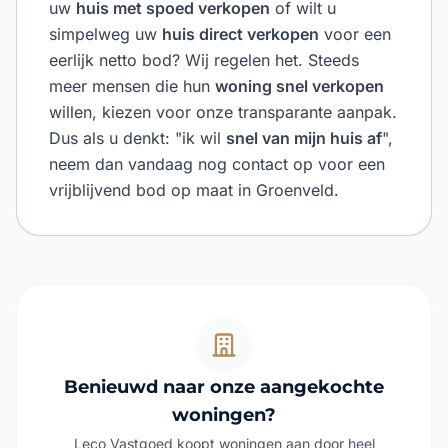
uw
huis met spoed verkopen
of wilt u
simpelweg uw
huis direct verkopen
voor een
eerlijk netto bod? Wij regelen het. Steeds
meer mensen die hun
woning snel verkopen
willen, kiezen voor onze transparante aanpak.
Dus als u denkt: "ik wil
snel van mijn huis af
",
neem dan vandaag nog contact op voor een
vrijblijvend bod op maat in Groenveld.
Benieuwd naar onze aangekochte
woningen?
Leco Vastgoed koopt woningen aan door heel