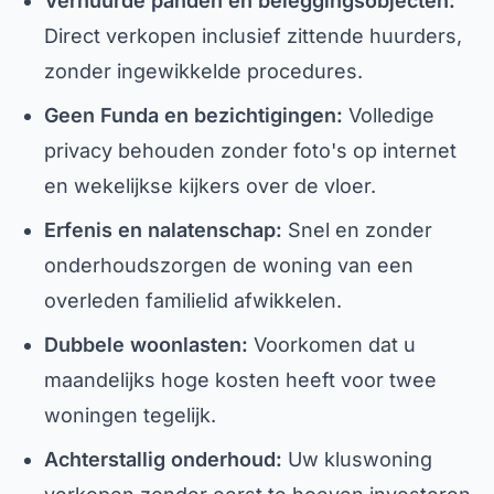
Verhuurde panden en beleggingsobjecten:
Direct verkopen inclusief zittende huurders,
zonder ingewikkelde procedures.
Geen Funda en bezichtigingen:
Volledige
privacy behouden zonder foto's op internet
en wekelijkse kijkers over de vloer.
Erfenis en nalatenschap:
Snel en zonder
onderhoudszorgen de woning van een
overleden familielid afwikkelen.
Dubbele woonlasten:
Voorkomen dat u
maandelijks hoge kosten heeft voor twee
woningen tegelijk.
Achterstallig onderhoud:
Uw kluswoning