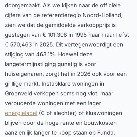
doorgemaakt. Als we kijken naar de officiële
cijfers van de referentieregio Noord-Holland,
zien we dat de gemiddelde verkoopprijs is
gestegen van € 101,308 in 1995 naar maar liefst
€ 570,463 in 2025. Dit vertegenwoordigt een
stijging van 463.1%. Hoewel deze
langetermijnstijging gunstig is voor
huiseigenaren, zorgt het in 2026 ook voor een
grillige markt. Instapklare woningen in
Groenveld verkopen soms nog vlot, maar
verouderde woningen met een lager
energielabel
(C of slechter) of kluswoningen
blijven door de hoge rente en bouwkosten
aanzienlijk langer te koop staan op Funda.