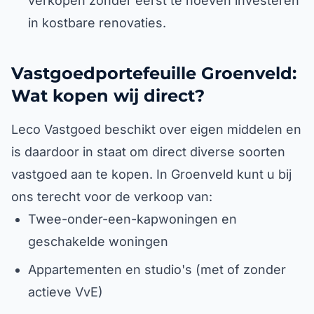
verkopen zonder eerst te hoeven investeren
in kostbare renovaties.
Vastgoedportefeuille Groenveld:
Wat kopen wij direct?
Leco Vastgoed beschikt over eigen middelen en
is daardoor in staat om direct diverse soorten
vastgoed aan te kopen. In Groenveld kunt u bij
ons terecht voor de verkoop van:
Twee-onder-een-kapwoningen en
geschakelde woningen
Appartementen en studio's (met of zonder
actieve VvE)