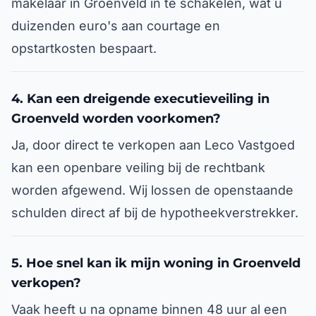
makelaar in Groenveld in te schakelen, wat u
duizenden euro's aan courtage en
opstartkosten bespaart.
4. Kan een dreigende executieveiling in
Groenveld worden voorkomen?
Ja, door direct te verkopen aan Leco Vastgoed
kan een openbare veiling bij de rechtbank
worden afgewend. Wij lossen de openstaande
schulden direct af bij de hypotheekverstrekker.
5. Hoe snel kan ik mijn woning in Groenveld
verkopen?
Vaak heeft u na opname binnen 48 uur al een