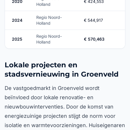
2020
€ 424,553
Holland
Regio Noord-
2024
€ 544,917
Holland
Regio Noord-
2025
€ 570,463
Holland
Lokale projecten en
stadsvernieuwing in Groenveld
De vastgoedmarkt in Groenveld wordt
beïnvloed door lokale renovatie- en
nieuwbouwinterventies. Door de komst van
energiezuinige projecten stijgt de norm voor
isolatie en warmtevoorzieningen. Huiseigenaren