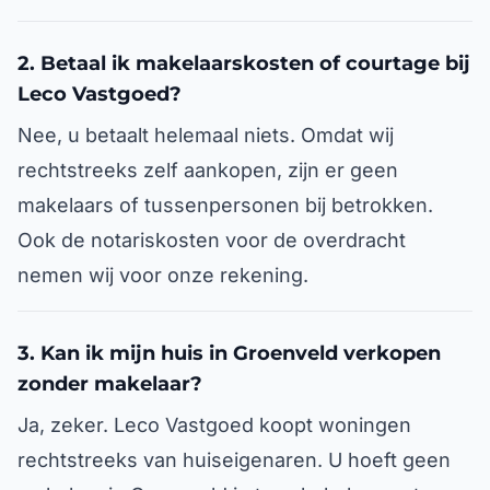
2. Betaal ik makelaarskosten of courtage bij
Leco Vastgoed?
Nee, u betaalt helemaal niets. Omdat wij
rechtstreeks zelf aankopen, zijn er geen
makelaars of tussenpersonen bij betrokken.
Ook de notariskosten voor de overdracht
nemen wij voor onze rekening.
3. Kan ik mijn huis in Groenveld verkopen
zonder makelaar?
Ja, zeker. Leco Vastgoed koopt woningen
rechtstreeks van huiseigenaren. U hoeft geen