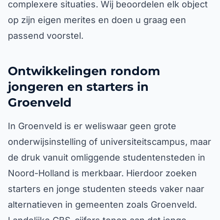
complexere situaties. Wij beoordelen elk object
op zijn eigen merites en doen u graag een
passend voorstel.
Ontwikkelingen rondom
jongeren en starters in
Groenveld
In Groenveld is er weliswaar geen grote
onderwijsinstelling of universiteitscampus, maar
de druk vanuit omliggende studentensteden in
Noord-Holland is merkbaar. Hierdoor zoeken
starters en jonge studenten steeds vaker naar
alternatieven in gemeenten zoals Groenveld.