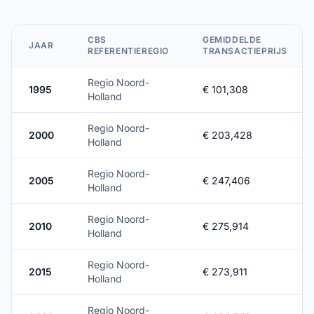
CBS
GEMIDDELDE
JAAR
REFERENTIEREGIO
TRANSACTIEPRIJS
Regio Noord-
1995
€ 101,308
Holland
Regio Noord-
2000
€ 203,428
Holland
Regio Noord-
2005
€ 247,406
Holland
Regio Noord-
2010
€ 275,914
Holland
Regio Noord-
2015
€ 273,911
Holland
Regio Noord-