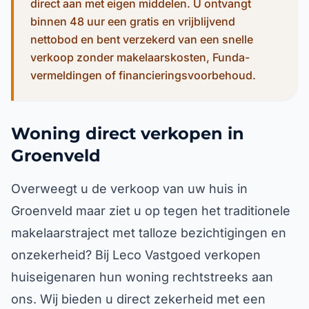
direct aan met eigen middelen. U ontvangt
binnen 48 uur een gratis en vrijblijvend
nettobod en bent verzekerd van een snelle
verkoop zonder makelaarskosten, Funda-
vermeldingen of financieringsvoorbehoud.
Woning direct verkopen in
Groenveld
Overweegt u de verkoop van uw huis in
Groenveld maar ziet u op tegen het traditionele
makelaarstraject met talloze bezichtigingen en
onzekerheid? Bij Leco Vastgoed verkopen
huiseigenaren hun woning rechtstreeks aan
ons. Wij bieden u direct zekerheid met een