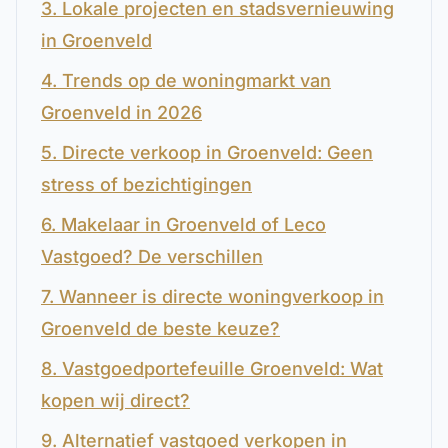
3. Lokale projecten en stadsvernieuwing
in Groenveld
4. Trends op de woningmarkt van
Groenveld in 2026
5. Directe verkoop in Groenveld: Geen
stress of bezichtigingen
6. Makelaar in Groenveld of Leco
Vastgoed? De verschillen
7. Wanneer is directe woningverkoop in
Groenveld de beste keuze?
8. Vastgoedportefeuille Groenveld: Wat
kopen wij direct?
9. Alternatief vastgoed verkopen in