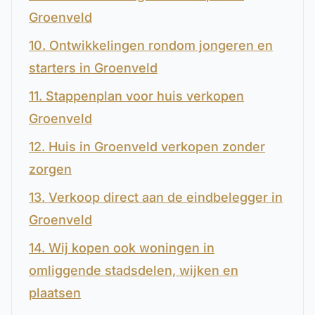
Groenveld
10. Ontwikkelingen rondom jongeren en
starters in Groenveld
11. Stappenplan voor huis verkopen
Groenveld
12. Huis in Groenveld verkopen zonder
zorgen
13. Verkoop direct aan de eindbelegger in
Groenveld
14. Wij kopen ook woningen in
omliggende stadsdelen, wijken en
plaatsen