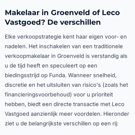
Makelaar in Groenveld of Leco
Vastgoed? De verschillen
Elke verkoopstrategie kent haar eigen voor- en
nadelen. Het inschakelen van een traditionele
verkoopmakelaar in Groenveld is verstandig als
u de tijd heeft en speculeert op een
biedingsstrijd op Funda. Wanneer snelheid,
discretie en het uitsluiten van risico's (zoals het
financieringsvoorbehoud) voor u prioriteit
hebben, biedt een directe transactie met Leco
Vastgoed aanzienlijk meer voordelen. Hieronder
ziet u de belangrijkste verschillen op een rij: