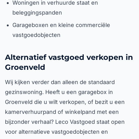
Woningen in verhuurde staat en
beleggingspanden
Garageboxen en kleine commerciële
vastgoedobjecten
Alternatief vastgoed verkopen in
Groenveld
Wij kijken verder dan alleen de standaard
gezinswoning. Heeft u een garagebox in
Groenveld die u wilt verkopen, of bezit u een
kamerverhuurpand of winkelpand met een
bijzonder verhaal? Leco Vastgoed staat open
voor alternatieve vastgoedobjecten en