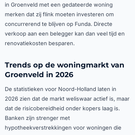
in Groenveld met een gedateerde woning
merken dat zij flink moeten investeren om
concurrerend te blijven op Funda. Directe
verkoop aan een belegger kan dan veel tijd en
renovatiekosten besparen.
Trends op de woningmarkt van
Groenveld in 2026
De statistieken voor Noord-Holland laten in
2026 zien dat de markt weliswaar actief is, maar
dat de risicobereidheid onder kopers laag is.
Banken zijn strenger met
hypotheekverstrekkingen voor woningen die