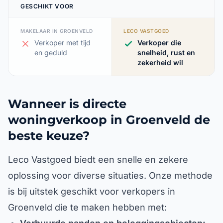
GESCHIKT VOOR
MAKELAAR IN GROENVELD
LECO VASTGOED
Verkoper met tijd
Verkoper die
en geduld
snelheid, rust en
zekerheid wil
Wanneer is directe
woningverkoop in Groenveld de
beste keuze?
Leco Vastgoed biedt een snelle en zekere
oplossing voor diverse situaties. Onze methode
is bij uitstek geschikt voor verkopers in
Groenveld die te maken hebben met: