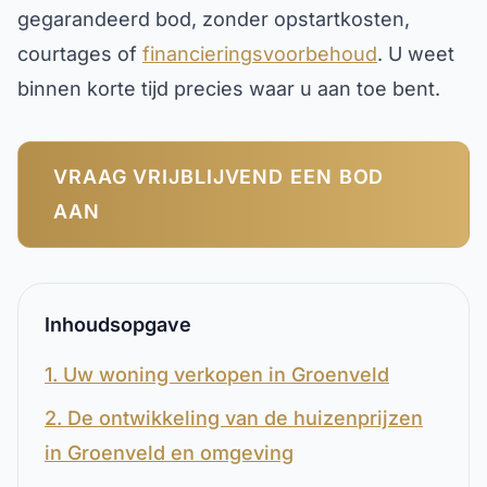
gegarandeerd bod, zonder opstartkosten,
courtages of
financieringsvoorbehoud
. U weet
binnen korte tijd precies waar u aan toe bent.
VRAAG VRIJBLIJVEND EEN BOD
AAN
Inhoudsopgave
1. Uw woning verkopen in Groenveld
2. De ontwikkeling van de huizenprijzen
in Groenveld en omgeving