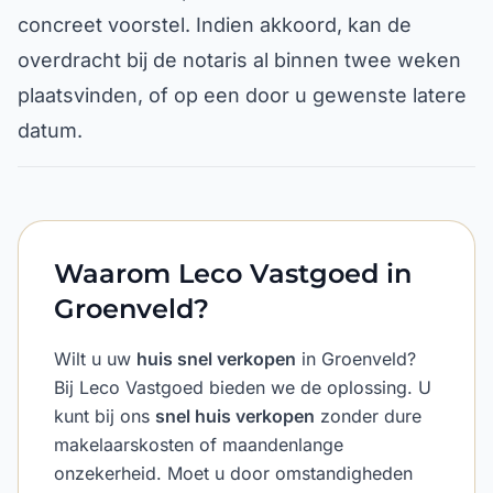
concreet voorstel. Indien akkoord, kan de
overdracht bij de notaris al binnen twee weken
plaatsvinden, of op een door u gewenste latere
datum.
Waarom Leco Vastgoed in
Groenveld?
Wilt u uw
huis snel verkopen
in Groenveld?
Bij Leco Vastgoed bieden we de oplossing. U
kunt bij ons
snel huis verkopen
zonder dure
makelaarskosten of maandenlange
onzekerheid. Moet u door omstandigheden