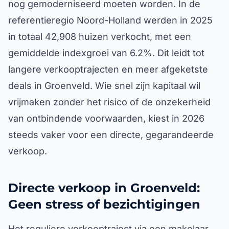
nog gemoderniseerd moeten worden. In de
referentieregio Noord-Holland werden in 2025
in totaal 42,908 huizen verkocht, met een
gemiddelde indexgroei van 6.2%. Dit leidt tot
langere verkooptrajecten en meer afgeketste
deals in Groenveld. Wie snel zijn kapitaal wil
vrijmaken zonder het risico of de onzekerheid
van ontbindende voorwaarden, kiest in 2026
steeds vaker voor een directe, gegarandeerde
verkoop.
Directe verkoop in Groenveld:
Geen stress of bezichtigingen
Het reguliere verkooptraject via een makelaar