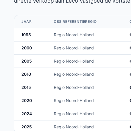
directe verkoop aan Leco Vastgoed de kortste 
JAAR
CBS REFERENTIEREGIO
1995
Regio Noord-Holland
2000
Regio Noord-Holland
2005
Regio Noord-Holland
2010
Regio Noord-Holland
2015
Regio Noord-Holland
2020
Regio Noord-Holland
2024
Regio Noord-Holland
2025
Regio Noord-Holland