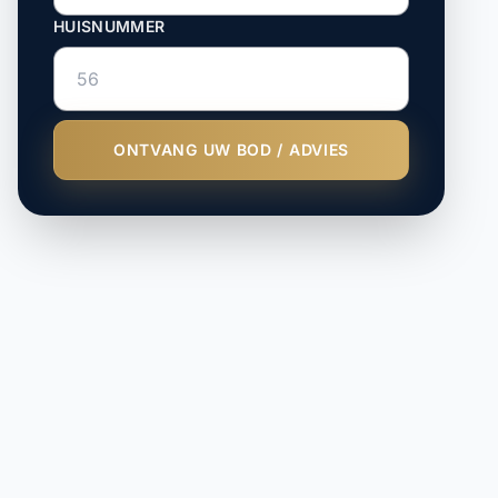
HUISNUMMER
ONTVANG UW BOD / ADVIES