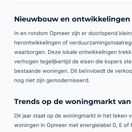
Nieuwbouw en ontwikkelingen
In en rondom Opmeer zijn er doorlopend klei
herontwikkelingen of verduurzamingsmaatrege
waarborgen. Deze lokale ontwikkelingen trek
verhogen tegelijkertijd de eisen die kopers st
bestaande woningen. Dit beïnvloedt de verko
nog niet zijn gemoderniseerd.
Trends op de woningmarkt van
Dit jaar staat op de woningmarkt in het teken
woningen in Opmeer met energielabel D, E of F