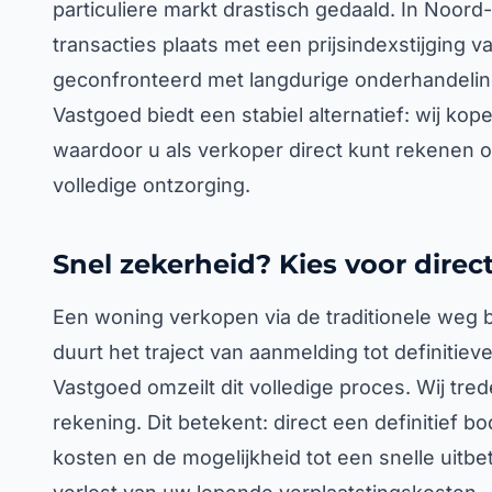
particuliere markt drastisch gedaald. In Noord
transacties plaats met een prijsindexstijging
geconfronteerd met langdurige onderhandelin
Vastgoed biedt een stabiel alternatief: wij kop
waardoor u als verkoper direct kunt rekenen 
volledige ontzorging.
Snel zekerheid? Kies voor dire
Een woning verkopen via de traditionele weg
duurt het traject van aanmelding tot definiti
Vastgoed omzeilt dit volledige proces. Wij tre
rekening. Dit betekent: direct een definitief 
kosten en de mogelijkheid tot een snelle uitbet