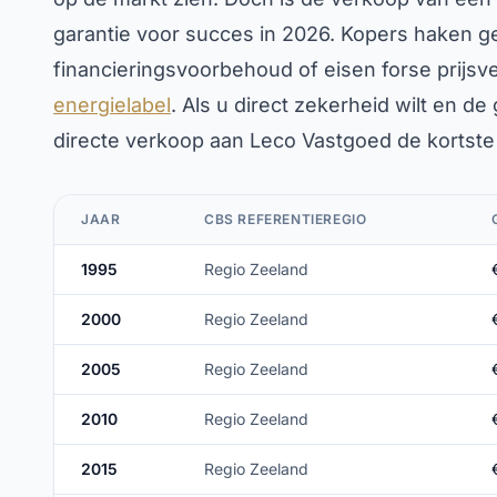
garantie voor succes in 2026. Kopers haken ge
financieringsvoorbehoud of eisen forse prijs
energielabel
. Als u direct zekerheid wilt en de 
directe verkoop aan Leco Vastgoed de kortste 
JAAR
CBS REFERENTIEREGIO
1995
Regio Zeeland
2000
Regio Zeeland
2005
Regio Zeeland
2010
Regio Zeeland
2015
Regio Zeeland