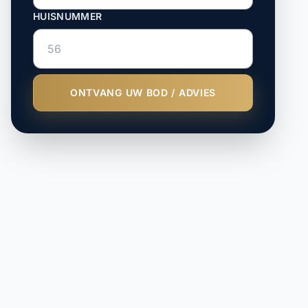
HUISNUMMER
ONTVANG UW BOD / ADVIES