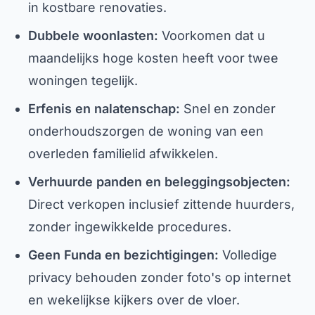
in kostbare renovaties.
Dubbele woonlasten:
Voorkomen dat u
maandelijks hoge kosten heeft voor twee
woningen tegelijk.
Erfenis en nalatenschap:
Snel en zonder
onderhoudszorgen de woning van een
overleden familielid afwikkelen.
Verhuurde panden en beleggingsobjecten:
Direct verkopen inclusief zittende huurders,
zonder ingewikkelde procedures.
Geen Funda en bezichtigingen:
Volledige
privacy behouden zonder foto's op internet
en wekelijkse kijkers over de vloer.