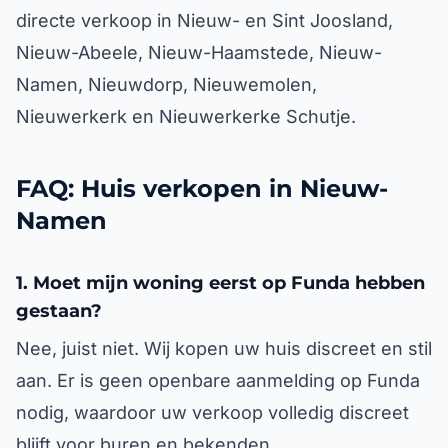
directe verkoop in Nieuw- en Sint Joosland,
Nieuw-Abeele, Nieuw-Haamstede, Nieuw-
Namen, Nieuwdorp, Nieuwemolen,
Nieuwerkerk en Nieuwerkerke Schutje.
FAQ: Huis verkopen in Nieuw-
Namen
1. Moet mijn woning eerst op Funda hebben
gestaan?
Nee, juist niet. Wij kopen uw huis discreet en stil
aan. Er is geen openbare aanmelding op Funda
nodig, waardoor uw verkoop volledig discreet
blijft voor buren en bekenden.