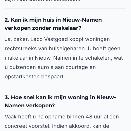
2. Kan ik mijn huis in Nieuw-Namen
verkopen zonder makelaar?
Ja, zeker. Leco Vastgoed koopt woningen
rechtstreeks van huiseigenaren. U hoeft geen
makelaar in Nieuw-Namen in te schakelen, wat
u duizenden euro's aan courtage en
opstartkosten bespaart.
3. Hoe snel kan ik mijn woning in Nieuw-
Namen verkopen?
Vaak heeft u na opname binnen 48 uur al een
concreet voorstel. Indien akkoord, kan de