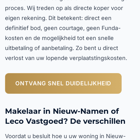
proces. Wij treden op als directe koper voor
eigen rekening. Dit betekent: direct een
definitief bod, geen courtage, geen Funda-
kosten en de mogelijkheid tot een snelle
uitbetaling of aanbetaling. Zo bent u direct
verlost van uw lopende verplaatstingskosten.
ONTVANG SNEL DUIDELIJKHEID
Makelaar in Nieuw-Namen of
Leco Vastgoed? De verschillen
Voordat u besluit hoe u uw woning in Nieuw-