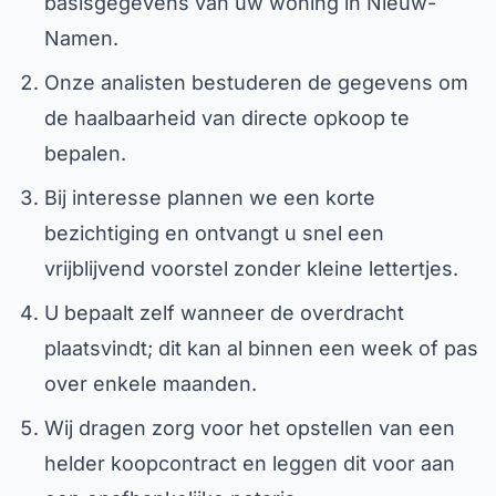
basisgegevens van uw woning in Nieuw-
Namen.
Onze analisten bestuderen de gegevens om
de haalbaarheid van directe opkoop te
bepalen.
Bij interesse plannen we een korte
bezichtiging en ontvangt u snel een
vrijblijvend voorstel zonder kleine lettertjes.
U bepaalt zelf wanneer de overdracht
plaatsvindt; dit kan al binnen een week of pas
over enkele maanden.
Wij dragen zorg voor het opstellen van een
helder koopcontract en leggen dit voor aan