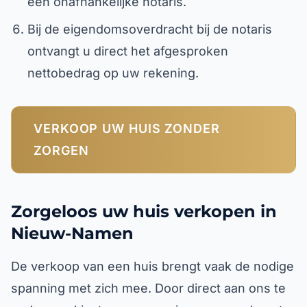
een onafhankelijke notaris.
Bij de eigendomsoverdracht bij de notaris
ontvangt u direct het afgesproken
nettobedrag op uw rekening.
VERKOOP UW HUIS ZONDER
ZORGEN
Zorgeloos uw huis verkopen in
Nieuw-Namen
De verkoop van een huis brengt vaak de nodige
spanning met zich mee. Door direct aan ons te