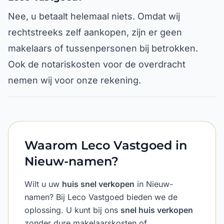
Nee, u betaalt helemaal niets. Omdat wij
rechtstreeks zelf aankopen, zijn er geen
makelaars of tussenpersonen bij betrokken.
Ook de notariskosten voor de overdracht
nemen wij voor onze rekening.
Waarom Leco Vastgoed in
Nieuw-namen?
Wilt u uw
huis snel verkopen
in Nieuw-
namen? Bij Leco Vastgoed bieden we de
oplossing. U kunt bij ons
snel huis verkopen
zonder dure makelaarskosten of