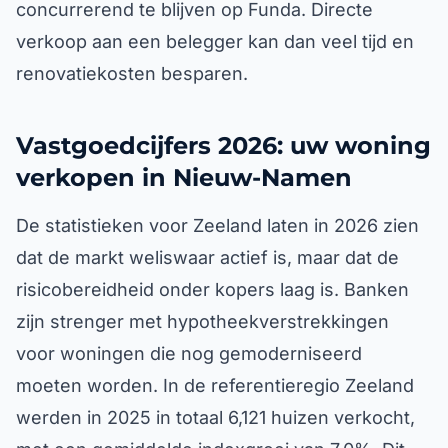
concurrerend te blijven op Funda. Directe
verkoop aan een belegger kan dan veel tijd en
renovatiekosten besparen.
Vastgoedcijfers 2026: uw woning
verkopen in Nieuw-Namen
De statistieken voor Zeeland laten in 2026 zien
dat de markt weliswaar actief is, maar dat de
risicobereidheid onder kopers laag is. Banken
zijn strenger met hypotheekverstrekkingen
voor woningen die nog gemoderniseerd
moeten worden. In de referentieregio Zeeland
werden in 2025 in totaal 6,121 huizen verkocht,