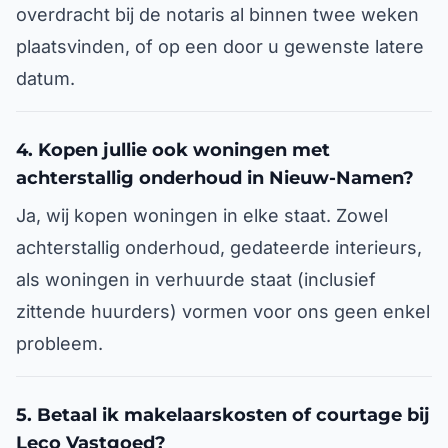
overdracht bij de notaris al binnen twee weken
plaatsvinden, of op een door u gewenste latere
datum.
4. Kopen jullie ook woningen met
achterstallig onderhoud in Nieuw-Namen?
Ja, wij kopen woningen in elke staat. Zowel
achterstallig onderhoud, gedateerde interieurs,
als woningen in verhuurde staat (inclusief
zittende huurders) vormen voor ons geen enkel
probleem.
5. Betaal ik makelaarskosten of courtage bij
Leco Vastgoed?