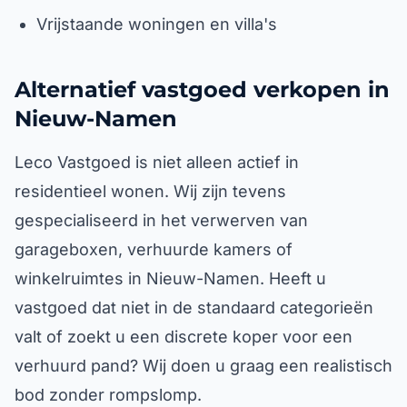
Vrijstaande woningen en villa's
Alternatief vastgoed verkopen in
Nieuw-Namen
Leco Vastgoed is niet alleen actief in
residentieel wonen. Wij zijn tevens
gespecialiseerd in het verwerven van
garageboxen, verhuurde kamers of
winkelruimtes in Nieuw-Namen. Heeft u
vastgoed dat niet in de standaard categorieën
valt of zoekt u een discrete koper voor een
verhuurd pand? Wij doen u graag een realistisch
bod zonder rompslomp.