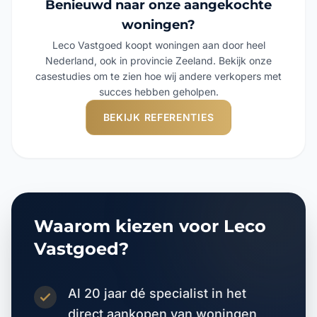
Benieuwd naar onze aangekochte
woningen?
Leco Vastgoed koopt woningen aan door heel
Nederland, ook in provincie Zeeland. Bekijk onze
casestudies om te zien hoe wij andere verkopers met
succes hebben geholpen.
BEKIJK REFERENTIES
Waarom kiezen voor Leco
Vastgoed?
Al 20 jaar dé specialist in het
direct aankopen van woningen