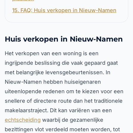
15. FAQ: Huis verkopen in Nieuw-Namen
Huis verkopen in Nieuw-Namen
Het verkopen van een woning is een
ingrijpende beslissing die vaak gepaard gaat
met belangrijke levensgebeurtenissen. In
Nieuw-Namen hebben huiseigenaren
uiteenlopende redenen om te kiezen voor een
snellere of directere route dan het traditionele
makelaarstraject. Dit kan variëren van een
echtscheiding
waarbij de gezamenlijke
bezittingen vlot verdeeld moeten worden, tot