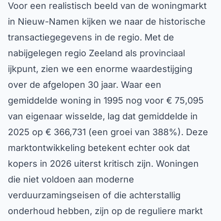
Voor een realistisch beeld van de woningmarkt
in Nieuw-Namen kijken we naar de historische
transactiegegevens in de regio. Met de
nabijgelegen regio Zeeland als provinciaal
ijkpunt, zien we een enorme waardestijging
over de afgelopen 30 jaar. Waar een
gemiddelde woning in 1995 nog voor € 75,095
van eigenaar wisselde, lag dat gemiddelde in
2025 op € 366,731 (een groei van 388%). Deze
marktontwikkeling betekent echter ook dat
kopers in 2026 uiterst kritisch zijn. Woningen
die niet voldoen aan moderne
verduurzamingseisen of die achterstallig
onderhoud hebben, zijn op de reguliere markt