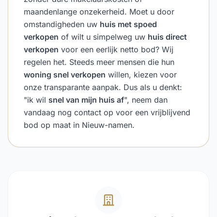
maandenlange onzekerheid. Moet u door
omstandigheden uw
huis met spoed
verkopen
of wilt u simpelweg uw
huis direct
verkopen
voor een eerlijk netto bod? Wij
regelen het. Steeds meer mensen die hun
woning snel verkopen
willen, kiezen voor
onze transparante aanpak. Dus als u denkt:
"ik wil
snel van mijn huis af
", neem dan
vandaag nog contact op voor een vrijblijvend
bod op maat in Nieuw-namen.