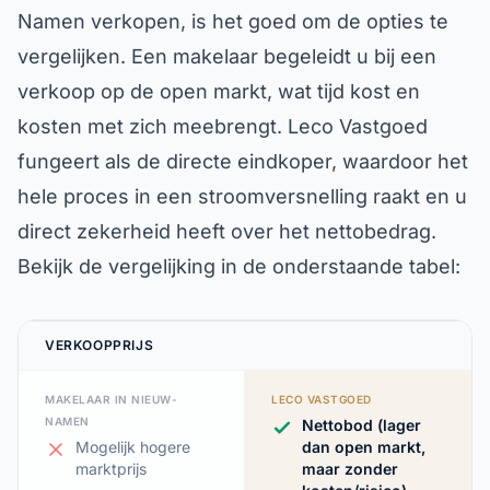
Namen verkopen, is het goed om de opties te
vergelijken. Een makelaar begeleidt u bij een
verkoop op de open markt, wat tijd kost en
kosten met zich meebrengt. Leco Vastgoed
fungeert als de directe eindkoper, waardoor het
hele proces in een stroomversnelling raakt en u
direct zekerheid heeft over het nettobedrag.
Bekijk de vergelijking in de onderstaande tabel:
VERKOOPPRIJS
MAKELAAR IN NIEUW-
LECO VASTGOED
NAMEN
Nettobod (lager
Mogelijk hogere
dan open markt,
marktprijs
maar zonder