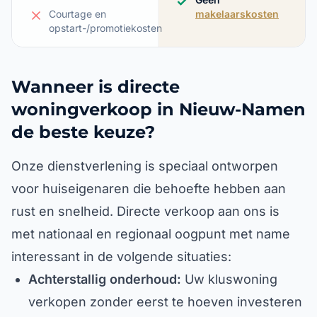
Courtage en
makelaarskosten
opstart-/promotiekosten
Wanneer is directe
woningverkoop in Nieuw-Namen
de beste keuze?
Onze dienstverlening is speciaal ontworpen
voor huiseigenaren die behoefte hebben aan
rust en snelheid. Directe verkoop aan ons is
met nationaal en regionaal oogpunt met name
interessant in de volgende situaties:
Achterstallig onderhoud:
Uw kluswoning
verkopen zonder eerst te hoeven investeren