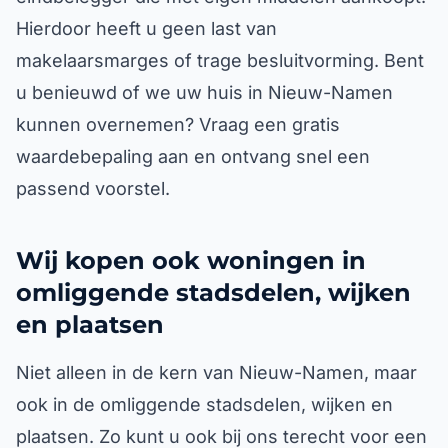
Hierdoor heeft u geen last van
makelaarsmarges of trage besluitvorming. Bent
u benieuwd of we uw huis in Nieuw-Namen
kunnen overnemen? Vraag een gratis
waardebepaling aan en ontvang snel een
passend voorstel.
Wij kopen ook woningen in
omliggende stadsdelen, wijken
en plaatsen
Niet alleen in de kern van Nieuw-Namen, maar
ook in de omliggende stadsdelen, wijken en
plaatsen. Zo kunt u ook bij ons terecht voor een