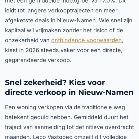
met een gemiddelde indexgroei van 7.0%. Dit
leidt tot langere verkooptrajecten en meer
afgeketste deals in Nieuw-Namen. Wie snel zijn
kapitaal wil vrijmaken zonder het risico of de
onzekerheid van
ontbindende voorwaarden
,
kiest in 2026 steeds vaker voor een directe,
gegarandeerde verkoop.
Snel zekerheid? Kies voor
directe verkoop in Nieuw-Namen
Een woning verkopen via de traditionele weg
betekent geduld hebben. Gemiddeld duurt het
traject van aanmelding tot definitieve overdracht
maanden. Leco Vastgoed omzeilt dit volledige