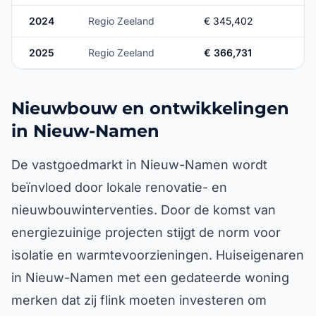
2024
Regio Zeeland
€ 345,402
2025
Regio Zeeland
€ 366,731
Nieuwbouw en ontwikkelingen
in Nieuw-Namen
De vastgoedmarkt in Nieuw-Namen wordt
beïnvloed door lokale renovatie- en
nieuwbouwinterventies. Door de komst van
energiezuinige projecten stijgt de norm voor
isolatie en warmtevoorzieningen. Huiseigenaren
in Nieuw-Namen met een gedateerde woning
merken dat zij flink moeten investeren om