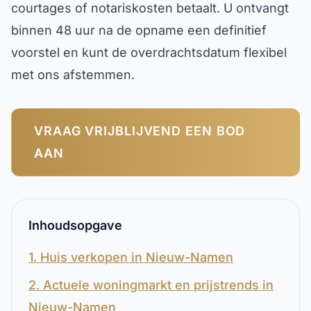
courtages of notariskosten betaalt. U ontvangt
binnen 48 uur na de opname een definitief
voorstel en kunt de overdrachtsdatum flexibel
met ons afstemmen.
VRAAG VRIJBLIJVEND EEN BOD
AAN
Inhoudsopgave
1. Huis verkopen in Nieuw-Namen
2. Actuele woningmarkt en prijstrends in
Nieuw-Namen