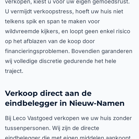
verkopen, kiest u voor uw eigen gemoedsrust.
U vermijdt verkoopstress, hoeft uw huis niet
telkens spik en span te maken voor
wildvreemde kijkers, en loopt geen enkel risico
op het afblazen van de koop door
financieringsproblemen. Bovendien garanderen
wij volledige discretie gedurende het hele
traject.
Verkoop direct aan de
eindbelegger in Nieuw-Namen
Bij Leco Vastgoed verkopen we uw huis zonder
tussenpersonen. Wij zijn de directe
eindbelegger die met eigen middelen aankoopt.