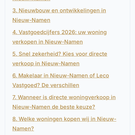
3. Nieuwbouw en ontwikkelingen in
Nieuw-Namen
4. Vastgoedcijfers 2026: uw woning
verkopen in Nieuw-Namen
5. Snel zekerheid? Kies voor directe
verkoop in Nieuw-Namen
6. Makelaar in Nieuw-Namen of Leco
Vastgoed? De verschillen
7. Wanneer is directe woningverkoop in
Nieuw-Namen de beste keuze?
8. Welke woningen kopen wij in Nieuw-
Namen?