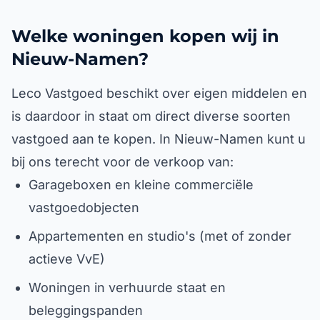
Welke woningen kopen wij in
Nieuw-Namen?
Leco Vastgoed beschikt over eigen middelen en
is daardoor in staat om direct diverse soorten
vastgoed aan te kopen. In Nieuw-Namen kunt u
bij ons terecht voor de verkoop van:
Garageboxen en kleine commerciële
vastgoedobjecten
Appartementen en studio's (met of zonder
actieve VvE)
Woningen in verhuurde staat en
beleggingspanden