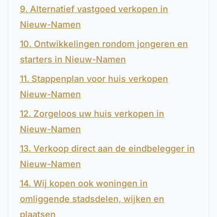
9. Alternatief vastgoed verkopen in
Nieuw-Namen
10. Ontwikkelingen rondom jongeren en
starters in Nieuw-Namen
11. Stappenplan voor huis verkopen
Nieuw-Namen
12. Zorgeloos uw huis verkopen in
Nieuw-Namen
13. Verkoop direct aan de eindbelegger in
Nieuw-Namen
14. Wij kopen ook woningen in
omliggende stadsdelen, wijken en
plaatsen