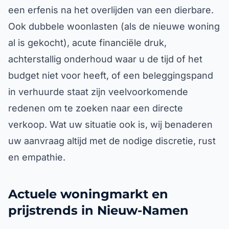
een erfenis na het overlijden van een dierbare.
Ook dubbele woonlasten (als de nieuwe woning
al is gekocht), acute financiële druk,
achterstallig onderhoud waar u de tijd of het
budget niet voor heeft, of een beleggingspand
in verhuurde staat zijn veelvoorkomende
redenen om te zoeken naar een directe
verkoop. Wat uw situatie ook is, wij benaderen
uw aanvraag altijd met de nodige discretie, rust
en empathie.
Actuele woningmarkt en
prijstrends in Nieuw-Namen