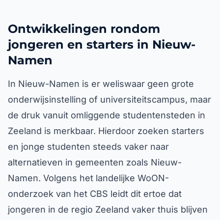
Ontwikkelingen rondom
jongeren en starters in Nieuw-
Namen
In Nieuw-Namen is er weliswaar geen grote
onderwijsinstelling of universiteitscampus, maar
de druk vanuit omliggende studentensteden in
Zeeland is merkbaar. Hierdoor zoeken starters
en jonge studenten steeds vaker naar
alternatieven in gemeenten zoals Nieuw-
Namen. Volgens het landelijke WoON-
onderzoek van het CBS leidt dit ertoe dat
jongeren in de regio Zeeland vaker thuis blijven