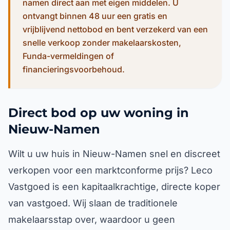
namen direct aan met eigen middelen. U
ontvangt binnen 48 uur een gratis en
vrijblijvend nettobod en bent verzekerd van een
snelle verkoop zonder makelaarskosten,
Funda-vermeldingen of
financieringsvoorbehoud.
Direct bod op uw woning in
Nieuw-Namen
Wilt u uw huis in Nieuw-Namen snel en discreet
verkopen voor een marktconforme prijs? Leco
Vastgoed is een kapitaalkrachtige, directe koper
van vastgoed. Wij slaan de traditionele
makelaarsstap over, waardoor u geen