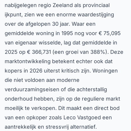
nabijgelegen regio Zeeland als provinciaal
ijkpunt, zien we een enorme waardestijging
over de afgelopen 30 jaar. Waar een
gemiddelde woning in 1995 nog voor € 75,095
van eigenaar wisselde, lag dat gemiddelde in
2025 op € 366,731 (een groei van 388%). Deze
marktontwikkeling betekent echter ook dat
kopers in 2026 uiterst kritisch zijn. Woningen
die niet voldoen aan moderne
verduurzamingseisen of die achterstallig
onderhoud hebben, zijn op de reguliere markt
moeilijk te verkopen. Dit maakt een direct bod
van een opkoper zoals Leco Vastgoed een
aantrekkelijk en stressvrij alternatief.