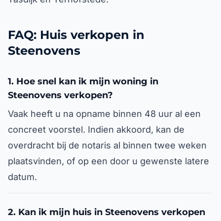
FAQ: Huis verkopen in
Steenovens
1. Hoe snel kan ik mijn woning in
Steenovens verkopen?
Vaak heeft u na opname binnen 48 uur al een
concreet voorstel. Indien akkoord, kan de
overdracht bij de notaris al binnen twee weken
plaatsvinden, of op een door u gewenste latere
datum.
2. Kan ik mijn huis in Steenovens verkopen