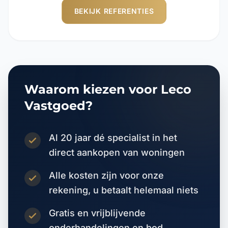
BEKIJK REFERENTIES
Waarom kiezen voor Leco
Vastgoed?
Al 20 jaar dé specialist in het
direct aankopen van woningen
Alle kosten zijn voor onze
rekening, u betaalt helemaal niets
Gratis en vrijblijvende
onderhandelingen en bod