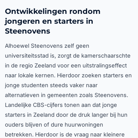
Ontwikkelingen rondom
jongeren en starters in
Steenovens
Alhoewel Steenovens zelf geen
universiteitsstad is, zorgt de kamerschaarschte
in de regio Zeeland voor een uitstralingseffect
naar lokale kernen. Hierdoor zoeken starters en
jonge studenten steeds vaker naar
alternatieven in gemeenten zoals Steenovens.
Landelijke CBS-cijfers tonen aan dat jonge
starters in Zeeland door de druk langer bij hun
ouders blijven of dure huurwoningen
betrekken. Hierdoor is de vraag naar kleinere