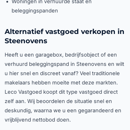
Woningen in verhuurde staat en
beleggingspanden
Alternatief vastgoed verkopen in
Steenovens
Heeft u een garagebox, bedrijfsobject of een
verhuurd beleggingspand in Steenovens en wilt
u hier snel en discreet vanaf? Veel traditionele
makelaars hebben moeite met deze markten.
Leco Vastgoed koopt dit type vastgoed direct
zelf aan. Wij beoordelen de situatie snel en
deskundig, waarna we u een gegarandeerd en
vrijblijvend nettobod doen.