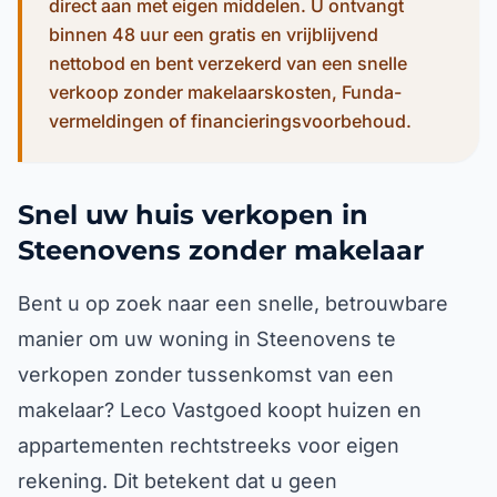
direct aan met eigen middelen. U ontvangt
binnen 48 uur een gratis en vrijblijvend
nettobod en bent verzekerd van een snelle
verkoop zonder makelaarskosten, Funda-
vermeldingen of financieringsvoorbehoud.
Snel uw huis verkopen in
Steenovens zonder makelaar
Bent u op zoek naar een snelle, betrouwbare
manier om uw woning in Steenovens te
verkopen zonder tussenkomst van een
makelaar? Leco Vastgoed koopt huizen en
appartementen rechtstreeks voor eigen
rekening. Dit betekent dat u geen