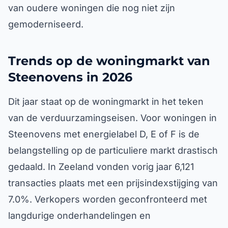
van oudere woningen die nog niet zijn
gemoderniseerd.
Trends op de woningmarkt van
Steenovens in 2026
Dit jaar staat op de woningmarkt in het teken
van de verduurzamingseisen. Voor woningen in
Steenovens met energielabel D, E of F is de
belangstelling op de particuliere markt drastisch
gedaald. In Zeeland vonden vorig jaar 6,121
transacties plaats met een prijsindexstijging van
7.0%. Verkopers worden geconfronteerd met
langdurige onderhandelingen en