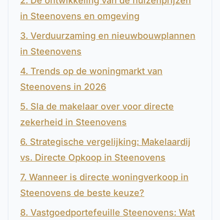
2. De ontwikkeling van de huizenprijzen
in Steenovens en omgeving
3. Verduurzaming en nieuwbouwplannen
in Steenovens
4. Trends op de woningmarkt van
Steenovens in 2026
5. Sla de makelaar over voor directe
zekerheid in Steenovens
6. Strategische vergelijking: Makelaardij
vs. Directe Opkoop in Steenovens
7. Wanneer is directe woningverkoop in
Steenovens de beste keuze?
8. Vastgoedportefeuille Steenovens: Wat