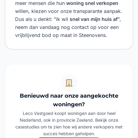
meer mensen die hun
woning snel verkopen
willen, kiezen voor onze transparante aanpak.
Dus als u denkt: "ik wil
snel van mijn huis af
",
neem dan vandaag nog contact op voor een
vrijblijvend bod op maat in Steenovens.
Benieuwd naar onze aangekochte
woningen?
Leco Vastgoed koopt woningen aan door heel
Nederland, ook in provincie Zeeland. Bekijk onze
casestudies om te zien hoe wij andere verkopers met
succes hebben geholpen.