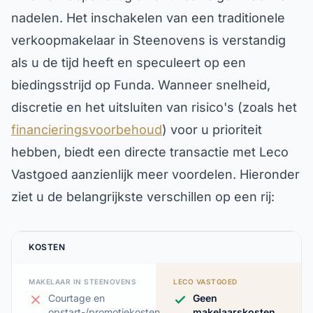
nadelen. Het inschakelen van een traditionele
verkoopmakelaar in Steenovens is verstandig
als u de tijd heeft en speculeert op een
biedingsstrijd op Funda. Wanneer snelheid,
discretie en het uitsluiten van risico's (zoals het
financieringsvoorbehoud
) voor u prioriteit
hebben, biedt een directe transactie met Leco
Vastgoed aanzienlijk meer voordelen. Hieronder
ziet u de belangrijkste verschillen op een rij:
KOSTEN
MAKELAAR IN STEENOVENS
LECO VASTGOED
Courtage en
Geen
opstart-/promotiekosten
makelaarskosten