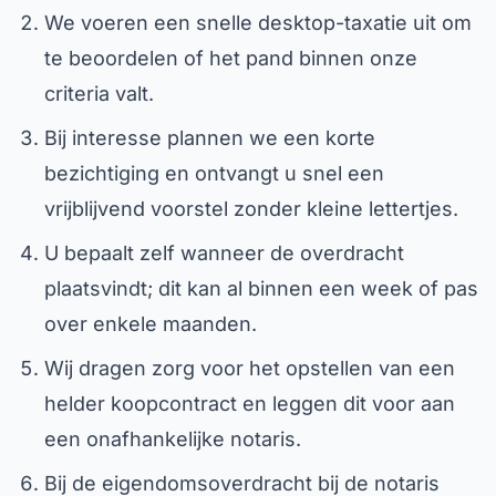
We voeren een snelle desktop-taxatie uit om
te beoordelen of het pand binnen onze
criteria valt.
Bij interesse plannen we een korte
bezichtiging en ontvangt u snel een
vrijblijvend voorstel zonder kleine lettertjes.
U bepaalt zelf wanneer de overdracht
plaatsvindt; dit kan al binnen een week of pas
over enkele maanden.
Wij dragen zorg voor het opstellen van een
helder koopcontract en leggen dit voor aan
een onafhankelijke notaris.
Bij de eigendomsoverdracht bij de notaris