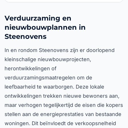
Verduurzaming en
nieuwbouwplannen in
Steenovens
In en rondom Steenovens zijn er doorlopend
kleinschalige nieuwbouwprojecten,
herontwikkelingen of
verduurzamingsmaatregelen om de
leefbaarheid te waarborgen. Deze lokale
ontwikkelingen trekken nieuwe bewoners aan,
maar verhogen tegelijkertijd de eisen die kopers
stellen aan de energieprestaties van bestaande
woningen. Dit beïnvloedt de verkoopsnelheid