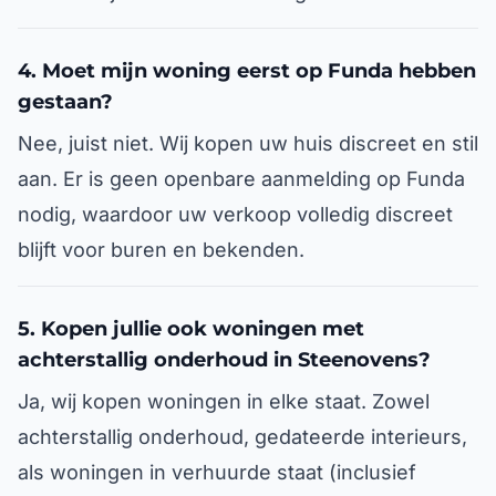
4. Moet mijn woning eerst op Funda hebben
gestaan?
Nee, juist niet. Wij kopen uw huis discreet en stil
aan. Er is geen openbare aanmelding op Funda
nodig, waardoor uw verkoop volledig discreet
blijft voor buren en bekenden.
5. Kopen jullie ook woningen met
achterstallig onderhoud in Steenovens?
Ja, wij kopen woningen in elke staat. Zowel
achterstallig onderhoud, gedateerde interieurs,
als woningen in verhuurde staat (inclusief