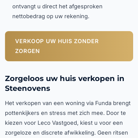
ontvangt u direct het afgesproken
nettobedrag op uw rekening.
VERKOOP UW HUIS ZONDER
ZORGEN
Zorgeloos uw huis verkopen in
Steenovens
Het verkopen van een woning via Funda brengt
pottenkijkers en stress met zich mee. Door te
kiezen voor Leco Vastgoed, kiest u voor een
zorgeloze en discrete afwikkeling. Geen ritsen