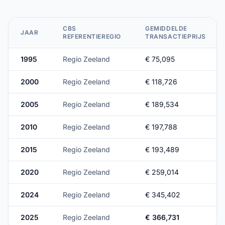
CBS
GEMIDDELDE
JAAR
REFERENTIEREGIO
TRANSACTIEPRIJS
1995
Regio Zeeland
€ 75,095
2000
Regio Zeeland
€ 118,726
2005
Regio Zeeland
€ 189,534
2010
Regio Zeeland
€ 197,788
2015
Regio Zeeland
€ 193,489
2020
Regio Zeeland
€ 259,014
2024
Regio Zeeland
€ 345,402
2025
Regio Zeeland
€ 366,731