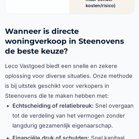
kosten/risico)
Wanneer is directe
woningverkoop in Steenovens
de beste keuze?
Leco Vastgoed biedt een snelle en zekere
oplossing voor diverse situaties. Onze methode
is bij uitstek geschikt voor verkopers in
Steenovens die te maken hebben met:
Echtscheiding of relatiebreuk:
Snel overgaan
tot de verdeling van het vermogen zonder
langdurig gezamenlijk eigenaarschap.
Financiële druk of schulden:
Snel kapitaal