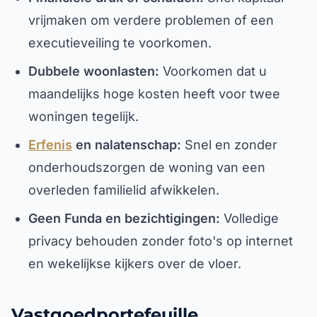
vrijmaken om verdere problemen of een
executieveiling te voorkomen.
Dubbele woonlasten:
Voorkomen dat u
maandelijks hoge kosten heeft voor twee
woningen tegelijk.
Erfenis
en nalatenschap:
Snel en zonder
onderhoudszorgen de woning van een
overleden familielid afwikkelen.
Geen Funda en bezichtigingen:
Volledige
privacy behouden zonder foto's op internet
en wekelijkse kijkers over de vloer.
Vastgoedportefeuille