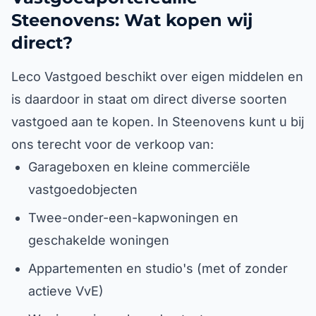
Steenovens: Wat kopen wij
direct?
Leco Vastgoed beschikt over eigen middelen en
is daardoor in staat om direct diverse soorten
vastgoed aan te kopen. In Steenovens kunt u bij
ons terecht voor de verkoop van:
Garageboxen en kleine commerciële
vastgoedobjecten
Twee-onder-een-kapwoningen en
geschakelde woningen
Appartementen en studio's (met of zonder
actieve VvE)