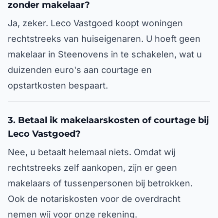
zonder makelaar?
Ja, zeker. Leco Vastgoed koopt woningen
rechtstreeks van huiseigenaren. U hoeft geen
makelaar in Steenovens in te schakelen, wat u
duizenden euro's aan courtage en
opstartkosten bespaart.
3. Betaal ik makelaarskosten of courtage bij
Leco Vastgoed?
Nee, u betaalt helemaal niets. Omdat wij
rechtstreeks zelf aankopen, zijn er geen
makelaars of tussenpersonen bij betrokken.
Ook de notariskosten voor de overdracht
nemen wij voor onze rekening.