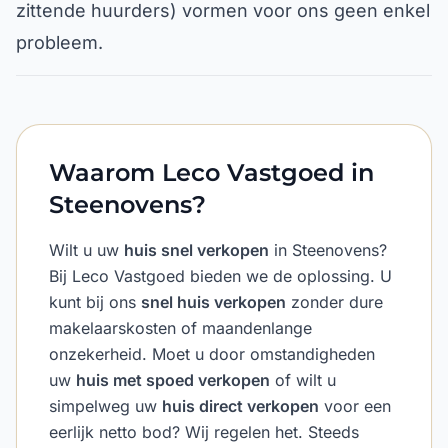
zittende huurders) vormen voor ons geen enkel
probleem.
Waarom Leco Vastgoed in
Steenovens?
Wilt u uw
huis snel verkopen
in Steenovens?
Bij Leco Vastgoed bieden we de oplossing. U
kunt bij ons
snel huis verkopen
zonder dure
makelaarskosten of maandenlange
onzekerheid. Moet u door omstandigheden
uw
huis met spoed verkopen
of wilt u
simpelweg uw
huis direct verkopen
voor een
eerlijk netto bod? Wij regelen het. Steeds