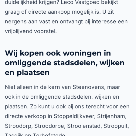
duidelijkheid krijgen? Leco Vastgoed bekijkt
graag of directe aankoop mogelijk is. U zit
nergens aan vast en ontvangt bij interesse een
vrijblijvend voorstel.
Wij kopen ook woningen in
omliggende stadsdelen, wijken
en plaatsen
Niet alleen in de kern van Steenovens, maar
ook in de omliggende stadsdelen, wijken en
plaatsen. Zo kunt u ook bij ons terecht voor een
directe verkoop in Stoppeldijkveer, Strijenham,
Stroodorp, Stroodorpe, Strooienstad, Stroopuit,
Tasdijk en Terhofstede.