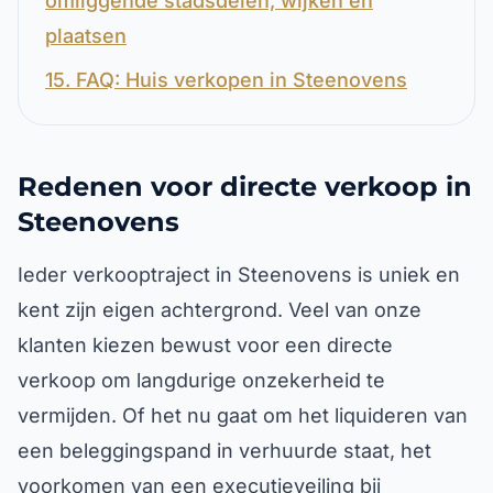
omliggende stadsdelen, wijken en
plaatsen
15. FAQ: Huis verkopen in Steenovens
Redenen voor directe verkoop in
Steenovens
Ieder verkooptraject in Steenovens is uniek en
kent zijn eigen achtergrond. Veel van onze
klanten kiezen bewust voor een directe
verkoop om langdurige onzekerheid te
vermijden. Of het nu gaat om het liquideren van
een beleggingspand in verhuurde staat, het
voorkomen van een executieveiling bij