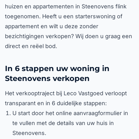
huizen en appartementen in Steenovens flink
toegenomen. Heeft u een starterswoning of
appartement en wilt u deze zonder
bezichtigingen verkopen? Wij doen u graag een
direct en reëel bod.
In 6 stappen uw woning in
Steenovens verkopen
Het verkooptraject bij Leco Vastgoed verloopt
transparant en in 6 duidelijke stappen:
U start door het online aanvraagformulier in
te vullen met de details van uw huis in
Steenovens.