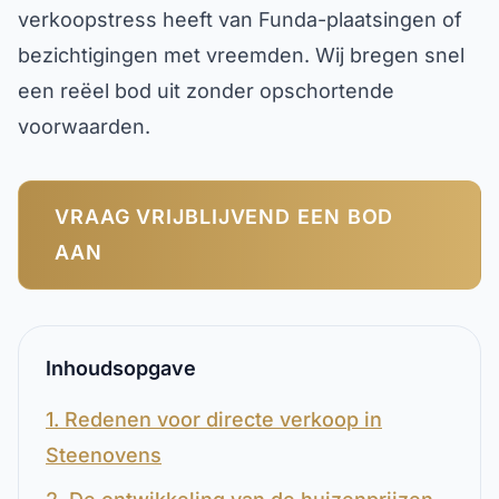
verkoopstress heeft van Funda-plaatsingen of
bezichtigingen met vreemden. Wij bregen snel
een reëel bod uit zonder opschortende
voorwaarden.
VRAAG VRIJBLIJVEND EEN BOD
AAN
Inhoudsopgave
1. Redenen voor directe verkoop in
Steenovens