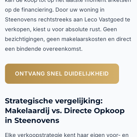
op de financiering. Door uw woning in
Steenovens rechtstreeks aan Leco Vastgoed te
verkopen, kiest u voor absolute rust. Geen
bezichtigingen, geen makelaarskosten en direct
een bindende overeenkomst.
ONTVANG SNEL DUIDELIJKHEID
Strategische vergelijking:
Makelaardij vs. Directe Opkoop
in Steenovens
Elke verkoopstrategie kent haar eigen voor- en