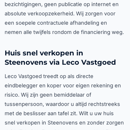
bezichtigingen, geen publicatie op internet en
absolute verkoopzekerheid. Wij zorgen voor
een soepele contractuele afhandeling en
nemen alle twijfels rondom de financiering weg.
Huis snel verkopen in
Steenovens via Leco Vastgoed
Leco Vastgoed treedt op als directe
eindbelegger en koper voor eigen rekening en
risico. Wij zijn geen bemiddelaar of
tussenpersoon, waardoor u altijd rechtstreeks
met de beslisser aan tafel zit. Wilt u uw huis
snel verkopen in Steenovens en zonder zorgen