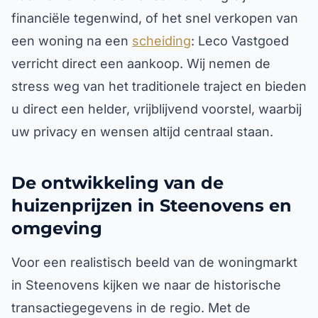
financiële tegenwind, of het snel verkopen van
een woning na een
scheiding
: Leco Vastgoed
verricht direct een aankoop. Wij nemen de
stress weg van het traditionele traject en bieden
u direct een helder, vrijblijvend voorstel, waarbij
uw privacy en wensen altijd centraal staan.
De ontwikkeling van de
huizenprijzen in Steenovens en
omgeving
Voor een realistisch beeld van de woningmarkt
in Steenovens kijken we naar de historische
transactiegegevens in de regio. Met de