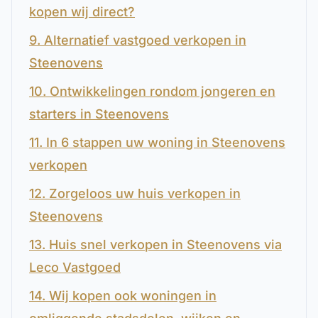
kopen wij direct?
9. Alternatief vastgoed verkopen in
Steenovens
10. Ontwikkelingen rondom jongeren en
starters in Steenovens
11. In 6 stappen uw woning in Steenovens
verkopen
12. Zorgeloos uw huis verkopen in
Steenovens
13. Huis snel verkopen in Steenovens via
Leco Vastgoed
14. Wij kopen ook woningen in