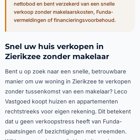
nettobod en bent verzekerd van een snelle
verkoop zonder makelaarskosten, Funda-
vermeldingen of financieringsvoorbehoud.
Snel uw huis verkopen in
Zierikzee zonder makelaar
Bent u op zoek naar een snelle, betrouwbare
manier om uw woning in Zierikzee te verkopen
zonder tussenkomst van een makelaar? Leco
Vastgoed koopt huizen en appartementen
rechtstreeks voor eigen rekening. Dit betekent
dat u geen verkoopstress heeft van Funda-
plaatsingen of bezichtigingen met vreemden.