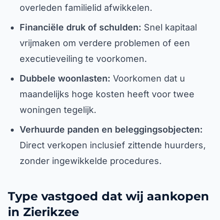
overleden familielid afwikkelen.
Financiële druk of schulden:
Snel kapitaal
vrijmaken om verdere problemen of een
executieveiling te voorkomen.
Dubbele woonlasten:
Voorkomen dat u
maandelijks hoge kosten heeft voor twee
woningen tegelijk.
Verhuurde panden en beleggingsobjecten:
Direct verkopen inclusief zittende huurders,
zonder ingewikkelde procedures.
Type vastgoed dat wij aankopen
in Zierikzee