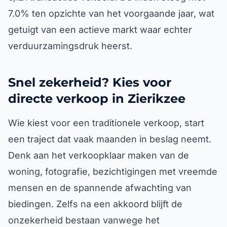
7.0% ten opzichte van het voorgaande jaar, wat
getuigt van een actieve markt waar echter
verduurzamingsdruk heerst.
Snel zekerheid? Kies voor
directe verkoop in Zierikzee
Wie kiest voor een traditionele verkoop, start
een traject dat vaak maanden in beslag neemt.
Denk aan het verkoopklaar maken van de
woning, fotografie, bezichtigingen met vreemde
mensen en de spannende afwachting van
biedingen. Zelfs na een akkoord blijft de
onzekerheid bestaan vanwege het