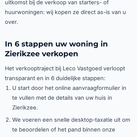
uitkomst bij de verkoop van starters- of
huurwoningen: wij kopen ze direct as-is van u
over.
In 6 stappen uw woning in
Zierikzee verkopen
Het verkooptraject bij Leco Vastgoed verloopt
transparant en in 6 duidelijke stappen:
U start door het online aanvraagformulier in
te vullen met de details van uw huis in
Zierikzee.
We voeren een snelle desktop-taxatie uit om
te beoordelen of het pand binnen onze