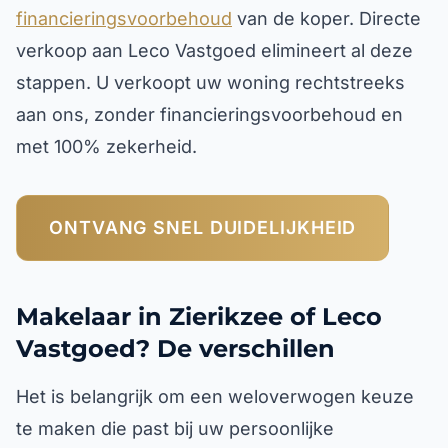
financieringsvoorbehoud
van de koper. Directe
verkoop aan Leco Vastgoed elimineert al deze
stappen. U verkoopt uw woning rechtstreeks
aan ons, zonder financieringsvoorbehoud en
met 100% zekerheid.
ONTVANG SNEL DUIDELIJKHEID
Makelaar in Zierikzee of Leco
Vastgoed? De verschillen
Het is belangrijk om een weloverwogen keuze
te maken die past bij uw persoonlijke