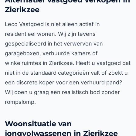
Zierikzee
Leco Vastgoed is niet alleen actief in
residentieel wonen. Wij zijn tevens
gespecialiseerd in het verwerven van
garageboxen, verhuurde kamers of
winkelruimtes in Zierikzee. Heeft u vastgoed dat
niet in de standaard categorieën valt of zoekt u
een discrete koper voor een verhuurd pand?
Wij doen u graag een realistisch bod zonder
rompslomp.
Woonsituatie van
jongvolwassenen in Zierikzee