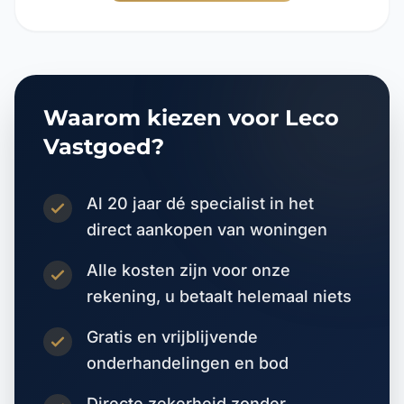
Waarom kiezen voor Leco
Vastgoed?
Al 20 jaar dé specialist in het
direct aankopen van woningen
Alle kosten zijn voor onze
rekening, u betaalt helemaal niets
Gratis en vrijblijvende
onderhandelingen en bod
Directe zekerheid zonder