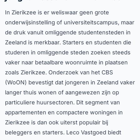
In Zierikzee is er weliswaar geen grote
onderwijsinstelling of universiteitscampus, maar
de druk vanuit omliggende studentensteden in
Zeeland is merkbaar. Starters en studenten die
studeren in omliggende steden zoeken steeds
vaker naar betaalbare woonruimte in plaatsen
zoals Zierikzee. Onderzoek van het CBS
(WoON) bevestigt dat jongeren in Zeeland vaker
langer thuis wonen of aangewezen zijn op
particuliere huursectoren. Dit segment van
appartementen en compactere woningen in
Zierikzee is dan ook uiterst populair bij
beleggers en starters. Leco Vastgoed biedt