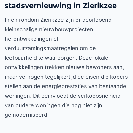
stadsvernieuwing in Zierikzee
In en rondom Zierikzee zijn er doorlopend
kleinschalige nieuwbouwprojecten,
herontwikkelingen of
verduurzamingsmaatregelen om de
leefbaarheid te waarborgen. Deze lokale
ontwikkelingen trekken nieuwe bewoners aan,
maar verhogen tegelijkertijd de eisen die kopers
stellen aan de energieprestaties van bestaande
woningen. Dit beïnvloedt de verkoopsnelheid
van oudere woningen die nog niet zijn
gemoderniseerd.