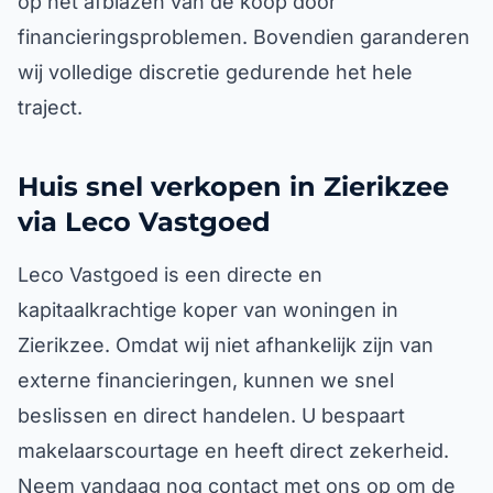
op het afblazen van de koop door
financieringsproblemen. Bovendien garanderen
wij volledige discretie gedurende het hele
traject.
Huis snel verkopen in Zierikzee
via Leco Vastgoed
Leco Vastgoed is een directe en
kapitaalkrachtige koper van woningen in
Zierikzee. Omdat wij niet afhankelijk zijn van
externe financieringen, kunnen we snel
beslissen en direct handelen. U bespaart
makelaarscourtage en heeft direct zekerheid.
Neem vandaag nog contact met ons op om de