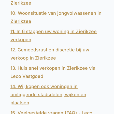
Zierikzee
10. Woonsituatie van jongvolwassenen in
Zierikzee
11. In 6 stappen uw woning in Zierikzee
verkopen
12. Gemoedsrust en discretie bij uw
verkoop in Zierikzee
13. Huis snel verkopen in Zierikzee via
Leco Vastgoed
14. Wij kopen ook woningen in
omliggende stadsdelen, wijken en
plaatsen
15. Veelgestelde vragen (FAQ) - Leco