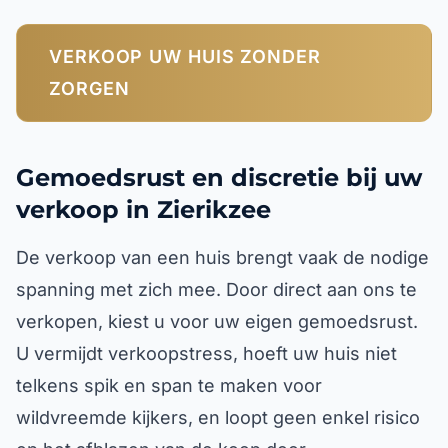
VERKOOP UW HUIS ZONDER
ZORGEN
Gemoedsrust en discretie bij uw
verkoop in Zierikzee
De verkoop van een huis brengt vaak de nodige
spanning met zich mee. Door direct aan ons te
verkopen, kiest u voor uw eigen gemoedsrust.
U vermijdt verkoopstress, hoeft uw huis niet
telkens spik en span te maken voor
wildvreemde kijkers, en loopt geen enkel risico