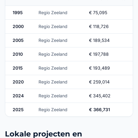
1995
Regio Zeeland
€ 75,095
2000
Regio Zeeland
€ 118,726
2005
Regio Zeeland
€ 189,534
2010
Regio Zeeland
€ 197,788
2015
Regio Zeeland
€ 193,489
2020
Regio Zeeland
€ 259,014
2024
Regio Zeeland
€ 345,402
2025
Regio Zeeland
€ 366,731
Lokale projecten en