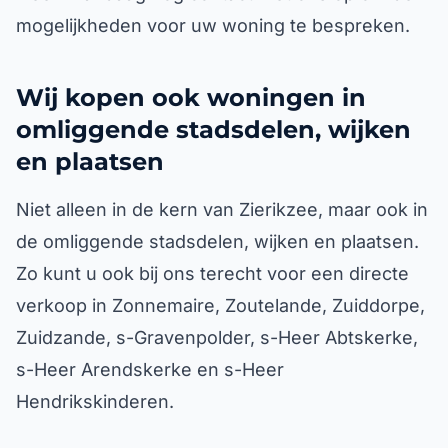
mogelijkheden voor uw woning te bespreken.
Wij kopen ook woningen in
omliggende stadsdelen, wijken
en plaatsen
Niet alleen in de kern van Zierikzee, maar ook in
de omliggende stadsdelen, wijken en plaatsen.
Zo kunt u ook bij ons terecht voor een directe
verkoop in Zonnemaire, Zoutelande, Zuiddorpe,
Zuidzande, s-Gravenpolder, s-Heer Abtskerke,
s-Heer Arendskerke en s-Heer
Hendrikskinderen.