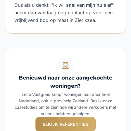
Dus als u denkt: "ik wil
snel van mijn huis af
",
neem dan vandaag nog contact op voor een
vrijblijvend bod op maat in Zierikzee.
Benieuwd naar onze aangekochte
woningen?
Leco Vastgoed koopt woningen aan door heel
Nederland, ook in provincie Zeeland. Bekijk onze
casestudies om te zien hoe wij andere verkopers met
succes hebben geholpen.
BEKIJK REFERENTIES