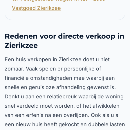
Vastgoed Zierikzee
Redenen voor directe verkoop in
Zierikzee
Een huis verkopen in Zierikzee doet u niet
zomaar. Vaak spelen er persoonlijke of
financiële omstandigheden mee waarbij een
snelle en geruisloze afhandeling gewenst is.
Denkt u aan een relatiebreuk waarbij de woning
snel verdeeld moet worden, of het afwikkelen
van een erfenis na een overlijden. Ook als u al
een nieuw huis heeft gekocht en dubbele lasten