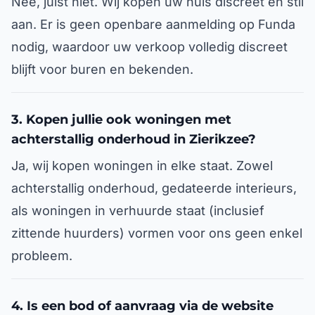
Nee, juist niet. Wij kopen uw huis discreet en stil
aan. Er is geen openbare aanmelding op Funda
nodig, waardoor uw verkoop volledig discreet
blijft voor buren en bekenden.
3. Kopen jullie ook woningen met
achterstallig onderhoud in Zierikzee?
Ja, wij kopen woningen in elke staat. Zowel
achterstallig onderhoud, gedateerde interieurs,
als woningen in verhuurde staat (inclusief
zittende huurders) vormen voor ons geen enkel
probleem.
4. Is een bod of aanvraag via de website