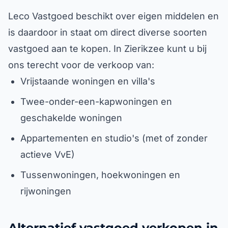
Leco Vastgoed beschikt over eigen middelen en
is daardoor in staat om direct diverse soorten
vastgoed aan te kopen. In Zierikzee kunt u bij
ons terecht voor de verkoop van:
Vrijstaande woningen en villa's
Twee-onder-een-kapwoningen en
geschakelde woningen
Appartementen en studio's (met of zonder
actieve VvE)
Tussenwoningen, hoekwoningen en
rijwoningen
Alternatief vastgoed verkopen in