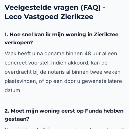
Veelgestelde vragen (FAQ) -
Leco Vastgoed Zierikzee
1. Hoe snel kan ik mijn woning in Zierikzee
verkopen?
Vaak heeft u na opname binnen 48 uur al een
concreet voorstel. Indien akkoord, kan de
overdracht bij de notaris al binnen twee weken
plaatsvinden, of op een door u gewenste latere
datum.
2. Moet mijn woning eerst op Funda hebben
gestaan?