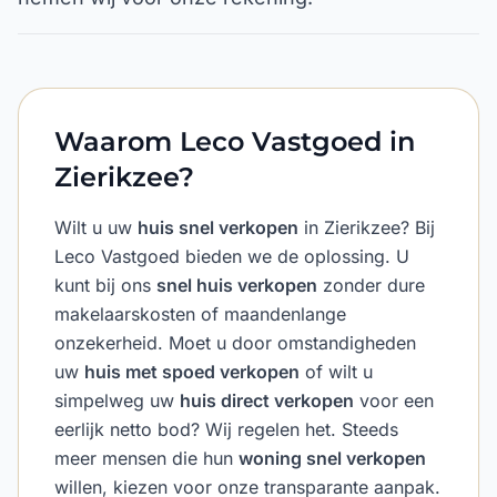
Waarom Leco Vastgoed in
Zierikzee?
Wilt u uw
huis snel verkopen
in Zierikzee? Bij
Leco Vastgoed bieden we de oplossing. U
kunt bij ons
snel huis verkopen
zonder dure
makelaarskosten of maandenlange
onzekerheid. Moet u door omstandigheden
uw
huis met spoed verkopen
of wilt u
simpelweg uw
huis direct verkopen
voor een
eerlijk netto bod? Wij regelen het. Steeds
meer mensen die hun
woning snel verkopen
willen, kiezen voor onze transparante aanpak.