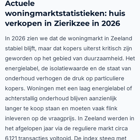
Actuele
woningmarktstatistieken: huis
verkopen in Zierikzee in 2026
In 2026 zien we dat de woningmarkt in Zeeland
stabiel blijft, maar dat kopers uiterst kritisch zijn
geworden op het gebied van duurzaamheid. Het
energielabel, de isolatiewaarde en de staat van
onderhoud verhogen de druk op particuliere
kopers. Woningen met een laag energielabel of
achterstallig onderhoud blijven aanzienlijk
langer te koop staan en moeten vaak flink
inleveren op de vraagprijs. In Zeeland werden in
het afgelopen jaar via de reguliere markt circa
6,121 transacties voltooid. De index steeg met