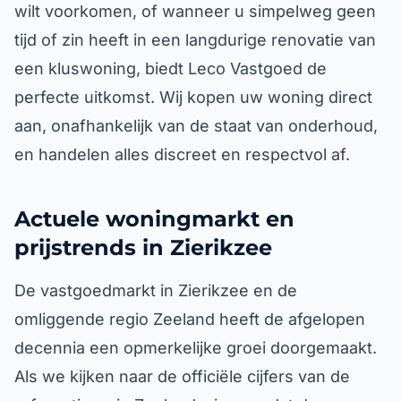
wilt voorkomen, of wanneer u simpelweg geen
tijd of zin heeft in een langdurige renovatie van
een kluswoning, biedt Leco Vastgoed de
perfecte uitkomst. Wij kopen uw woning direct
aan, onafhankelijk van de staat van onderhoud,
en handelen alles discreet en respectvol af.
Actuele woningmarkt en
prijstrends in Zierikzee
De vastgoedmarkt in Zierikzee en de
omliggende regio Zeeland heeft de afgelopen
decennia een opmerkelijke groei doorgemaakt.
Als we kijken naar de officiële cijfers van de