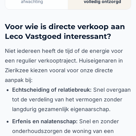
afwachting
volledig ontzorgd
Voor wie is directe verkoop aan
Leco Vastgoed interessant?
Niet iedereen heeft de tijd of de energie voor
een regulier verkooptraject. Huiseigenaren in
Zierikzee kiezen vooral voor onze directe
aanpak bij:
Echtscheiding of relatiebreuk:
Snel overgaan
tot de verdeling van het vermogen zonder
langdurig gezamenlijk eigenaarschap.
Erfenis en nalatenschap:
Snel en zonder
onderhoudszorgen de woning van een