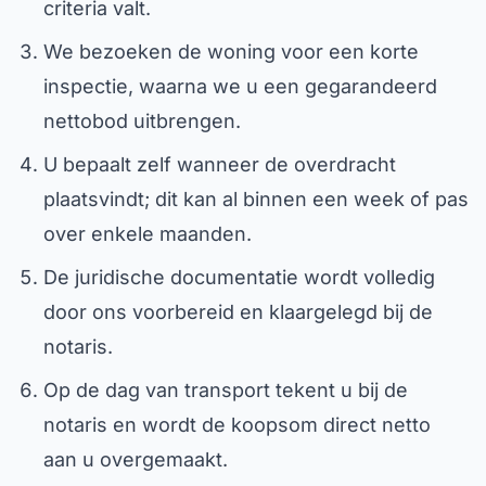
criteria valt.
We bezoeken de woning voor een korte
inspectie, waarna we u een gegarandeerd
nettobod uitbrengen.
U bepaalt zelf wanneer de overdracht
plaatsvindt; dit kan al binnen een week of pas
over enkele maanden.
De juridische documentatie wordt volledig
door ons voorbereid en klaargelegd bij de
notaris.
Op de dag van transport tekent u bij de
notaris en wordt de koopsom direct netto
aan u overgemaakt.