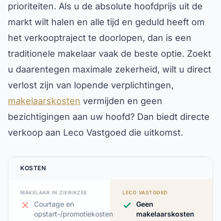
prioriteiten. Als u de absolute hoofdprijs uit de
markt wilt halen en alle tijd en geduld heeft om
het verkooptraject te doorlopen, dan is een
traditionele makelaar vaak de beste optie. Zoekt
u daarentegen maximale zekerheid, wilt u direct
verlost zijn van lopende verplichtingen,
makelaarskosten
vermijden en geen
bezichtigingen aan uw hoofd? Dan biedt directe
verkoop aan Leco Vastgoed die uitkomst.
KOSTEN
MAKELAAR IN ZIERIKZEE
LECO VASTGOED
Courtage en
Geen
opstart-/promotiekosten
makelaarskosten