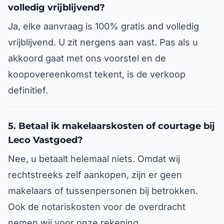
volledig vrijblijvend?
Ja, elke aanvraag is 100% gratis and volledig
vrijblijvend. U zit nergens aan vast. Pas als u
akkoord gaat met ons voorstel en de
koopovereenkomst tekent, is de verkoop
definitief.
5. Betaal ik makelaarskosten of courtage bij
Leco Vastgoed?
Nee, u betaalt helemaal niets. Omdat wij
rechtstreeks zelf aankopen, zijn er geen
makelaars of tussenpersonen bij betrokken.
Ook de notariskosten voor de overdracht
nemen wij voor onze rekening.