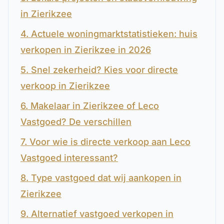
in Zierikzee
4. Actuele woningmarktstatistieken: huis
verkopen in Zierikzee in 2026
5. Snel zekerheid? Kies voor directe
verkoop in Zierikzee
6. Makelaar in Zierikzee of Leco
Vastgoed? De verschillen
7. Voor wie is directe verkoop aan Leco
Vastgoed interessant?
8. Type vastgoed dat wij aankopen in
Zierikzee
9. Alternatief vastgoed verkopen in