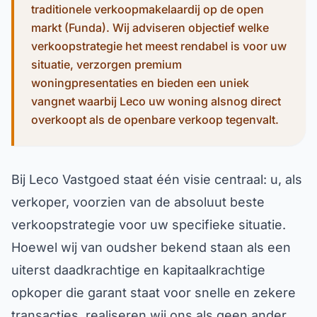
traditionele verkoopmakelaardij op de open
markt (Funda). Wij adviseren objectief welke
verkoopstrategie het meest rendabel is voor uw
situatie, verzorgen premium
woningpresentaties en bieden een uniek
vangnet waarbij Leco uw woning alsnog direct
overkoopt als de openbare verkoop tegenvalt.
Bij Leco Vastgoed staat één visie centraal: u, als
verkoper, voorzien van de absoluut beste
verkoopstrategie voor uw specifieke situatie.
Hoewel wij van oudsher bekend staan als een
uiterst daadkrachtige en kapitaalkrachtige
opkoper die garant staat voor snelle en zekere
transacties, realiseren wij ons als geen ander