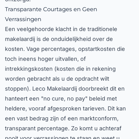
Transparante Courtages en Geen
Verrassingen
Een veelgehoorde klacht in de traditionele
makelaardij is de onduidelijkheid over de
kosten. Vage percentages, opstartkosten die
toch ineens hoger uitvallen, of
intrekkingskosten (kosten die in rekening
worden gebracht als u de opdracht wilt
stoppen). Leco Makelaardij doorbreekt dit en
hanteert een "no cure, no pay" beleid met
heldere, vooraf afgesproken tarieven. Dit kan
een vast bedrag zijn of een marktconform,
transparant percentage. Zo komt u achteraf
nooit voor verrassingen te staan en weet u