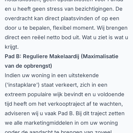
en u heeft geen stress van bezichtigingen. De
overdracht kan direct plaatsvinden of op een
door u te bepalen, flexibel moment. Wij brengen
direct een reëel netto bod uit. Wat u ziet is wat u
krijgt.
Pad B: Reguliere Makelaardij (Maximalisatie
van de opbrengst)
Indien uw woning in een uitstekende
('instapklare') staat verkeert, zich in een
extreem populaire wijk bevindt en u voldoende
tijd heeft om het verkooptraject af te wachten,
adviseren wij u vaak Pad B. Bij dit traject zetten
we alle marketingmiddelen in om uw woning
onder de aandacht te brengen van zoveel