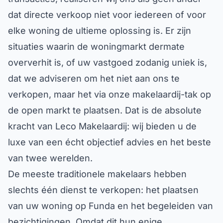
dat directe verkoop niet voor iedereen of voor
elke woning de ultieme oplossing is. Er zijn
situaties waarin de woningmarkt dermate
oververhit is, of uw vastgoed zodanig uniek is,
dat we adviseren om het niet aan ons te
verkopen, maar het via onze makelaardij-tak op
de open markt te plaatsen. Dat is de absolute
kracht van Leco Makelaardij: wij bieden u de
luxe van een écht objectief advies en het beste
van twee werelden.
De meeste traditionele makelaars hebben
slechts één dienst te verkopen: het plaatsen
van uw woning op Funda en het begeleiden van
bezichtigingen. Omdat dit hun enige