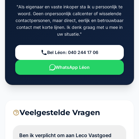
"Als eigenaar en vaste inkoper sta ik u persoonlijk te
woord. Geen onpersoonlijk callcenter of wisselende
contactpersonen, maar direct, eerlijk en betrouwbaar
contact met korte lijnen. Ik denk graag met u mee in
uw situatie."
Bel Léon: 040 244 17 06
WhatsApp Léon
Veelgestelde Vragen
Ben ik verplicht om aan Leco Vastgoed