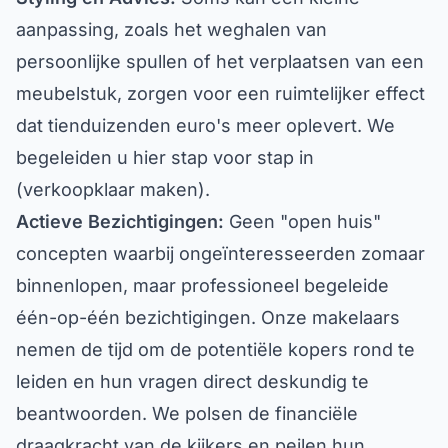
aanpassing, zoals het weghalen van
persoonlijke spullen of het verplaatsen van een
meubelstuk, zorgen voor een ruimtelijker effect
dat tienduizenden euro's meer oplevert. We
begeleiden u hier stap voor stap in
(verkoopklaar maken).
Actieve Bezichtigingen:
Geen "open huis"
concepten waarbij ongeïnteresseerden zomaar
binnenlopen, maar professioneel begeleide
één-op-één bezichtigingen. Onze makelaars
nemen de tijd om de potentiële kopers rond te
leiden en hun vragen direct deskundig te
beantwoorden. We polsen de financiële
draagkracht van de kijkers en peilen hun