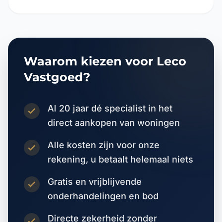
Waarom kiezen voor Leco
Vastgoed?
Al 20 jaar dé specialist in het
direct aankopen van woningen
Alle kosten zijn voor onze
rekening, u betaalt helemaal niets
Gratis en vrijblijvende
onderhandelingen en bod
Directe zekerheid zonder