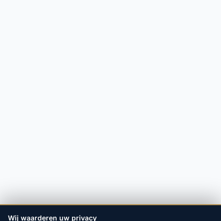
Wij waarderen uw privacy