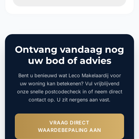
Ontvang vandaag nog
uw bod of advies
Bent u benieuwd wat Leco Makelaardij voor
uw woning kan betekenen? Vul vrijblijvend
onze snelle postcodecheck in of neem direct
contact op. U zit nergens aan vast.
VRAAG DIRECT
WAARDEBEPALING AAN