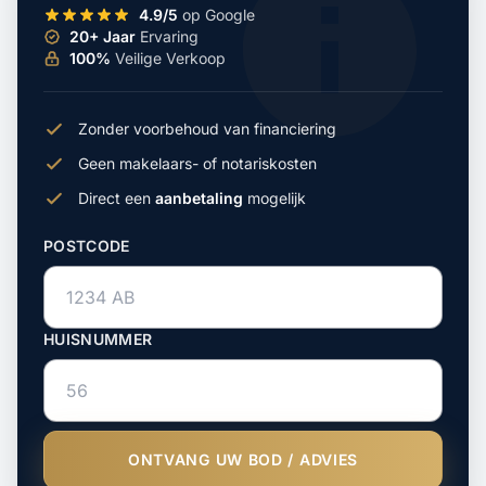
4.9/5
op Google
20+ Jaar
Ervaring
100%
Veilige Verkoop
Zonder voorbehoud van financiering
Geen makelaars- of notariskosten
Direct een
aanbetaling
mogelijk
POSTCODE
HUISNUMMER
ONTVANG UW BOD / ADVIES