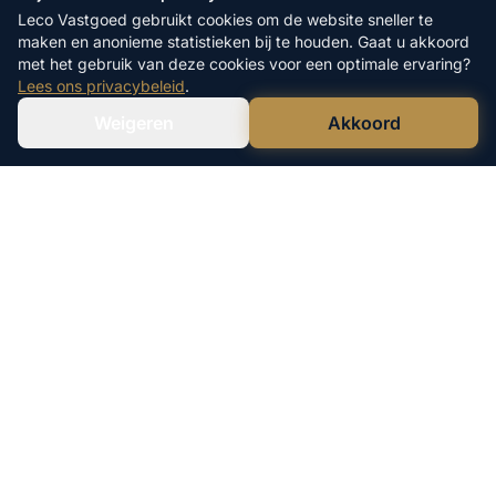
Leco Vastgoed gebruikt cookies om de website sneller te
maken en anonieme statistieken bij te houden. Gaat u akkoord
met het gebruik van deze cookies voor een optimale ervaring?
Lees ons privacybeleid
.
Weigeren
Akkoord
Verstuur WhatsApp
Bel Ons Direct