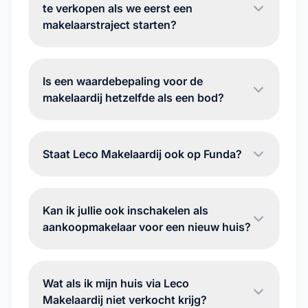
te verkopen als we eerst een
makelaarstraject starten?
Is een waardebepaling voor de
makelaardij hetzelfde als een bod?
Staat Leco Makelaardij ook op Funda?
Kan ik jullie ook inschakelen als
aankoopmakelaar voor een nieuw huis?
Wat als ik mijn huis via Leco
Makelaardij niet verkocht krijg?