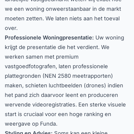
we een woning onweerstaanbaar in de markt
moeten zetten. We laten niets aan het toeval
over.
Professionele Woningpresentatie:
Uw woning
krijgt de presentatie die het verdient. We
werken samen met premium
vastgoedfotografen, laten professionele
plattegronden (NEN 2580 meetrapporten)
maken, schieten luchtbeelden (drones) indien
het pand zich daarvoor leent en produceren
wervende videoregistraties. Een sterke visuele
start is cruciaal voor een hoge ranking en
weergave op Funda.
Styling en Advies:
Soms kan een kleine