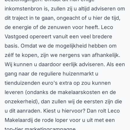
inkomstenbron is, zullen zij u altijd adviseren om
dit traject in te gaan, ongeacht of u hier de tijd,
de energie of de zenuwen voor heeft. Leco
Vastgoed opereert vanuit een veel bredere
basis. Omdat we de mogelijkheid hebben om
zélf te kopen, zijn we nergens van afhankelijk.
Wij kunnen u daardoor eerlijk adviseren. Als een
gang naar de reguliere huizenmarkt u
tienduizenden euro's extra op zou kunnen
leveren (ondanks de makelaarskosten en de
onzekerheid), dan zullen wij de eersten zijn die
u dit aanraden. Kiest u hiervoor? Dan rolt Leco
Makelaardij de rode loper voor u uit met een
top-tier marketingcampagne.