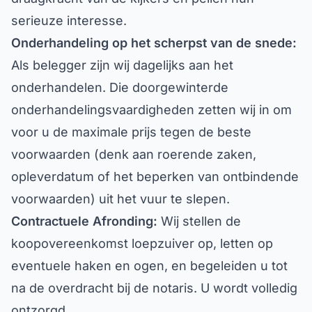
serieuze interesse.
Onderhandeling op het scherpst van de snede:
Als belegger zijn wij dagelijks aan het
onderhandelen. Die doorgewinterde
onderhandelingsvaardigheden zetten wij in om
voor u de maximale prijs tegen de beste
voorwaarden (denk aan roerende zaken,
opleverdatum of het beperken van ontbindende
voorwaarden) uit het vuur te slepen.
Contractuele Afronding:
Wij stellen de
koopovereenkomst loepzuiver op, letten op
eventuele haken en ogen, en begeleiden u tot
na de overdracht bij de notaris. U wordt volledig
ontzorgd.