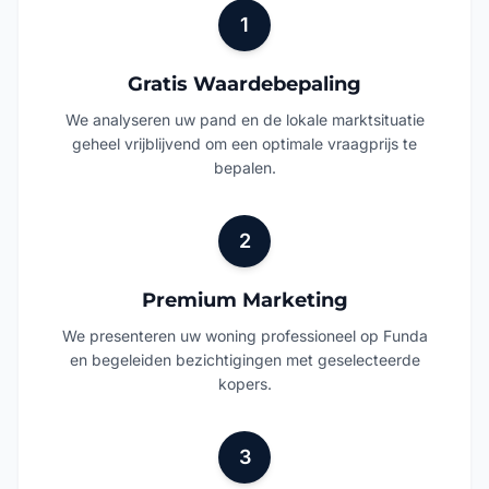
1
Gratis Waardebepaling
We analyseren uw pand en de lokale marktsituatie
geheel vrijblijvend om een optimale vraagprijs te
bepalen.
2
Premium Marketing
We presenteren uw woning professioneel op Funda
en begeleiden bezichtigingen met geselecteerde
kopers.
3