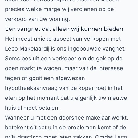
precies welke marge wij verdienen op de
verkoop van uw woning.
Een vangnet dat alleen wij kunnen bieden
Het meest unieke aspect van verkopen met
Leco Makelaardij is ons ingebouwde vangnet.
Soms besluit een verkoper om de gok op de
open markt te wagen, maar valt de interesse
tegen of gooit een afgewezen
hypotheekaanvraag van de koper roet in het
eten op het moment dat u eigenlijk uw nieuwe
huis al moet betalen.
Wanneer u met een doorsnee makelaar werkt,
betekent dit dat u in de problemen komt of de
prijs drastisch moet laten zakken. Omdat Leco