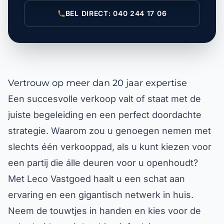
BEL DIRECT: 040 244 17 06
Vertrouw op meer dan 20 jaar expertise
Een succesvolle verkoop valt of staat met de
juiste begeleiding en een perfect doordachte
strategie. Waarom zou u genoegen nemen met
slechts één verkooppad, als u kunt kiezen voor
een partij die álle deuren voor u openhoudt?
Met Leco Vastgoed haalt u een schat aan
ervaring en een gigantisch netwerk in huis.
Neem de touwtjes in handen en kies voor de