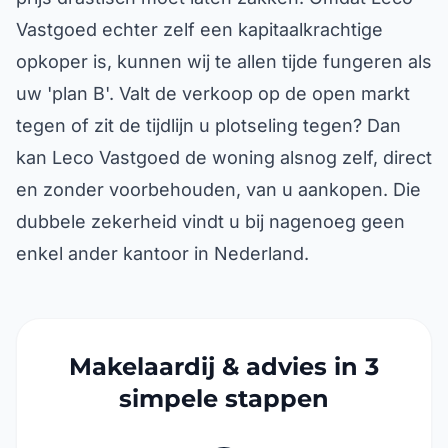
Vastgoed echter zelf een kapitaalkrachtige
opkoper is, kunnen wij te allen tijde fungeren als
uw 'plan B'. Valt de verkoop op de open markt
tegen of zit de tijdlijn u plotseling tegen? Dan
kan Leco Vastgoed de woning alsnog zelf, direct
en zonder voorbehouden, van u aankopen. Die
dubbele zekerheid vindt u bij nagenoeg geen
enkel ander kantoor in Nederland.
Makelaardij & advies in 3
simpele stappen