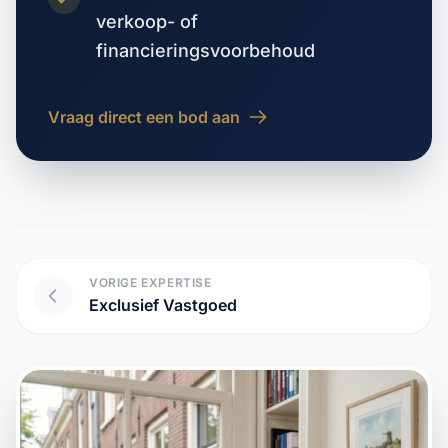
verkoop- of
financieringsvoorbehoud
Vraag direct een bod aan
VORIGE EXPERTISE
Exclusief Vastgoed