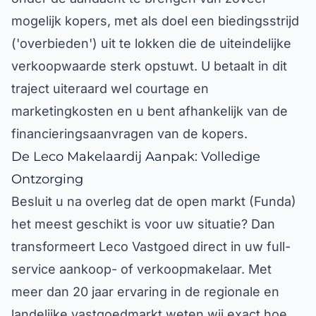
mogelijk kopers, met als doel een biedingsstrijd
('overbieden') uit te lokken die de uiteindelijke
verkoopwaarde sterk opstuwt. U betaalt in dit
traject uiteraard wel courtage en
marketingkosten en u bent afhankelijk van de
financieringsaanvragen van de kopers.
De Leco Makelaardij Aanpak: Volledige
Ontzorging
Besluit u na overleg dat de open markt (Funda)
het meest geschikt is voor uw situatie? Dan
transformeert Leco Vastgoed direct in uw full-
service aankoop- of verkoopmakelaar. Met
meer dan 20 jaar ervaring in de regionale en
landelijke vastgoedmarkt weten wij exact hoe