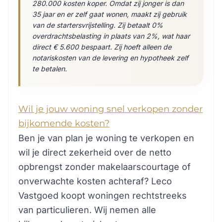
280.000 kosten koper. Omdat zij jonger is dan
35 jaar en er zelf gaat wonen, maakt zij gebruik
van de startersvrijstelling. Zij betaalt 0%
overdrachtsbelasting in plaats van 2%, wat haar
direct € 5.600 bespaart. Zij hoeft alleen de
notariskosten van de levering en hypotheek zelf
te betalen.
Wil je jouw woning snel verkopen zonder
bijkomende kosten?
Ben je van plan je woning te verkopen en
wil je direct zekerheid over de netto
opbrengst zonder makelaarscourtage of
onverwachte kosten achteraf? Leco
Vastgoed koopt woningen rechtstreeks
van particulieren. Wij nemen alle