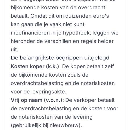
bijkomende kosten van de overdracht
betaalt. Omdat dit om duizenden euro's
kan gaan die je vaak niet kunt
meefinancieren in je hypotheek, leggen we
hieronder de verschillen en regels helder
uit.
De belangrijkste begrippen uitgelegd
Kosten koper (k.k.)
: De koper betaalt zelf
de bijkomende kosten zoals de
overdrachtsbelasting en de notariskosten
voor de leveringsakte.
Vrij op naam (v.o.n.)
: De verkoper betaalt
de overdrachtsbelasting en de kosten voor
de notariskosten van de levering
(gebruikelijk bij nieuwbouw).