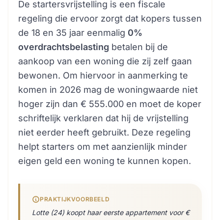
De startersvrijstelling is een fiscale
regeling die ervoor zorgt dat kopers tussen
de 18 en 35 jaar eenmalig
0%
overdrachtsbelasting
betalen bij de
aankoop van een woning die zij zelf gaan
bewonen. Om hiervoor in aanmerking te
komen in 2026 mag de woningwaarde niet
hoger zijn dan € 555.000 en moet de koper
schriftelijk verklaren dat hij de vrijstelling
niet eerder heeft gebruikt. Deze regeling
helpt starters om met aanzienlijk minder
eigen geld een woning te kunnen kopen.
PRAKTIJKVOORBEELD
Lotte (24) koopt haar eerste appartement voor €