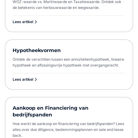
WOZ-waarde vs. Marktwaarde en Taxatiewaarde. Ontdek ook
de betekenis van herbouwwaarde en leegwaarde.
Lees artikel
Hypotheekvormen
Ontdek de verschillen tussen een annuïteitenhypotheek, lineaire
hypotheek en aflossingsvrije hypotheek met overgangsrecht.
Lees artikel
Aankoop en Financiering van
bedrijfspanden
Hoe werkt de aankoop en financiering van bedrijfspanden? Lees
alles over due diligence, bestemmingsplannen en sale and lease
back.