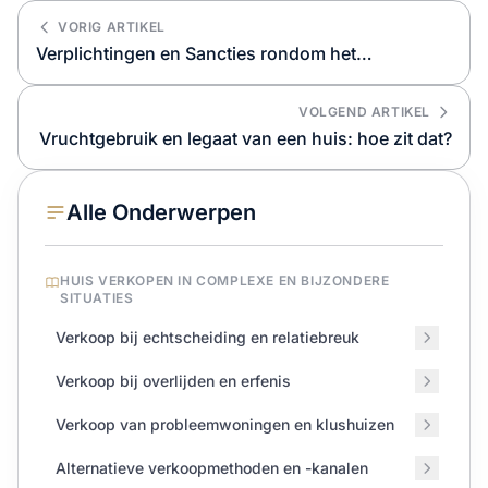
VORIG ARTIKEL
Verplichtingen en Sancties rondom het
Energielabel
VOLGEND ARTIKEL
Vruchtgebruik en legaat van een huis: hoe zit dat?
Alle Onderwerpen
HUIS VERKOPEN IN COMPLEXE EN BIJZONDERE
SITUATIES
Verkoop bij echtscheiding en relatiebreuk
Verkoop bij overlijden en erfenis
Verkoop van probleemwoningen en klushuizen
Alternatieve verkoopmethoden en -kanalen