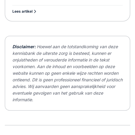
Lees artikel
Disclaimer:
Hoewel aan de totstandkoming van deze
kennisbank de uiterste zorg is besteed, kunnen er
onjuistheden of verouderde informatie in de tekst
voorkomen. Aan de inhoud en voorbeelden op deze
website kunnen op geen enkele wijze rechten worden
ontleend. Dit is geen professioneel financieel of juridisch
advies. Wij aanvaarden geen aansprakelijkheid voor
eventuele gevolgen van het gebruik van deze
informatie.