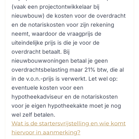
(vaak een projectontwikkelaar bij
nieuwbouw) de kosten voor de overdracht
en de notariskosten voor zijn rekening
neemt, waardoor de vraagprijs de
uiteindelijke prijs is die je voor de
overdracht betaalt. Bij
nieuwbouwwoningen betaal je geen
overdrachtsbelasting maar 21% btw, die al
in de v.o.n.-prijs is verwerkt. Let wel op:
eventuele kosten voor een
hypotheekadviseur en de notariskosten
voor je eigen hypotheekakte moet je nog
wel zelf betalen.
Wat is de startersvrijstelling en wie komt
hiervoor in aanmerking?