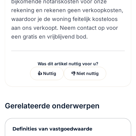
bijkomende notariskosten voor onze
rekening en rekenen geen verkoopkosten,
waardoor je de woning feitelijk kosteloos
aan ons verkoopt. Neem contact op voor
een gratis en vrijblijvend bod.
Was dit artikel nuttig voor u?
👍 Nuttig
👎 Niet nuttig
Gerelateerde onderwerpen
Definities van vastgoedwaarde