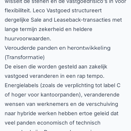
flexibiliteit. Leco Vastgoed structureert
dergelijke Sale and Leaseback-transacties met
lange termijn zekerheid en heldere
huurvoorwaarden.
Verouderde panden en herontwikkeling
(Transformatie)
De eisen die worden gesteld aan zakelijk
vastgoed veranderen in een rap tempo.
Energielabels (zoals de verplichting tot label C
of hoger voor kantoorpanden), veranderende
wensen van werknemers en de verschuiving
naar hybride werken hebben ertoe geleid dat
veel panden economisch of technisch
verouderd zijn. Deze panden vereisen enorme