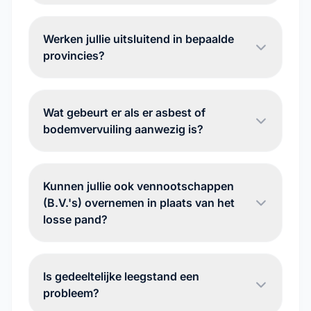
Werken jullie uitsluitend in bepaalde
provincies?
Wat gebeurt er als er asbest of
bodemvervuiling aanwezig is?
Kunnen jullie ook vennootschappen
(B.V.'s) overnemen in plaats van het
losse pand?
Is gedeeltelijke leegstand een
probleem?