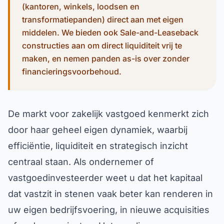
transformatiepanden) direct aan met eigen
middelen. We bieden ook Sale-and-Leaseback
constructies aan om direct liquiditeit vrij te
maken, en nemen panden as-is over zonder
financieringsvoorbehoud.
De markt voor zakelijk vastgoed kenmerkt zich
door haar geheel eigen dynamiek, waarbij
efficiëntie, liquiditeit en strategisch inzicht
centraal staan. Als ondernemer of
vastgoedinvesteerder weet u dat het kapitaal
dat vastzit in stenen vaak beter kan renderen in
uw eigen bedrijfsvoering, in nieuwe acquisities
of andere projecten. Het reguliere