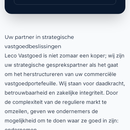
Uw partner in strategische
vastgoedbeslissingen
Leco Vastgoed is niet zomaar een koper; wij zijn
uw strategische gesprekspartner als het gaat
om het herstructureren van uw commerciële
vastgoedportefeuille. Wij staan voor daadkracht,
betrouwbaarheid en zakelijke integriteit. Door
de complexiteit van de reguliere markt te
omzeilen, geven we ondernemers de
mogelijkheid om te doen waar ze goed in zijn:
ondernemen.