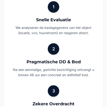
1
Snelle Evaluatie
We analyseren de basisgegevens van het object
(locatie, vvo, huurstroom) en reageren direct.
2
Pragmatische DD & Bod
Na een eenmalige, gerichte bezichtiging ontvangt u
binnen 48 uur een concreet en definitief bod.
3
Zekere Overdracht