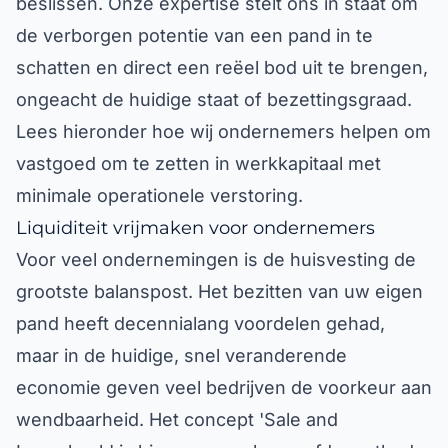
de verborgen potentie van een pand in te
schatten en direct een reëel bod uit te brengen,
ongeacht de huidige staat of bezettingsgraad.
Lees hieronder hoe wij ondernemers helpen om
vastgoed om te zetten in werkkapitaal met
minimale operationele verstoring.
Liquiditeit vrijmaken voor ondernemers
Voor veel ondernemingen is de huisvesting de
grootste balanspost. Het bezitten van uw eigen
pand heeft decennialang voordelen gehad,
maar in de huidige, snel veranderende
economie geven veel bedrijven de voorkeur aan
wendbaarheid. Het concept 'Sale and
Leaseback' is hiervoor een beproefde methode.