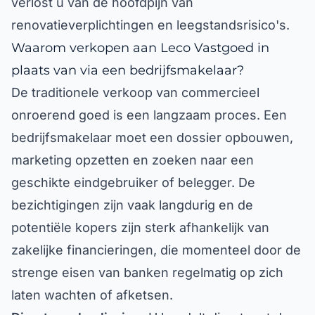
renovatieverplichtingen en leegstandsrisico's.
Waarom verkopen aan Leco Vastgoed in
plaats van via een bedrijfsmakelaar?
De traditionele verkoop van commercieel
onroerend goed is een langzaam proces. Een
bedrijfsmakelaar moet een dossier opbouwen,
marketing opzetten en zoeken naar een
geschikte eindgebruiker of belegger. De
bezichtigingen zijn vaak langdurig en de
potentiële kopers zijn sterk afhankelijk van
zakelijke financieringen, die momenteel door de
strenge eisen van banken regelmatig op zich
laten wachten of afketsen.
Direct een beslissing:
U handelt direct met de