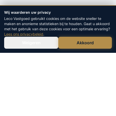
Wij waarderen uw privacy
Leco Vastgoed gebruikt cookies om de website sneller te
maken en anonieme statistieken bij te houden. Gaat u akkoord
met het gebruik van deze cookies voor een optimale ervaring?
Lees ons privacybeleid
.
Weigeren
Akkoord
Verstuur WhatsApp
Bel Ons Direct