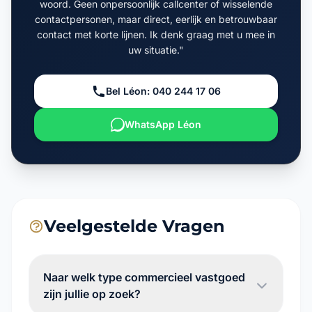
contactpersonen, maar direct, eerlijk en betrouwbaar
contact met korte lijnen. Ik denk graag met u mee in
uw situatie."
Bel Léon: 040 244 17 06
WhatsApp Léon
Veelgestelde Vragen
Naar welk type commercieel vastgoed
zijn jullie op zoek?