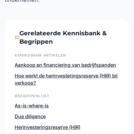
Gerelateerde Kennisbank &
Begrippen
KENNISBANK ARTIKELEN
Aankoop en financiering van bedrijfspanden
Hoe werkt de herinvesteringsreserve (HIR) bij
verkoop?
BEGRIPPENLIJST
As-is-where-is
Due diligence
Herinvesteringsreserve (HIR)