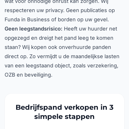
respecteren uw privacy. Geen publicaties op
Funda in Business of borden op uw gevel.
Geen leegstandsrisico:
Heeft uw huurder net
opgezegd en dreigt het pand leeg te komen
staan? Wij kopen ook onverhuurde panden
direct op. Zo vermijdt u de maandelijkse lasten
van een leegstaand object, zoals verzekering,
OZB en beveiliging.
Bedrijfspand verkopen in 3
simpele stappen