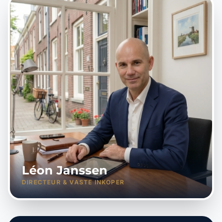
Léon Janssen
DIRECTEUR & VASTE INKOPER