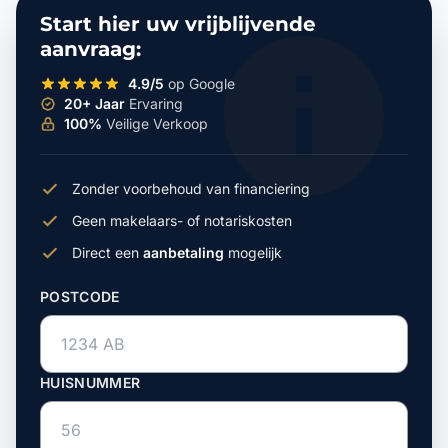
Start hier uw vrijblijvende
aanvraag:
4.9/5
op Google
20+ Jaar
Ervaring
100%
Veilige Verkoop
Zonder voorbehoud van financiering
Geen makelaars- of notariskosten
Direct een
aanbetaling
mogelijk
POSTCODE
HUISNUMMER