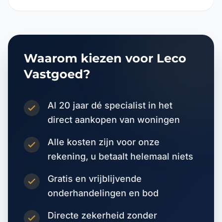
Waarom kiezen voor Leco
Vastgoed?
Al 20 jaar dé specialist in het
direct aankopen van woningen
Alle kosten zijn voor onze
rekening, u betaalt helemaal niets
Gratis en vrijblijvende
onderhandelingen en bod
Directe zekerheid zonder
verkoop- of