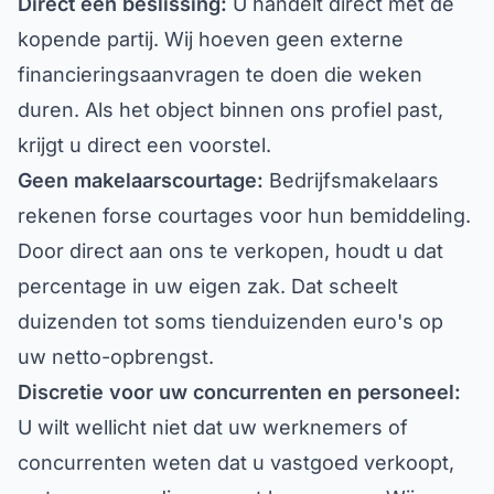
kopende partij. Wij hoeven geen externe
financieringsaanvragen te doen die weken
duren. Als het object binnen ons profiel past,
krijgt u direct een voorstel.
Geen makelaarscourtage:
Bedrijfsmakelaars
rekenen forse courtages voor hun bemiddeling.
Door direct aan ons te verkopen, houdt u dat
percentage in uw eigen zak. Dat scheelt
duizenden tot soms tienduizenden euro's op
uw netto-opbrengst.
Discretie voor uw concurrenten en personeel:
U wilt wellicht niet dat uw werknemers of
concurrenten weten dat u vastgoed verkoopt,
wat voor onnodige onrust kan zorgen. Wij