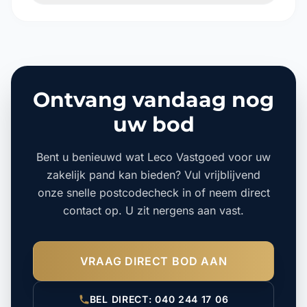
Ontvang vandaag nog
uw bod
Bent u benieuwd wat Leco Vastgoed voor uw
zakelijk pand kan bieden? Vul vrijblijvend
onze snelle postcodecheck in of neem direct
contact op. U zit nergens aan vast.
VRAAG DIRECT BOD AAN
BEL DIRECT: 040 244 17 06