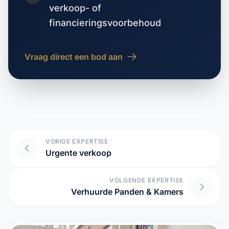
financieringsvoorbehoud
Vraag direct een bod aan
VORIGE EXPERTISE
Urgente verkoop
VOLGENDE EXPERTISE
Verhuurde Panden & Kamers