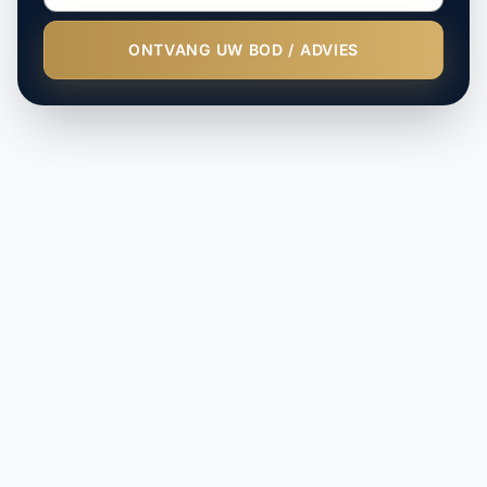
ONTVANG UW BOD / ADVIES